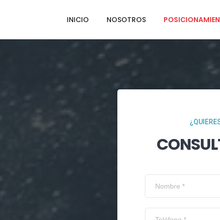
INICIO
NOSOTROS
POSICIONAMIEN
¿QUIERES
CONSUL