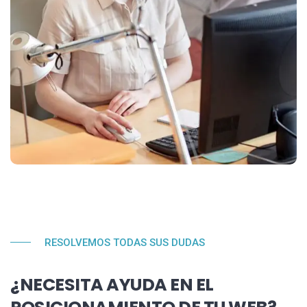
RESOLVEMOS TODAS SUS DUDAS
¿NECESITA AYUDA EN EL
POSICIONAMIENTO DE TU WEB?