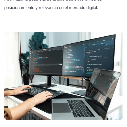
posicionamiento y relevancia en el mercado digital.