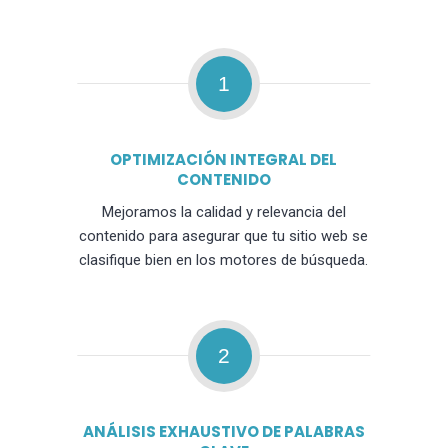
1
OPTIMIZACIÓN INTEGRAL DEL
CONTENIDO
Mejoramos la calidad y relevancia del
contenido para asegurar que tu sitio web se
clasifique bien en los motores de búsqueda.
2
ANÁLISIS EXHAUSTIVO DE PALABRAS