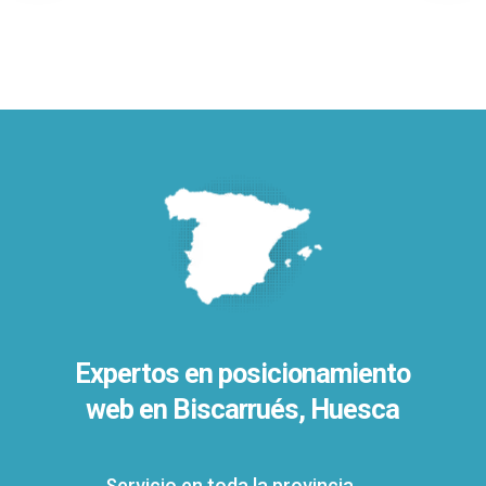
Expertos en posicionamiento
web en Biscarrués, Huesca
Servicio en toda la provincia