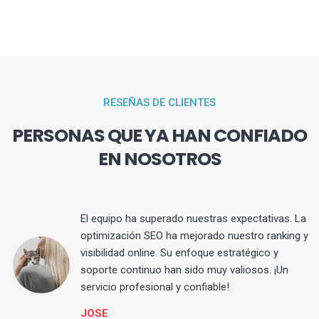
RESEÑAS DE CLIENTES
PERSONAS QUE YA HAN CONFIADO
EN NOSOTROS
El equipo ha superado nuestras expectativas. La
optimización SEO ha mejorado nuestro ranking y
visibilidad online. Su enfoque estratégico y
s
soporte continuo han sido muy valiosos. ¡Un
servicio profesional y confiable!
JOSE