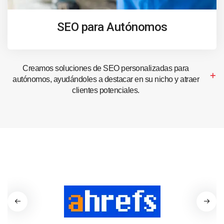
SEO para Autónomos
Creamos soluciones de SEO personalizadas para
autónomos, ayudándoles a destacar en su nicho y atraer
clientes potenciales.