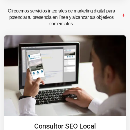
Ofrecemos servicios integrales de marketing digital para
potenciar tu presencia en línea y alcanzar tus objetivos
comerciales.
Consultor SEO Local