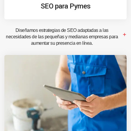
SEO para Pymes
Diseñamos estrategias de SEO adaptadas a las
necesidades de las pequeñas y medianas empresas para
aumentar su presencia en línea.