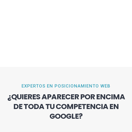
EXPERTOS EN POSICIONAMIENTO WEB
¿QUIERES APARECER POR ENCIMA
DE TODA TU COMPETENCIA EN
GOOGLE?