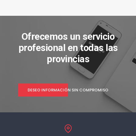
Ofrecemos un servicio
profesional en todas las
provincias
DESEO INFORMACIÓN SIN COMPROMISO