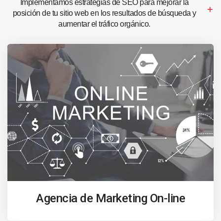
Implementamos estrategias de SEO para mejorar la
posición de tu sitio web en los resultados de búsqueda y
aumentar el tráfico orgánico.
Agencia de Marketing On-line