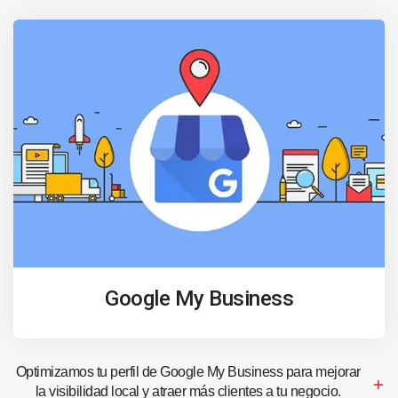
Google My Business
Optimizamos tu perfil de Google My Business para mejorar
la visibilidad local y atraer más clientes a tu negocio.