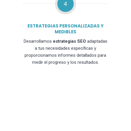
4
ESTRATEGIAS PERSONALIZADAS Y
MEDIBLES
Desarrollamos
estrategias SEO
adaptadas
a tus necesidades específicas y
proporcionamos informes detallados para
medir el progreso y los resultados.