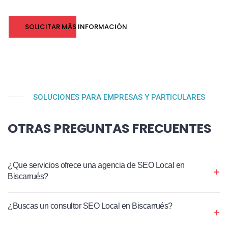
SOLICITAR MÁS INFORMACIÓN
SOLUCIONES PARA EMPRESAS Y PARTICULARES
OTRAS PREGUNTAS FRECUENTES
¿Que servicios ofrece una agencia de SEO Local en
Biscarrués?
¿Buscas un consultor SEO Local en Biscarrués?