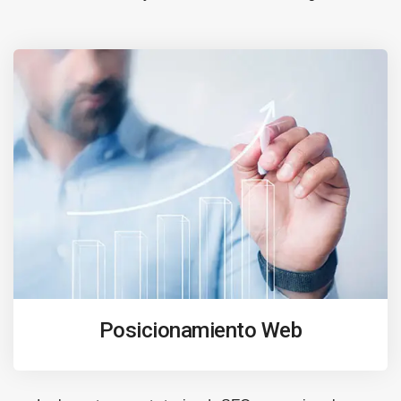
Posicionamiento Web