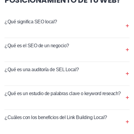
¿Qué significa SEO local?
¿Qué es el SEO de un negocio?
¿Qué es una auditoría de SEL Local?
¿Qué es un estudio de palabras clave o keyword reseach?
¿Cuáles con los beneficios del Link Building Local?