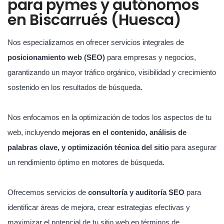
para pymes y autónomos
en Biscarrués (Huesca)
Nos especializamos en ofrecer servicios integrales de
posicionamiento web (SEO)
para empresas y negocios,
garantizando un mayor tráfico orgánico, visibilidad y crecimiento
sostenido en los resultados de búsqueda.
Nos enfocamos en la optimización de todos los aspectos de tu
web, incluyendo
mejoras en el contenido, análisis de
palabras clave, y optimización técnica del sitio
para asegurar
un rendimiento óptimo en motores de búsqueda.
Ofrecemos servicios de
consultoría y auditoría SEO
para
identificar áreas de mejora, crear estrategias efectivas y
maximizar el potencial de tu sitio web en términos de