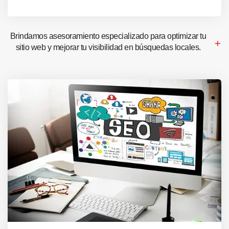
Brindamos asesoramiento especializado para optimizar tu
sitio web y mejorar tu visibilidad en búsquedas locales.