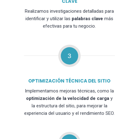
CLAVE
Realizamos investigaciones detalladas para
identificar y utilizar las
palabras clave
más
efectivas para tu negocio.
3
OPTIMIZACIÓN TÉCNICA DEL SITIO
Implementamos mejoras técnicas, como la
optimización de la velocidad de carga
y
la estructura del sitio, para mejorar la
experiencia del usuario y el rendimiento SEO.