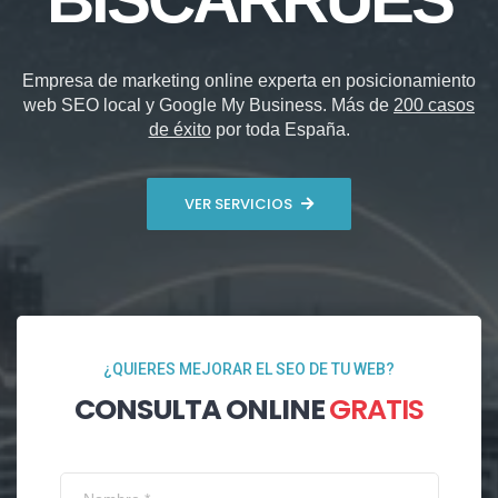
Empresa de marketing online experta en posicionamiento
web SEO local y Google My Business. Más de
200 casos
de éxito
por toda España.
VER SERVICIOS
¿QUIERES MEJORAR EL SEO DE TU WEB?
CONSULTA ONLINE
GRATIS