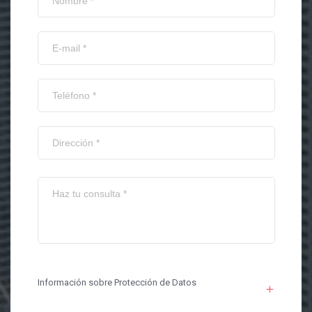
Información sobre Protección de Datos