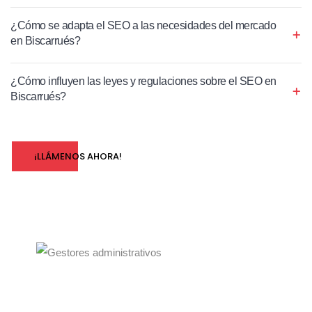
¿Cómo se adapta el SEO a las necesidades del mercado
en Biscarrués?
¿Cómo influyen las leyes y regulaciones sobre el SEO en
Biscarrués?
¡LLÁMENOS AHORA!