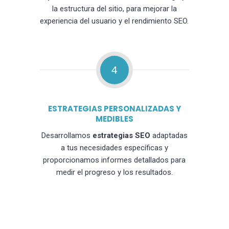
la estructura del sitio, para mejorar la
experiencia del usuario y el rendimiento SEO.
4
ESTRATEGIAS PERSONALIZADAS Y
MEDIBLES
Desarrollamos
estrategias SEO
adaptadas
a tus necesidades específicas y
proporcionamos informes detallados para
medir el progreso y los resultados.