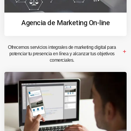
Agencia de Marketing On-line
Ofrecemos servicios integrales de marketing digital para
potenciar tu presencia en línea y alcanzar tus objetivos
comerciales.