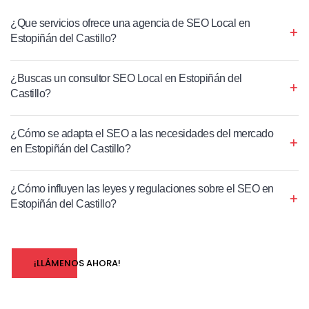
¿Que servicios ofrece una agencia de SEO Local en
Estopiñán del Castillo?
¿Buscas un consultor SEO Local en Estopiñán del
Castillo?
¿Cómo se adapta el SEO a las necesidades del mercado
en Estopiñán del Castillo?
¿Cómo influyen las leyes y regulaciones sobre el SEO en
Estopiñán del Castillo?
¡LLÁMENOS AHORA!