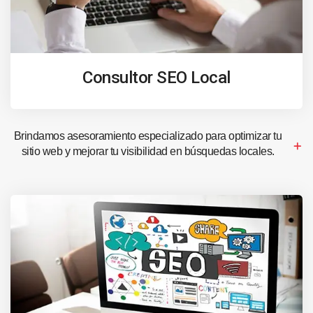
Consultor SEO Local
Brindamos asesoramiento especializado para optimizar tu
sitio web y mejorar tu visibilidad en búsquedas locales.