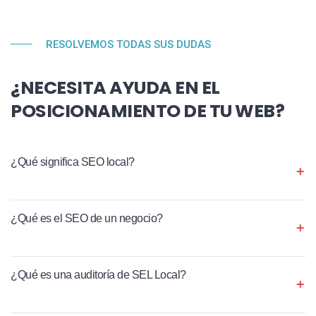
RESOLVEMOS TODAS SUS DUDAS
¿NECESITA AYUDA EN EL
POSICIONAMIENTO DE TU WEB?
¿Qué significa SEO local?
¿Qué es el SEO de un negocio?
¿Qué es una auditoría de SEL Local?