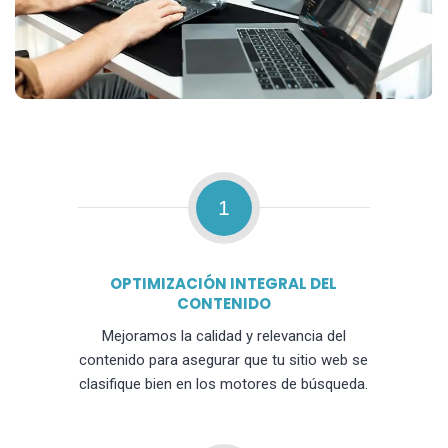
1
OPTIMIZACIÓN INTEGRAL DEL
CONTENIDO
Mejoramos la calidad y relevancia del
contenido para asegurar que tu sitio web se
clasifique bien en los motores de búsqueda.