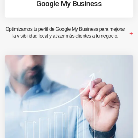
Google My Business
Optimizamos tu perfil de Google My Business para mejorar
la visibilidad local y atraer más clientes a tu negocio.