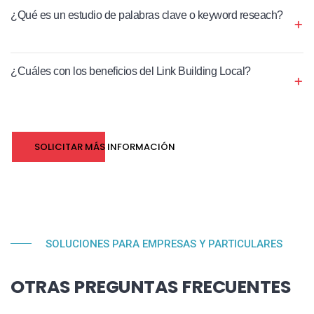
¿Qué es un estudio de palabras clave o keyword reseach?
¿Cuáles con los beneficios del Link Building Local?
SOLICITAR MÁS INFORMACIÓN
SOLUCIONES PARA EMPRESAS Y PARTICULARES
OTRAS PREGUNTAS FRECUENTES