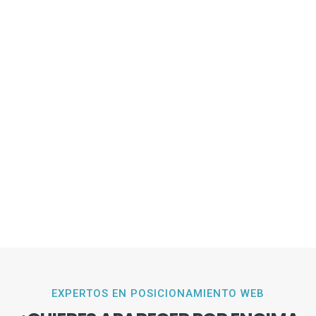
EXPERTOS EN POSICIONAMIENTO WEB