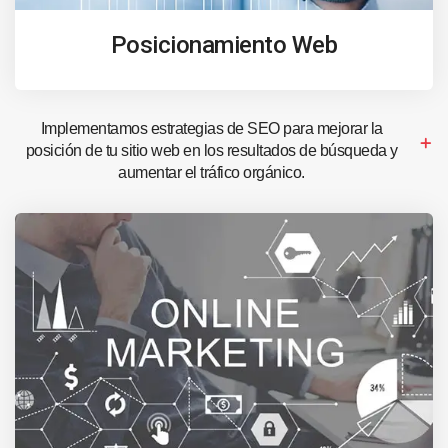
Posicionamiento Web
Implementamos estrategias de SEO para mejorar la
posición de tu sitio web en los resultados de búsqueda y
aumentar el tráfico orgánico.