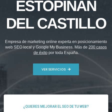
ESTOPIÑÁN
DEL CASTILLO
Empresa de marketing online experta en posicionamiento
web SEO local y Google My Business. Más de
200 casos
de éxito
por toda España.
VER SERVICIOS
¿QUIERES MEJORAR EL SEO DE TU WEB?