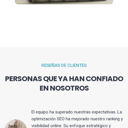
RESEÑAS DE CLIENTES
PERSONAS QUE YA HAN CONFIADO
EN NOSOTROS
El equipo ha superado nuestras expectativas. La
optimización SEO ha mejorado nuestro ranking y
visibilidad online. Su enfoque estratégico y