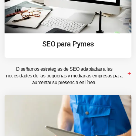
SEO para Pymes
Diseñamos estrategias de SEO adaptadas a las
necesidades de las pequeñas y medianas empresas para
aumentar su presencia en línea.