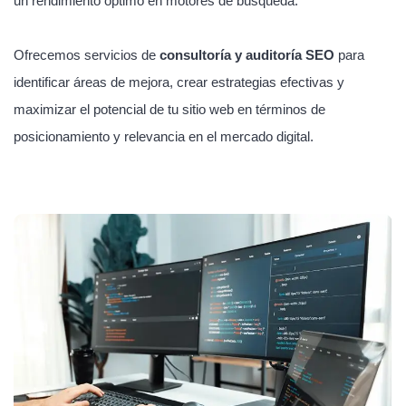
un rendimiento óptimo en motores de búsqueda.
Ofrecemos servicios de
consultoría y auditoría SEO
para
identificar áreas de mejora, crear estrategias efectivas y
maximizar el potencial de tu sitio web en términos de
posicionamiento y relevancia en el mercado digital.