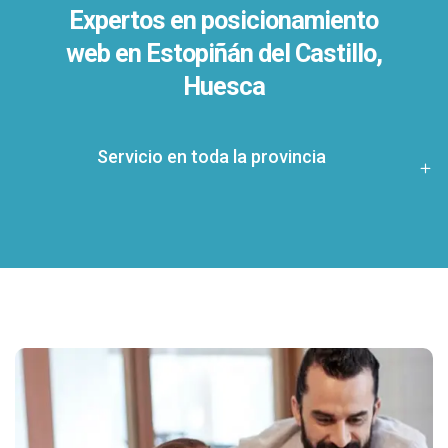
Expertos en posicionamiento
web en Estopiñán del Castillo,
Huesca
Servicio en toda la provincia