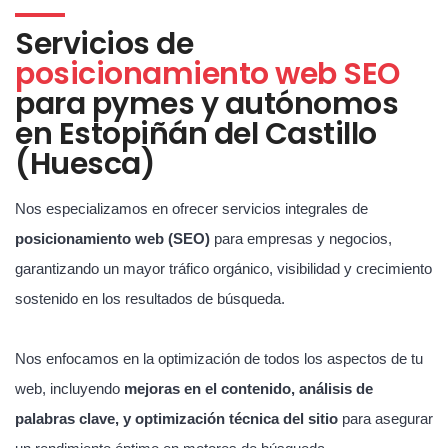
Servicios de
posicionamiento web SEO
para pymes y autónomos
en Estopiñán del Castillo
(Huesca)
Nos especializamos en ofrecer servicios integrales de
posicionamiento web (SEO)
para empresas y negocios,
garantizando un mayor tráfico orgánico, visibilidad y crecimiento
sostenido en los resultados de búsqueda.
Nos enfocamos en la optimización de todos los aspectos de tu
web, incluyendo
mejoras en el contenido, análisis de
palabras clave, y optimización técnica del sitio
para asegurar