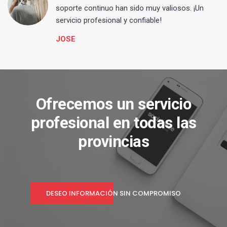
s
soporte continuo han sido muy valiosos. ¡Un
servicio profesional y confiable!
JOSE
Ofrecemos un servicio
profesional en todas las
provincias
DESEO INFORMACIÓN SIN COMPROMISO