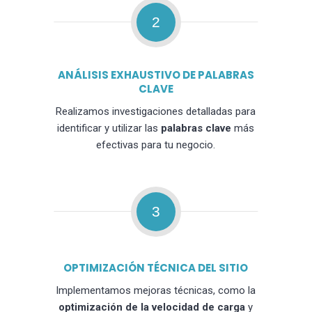
2
ANÁLISIS EXHAUSTIVO DE PALABRAS
CLAVE
Realizamos investigaciones detalladas para
identificar y utilizar las
palabras clave
más
efectivas para tu negocio.
3
OPTIMIZACIÓN TÉCNICA DEL SITIO
Implementamos mejoras técnicas, como la
optimización de la velocidad de carga
y