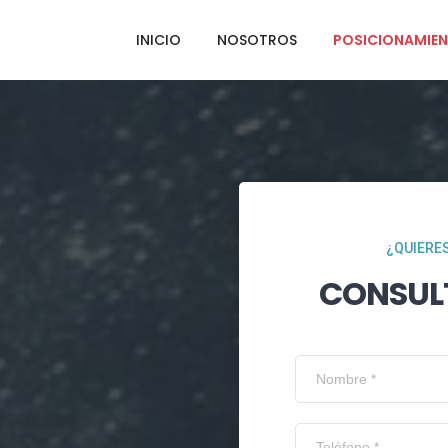
INICIO
NOSOTROS
POSICIONAMIEN
¿QUIERES
CONSUL