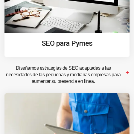
SEO para Pymes
Diseñamos estrategias de SEO adaptadas a las
necesidades de las pequeñas y medianas empresas para
aumentar su presencia en línea.