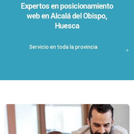
Expertos en posicionamiento
web en Alcalá del Obispo,
Huesca
Servicio en toda la provincia