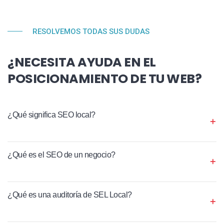
RESOLVEMOS TODAS SUS DUDAS
¿NECESITA AYUDA EN EL
POSICIONAMIENTO DE TU WEB?
¿Qué significa SEO local?
¿Qué es el SEO de un negocio?
¿Qué es una auditoría de SEL Local?