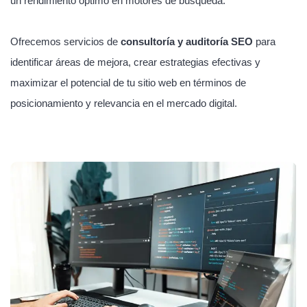
un rendimiento óptimo en motores de búsqueda.
Ofrecemos servicios de
consultoría y auditoría SEO
para
identificar áreas de mejora, crear estrategias efectivas y
maximizar el potencial de tu sitio web en términos de
posicionamiento y relevancia en el mercado digital.