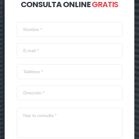
CONSULTA ONLINE
GRATIS