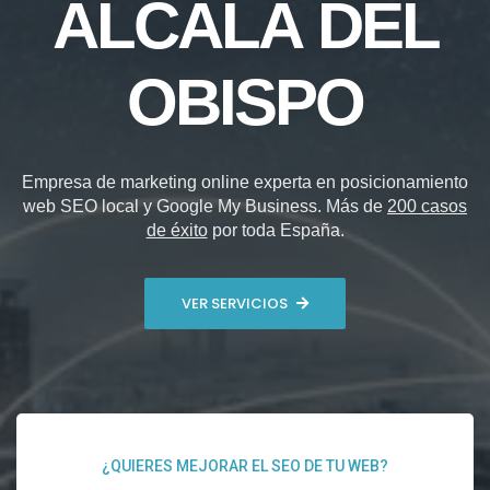
ALCALÁ DEL
OBISPO
Empresa de marketing online experta en posicionamiento
web SEO local y Google My Business. Más de
200 casos
de éxito
por toda España.
VER SERVICIOS
¿QUIERES MEJORAR EL SEO DE TU WEB?