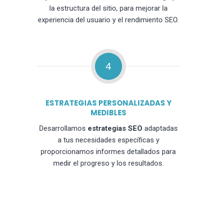
la estructura del sitio, para mejorar la
experiencia del usuario y el rendimiento SEO.
4
ESTRATEGIAS PERSONALIZADAS Y
MEDIBLES
Desarrollamos
estrategias SEO
adaptadas
a tus necesidades específicas y
proporcionamos informes detallados para
medir el progreso y los resultados.