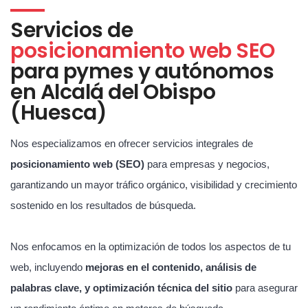
Servicios de
posicionamiento web SEO
para pymes y autónomos
en Alcalá del Obispo
(Huesca)
Nos especializamos en ofrecer servicios integrales de
posicionamiento web (SEO)
para empresas y negocios,
garantizando un mayor tráfico orgánico, visibilidad y crecimiento
sostenido en los resultados de búsqueda.
Nos enfocamos en la optimización de todos los aspectos de tu
web, incluyendo
mejoras en el contenido, análisis de
palabras clave, y optimización técnica del sitio
para asegurar