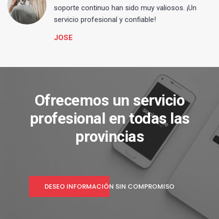
s
soporte continuo han sido muy valiosos. ¡Un
servicio profesional y confiable!
JOSE
Ofrecemos un servicio
profesional en todas las
provincias
DESEO INFORMACIÓN SIN COMPROMISO