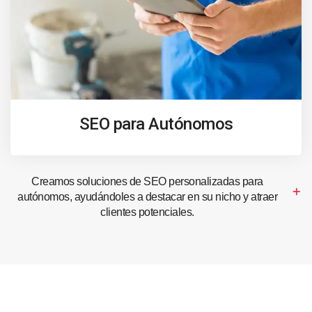
SEO para Autónomos
Creamos soluciones de SEO personalizadas para
autónomos, ayudándoles a destacar en su nicho y atraer
clientes potenciales.