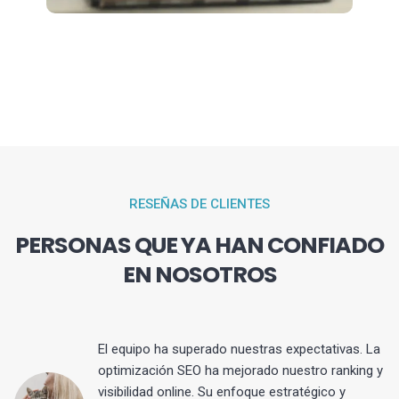
RESEÑAS DE CLIENTES
PERSONAS QUE YA HAN CONFIADO
EN NOSOTROS
El equipo ha superado nuestras expectativas. La
optimización SEO ha mejorado nuestro ranking y
visibilidad online. Su enfoque estratégico y