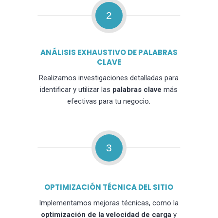
2
ANÁLISIS EXHAUSTIVO DE PALABRAS
CLAVE
Realizamos investigaciones detalladas para
identificar y utilizar las
palabras clave
más
efectivas para tu negocio.
3
OPTIMIZACIÓN TÉCNICA DEL SITIO
Implementamos mejoras técnicas, como la
optimización de la velocidad de carga
y