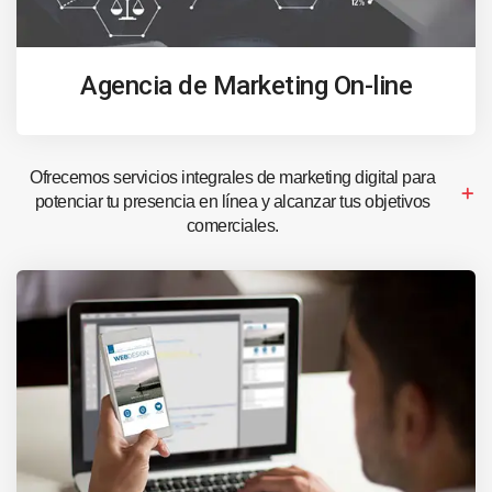
Agencia de Marketing On-line
Ofrecemos servicios integrales de marketing digital para
potenciar tu presencia en línea y alcanzar tus objetivos
comerciales.