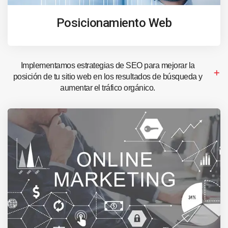
Posicionamiento Web
Implementamos estrategias de SEO para mejorar la
posición de tu sitio web en los resultados de búsqueda y
aumentar el tráfico orgánico.