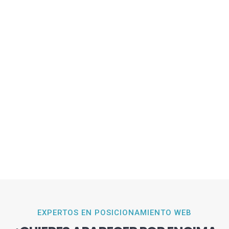
EXPERTOS EN POSICIONAMIENTO WEB