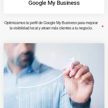
Google My Business
Optimizamos tu perfil de Google My Business para mejorar
la visibilidad local y atraer más clientes a tu negocio.