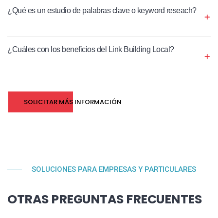
¿Qué es un estudio de palabras clave o keyword reseach?
¿Cuáles con los beneficios del Link Building Local?
SOLICITAR MÁS INFORMACIÓN
SOLUCIONES PARA EMPRESAS Y PARTICULARES
OTRAS PREGUNTAS FRECUENTES