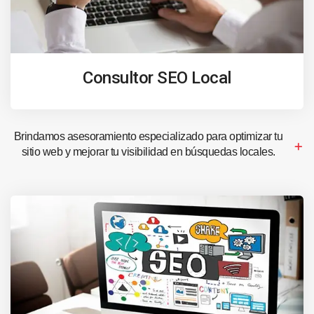
Consultor SEO Local
Brindamos asesoramiento especializado para optimizar tu
sitio web y mejorar tu visibilidad en búsquedas locales.