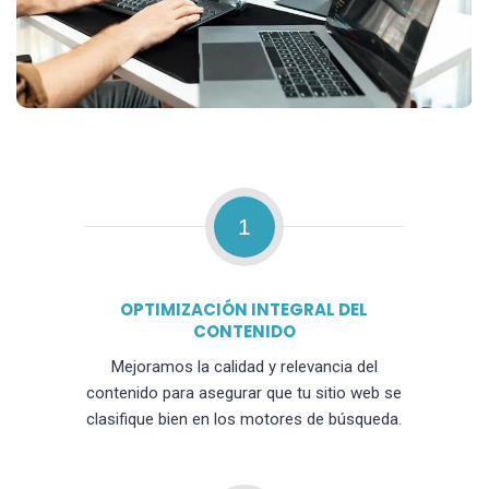
1
OPTIMIZACIÓN INTEGRAL DEL
CONTENIDO
Mejoramos la calidad y relevancia del
contenido para asegurar que tu sitio web se
clasifique bien en los motores de búsqueda.