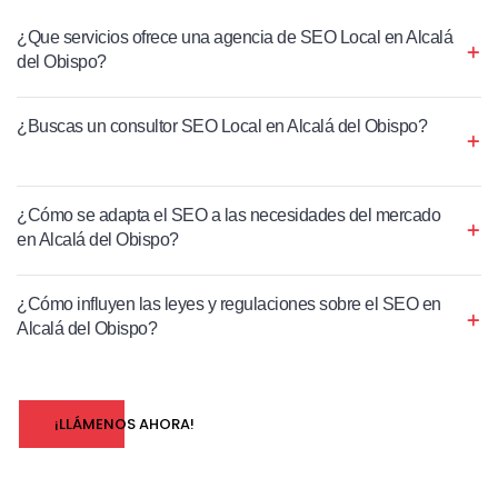
¿Que servicios ofrece una agencia de SEO Local en Alcalá
del Obispo?
¿Buscas un consultor SEO Local en Alcalá del Obispo?
¿Cómo se adapta el SEO a las necesidades del mercado
en Alcalá del Obispo?
¿Cómo influyen las leyes y regulaciones sobre el SEO en
Alcalá del Obispo?
¡LLÁMENOS AHORA!