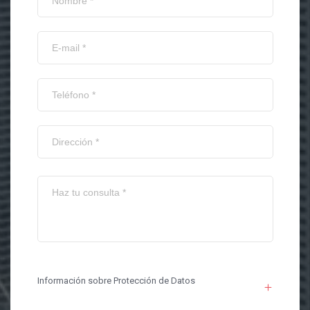
Información sobre Protección de Datos