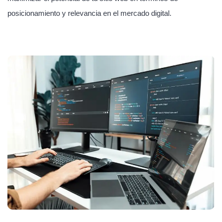
posicionamiento y relevancia en el mercado digital.