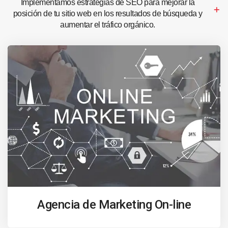
Implementamos estrategias de SEO para mejorar la
posición de tu sitio web en los resultados de búsqueda y
aumentar el tráfico orgánico.
Agencia de Marketing On-line