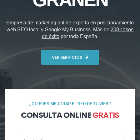
Empresa de marketing online experta en posicionamiento
web SEO local y Google My Business. Más de
200 casos
de éxito
por toda España.
VER SERVICIOS
¿QUIERES MEJORAR EL SEO DE TU WEB?
CONSULTA ONLINE
GRATIS