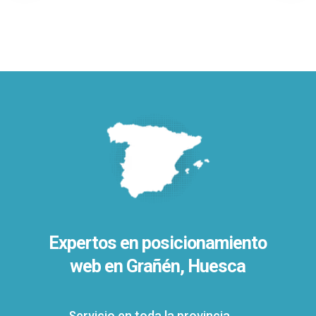
Expertos en posicionamiento
web en Grañén, Huesca
Servicio en toda la provincia