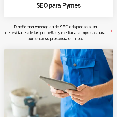
SEO para Pymes
Diseñamos estrategias de SEO adaptadas a las
necesidades de las pequeñas y medianas empresas para
aumentar su presencia en línea.