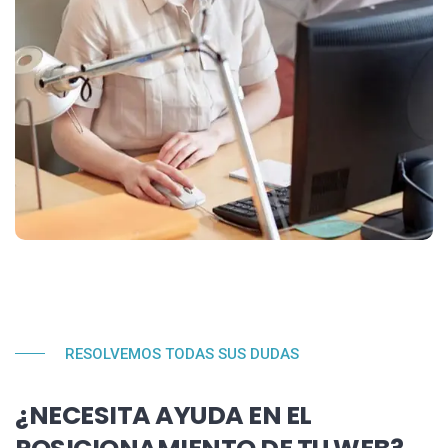
RESOLVEMOS TODAS SUS DUDAS
¿NECESITA AYUDA EN EL
POSICIONAMIENTO DE TU WEB?