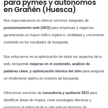
para pymes y autónomos
en Grañén (Huesca)
Nos especializamos en ofrecer servicios integrales de
posicionamiento web (SEO)
para empresas y negocios,
garantizando un mayor tráfico orgánico, visibilidad y crecimiento
sostenido en los resultados de búsqueda.
Nos enfocamos en la optimización de todos los aspectos de tu
web, incluyendo
mejoras en el contenido, análisis de
palabras clave, y optimización técnica del sitio
para asegurar
un rendimiento óptimo en motores de búsqueda.
Ofrecemos servicios de
consultoría y auditoría SEO
para
identificar áreas de mejora, crear estrategias efectivas y
maximizar el potencial de tu sitio web en términos de