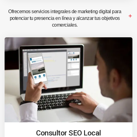
Ofrecemos servicios integrales de marketing digital para
potenciar tu presencia en línea y alcanzar tus objetivos
comerciales.
Consultor SEO Local