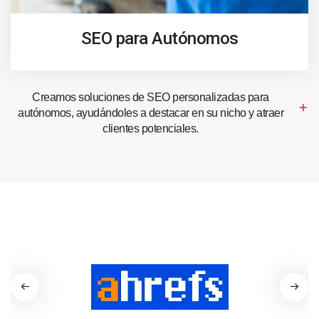
SEO para Autónomos
Creamos soluciones de SEO personalizadas para
autónomos, ayudándoles a destacar en su nicho y atraer
clientes potenciales.