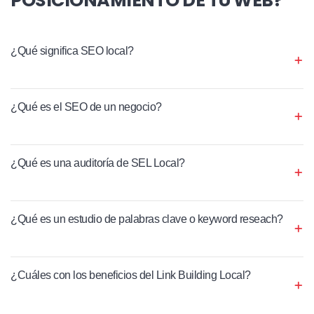
¿Qué significa SEO local?
¿Qué es el SEO de un negocio?
¿Qué es una auditoría de SEL Local?
¿Qué es un estudio de palabras clave o keyword reseach?
¿Cuáles con los beneficios del Link Building Local?