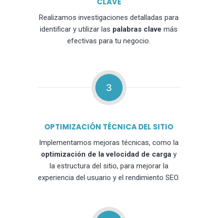
CLAVE
Realizamos investigaciones detalladas para
identificar y utilizar las
palabras clave
más
efectivas para tu negocio.
3
OPTIMIZACIÓN TÉCNICA DEL SITIO
Implementamos mejoras técnicas, como la
optimización de la velocidad de carga
y
la estructura del sitio, para mejorar la
experiencia del usuario y el rendimiento SEO.