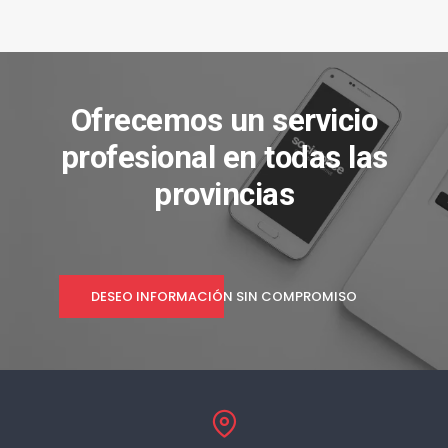
Ofrecemos un servicio
profesional en todas las
provincias
DESEO INFORMACIÓN SIN COMPROMISO