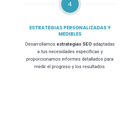
4
ESTRATEGIAS PERSONALIZADAS Y
MEDIBLES
Desarrollamos
estrategias SEO
adaptadas
a tus necesidades específicas y
proporcionamos informes detallados para
medir el progreso y los resultados.