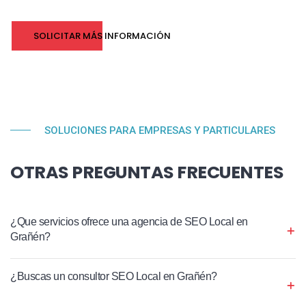
SOLICITAR MÁS INFORMACIÓN
SOLUCIONES PARA EMPRESAS Y PARTICULARES
OTRAS PREGUNTAS FRECUENTES
¿Que servicios ofrece una agencia de SEO Local en
Grañén?
¿Buscas un consultor SEO Local en Grañén?