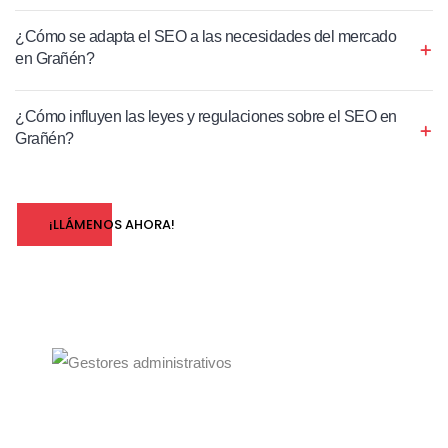
¿Cómo se adapta el SEO a las necesidades del mercado
en Grañén?
¿Cómo influyen las leyes y regulaciones sobre el SEO en
Grañén?
¡LLÁMENOS AHORA!