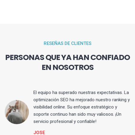
RESEÑAS DE CLIENTES
PERSONAS QUE YA HAN CONFIADO
EN NOSOTROS
El equipo ha superado nuestras expectativas. La
optimización SEO ha mejorado nuestro ranking y
visibilidad online. Su enfoque estratégico y
s
soporte continuo han sido muy valiosos. ¡Un
servicio profesional y confiable!
JOSE