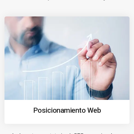
Posicionamiento Web