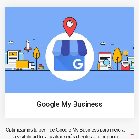
Google My Business
Optimizamos tu perfil de Google My Business para mejorar
la visibilidad local y atraer más clientes a tu negocio.