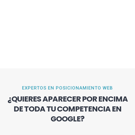
EXPERTOS EN POSICIONAMIENTO WEB
¿QUIERES APARECER POR ENCIMA
DE TODA TU COMPETENCIA EN
GOOGLE?