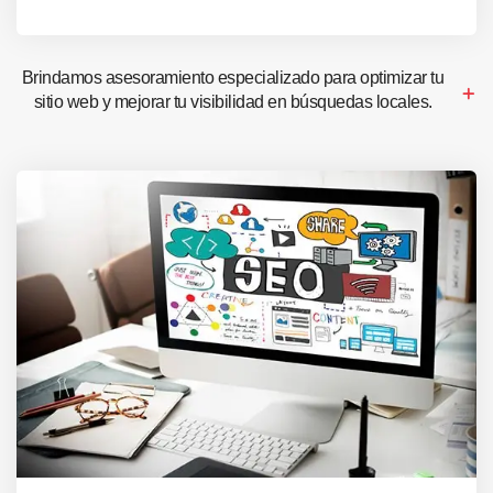
Brindamos asesoramiento especializado para optimizar tu
sitio web y mejorar tu visibilidad en búsquedas locales.