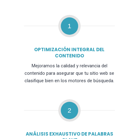
1
OPTIMIZACIÓN INTEGRAL DEL
CONTENIDO
Mejoramos la calidad y relevancia del
contenido para asegurar que tu sitio web se
clasifique bien en los motores de búsqueda.
2
ANÁLISIS EXHAUSTIVO DE PALABRAS