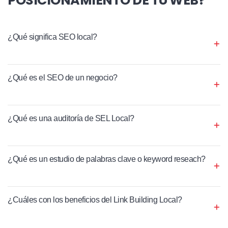
¿Qué significa SEO local?
¿Qué es el SEO de un negocio?
¿Qué es una auditoría de SEL Local?
¿Qué es un estudio de palabras clave o keyword reseach?
¿Cuáles con los beneficios del Link Building Local?