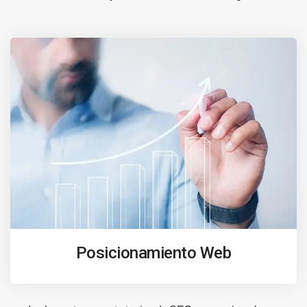
Posicionamiento Web