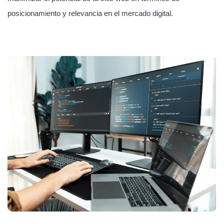
posicionamiento y relevancia en el mercado digital.