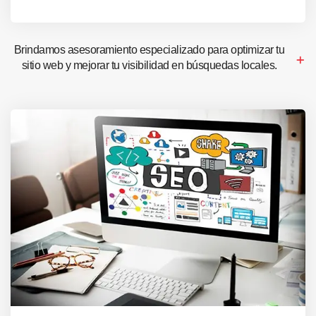
Brindamos asesoramiento especializado para optimizar tu
sitio web y mejorar tu visibilidad en búsquedas locales.