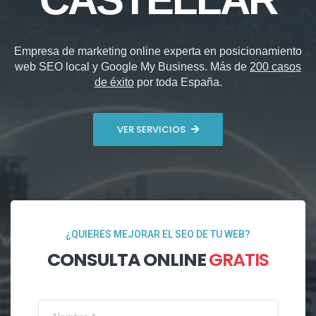
Empresa de marketing online experta en posicionamiento
web SEO local y Google My Business. Más de
200 casos
de éxito
por toda España.
VER SERVICIOS
¿QUIERES MEJORAR EL SEO DE TU WEB?
CONSULTA ONLINE
GRATIS