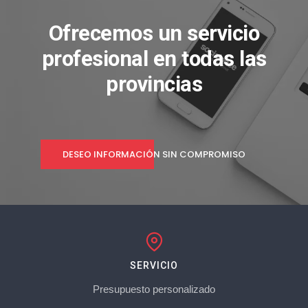
Ofrecemos un servicio
profesional en todas las
provincias
DESEO INFORMACIÓN SIN COMPROMISO
SERVICIO
Presupuesto personalizado