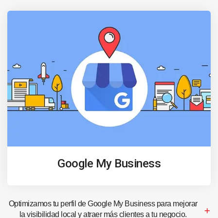
Google My Business
Optimizamos tu perfil de Google My Business para mejorar
la visibilidad local y atraer más clientes a tu negocio.