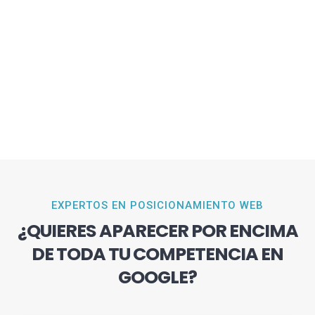
EXPERTOS EN POSICIONAMIENTO WEB
¿QUIERES APARECER POR ENCIMA
DE TODA TU COMPETENCIA EN
GOOGLE?