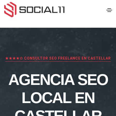
★★★★✩ CONSULTOR SEO FREELANCE EN CASTELLAR
AGENCIA SEO
LOCAL EN
CASTELLAR