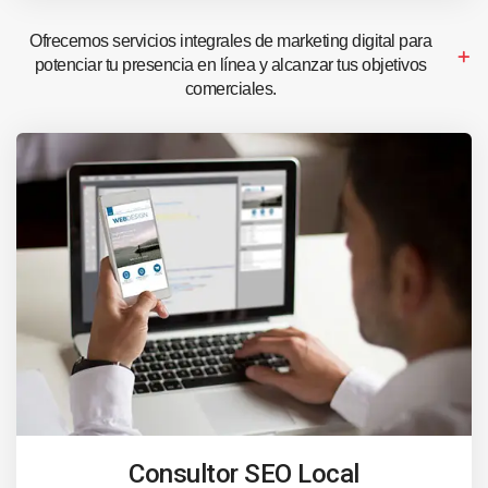
Ofrecemos servicios integrales de marketing digital para
potenciar tu presencia en línea y alcanzar tus objetivos
comerciales.
Consultor SEO Local