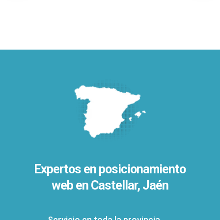
Expertos en posicionamiento
web en Castellar, Jaén
Servicio en toda la provincia