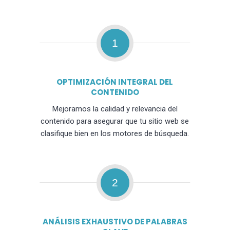
1
OPTIMIZACIÓN INTEGRAL DEL
CONTENIDO
Mejoramos la calidad y relevancia del
contenido para asegurar que tu sitio web se
clasifique bien en los motores de búsqueda.
2
ANÁLISIS EXHAUSTIVO DE PALABRAS