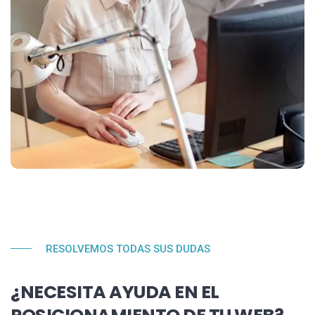
RESOLVEMOS TODAS SUS DUDAS
¿NECESITA AYUDA EN EL
POSICIONAMIENTO DE TU WEB?