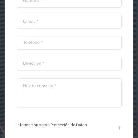
Información sobre Protección de Datos