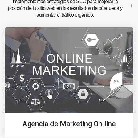
Implementamos estrategias de SEO para mejorar la
posición de tu sitio web en los resultados de búsqueda y
aumentar el tráfico orgánico.
Agencia de Marketing On-line