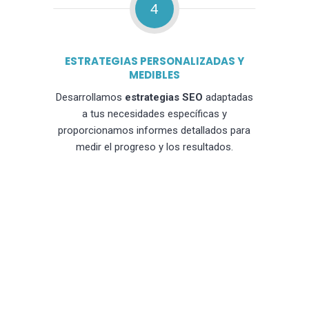
4
ESTRATEGIAS PERSONALIZADAS Y
MEDIBLES
Desarrollamos
estrategias SEO
adaptadas
a tus necesidades específicas y
proporcionamos informes detallados para
medir el progreso y los resultados.