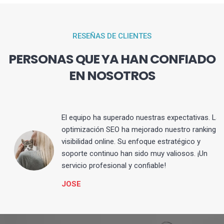
RESEÑAS DE CLIENTES
PERSONAS QUE YA HAN CONFIADO
EN NOSOTROS
El equipo ha superado nuestras expectativas. La
optimización SEO ha mejorado nuestro ranking y
visibilidad online. Su enfoque estratégico y
s
soporte continuo han sido muy valiosos. ¡Un
servicio profesional y confiable!
JOSE