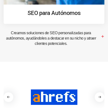
SEO para Autónomos
Creamos soluciones de SEO personalizadas para
autónomos, ayudándoles a destacar en su nicho y atraer
clientes potenciales.