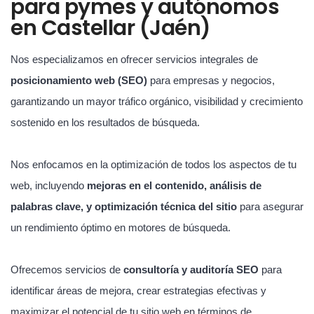
para pymes y autónomos
en Castellar (Jaén)
Nos especializamos en ofrecer servicios integrales de
posicionamiento web (SEO)
para empresas y negocios,
garantizando un mayor tráfico orgánico, visibilidad y crecimiento
sostenido en los resultados de búsqueda.
Nos enfocamos en la optimización de todos los aspectos de tu
web, incluyendo
mejoras en el contenido, análisis de
palabras clave, y optimización técnica del sitio
para asegurar
un rendimiento óptimo en motores de búsqueda.
Ofrecemos servicios de
consultoría y auditoría SEO
para
identificar áreas de mejora, crear estrategias efectivas y
maximizar el potencial de tu sitio web en términos de