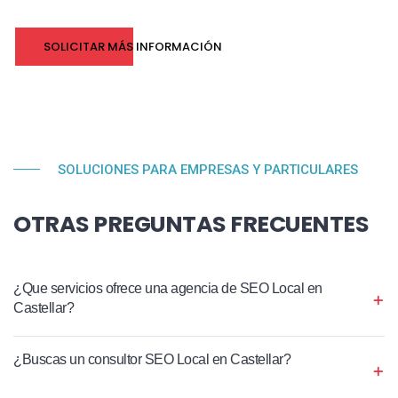
SOLICITAR MÁS INFORMACIÓN
SOLUCIONES PARA EMPRESAS Y PARTICULARES
OTRAS PREGUNTAS FRECUENTES
¿Que servicios ofrece una agencia de SEO Local en
Castellar?
¿Buscas un consultor SEO Local en Castellar?