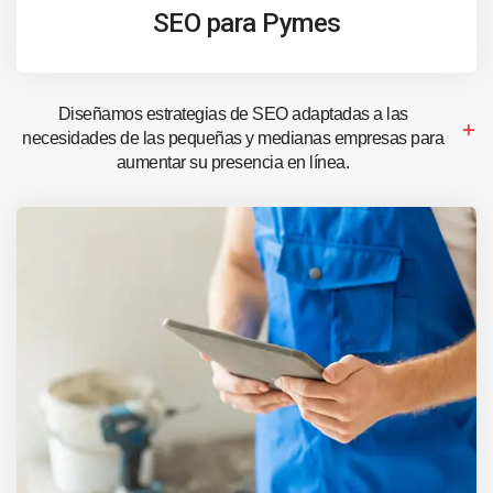
SEO para Pymes
Diseñamos estrategias de SEO adaptadas a las
necesidades de las pequeñas y medianas empresas para
aumentar su presencia en línea.