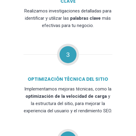
CLAVE
Realizamos investigaciones detalladas para
identificar y utilizar las
palabras clave
más
efectivas para tu negocio.
3
OPTIMIZACIÓN TÉCNICA DEL SITIO
Implementamos mejoras técnicas, como la
optimización de la velocidad de carga
y
la estructura del sitio, para mejorar la
experiencia del usuario y el rendimiento SEO.