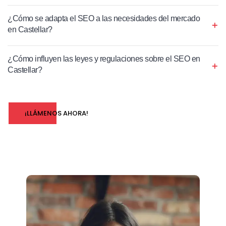
¿Cómo se adapta el SEO a las necesidades del mercado
en Castellar?
¿Cómo influyen las leyes y regulaciones sobre el SEO en
Castellar?
¡LLÁMENOS AHORA!