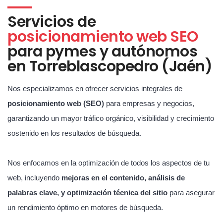
Servicios de
posicionamiento web SEO
para pymes y autónomos
en Torreblascopedro (Jaén)
Nos especializamos en ofrecer servicios integrales de
posicionamiento web (SEO)
para empresas y negocios,
garantizando un mayor tráfico orgánico, visibilidad y crecimiento
sostenido en los resultados de búsqueda.
Nos enfocamos en la optimización de todos los aspectos de tu
web, incluyendo
mejoras en el contenido, análisis de
palabras clave, y optimización técnica del sitio
para asegurar
un rendimiento óptimo en motores de búsqueda.