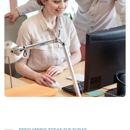
RESOLVEMOS TODAS SUS DUDAS