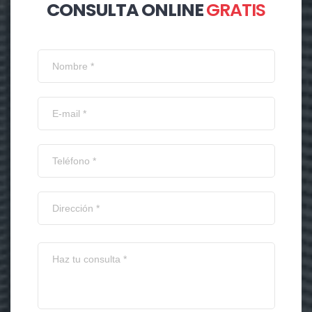
CONSULTA ONLINE
GRATIS