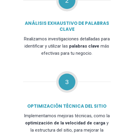
2
ANÁLISIS EXHAUSTIVO DE PALABRAS
CLAVE
Realizamos investigaciones detalladas para
identificar y utilizar las
palabras clave
más
efectivas para tu negocio.
3
OPTIMIZACIÓN TÉCNICA DEL SITIO
Implementamos mejoras técnicas, como la
optimización de la velocidad de carga
y
la estructura del sitio, para mejorar la