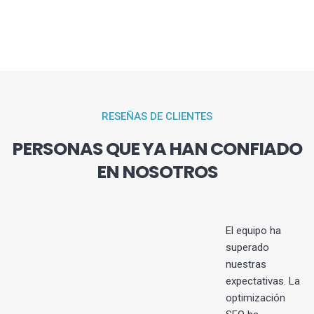
RESEÑAS DE CLIENTES
PERSONAS QUE YA HAN CONFIADO
EN NOSOTROS
El equipo ha
superado
nuestras
s
expectativas. La
optimización