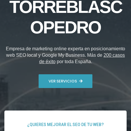
TORREBLASC
OPEDRO
Empresa de marketing online experta en posicionamiento
web SEO local y Google My Business. Más de
200 casos
de éxito
por toda España.
VER SERVICIOS
¿QUIERES MEJORAR EL SEO DE TU WEB?