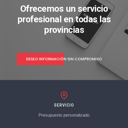
Ofrecemos un servicio
profesional en todas las
provincias
DESEO INFORMACIÓN SIN COMPROMISO
SERVICIO
Presupuesto personalizado