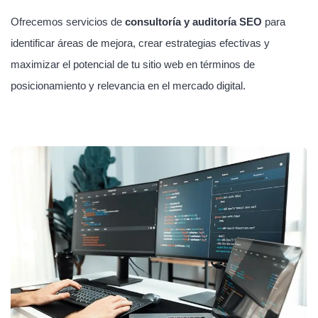
Ofrecemos servicios de
consultoría y auditoría SEO
para
identificar áreas de mejora, crear estrategias efectivas y
maximizar el potencial de tu sitio web en términos de
posicionamiento y relevancia en el mercado digital.