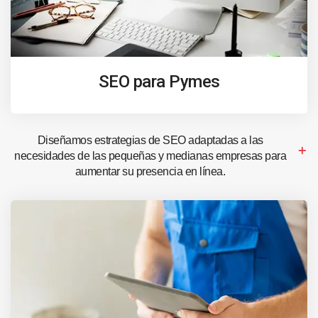
SEO para Pymes
Diseñamos estrategias de SEO adaptadas a las
necesidades de las pequeñas y medianas empresas para
aumentar su presencia en línea.