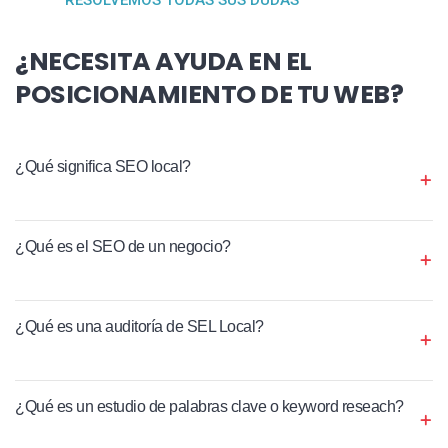
¿NECESITA AYUDA EN EL
POSICIONAMIENTO DE TU WEB?
¿Qué significa SEO local?
¿Qué es el SEO de un negocio?
¿Qué es una auditoría de SEL Local?
¿Qué es un estudio de palabras clave o keyword reseach?