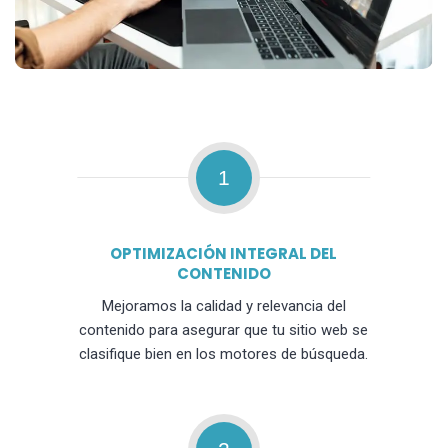
1
OPTIMIZACIÓN INTEGRAL DEL
CONTENIDO
Mejoramos la calidad y relevancia del
contenido para asegurar que tu sitio web se
clasifique bien en los motores de búsqueda.