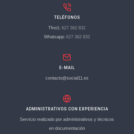
TELÉFONOS
Tfno1:
627 362 832
Whatsapp:
627 362 832
E-MAIL
contacto@social11.es
ADMINISTRATIVOS CON EXPERIENCIA
Servicio realizado por administrativos y técnicos
en documentación