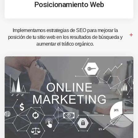
Posicionamiento Web
Implementamos estrategias de SEO para mejorar la
posición de tu sitio web en los resultados de búsqueda y
aumentar el tráfico orgánico.