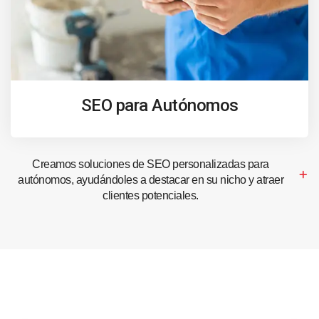
SEO para Autónomos
Creamos soluciones de SEO personalizadas para
autónomos, ayudándoles a destacar en su nicho y atraer
clientes potenciales.