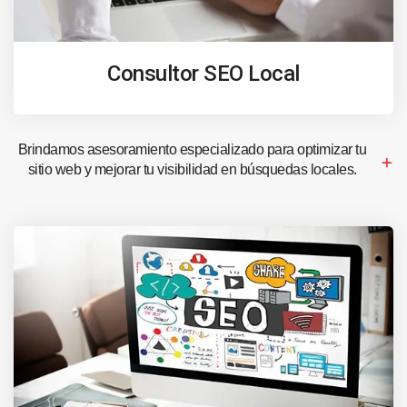
Consultor SEO Local
Brindamos asesoramiento especializado para optimizar tu
sitio web y mejorar tu visibilidad en búsquedas locales.