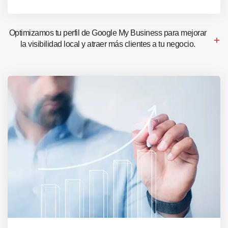
Optimizamos tu perfil de Google My Business para mejorar
la visibilidad local y atraer más clientes a tu negocio.