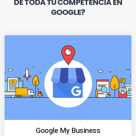
DE TODA TU COMPETENCIA EN
GOOGLE?
Google My Business