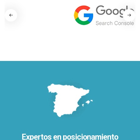
Expertos en posicionamiento