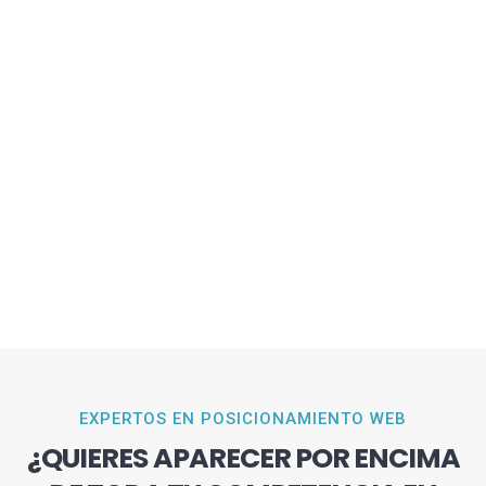
EXPERTOS EN POSICIONAMIENTO WEB
¿QUIERES APARECER POR ENCIMA