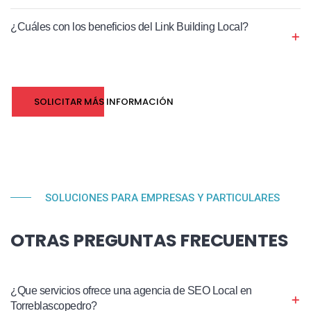
¿Cuáles con los beneficios del Link Building Local?
SOLICITAR MÁS INFORMACIÓN
SOLUCIONES PARA EMPRESAS Y PARTICULARES
OTRAS PREGUNTAS FRECUENTES
¿Que servicios ofrece una agencia de SEO Local en
Torreblascopedro?