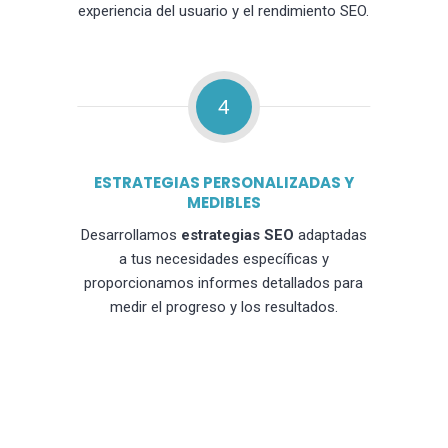
experiencia del usuario y el rendimiento SEO.
4
ESTRATEGIAS PERSONALIZADAS Y
MEDIBLES
Desarrollamos
estrategias SEO
adaptadas
a tus necesidades específicas y
proporcionamos informes detallados para
medir el progreso y los resultados.