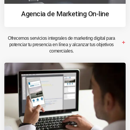
Agencia de Marketing On-line
Ofrecemos servicios integrales de marketing digital para
potenciar tu presencia en línea y alcanzar tus objetivos
comerciales.