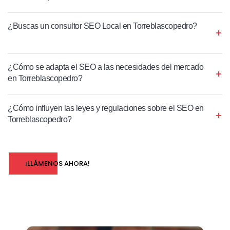
¿Buscas un consultor SEO Local en Torreblascopedro?
¿Cómo se adapta el SEO a las necesidades del mercado
en Torreblascopedro?
¿Cómo influyen las leyes y regulaciones sobre el SEO en
Torreblascopedro?
¡LLÁMENOS AHORA!