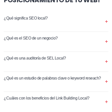
¿Qué significa SEO local?
¿Qué es el SEO de un negocio?
¿Qué es una auditoría de SEL Local?
¿Qué es un estudio de palabras clave o keyword reseach?
¿Cuáles con los beneficios del Link Building Local?