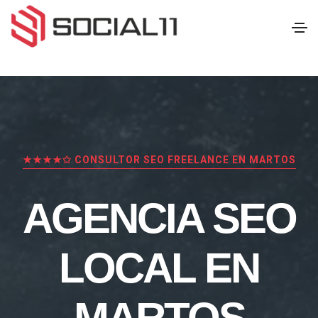
★★★★✩ CONSULTOR SEO FREELANCE EN MARTOS
AGENCIA SEO
LOCAL EN
MARTOS