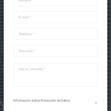
Información sobre Protección de Datos