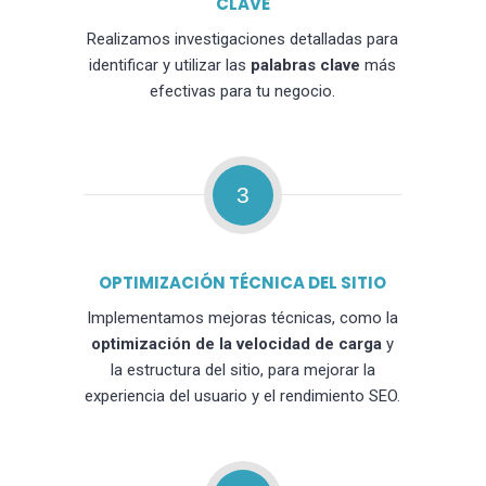
CLAVE
Realizamos investigaciones detalladas para
identificar y utilizar las
palabras clave
más
efectivas para tu negocio.
3
OPTIMIZACIÓN TÉCNICA DEL SITIO
Implementamos mejoras técnicas, como la
optimización de la velocidad de carga
y
la estructura del sitio, para mejorar la
experiencia del usuario y el rendimiento SEO.