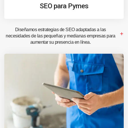
SEO para Pymes
Diseñamos estrategias de SEO adaptadas a las
necesidades de las pequeñas y medianas empresas para
aumentar su presencia en línea.