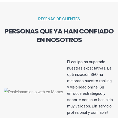
RESEÑAS DE CLIENTES
PERSONAS QUE YA HAN CONFIADO
EN NOSOTROS
El equipo ha superado
nuestras expectativas. La
optimización SEO ha
s
mejorado nuestro ranking
y visibilidad online. Su
enfoque estratégico y
soporte continuo han sido
muy valiosos. ¡Un servicio
profesional y confiable!