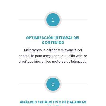
1
OPTIMIZACIÓN INTEGRAL DEL
CONTENIDO
Mejoramos la calidad y relevancia del
contenido para asegurar que tu sitio web se
clasifique bien en los motores de búsqueda.
2
ANÁLISIS EXHAUSTIVO DE PALABRAS