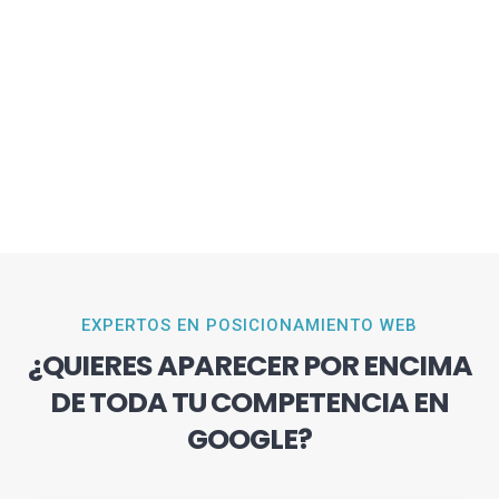
EXPERTOS EN POSICIONAMIENTO WEB
¿QUIERES APARECER POR ENCIMA
DE TODA TU COMPETENCIA EN
GOOGLE?