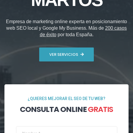
Empresa de marketing online experta en posicionamiento
web SEO local y Google My Business. Más de
200 casos
de éxito
por toda España.
VER SERVICIOS
¿QUIERES MEJORAR EL SEO DE TU WEB?
CONSULTA ONLINE
GRATIS