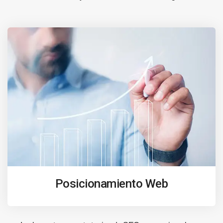
Posicionamiento Web