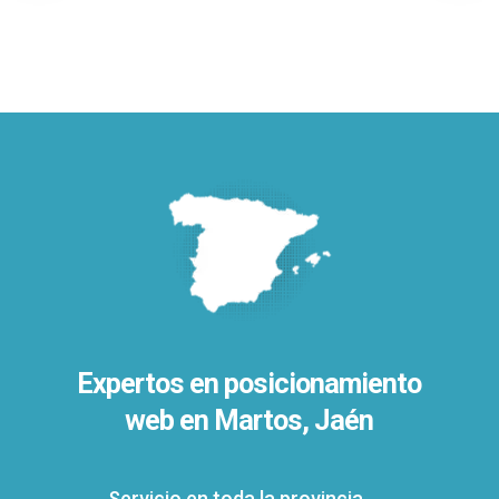
Expertos en posicionamiento
web en Martos, Jaén
Servicio en toda la provincia