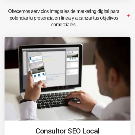
Ofrecemos servicios integrales de marketing digital para
potenciar tu presencia en línea y alcanzar tus objetivos
comerciales.
Consultor SEO Local