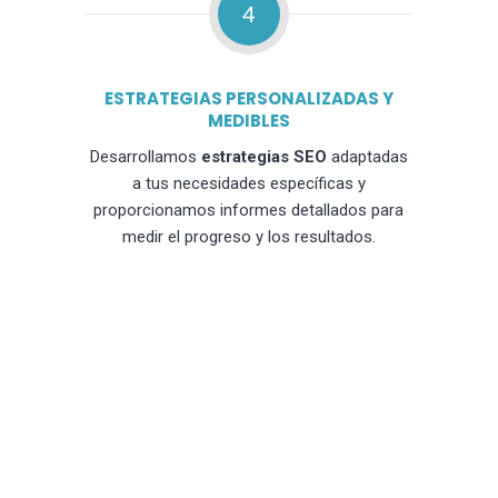
4
ESTRATEGIAS PERSONALIZADAS Y
MEDIBLES
Desarrollamos
estrategias SEO
adaptadas
a tus necesidades específicas y
proporcionamos informes detallados para
medir el progreso y los resultados.