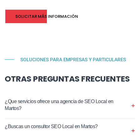
SOLICITAR MÁS INFORMACIÓN
SOLUCIONES PARA EMPRESAS Y PARTICULARES
OTRAS PREGUNTAS FRECUENTES
¿Que servicios ofrece una agencia de SEO Local en
Martos?
¿Buscas un consultor SEO Local en Martos?