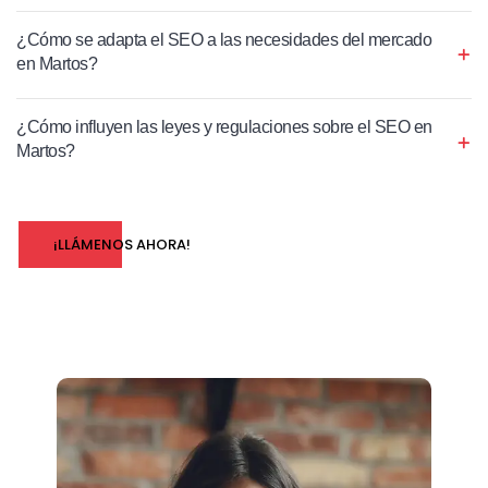
¿Cómo se adapta el SEO a las necesidades del mercado
en Martos?
¿Cómo influyen las leyes y regulaciones sobre el SEO en
Martos?
¡LLÁMENOS AHORA!