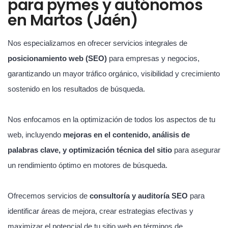
para pymes y autónomos
en Martos (Jaén)
Nos especializamos en ofrecer servicios integrales de
posicionamiento web (SEO)
para empresas y negocios,
garantizando un mayor tráfico orgánico, visibilidad y crecimiento
sostenido en los resultados de búsqueda.
Nos enfocamos en la optimización de todos los aspectos de tu
web, incluyendo
mejoras en el contenido, análisis de
palabras clave, y optimización técnica del sitio
para asegurar
un rendimiento óptimo en motores de búsqueda.
Ofrecemos servicios de
consultoría y auditoría SEO
para
identificar áreas de mejora, crear estrategias efectivas y
maximizar el potencial de tu sitio web en términos de