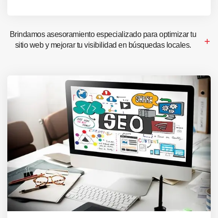
Brindamos asesoramiento especializado para optimizar tu
sitio web y mejorar tu visibilidad en búsquedas locales.