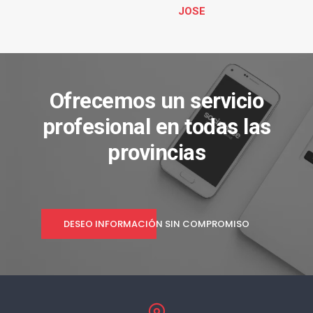
JOSE
Ofrecemos un servicio
profesional en todas las
provincias
DESEO INFORMACIÓN SIN COMPROMISO