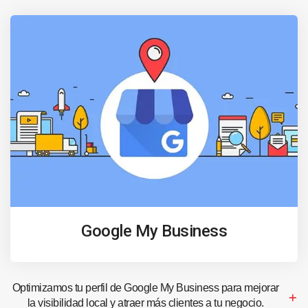
Google My Business
Optimizamos tu perfil de Google My Business para mejorar
la visibilidad local y atraer más clientes a tu negocio.