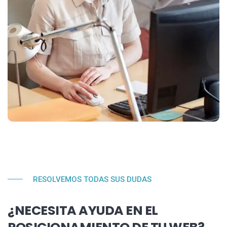
RESOLVEMOS TODAS SUS DUDAS
¿NECESITA AYUDA EN EL
POSICIONAMIENTO DE TU WEB?