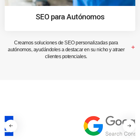
SEO para Autónomos
Creamos soluciones de SEO personalizadas para
autónomos, ayudándoles a destacar en su nicho y atraer
clientes potenciales.