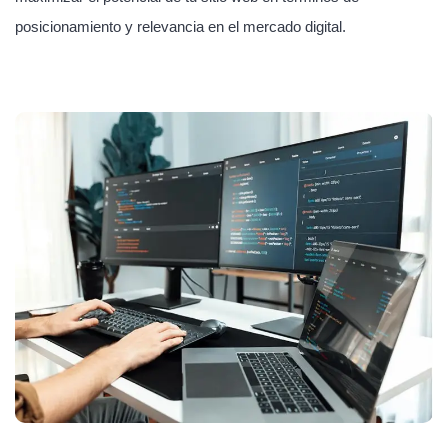
posicionamiento y relevancia en el mercado digital.