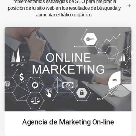
Implementamos estrategias de SEO para mejorar la
posición de tu sitio web en los resultados de búsqueda y
aumentar el tráfico orgánico.
Agencia de Marketing On-line