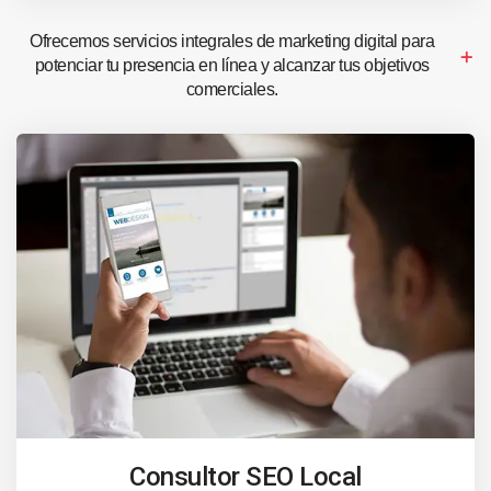
Ofrecemos servicios integrales de marketing digital para
potenciar tu presencia en línea y alcanzar tus objetivos
comerciales.
Consultor SEO Local