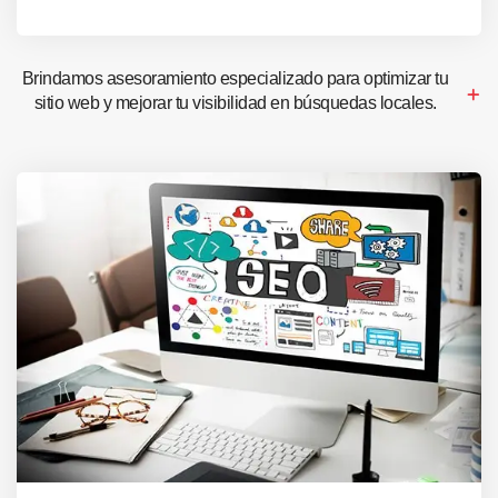
Brindamos asesoramiento especializado para optimizar tu
sitio web y mejorar tu visibilidad en búsquedas locales.