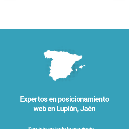
Expertos en posicionamiento
web en Lupión, Jaén
Servicio en toda la provincia