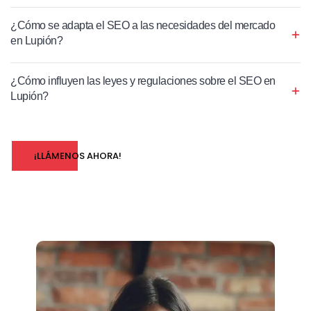
¿Cómo se adapta el SEO a las necesidades del mercado
en Lupión?
¿Cómo influyen las leyes y regulaciones sobre el SEO en
Lupión?
¡LLÁMENOS AHORA!