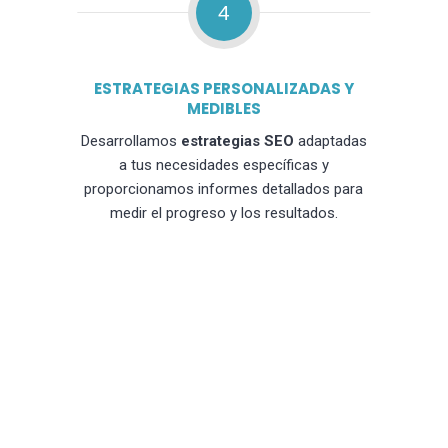
4
ESTRATEGIAS PERSONALIZADAS Y
MEDIBLES
Desarrollamos
estrategias SEO
adaptadas
a tus necesidades específicas y
proporcionamos informes detallados para
medir el progreso y los resultados.