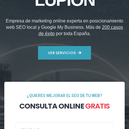
Empresa de marketing online experta en posicionamiento
web SEO local y Google My Business. Más de
200 casos
de éxito
por toda España.
VER SERVICIOS
¿QUIERES MEJORAR EL SEO DE TU WEB?
CONSULTA ONLINE
GRATIS