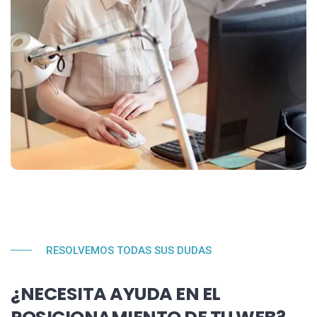
RESOLVEMOS TODAS SUS DUDAS
¿NECESITA AYUDA EN EL
POSICIONAMIENTO DE TU WEB?