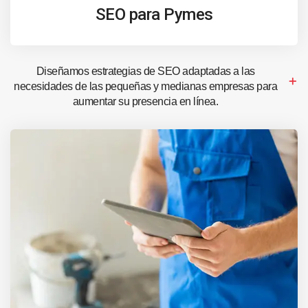
SEO para Pymes
Diseñamos estrategias de SEO adaptadas a las
necesidades de las pequeñas y medianas empresas para
aumentar su presencia en línea.