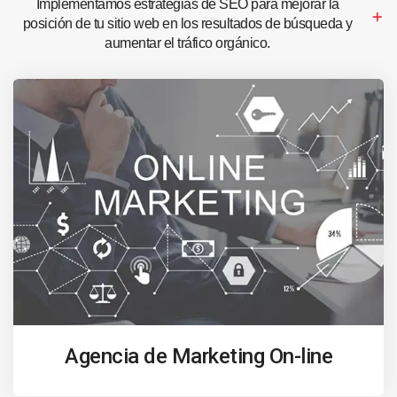
Implementamos estrategias de SEO para mejorar la
posición de tu sitio web en los resultados de búsqueda y
aumentar el tráfico orgánico.
Agencia de Marketing On-line