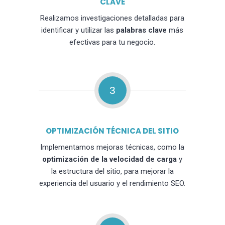
CLAVE
Realizamos investigaciones detalladas para
identificar y utilizar las
palabras clave
más
efectivas para tu negocio.
3
OPTIMIZACIÓN TÉCNICA DEL SITIO
Implementamos mejoras técnicas, como la
optimización de la velocidad de carga
y
la estructura del sitio, para mejorar la
experiencia del usuario y el rendimiento SEO.