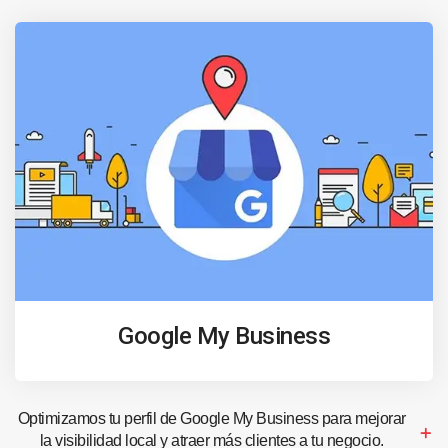
Google My Business
Optimizamos tu perfil de Google My Business para mejorar
la visibilidad local y atraer más clientes a tu negocio.