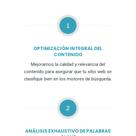
1
OPTIMIZACIÓN INTEGRAL DEL
CONTENIDO
Mejoramos la calidad y relevancia del
contenido para asegurar que tu sitio web se
clasifique bien en los motores de búsqueda.
2
ANÁLISIS EXHAUSTIVO DE PALABRAS