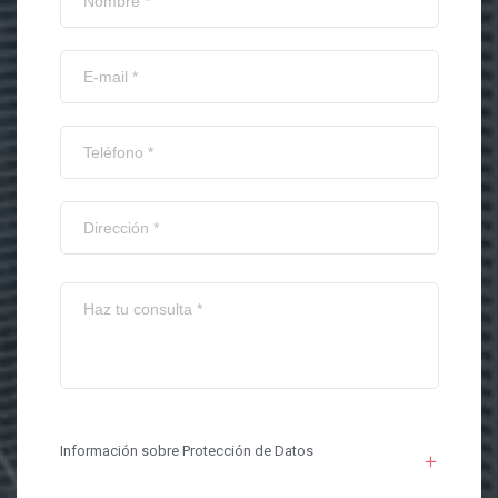
Información sobre Protección de Datos