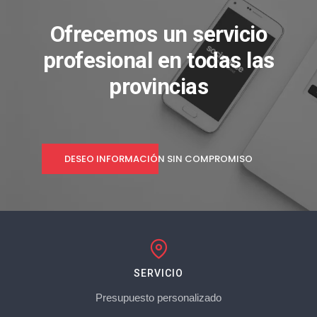
Ofrecemos un servicio
profesional en todas las
provincias
DESEO INFORMACIÓN SIN COMPROMISO
SERVICIO
Presupuesto personalizado