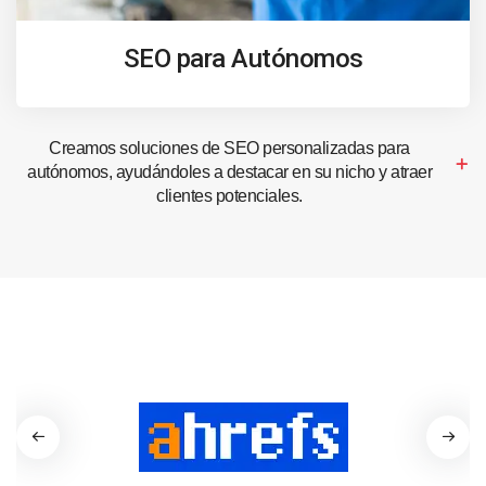
SEO para Autónomos
Creamos soluciones de SEO personalizadas para
autónomos, ayudándoles a destacar en su nicho y atraer
clientes potenciales.