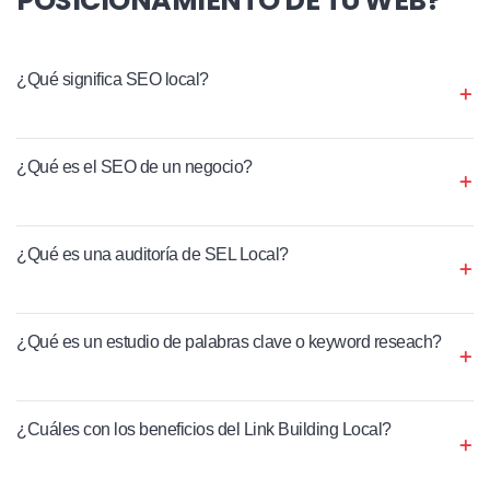
¿Qué significa SEO local?
¿Qué es el SEO de un negocio?
¿Qué es una auditoría de SEL Local?
¿Qué es un estudio de palabras clave o keyword reseach?
¿Cuáles con los beneficios del Link Building Local?