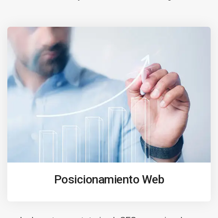
Posicionamiento Web