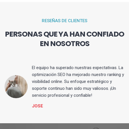
RESEÑAS DE CLIENTES
PERSONAS QUE YA HAN CONFIADO
EN NOSOTROS
El equipo ha superado nuestras expectativas. La
optimización SEO ha mejorado nuestro ranking y
visibilidad online. Su enfoque estratégico y
s
soporte continuo han sido muy valiosos. ¡Un
servicio profesional y confiable!
JOSE