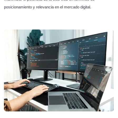
posicionamiento y relevancia en el mercado digital.