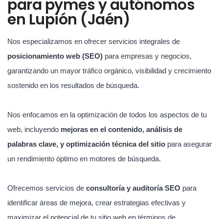
para pymes y autónomos
en Lupión (Jaén)
Nos especializamos en ofrecer servicios integrales de
posicionamiento web (SEO)
para empresas y negocios,
garantizando un mayor tráfico orgánico, visibilidad y crecimiento
sostenido en los resultados de búsqueda.
Nos enfocamos en la optimización de todos los aspectos de tu
web, incluyendo
mejoras en el contenido, análisis de
palabras clave, y optimización técnica del sitio
para asegurar
un rendimiento óptimo en motores de búsqueda.
Ofrecemos servicios de
consultoría y auditoría SEO
para
identificar áreas de mejora, crear estrategias efectivas y
maximizar el potencial de tu sitio web en términos de