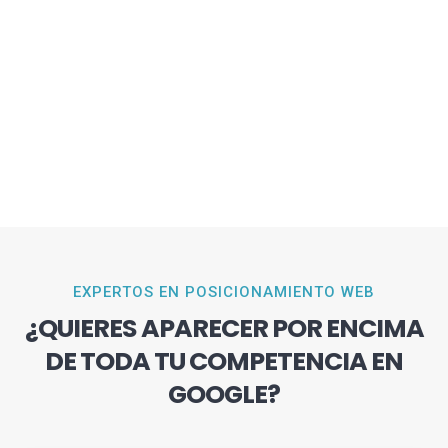
EXPERTOS EN POSICIONAMIENTO WEB
¿QUIERES APARECER POR ENCIMA
DE TODA TU COMPETENCIA EN
GOOGLE?