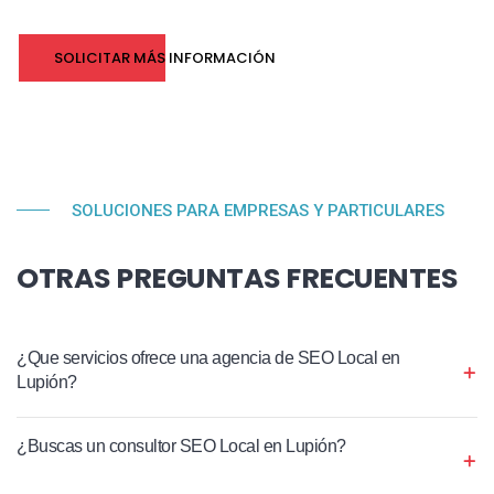
SOLICITAR MÁS INFORMACIÓN
SOLUCIONES PARA EMPRESAS Y PARTICULARES
OTRAS PREGUNTAS FRECUENTES
¿Que servicios ofrece una agencia de SEO Local en
Lupión?
¿Buscas un consultor SEO Local en Lupión?