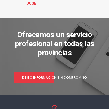
JOSE
Ofrecemos un servicio
profesional en todas las
provincias
DESEO INFORMACIÓN SIN COMPROMISO