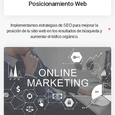
Posicionamiento Web
Implementamos estrategias de SEO para mejorar la
posición de tu sitio web en los resultados de búsqueda y
aumentar el tráfico orgánico.