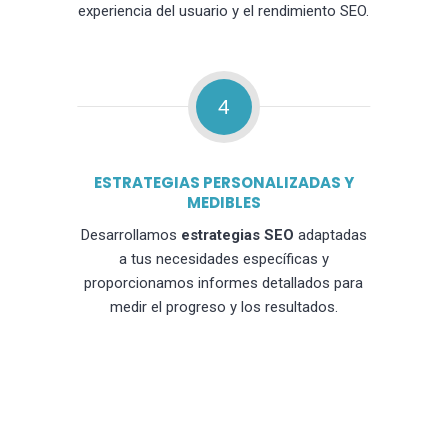
experiencia del usuario y el rendimiento SEO.
4
ESTRATEGIAS PERSONALIZADAS Y
MEDIBLES
Desarrollamos
estrategias SEO
adaptadas
a tus necesidades específicas y
proporcionamos informes detallados para
medir el progreso y los resultados.