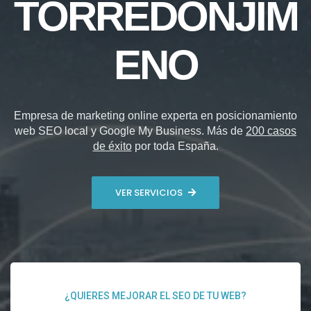
TORREDONJIM
ENO
Empresa de marketing online experta en posicionamiento
web SEO local y Google My Business. Más de
200 casos
de éxito
por toda España.
VER SERVICIOS
¿QUIERES MEJORAR EL SEO DE TU WEB?