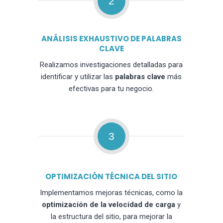
2
ANÁLISIS EXHAUSTIVO DE PALABRAS
CLAVE
Realizamos investigaciones detalladas para
identificar y utilizar las
palabras clave
más
efectivas para tu negocio.
3
OPTIMIZACIÓN TÉCNICA DEL SITIO
Implementamos mejoras técnicas, como la
optimización de la velocidad de carga
y
la estructura del sitio, para mejorar la