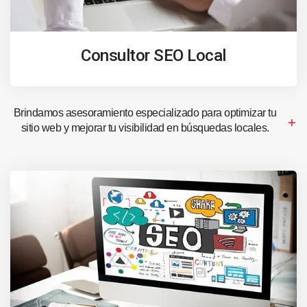
Consultor SEO Local
Brindamos asesoramiento especializado para optimizar tu
sitio web y mejorar tu visibilidad en búsquedas locales.