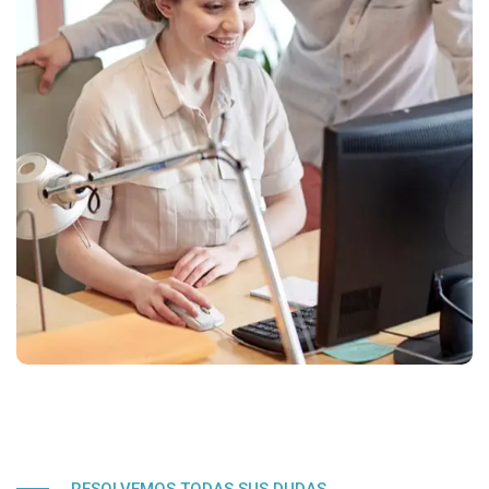
RESOLVEMOS TODAS SUS DUDAS