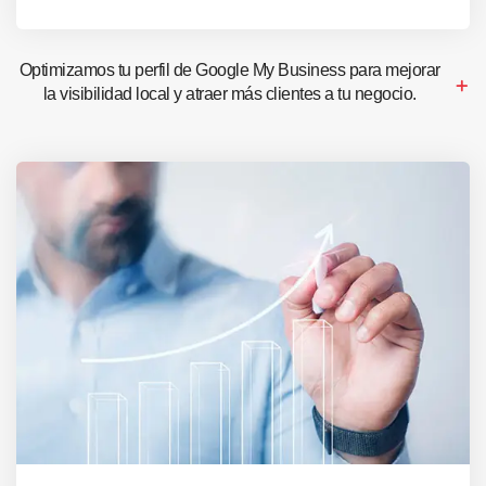
Optimizamos tu perfil de Google My Business para mejorar
la visibilidad local y atraer más clientes a tu negocio.