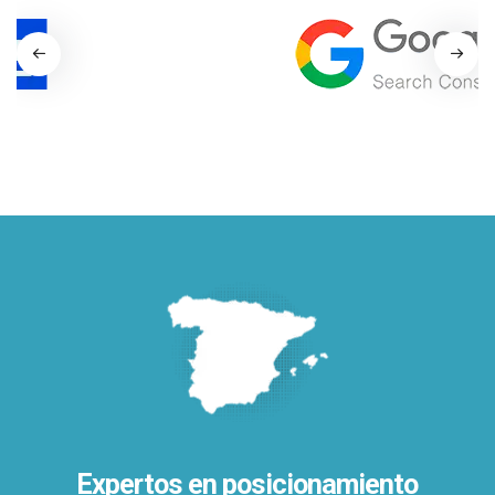
Expertos en posicionamiento