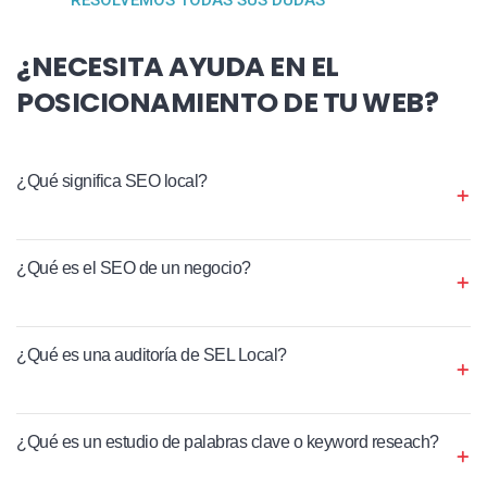
¿NECESITA AYUDA EN EL
POSICIONAMIENTO DE TU WEB?
¿Qué significa SEO local?
¿Qué es el SEO de un negocio?
¿Qué es una auditoría de SEL Local?
¿Qué es un estudio de palabras clave o keyword reseach?