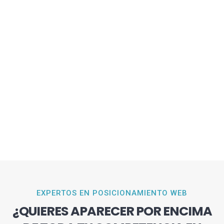
EXPERTOS EN POSICIONAMIENTO WEB
¿QUIERES APARECER POR ENCIMA