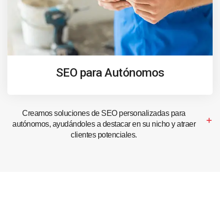
SEO para Autónomos
Creamos soluciones de SEO personalizadas para
autónomos, ayudándoles a destacar en su nicho y atraer
clientes potenciales.