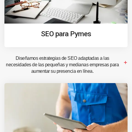
SEO para Pymes
Diseñamos estrategias de SEO adaptadas a las
necesidades de las pequeñas y medianas empresas para
aumentar su presencia en línea.