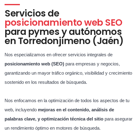
Servicios de
posicionamiento web SEO
para pymes y autónomos
en Torredonjimeno (Jaén)
Nos especializamos en ofrecer servicios integrales de
posicionamiento web (SEO)
para empresas y negocios,
garantizando un mayor tráfico orgánico, visibilidad y crecimiento
sostenido en los resultados de búsqueda.
Nos enfocamos en la optimización de todos los aspectos de tu
web, incluyendo
mejoras en el contenido, análisis de
palabras clave, y optimización técnica del sitio
para asegurar
un rendimiento óptimo en motores de búsqueda.