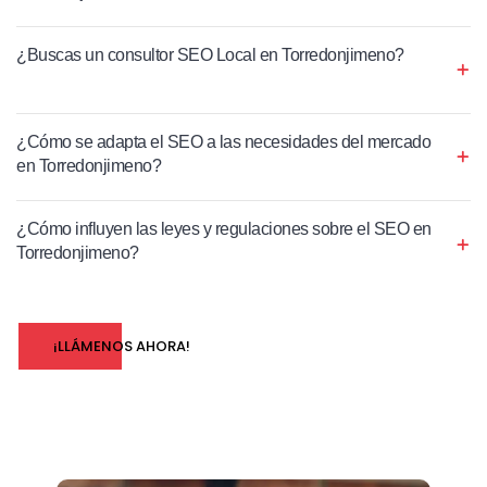
¿Buscas un consultor SEO Local en Torredonjimeno?
¿Cómo se adapta el SEO a las necesidades del mercado
en Torredonjimeno?
¿Cómo influyen las leyes y regulaciones sobre el SEO en
Torredonjimeno?
¡LLÁMENOS AHORA!