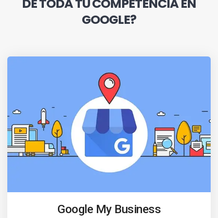
DE TODA TU COMPETENCIA EN
GOOGLE?
Google My Business