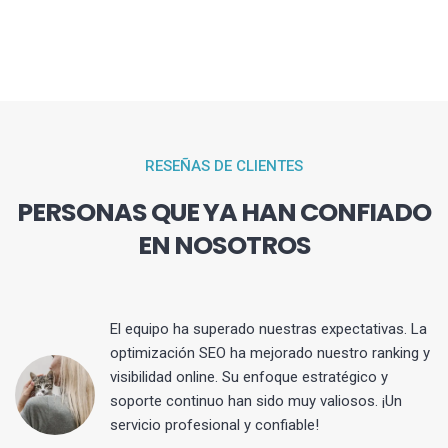
RESEÑAS DE CLIENTES
PERSONAS QUE YA HAN CONFIADO
EN NOSOTROS
El equipo ha superado nuestras expectativas. La
optimización SEO ha mejorado nuestro ranking y
visibilidad online. Su enfoque estratégico y
s
soporte continuo han sido muy valiosos. ¡Un
servicio profesional y confiable!