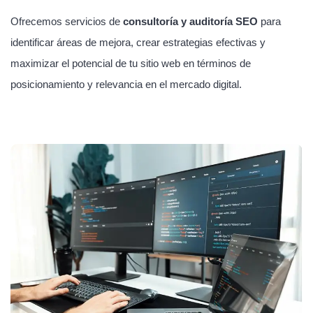
Ofrecemos servicios de
consultoría y auditoría SEO
para
identificar áreas de mejora, crear estrategias efectivas y
maximizar el potencial de tu sitio web en términos de
posicionamiento y relevancia en el mercado digital.