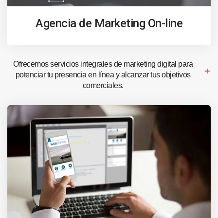
Agencia de Marketing On-line
Ofrecemos servicios integrales de marketing digital para
potenciar tu presencia en línea y alcanzar tus objetivos
comerciales.