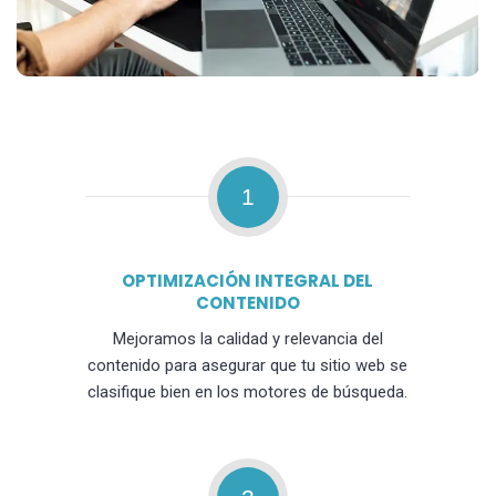
1
OPTIMIZACIÓN INTEGRAL DEL
CONTENIDO
Mejoramos la calidad y relevancia del
contenido para asegurar que tu sitio web se
clasifique bien en los motores de búsqueda.