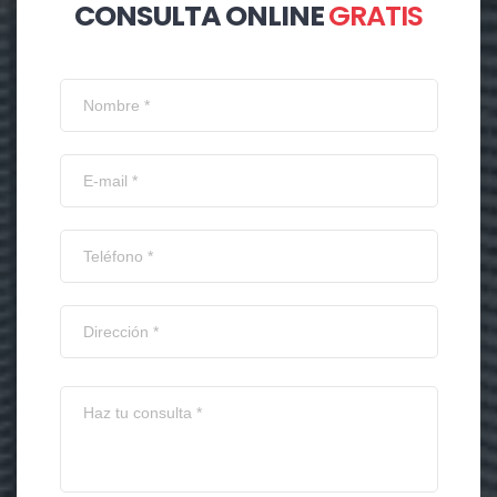
CONSULTA ONLINE
GRATIS