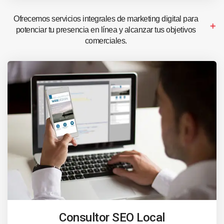
Ofrecemos servicios integrales de marketing digital para
potenciar tu presencia en línea y alcanzar tus objetivos
comerciales.
Consultor SEO Local