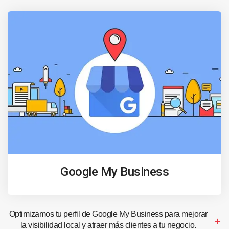
Google My Business
Optimizamos tu perfil de Google My Business para mejorar
la visibilidad local y atraer más clientes a tu negocio.