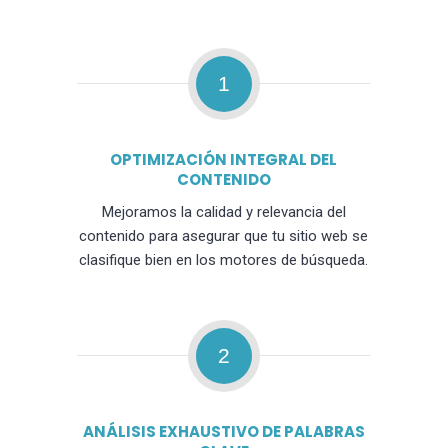
1
OPTIMIZACIÓN INTEGRAL DEL
CONTENIDO
Mejoramos la calidad y relevancia del
contenido para asegurar que tu sitio web se
clasifique bien en los motores de búsqueda.
2
ANÁLISIS EXHAUSTIVO DE PALABRAS