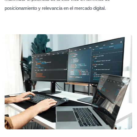
posicionamiento y relevancia en el mercado digital.