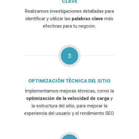
CLAVE
Realizamos investigaciones detalladas para
identificar y utilizar las
palabras clave
más
efectivas para tu negocio.
3
OPTIMIZACIÓN TÉCNICA DEL SITIO
Implementamos mejoras técnicas, como la
optimización de la velocidad de carga
y
la estructura del sitio, para mejorar la
experiencia del usuario y el rendimiento SEO.