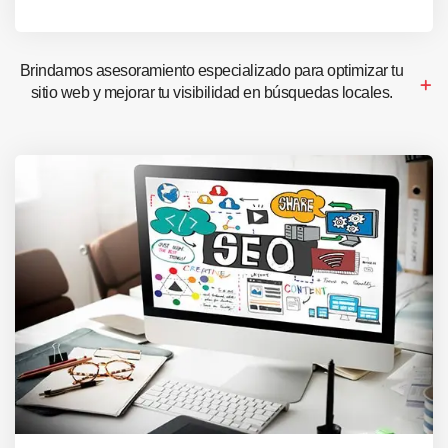
Brindamos asesoramiento especializado para optimizar tu
sitio web y mejorar tu visibilidad en búsquedas locales.