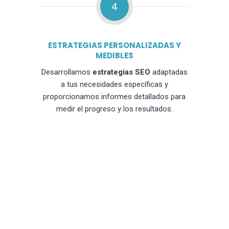
4
ESTRATEGIAS PERSONALIZADAS Y
MEDIBLES
Desarrollamos
estrategias SEO
adaptadas
a tus necesidades específicas y
proporcionamos informes detallados para
medir el progreso y los resultados.