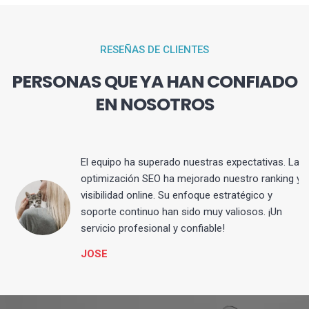
RESEÑAS DE CLIENTES
PERSONAS QUE YA HAN CONFIADO
EN NOSOTROS
El equipo ha superado nuestras expectativas. La
optimización SEO ha mejorado nuestro ranking y
visibilidad online. Su enfoque estratégico y
s
soporte continuo han sido muy valiosos. ¡Un
servicio profesional y confiable!
JOSE