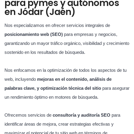
para pymes y autónomos
en Jódar (Jaén)
Nos especializamos en ofrecer servicios integrales de
posicionamiento web (SEO)
para empresas y negocios,
garantizando un mayor tráfico orgánico, visibilidad y crecimiento
sostenido en los resultados de búsqueda.
Nos enfocamos en la optimización de todos los aspectos de tu
web, incluyendo
mejoras en el contenido, análisis de
palabras clave, y optimización técnica del sitio
para asegurar
un rendimiento óptimo en motores de búsqueda.
Ofrecemos servicios de
consultoría y auditoría SEO
para
identificar áreas de mejora, crear estrategias efectivas y
maximizar el potencial de tu sitio web en términos de