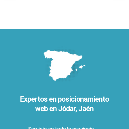
Expertos en posicionamiento
web en Jódar, Jaén
Servicio en toda la provincia