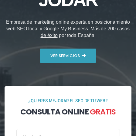
Empresa de marketing online experta en posicionamiento
web SEO local y Google My Business. Más de
200 casos
de éxito
por toda España.
VER SERVICIOS
¿QUIERES MEJORAR EL SEO DE TU WEB?
CONSULTA ONLINE
GRATIS