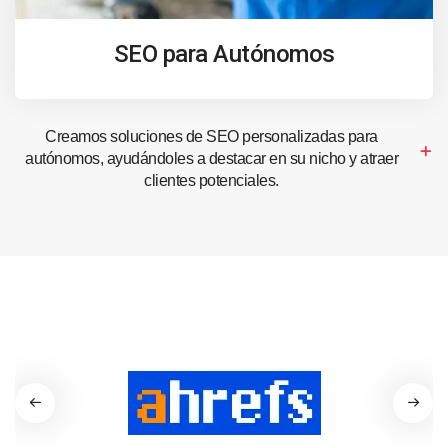
SEO para Autónomos
Creamos soluciones de SEO personalizadas para
autónomos, ayudándoles a destacar en su nicho y atraer
clientes potenciales.