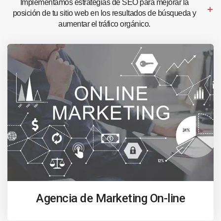
Implementamos estrategias de SEO para mejorar la
posición de tu sitio web en los resultados de búsqueda y
aumentar el tráfico orgánico.
Agencia de Marketing On-line