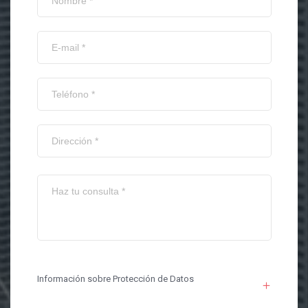
Información sobre Protección de Datos