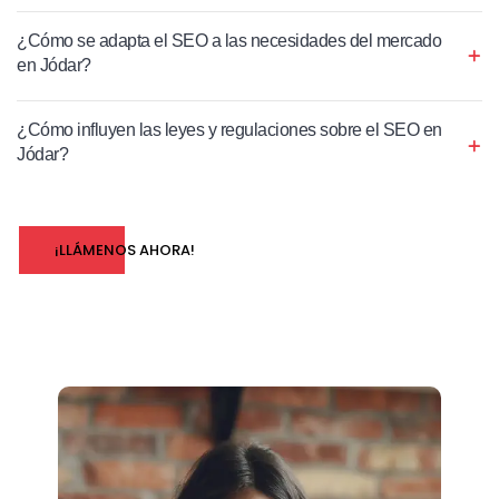
¿Cómo se adapta el SEO a las necesidades del mercado
en Jódar?
¿Cómo influyen las leyes y regulaciones sobre el SEO en
Jódar?
¡LLÁMENOS AHORA!