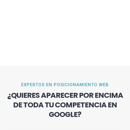
EXPERTOS EN POSICIONAMIENTO WEB
¿QUIERES APARECER POR ENCIMA
DE TODA TU COMPETENCIA EN
GOOGLE?