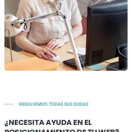
RESOLVEMOS TODAS SUS DUDAS
¿NECESITA AYUDA EN EL
POSICIONAMIENTO DE TU WEB?