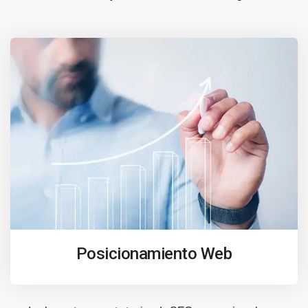
Posicionamiento Web