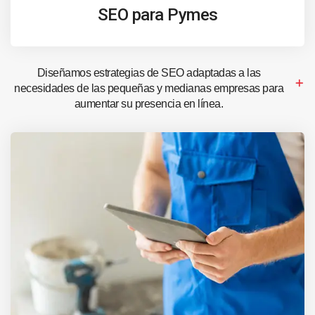
SEO para Pymes
Diseñamos estrategias de SEO adaptadas a las
necesidades de las pequeñas y medianas empresas para
aumentar su presencia en línea.