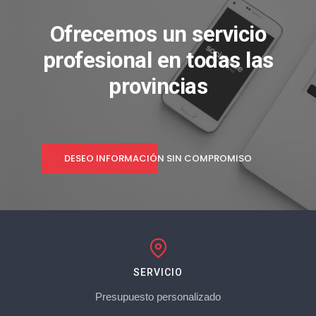
Ofrecemos un servicio
profesional en todas las
provincias
DESEO INFORMACIÓN SIN COMPROMISO
SERVICIO
Presupuesto personalizado