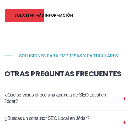
SOLICITAR MÁS INFORMACIÓN
SOLUCIONES PARA EMPRESAS Y PARTICULARES
OTRAS PREGUNTAS FRECUENTES
¿Que servicios ofrece una agencia de SEO Local en
Jódar?
¿Buscas un consultor SEO Local en Jódar?