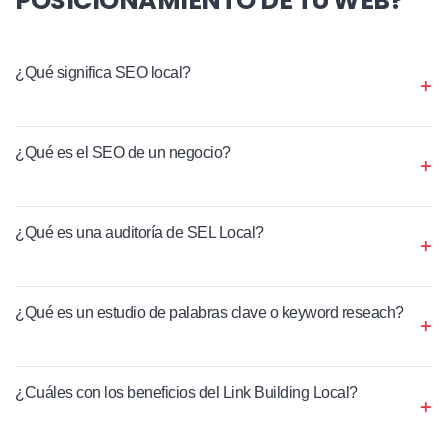
¿Qué significa SEO local?
¿Qué es el SEO de un negocio?
¿Qué es una auditoría de SEL Local?
¿Qué es un estudio de palabras clave o keyword reseach?
¿Cuáles con los beneficios del Link Building Local?