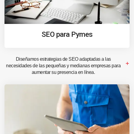
SEO para Pymes
Diseñamos estrategias de SEO adaptadas a las
necesidades de las pequeñas y medianas empresas para
aumentar su presencia en línea.