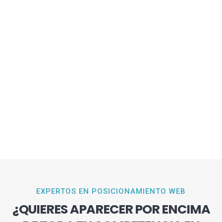
EXPERTOS EN POSICIONAMIENTO WEB
¿QUIERES APARECER POR ENCIMA