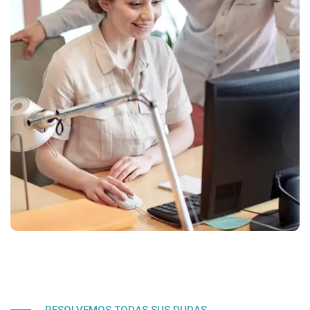
RESOLVEMOS TODAS SUS DUDAS