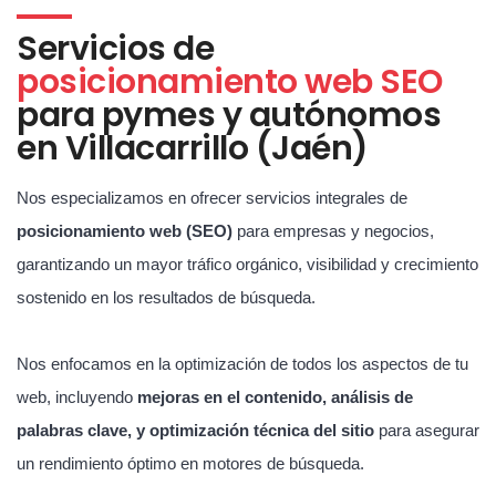
Servicios de
posicionamiento web SEO
para pymes y autónomos
en Villacarrillo (Jaén)
Nos especializamos en ofrecer servicios integrales de
posicionamiento web (SEO)
para empresas y negocios,
garantizando un mayor tráfico orgánico, visibilidad y crecimiento
sostenido en los resultados de búsqueda.
Nos enfocamos en la optimización de todos los aspectos de tu
web, incluyendo
mejoras en el contenido, análisis de
palabras clave, y optimización técnica del sitio
para asegurar
un rendimiento óptimo en motores de búsqueda.