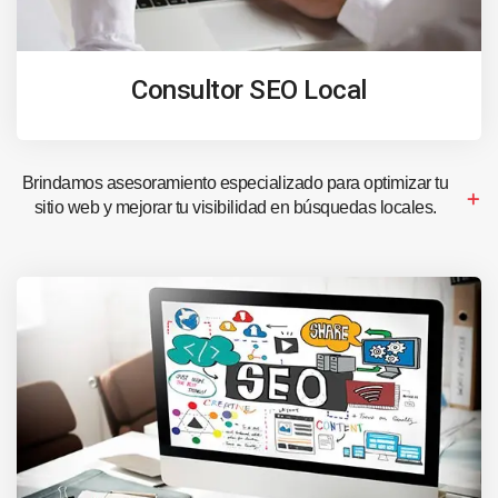
Consultor SEO Local
Brindamos asesoramiento especializado para optimizar tu
sitio web y mejorar tu visibilidad en búsquedas locales.