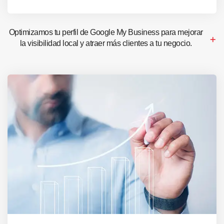
Optimizamos tu perfil de Google My Business para mejorar
la visibilidad local y atraer más clientes a tu negocio.