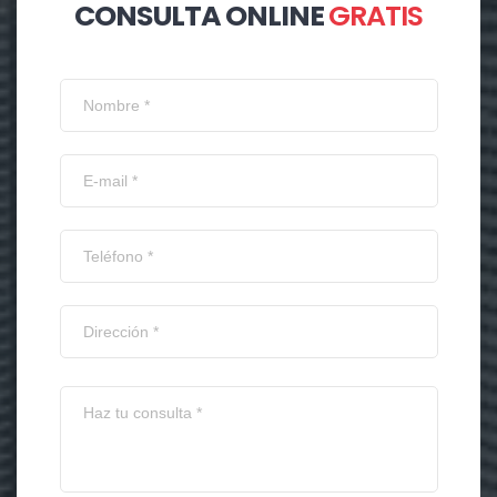
CONSULTA ONLINE
GRATIS