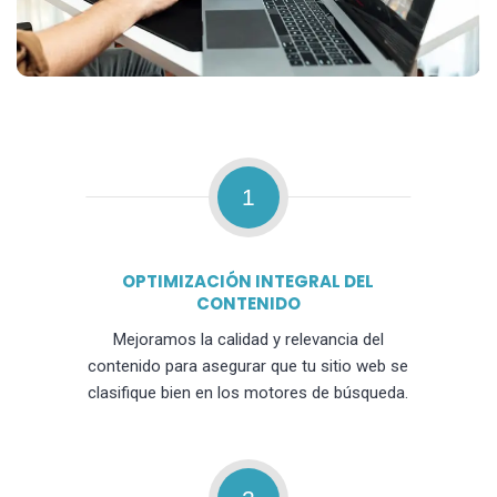
1
OPTIMIZACIÓN INTEGRAL DEL
CONTENIDO
Mejoramos la calidad y relevancia del
contenido para asegurar que tu sitio web se
clasifique bien en los motores de búsqueda.