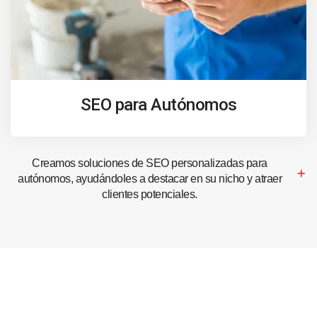
SEO para Autónomos
Creamos soluciones de SEO personalizadas para
autónomos, ayudándoles a destacar en su nicho y atraer
clientes potenciales.