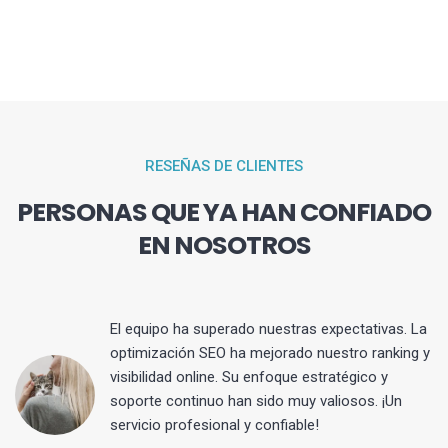
RESEÑAS DE CLIENTES
PERSONAS QUE YA HAN CONFIADO
EN NOSOTROS
El equipo ha superado nuestras expectativas. La
optimización SEO ha mejorado nuestro ranking y
visibilidad online. Su enfoque estratégico y
s
soporte continuo han sido muy valiosos. ¡Un
servicio profesional y confiable!