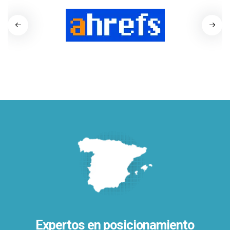
Expertos en posicionamiento