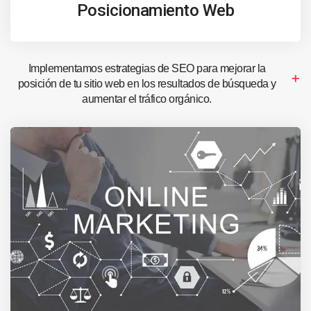
Posicionamiento Web
Implementamos estrategias de SEO para mejorar la
posición de tu sitio web en los resultados de búsqueda y
aumentar el tráfico orgánico.