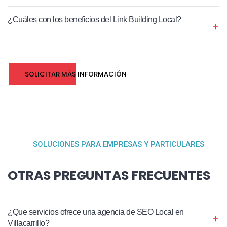
¿Cuáles con los beneficios del Link Building Local?
SOLICITAR MÁS INFORMACIÓN
SOLUCIONES PARA EMPRESAS Y PARTICULARES
OTRAS PREGUNTAS FRECUENTES
¿Que servicios ofrece una agencia de SEO Local en
Villacarrillo?