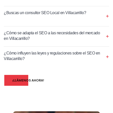
¿Buscas un consultor SEO Local en Villacarrillo?
¿Cómo se adapta el SEO a las necesidades del mercado
en Villacarrillo?
¿Cómo influyen las leyes y regulaciones sobre el SEO en
Villacarrillo?
¡LLÁMENOS AHORA!