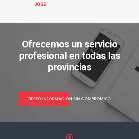
JOSE
Ofrecemos un servicio
profesional en todas las
provincias
DESEO INFORMACIÓN SIN COMPROMISO