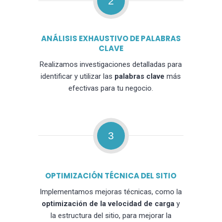
2
ANÁLISIS EXHAUSTIVO DE PALABRAS
CLAVE
Realizamos investigaciones detalladas para
identificar y utilizar las
palabras clave
más
efectivas para tu negocio.
3
OPTIMIZACIÓN TÉCNICA DEL SITIO
Implementamos mejoras técnicas, como la
optimización de la velocidad de carga
y
la estructura del sitio, para mejorar la