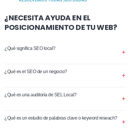
¿NECESITA AYUDA EN EL
POSICIONAMIENTO DE TU WEB?
¿Qué significa SEO local?
¿Qué es el SEO de un negocio?
¿Qué es una auditoría de SEL Local?
¿Qué es un estudio de palabras clave o keyword reseach?