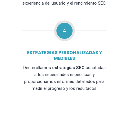
experiencia del usuario y el rendimiento SEO.
4
ESTRATEGIAS PERSONALIZADAS Y
MEDIBLES
Desarrollamos
estrategias SEO
adaptadas
a tus necesidades específicas y
proporcionamos informes detallados para
medir el progreso y los resultados.