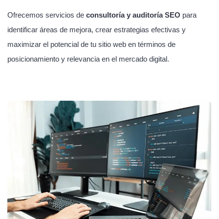
Ofrecemos servicios de
consultoría y auditoría SEO
para
identificar áreas de mejora, crear estrategias efectivas y
maximizar el potencial de tu sitio web en términos de
posicionamiento y relevancia en el mercado digital.