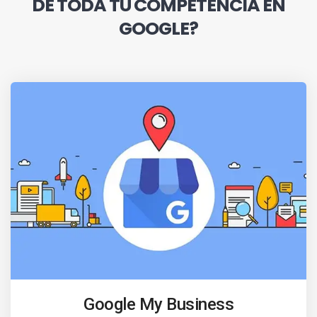
DE TODA TU COMPETENCIA EN
GOOGLE?
Google My Business