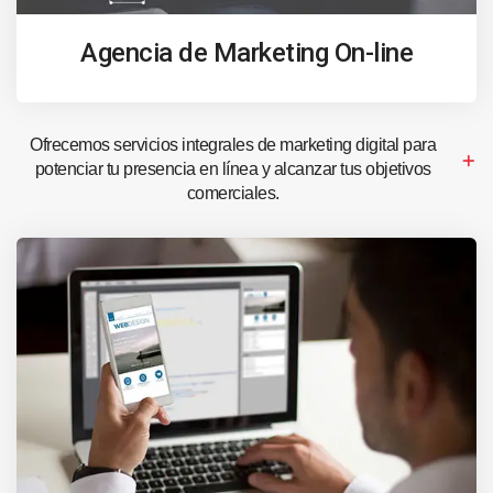
Agencia de Marketing On-line
Ofrecemos servicios integrales de marketing digital para
potenciar tu presencia en línea y alcanzar tus objetivos
comerciales.