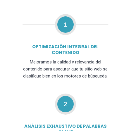
1
OPTIMIZACIÓN INTEGRAL DEL
CONTENIDO
Mejoramos la calidad y relevancia del
contenido para asegurar que tu sitio web se
clasifique bien en los motores de búsqueda.
2
ANÁLISIS EXHAUSTIVO DE PALABRAS