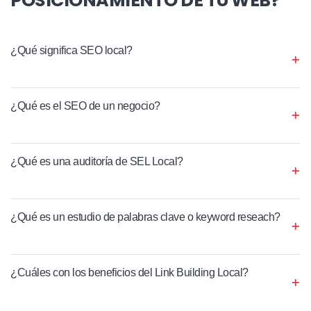
¿Qué significa SEO local?
¿Qué es el SEO de un negocio?
¿Qué es una auditoría de SEL Local?
¿Qué es un estudio de palabras clave o keyword reseach?
¿Cuáles con los beneficios del Link Building Local?