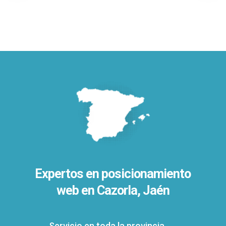
Expertos en posicionamiento
web en Cazorla, Jaén
Servicio en toda la provincia