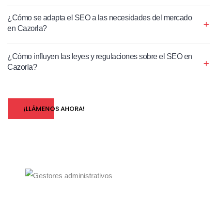
¿Cómo se adapta el SEO a las necesidades del mercado
en Cazorla?
¿Cómo influyen las leyes y regulaciones sobre el SEO en
Cazorla?
¡LLÁMENOS AHORA!