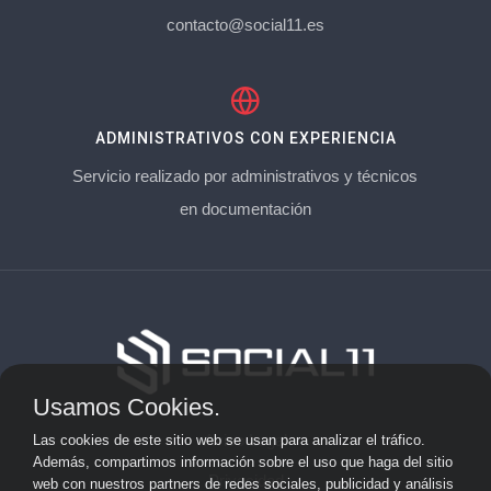
contacto@social11.es
ADMINISTRATIVOS CON EXPERIENCIA
Servicio realizado por administrativos y técnicos
en documentación
Usamos Cookies.
Aviso Legal
Las cookies de este sitio web se usan para analizar el tráfico.
Además, compartimos información sobre el uso que haga del sitio
Privacidad
web con nuestros partners de redes sociales, publicidad y análisis