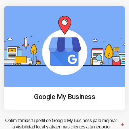
Google My Business
Optimizamos tu perfil de Google My Business para mejorar
la visibilidad local y atraer más clientes a tu negocio.