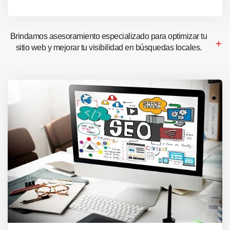
Brindamos asesoramiento especializado para optimizar tu
sitio web y mejorar tu visibilidad en búsquedas locales.