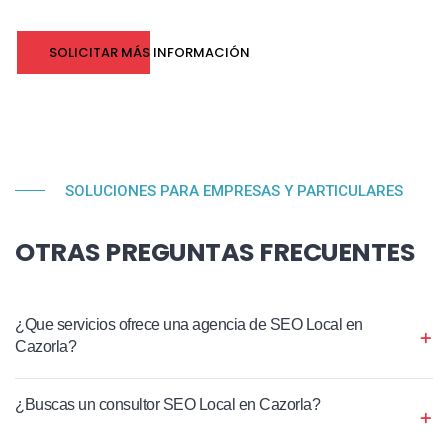
SOLICITAR MÁS INFORMACIÓN
SOLUCIONES PARA EMPRESAS Y PARTICULARES
OTRAS PREGUNTAS FRECUENTES
¿Que servicios ofrece una agencia de SEO Local en
Cazorla?
¿Buscas un consultor SEO Local en Cazorla?