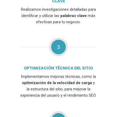
CLAVE
Realizamos investigaciones detalladas para
identificar y utilizar las
palabras clave
más
efectivas para tu negocio.
3
OPTIMIZACIÓN TÉCNICA DEL SITIO
Implementamos mejoras técnicas, como la
optimización de la velocidad de carga
y
la estructura del sitio, para mejorar la
experiencia del usuario y el rendimiento SEO.