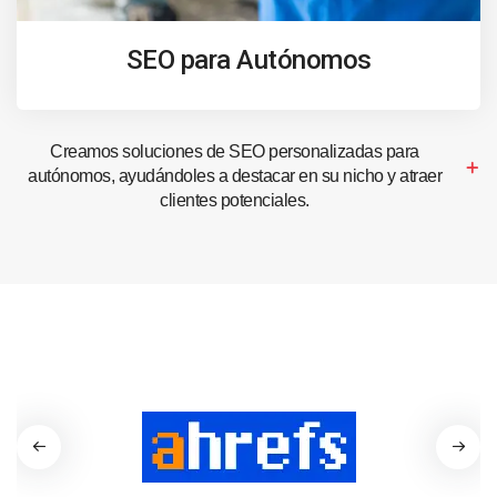
SEO para Autónomos
Creamos soluciones de SEO personalizadas para
autónomos, ayudándoles a destacar en su nicho y atraer
clientes potenciales.