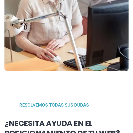
RESOLVEMOS TODAS SUS DUDAS
¿NECESITA AYUDA EN EL
POSICIONAMIENTO DE TU WEB?