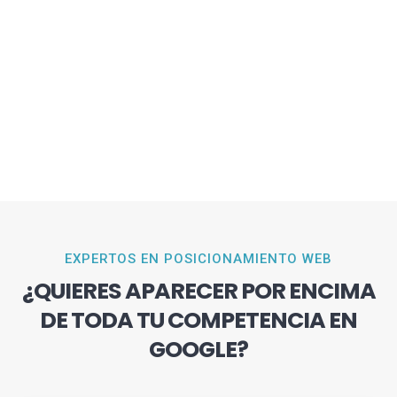
EXPERTOS EN POSICIONAMIENTO WEB
¿QUIERES APARECER POR ENCIMA
DE TODA TU COMPETENCIA EN
GOOGLE?