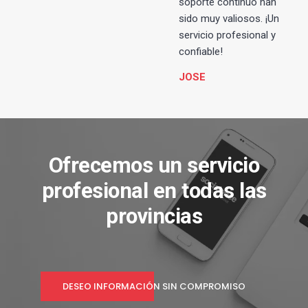
soporte continuo han
sido muy valiosos. ¡Un
servicio profesional y
confiable!
JOSE
Ofrecemos un servicio
profesional en todas las
provincias
DESEO INFORMACIÓN SIN COMPROMISO