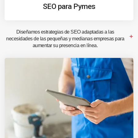
SEO para Pymes
Diseñamos estrategias de SEO adaptadas a las
necesidades de las pequeñas y medianas empresas para
aumentar su presencia en línea.