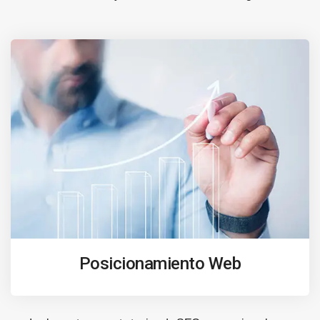
Posicionamiento Web