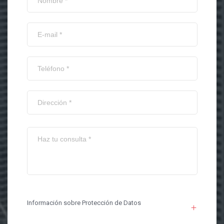
Información sobre Protección de Datos