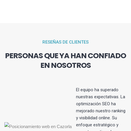
RESEÑAS DE CLIENTES
PERSONAS QUE YA HAN CONFIADO
EN NOSOTROS
El equipo ha superado
nuestras expectativas. La
optimización SEO ha
s
mejorado nuestro ranking
y visibilidad online. Su
enfoque estratégico y