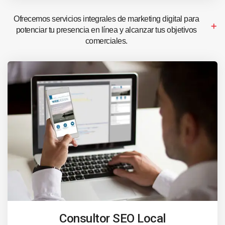
Ofrecemos servicios integrales de marketing digital para
potenciar tu presencia en línea y alcanzar tus objetivos
comerciales.
Consultor SEO Local