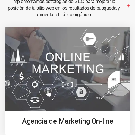
Implementamos estrategias de SEO para mejorar la
posición de tu sitio web en los resultados de búsqueda y
aumentar el tráfico orgánico.
Agencia de Marketing On-line