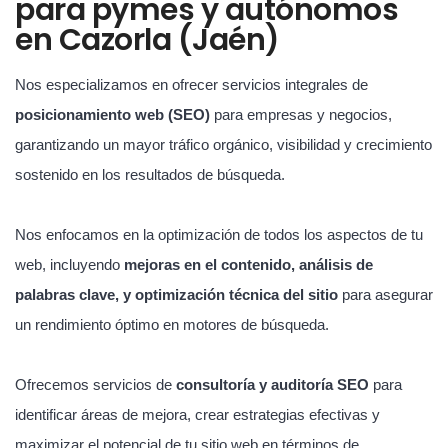
para pymes y autónomos
en Cazorla (Jaén)
Nos especializamos en ofrecer servicios integrales de
posicionamiento web (SEO)
para empresas y negocios,
garantizando un mayor tráfico orgánico, visibilidad y crecimiento
sostenido en los resultados de búsqueda.
Nos enfocamos en la optimización de todos los aspectos de tu
web, incluyendo
mejoras en el contenido, análisis de
palabras clave, y optimización técnica del sitio
para asegurar
un rendimiento óptimo en motores de búsqueda.
Ofrecemos servicios de
consultoría y auditoría SEO
para
identificar áreas de mejora, crear estrategias efectivas y
maximizar el potencial de tu sitio web en términos de