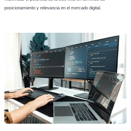
posicionamiento y relevancia en el mercado digital.