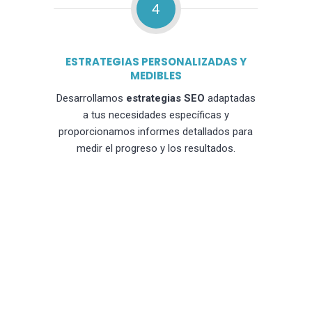
4
ESTRATEGIAS PERSONALIZADAS Y
MEDIBLES
Desarrollamos
estrategias SEO
adaptadas
a tus necesidades específicas y
proporcionamos informes detallados para
medir el progreso y los resultados.