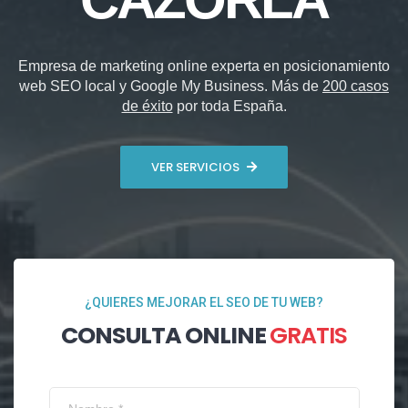
Empresa de marketing online experta en posicionamiento
web SEO local y Google My Business. Más de
200 casos
de éxito
por toda España.
VER SERVICIOS
¿QUIERES MEJORAR EL SEO DE TU WEB?
CONSULTA ONLINE
GRATIS