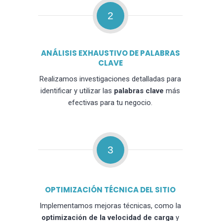
2
ANÁLISIS EXHAUSTIVO DE PALABRAS
CLAVE
Realizamos investigaciones detalladas para
identificar y utilizar las
palabras clave
más
efectivas para tu negocio.
3
OPTIMIZACIÓN TÉCNICA DEL SITIO
Implementamos mejoras técnicas, como la
optimización de la velocidad de carga
y