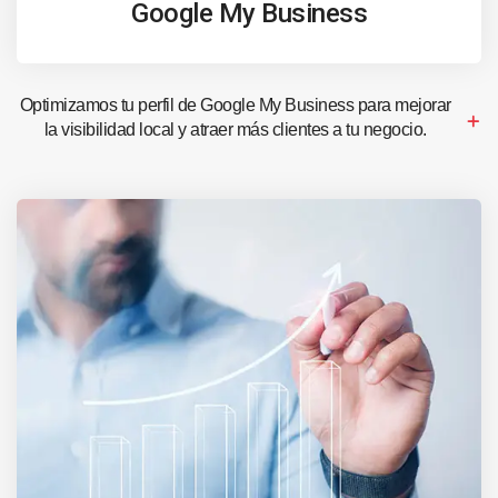
Google My Business
Optimizamos tu perfil de Google My Business para mejorar
la visibilidad local y atraer más clientes a tu negocio.