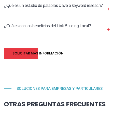
¿Qué es un estudio de palabras clave o keyword reseach?
¿Cuáles con los beneficios del Link Building Local?
SOLICITAR MÁS INFORMACIÓN
SOLUCIONES PARA EMPRESAS Y PARTICULARES
OTRAS PREGUNTAS FRECUENTES