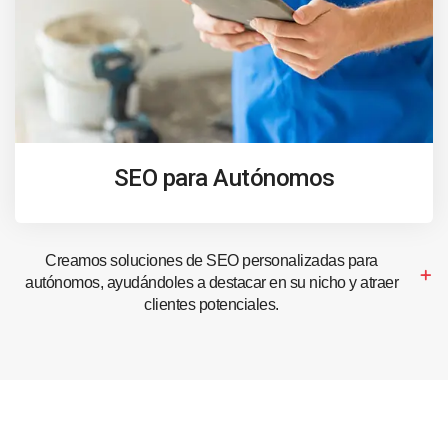
SEO para Autónomos
Creamos soluciones de SEO personalizadas para
autónomos, ayudándoles a destacar en su nicho y atraer
clientes potenciales.