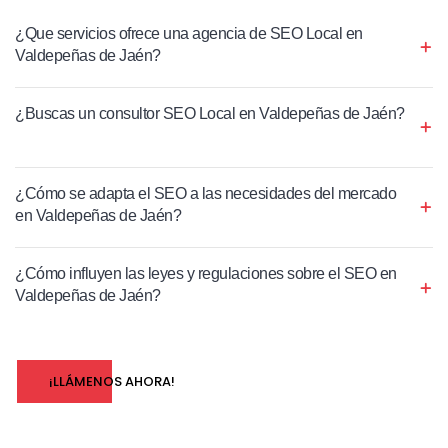
¿Que servicios ofrece una agencia de SEO Local en
Valdepeñas de Jaén?
¿Buscas un consultor SEO Local en Valdepeñas de Jaén?
¿Cómo se adapta el SEO a las necesidades del mercado
en Valdepeñas de Jaén?
¿Cómo influyen las leyes y regulaciones sobre el SEO en
Valdepeñas de Jaén?
¡LLÁMENOS AHORA!