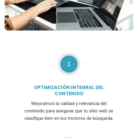
1
OPTIMIZACIÓN INTEGRAL DEL
CONTENIDO
Mejoramos la calidad y relevancia del
contenido para asegurar que tu sitio web se
clasifique bien en los motores de búsqueda.