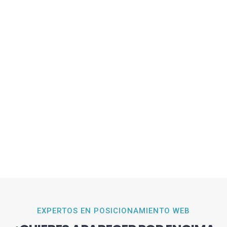
EXPERTOS EN POSICIONAMIENTO WEB