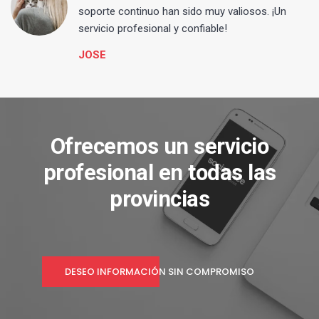
s
soporte continuo han sido muy valiosos. ¡Un
servicio profesional y confiable!
JOSE
Ofrecemos un servicio
profesional en todas las
provincias
DESEO INFORMACIÓN SIN COMPROMISO