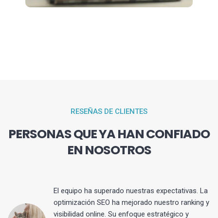
RESEÑAS DE CLIENTES
PERSONAS QUE YA HAN CONFIADO
EN NOSOTROS
El equipo ha superado nuestras expectativas. La
optimización SEO ha mejorado nuestro ranking y
visibilidad online. Su enfoque estratégico y