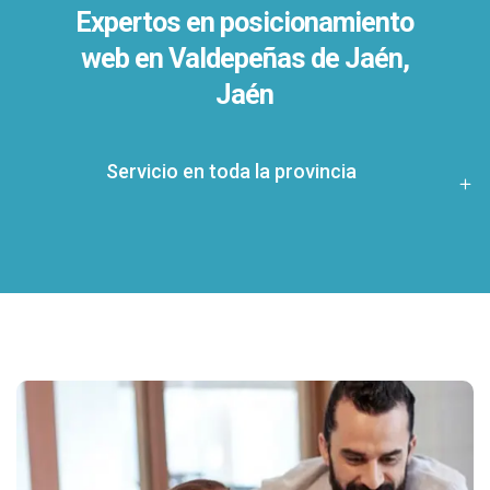
Expertos en posicionamiento
web en Valdepeñas de Jaén,
Jaén
Servicio en toda la provincia