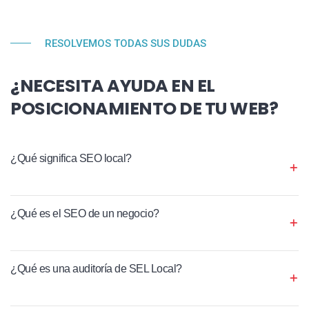
RESOLVEMOS TODAS SUS DUDAS
¿NECESITA AYUDA EN EL
POSICIONAMIENTO DE TU WEB?
¿Qué significa SEO local?
¿Qué es el SEO de un negocio?
¿Qué es una auditoría de SEL Local?