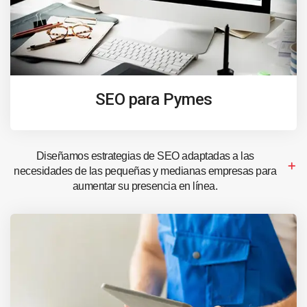
SEO para Pymes
Diseñamos estrategias de SEO adaptadas a las
necesidades de las pequeñas y medianas empresas para
aumentar su presencia en línea.