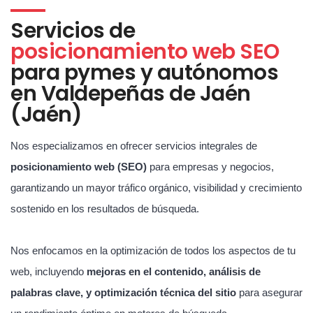
Servicios de
posicionamiento web SEO
para pymes y autónomos
en Valdepeñas de Jaén
(Jaén)
Nos especializamos en ofrecer servicios integrales de
posicionamiento web (SEO)
para empresas y negocios,
garantizando un mayor tráfico orgánico, visibilidad y crecimiento
sostenido en los resultados de búsqueda.
Nos enfocamos en la optimización de todos los aspectos de tu
web, incluyendo
mejoras en el contenido, análisis de
palabras clave, y optimización técnica del sitio
para asegurar