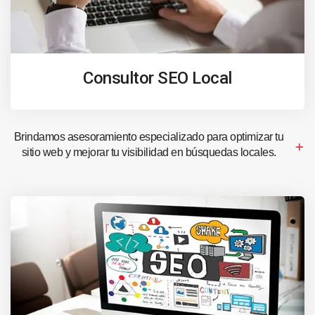
Consultor SEO Local
Brindamos asesoramiento especializado para optimizar tu
sitio web y mejorar tu visibilidad en búsquedas locales.