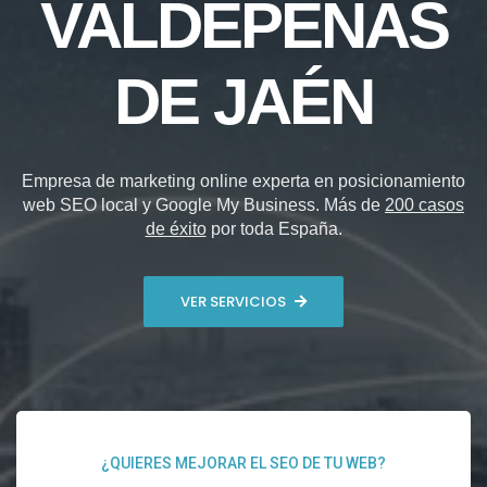
VALDEPEÑAS
DE JAÉN
Empresa de marketing online experta en posicionamiento
web SEO local y Google My Business. Más de
200 casos
de éxito
por toda España.
VER SERVICIOS
¿QUIERES MEJORAR EL SEO DE TU WEB?