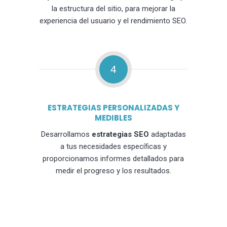
la estructura del sitio, para mejorar la
experiencia del usuario y el rendimiento SEO.
4
ESTRATEGIAS PERSONALIZADAS Y
MEDIBLES
Desarrollamos
estrategias SEO
adaptadas
a tus necesidades específicas y
proporcionamos informes detallados para
medir el progreso y los resultados.