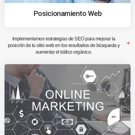
Posicionamiento Web
Implementamos estrategias de SEO para mejorar la
posición de tu sitio web en los resultados de búsqueda y
aumentar el tráfico orgánico.