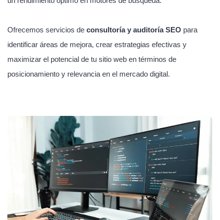
un rendimiento óptimo en motores de búsqueda.
Ofrecemos servicios de
consultoría y auditoría SEO
para
identificar áreas de mejora, crear estrategias efectivas y
maximizar el potencial de tu sitio web en términos de
posicionamiento y relevancia en el mercado digital.