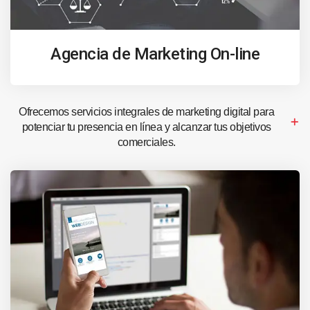
Agencia de Marketing On-line
Ofrecemos servicios integrales de marketing digital para
potenciar tu presencia en línea y alcanzar tus objetivos
comerciales.