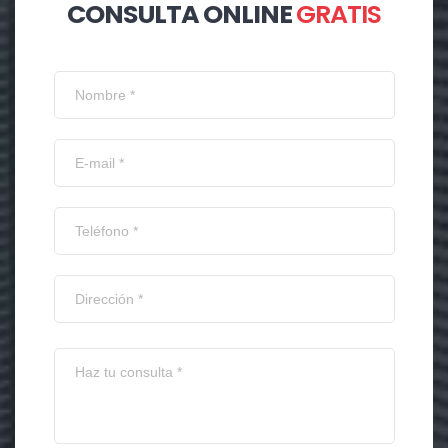
CONSULTA ONLINE
GRATIS