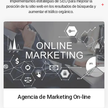
Implementamos estrategias de SEO para mejorar la
posición de tu sitio web en los resultados de búsqueda y
aumentar el tráfico orgánico.
Agencia de Marketing On-line