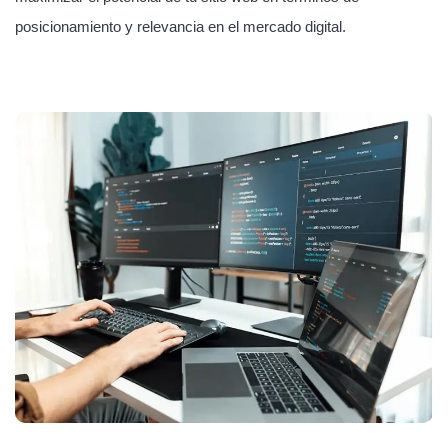
posicionamiento y relevancia en el mercado digital.