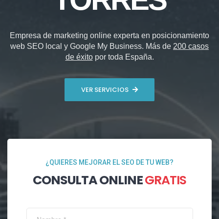
Empresa de marketing online experta en posicionamiento
web SEO local y Google My Business. Más de
200 casos
de éxito
por toda España.
VER SERVICIOS
¿QUIERES MEJORAR EL SEO DE TU WEB?
CONSULTA ONLINE
GRATIS