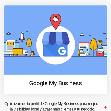
Google My Business
Optimizamos tu perfil de Google My Business para mejorar
la visibilidad local y atraer más clientes a tu negocio.