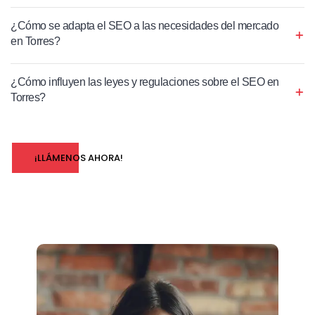
¿Cómo se adapta el SEO a las necesidades del mercado
en Torres?
¿Cómo influyen las leyes y regulaciones sobre el SEO en
Torres?
¡LLÁMENOS AHORA!