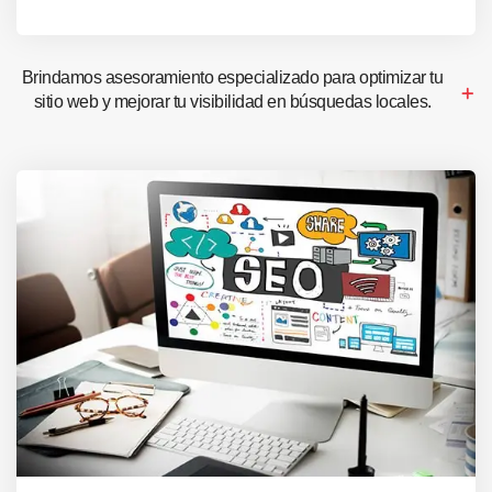
Brindamos asesoramiento especializado para optimizar tu
sitio web y mejorar tu visibilidad en búsquedas locales.