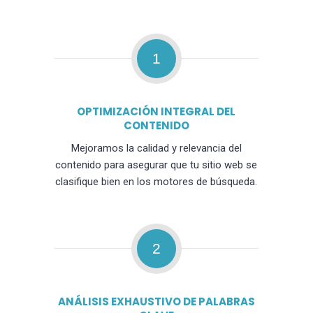
1
OPTIMIZACIÓN INTEGRAL DEL
CONTENIDO
Mejoramos la calidad y relevancia del
contenido para asegurar que tu sitio web se
clasifique bien en los motores de búsqueda.
2
ANÁLISIS EXHAUSTIVO DE PALABRAS