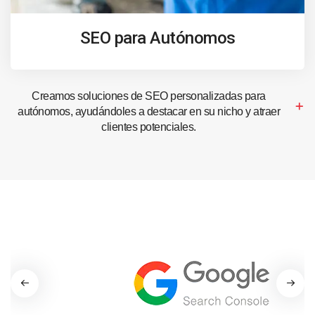
SEO para Autónomos
Creamos soluciones de SEO personalizadas para
autónomos, ayudándoles a destacar en su nicho y atraer
clientes potenciales.