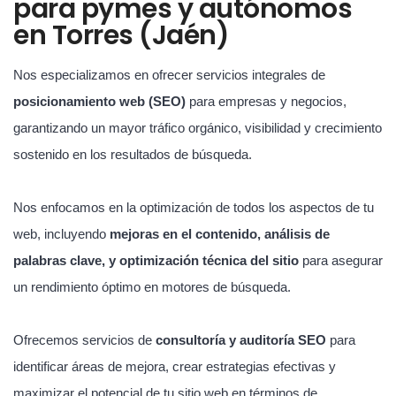
para pymes y autónomos
en Torres (Jaén)
Nos especializamos en ofrecer servicios integrales de
posicionamiento web (SEO)
para empresas y negocios,
garantizando un mayor tráfico orgánico, visibilidad y crecimiento
sostenido en los resultados de búsqueda.
Nos enfocamos en la optimización de todos los aspectos de tu
web, incluyendo
mejoras en el contenido, análisis de
palabras clave, y optimización técnica del sitio
para asegurar
un rendimiento óptimo en motores de búsqueda.
Ofrecemos servicios de
consultoría y auditoría SEO
para
identificar áreas de mejora, crear estrategias efectivas y
maximizar el potencial de tu sitio web en términos de