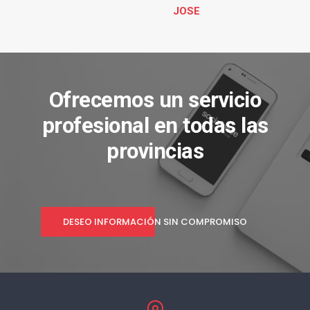
JOSE
Ofrecemos un servicio
profesional en todas las
provincias
DESEO INFORMACIÓN SIN COMPROMISO