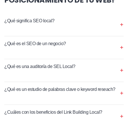
¿Qué significa SEO local?
¿Qué es el SEO de un negocio?
¿Qué es una auditoría de SEL Local?
¿Qué es un estudio de palabras clave o keyword reseach?
¿Cuáles con los beneficios del Link Building Local?