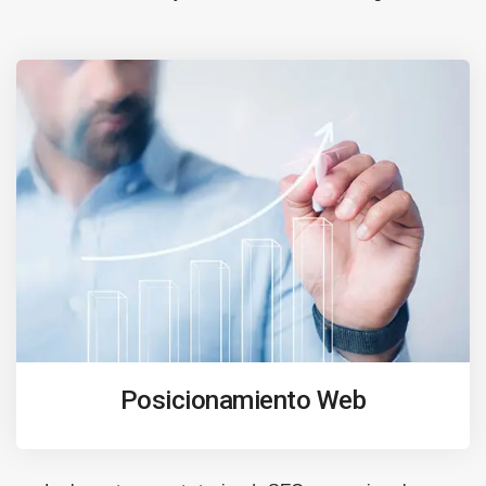
Posicionamiento Web