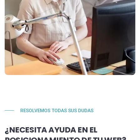
RESOLVEMOS TODAS SUS DUDAS
¿NECESITA AYUDA EN EL
POSICIONAMIENTO DE TU WEB?