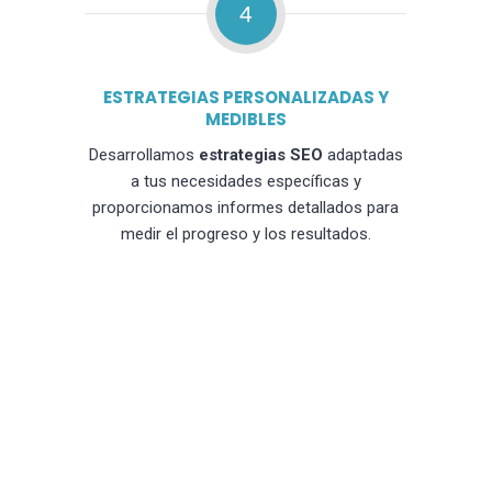
4
ESTRATEGIAS PERSONALIZADAS Y
MEDIBLES
Desarrollamos
estrategias SEO
adaptadas
a tus necesidades específicas y
proporcionamos informes detallados para
medir el progreso y los resultados.