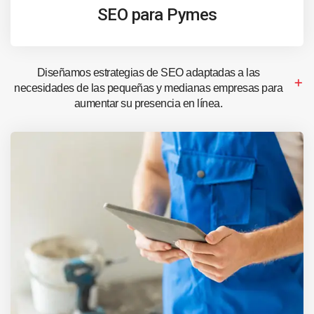
SEO para Pymes
Diseñamos estrategias de SEO adaptadas a las
necesidades de las pequeñas y medianas empresas para
aumentar su presencia en línea.