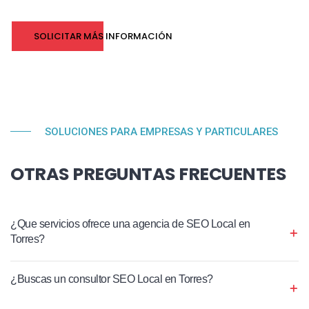
SOLICITAR MÁS INFORMACIÓN
SOLUCIONES PARA EMPRESAS Y PARTICULARES
OTRAS PREGUNTAS FRECUENTES
¿Que servicios ofrece una agencia de SEO Local en
Torres?
¿Buscas un consultor SEO Local en Torres?