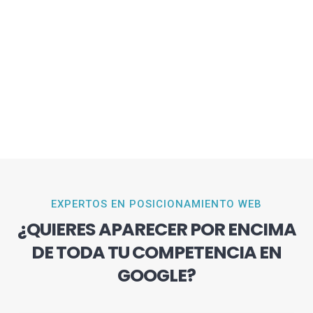
EXPERTOS EN POSICIONAMIENTO WEB
¿QUIERES APARECER POR ENCIMA
DE TODA TU COMPETENCIA EN
GOOGLE?