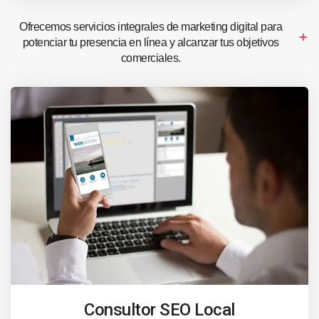
Ofrecemos servicios integrales de marketing digital para
potenciar tu presencia en línea y alcanzar tus objetivos
comerciales.
Consultor SEO Local