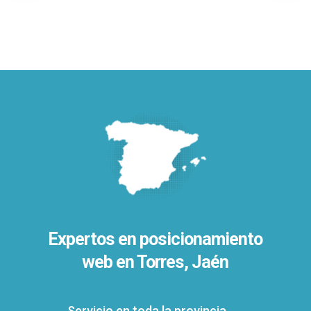
Expertos en posicionamiento
web en Torres, Jaén
Servicio en toda la provincia