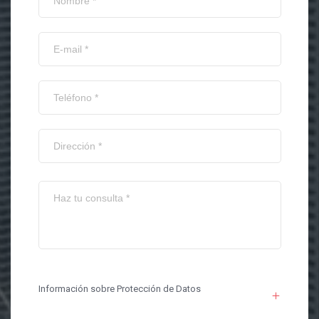
Información sobre Protección de Datos