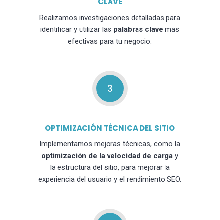
CLAVE
Realizamos investigaciones detalladas para
identificar y utilizar las
palabras clave
más
efectivas para tu negocio.
3
OPTIMIZACIÓN TÉCNICA DEL SITIO
Implementamos mejoras técnicas, como la
optimización de la velocidad de carga
y
la estructura del sitio, para mejorar la
experiencia del usuario y el rendimiento SEO.