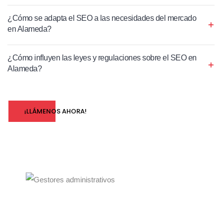
¿Cómo se adapta el SEO a las necesidades del mercado
en Alameda?
¿Cómo influyen las leyes y regulaciones sobre el SEO en
Alameda?
¡LLÁMENOS AHORA!