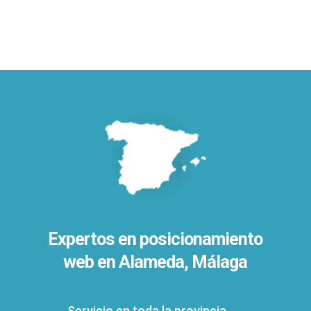
Expertos en posicionamiento
web en Alameda, Málaga
Servicio en toda la provincia