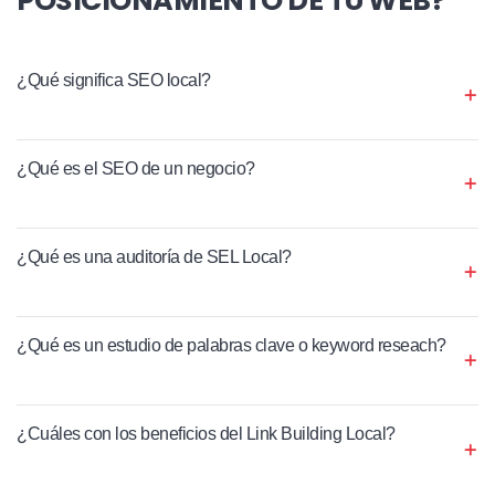
¿Qué significa SEO local?
¿Qué es el SEO de un negocio?
¿Qué es una auditoría de SEL Local?
¿Qué es un estudio de palabras clave o keyword reseach?
¿Cuáles con los beneficios del Link Building Local?