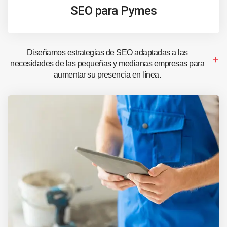
SEO para Pymes
Diseñamos estrategias de SEO adaptadas a las
necesidades de las pequeñas y medianas empresas para
aumentar su presencia en línea.