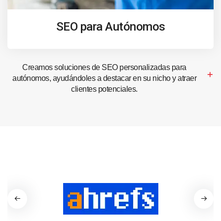
SEO para Autónomos
Creamos soluciones de SEO personalizadas para
autónomos, ayudándoles a destacar en su nicho y atraer
clientes potenciales.