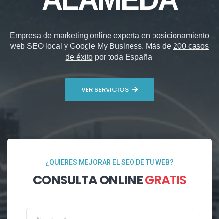
Empresa de marketing online experta en posicionamiento
web SEO local y Google My Business. Más de
200 casos
de éxito
por toda España.
VER SERVICIOS
¿QUIERES MEJORAR EL SEO DE TU WEB?
CONSULTA ONLINE
GRATIS