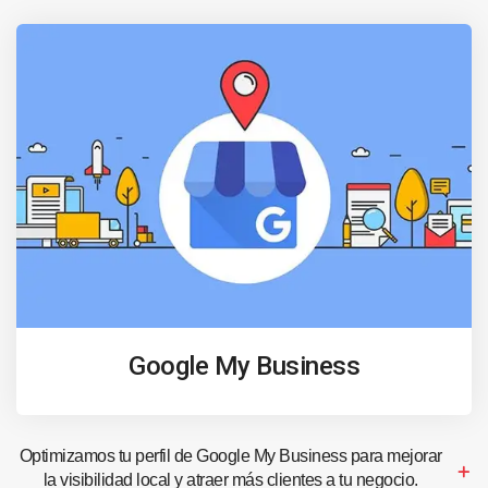
Google My Business
Optimizamos tu perfil de Google My Business para mejorar
la visibilidad local y atraer más clientes a tu negocio.