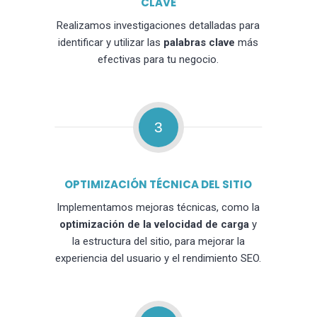
CLAVE
Realizamos investigaciones detalladas para
identificar y utilizar las
palabras clave
más
efectivas para tu negocio.
3
OPTIMIZACIÓN TÉCNICA DEL SITIO
Implementamos mejoras técnicas, como la
optimización de la velocidad de carga
y
la estructura del sitio, para mejorar la
experiencia del usuario y el rendimiento SEO.