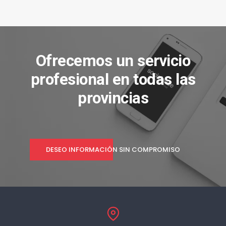
Ofrecemos un servicio
profesional en todas las
provincias
DESEO INFORMACIÓN SIN COMPROMISO