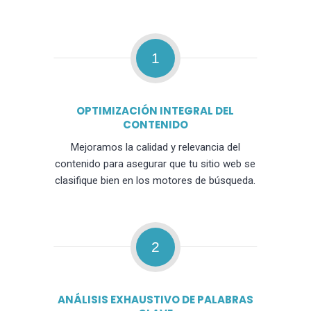
1
OPTIMIZACIÓN INTEGRAL DEL
CONTENIDO
Mejoramos la calidad y relevancia del
contenido para asegurar que tu sitio web se
clasifique bien en los motores de búsqueda.
2
ANÁLISIS EXHAUSTIVO DE PALABRAS