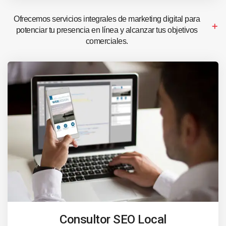
Ofrecemos servicios integrales de marketing digital para
potenciar tu presencia en línea y alcanzar tus objetivos
comerciales.
Consultor SEO Local