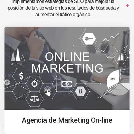
Implementamos estrategias de SEO para mejorar la
posición de tu sitio web en los resultados de búsqueda y
aumentar el tráfico orgánico.
Agencia de Marketing On-line