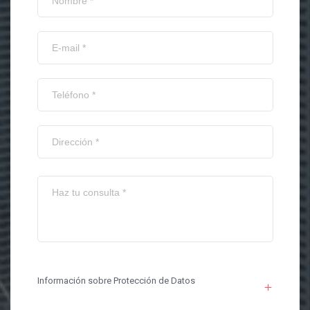
Información sobre Protección de Datos