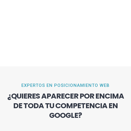
EXPERTOS EN POSICIONAMIENTO WEB
¿QUIERES APARECER POR ENCIMA
DE TODA TU COMPETENCIA EN
GOOGLE?