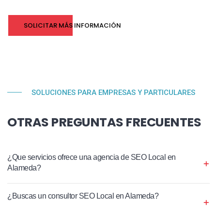
SOLICITAR MÁS INFORMACIÓN
SOLUCIONES PARA EMPRESAS Y PARTICULARES
OTRAS PREGUNTAS FRECUENTES
¿Que servicios ofrece una agencia de SEO Local en
Alameda?
¿Buscas un consultor SEO Local en Alameda?