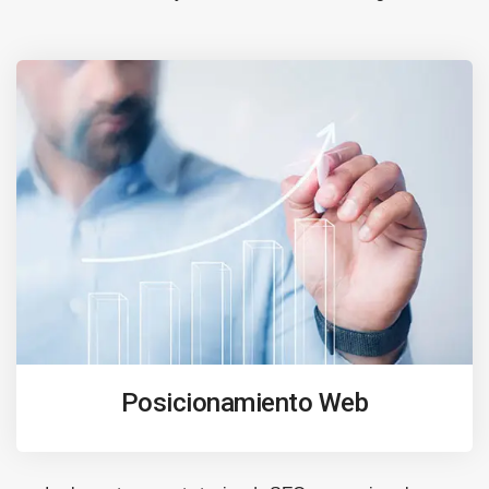
Posicionamiento Web