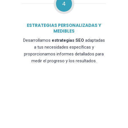
4
ESTRATEGIAS PERSONALIZADAS Y
MEDIBLES
Desarrollamos
estrategias SEO
adaptadas
a tus necesidades específicas y
proporcionamos informes detallados para
medir el progreso y los resultados.