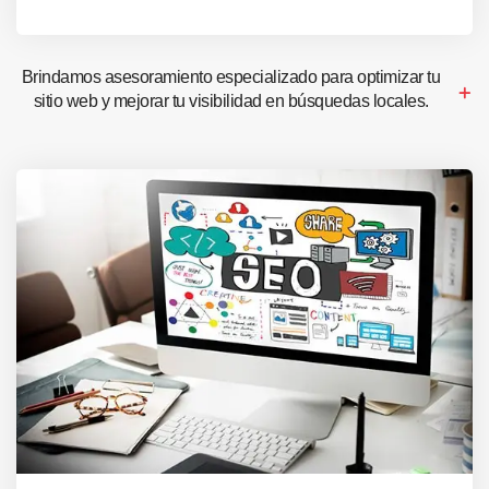
Brindamos asesoramiento especializado para optimizar tu
sitio web y mejorar tu visibilidad en búsquedas locales.