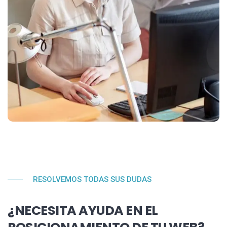
RESOLVEMOS TODAS SUS DUDAS
¿NECESITA AYUDA EN EL
POSICIONAMIENTO DE TU WEB?