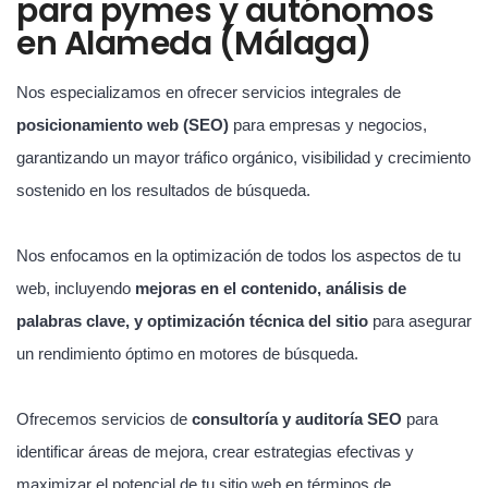
para pymes y autónomos
en Alameda (Málaga)
Nos especializamos en ofrecer servicios integrales de
posicionamiento web (SEO)
para empresas y negocios,
garantizando un mayor tráfico orgánico, visibilidad y crecimiento
sostenido en los resultados de búsqueda.
Nos enfocamos en la optimización de todos los aspectos de tu
web, incluyendo
mejoras en el contenido, análisis de
palabras clave, y optimización técnica del sitio
para asegurar
un rendimiento óptimo en motores de búsqueda.
Ofrecemos servicios de
consultoría y auditoría SEO
para
identificar áreas de mejora, crear estrategias efectivas y
maximizar el potencial de tu sitio web en términos de