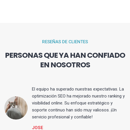
RESEÑAS DE CLIENTES
PERSONAS QUE YA HAN CONFIADO
EN NOSOTROS
El equipo ha superado nuestras expectativas. La
optimización SEO ha mejorado nuestro ranking y
visibilidad online. Su enfoque estratégico y
s
soporte continuo han sido muy valiosos. ¡Un
servicio profesional y confiable!
JOSE