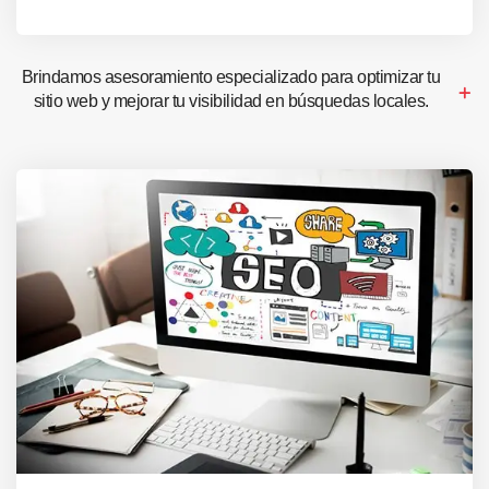
Brindamos asesoramiento especializado para optimizar tu
sitio web y mejorar tu visibilidad en búsquedas locales.