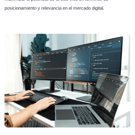
posicionamiento y relevancia en el mercado digital.