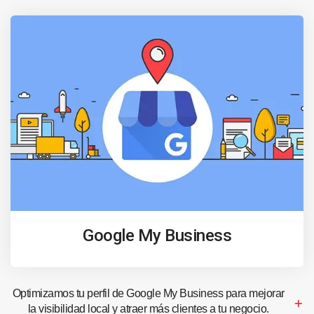
Google My Business
Optimizamos tu perfil de Google My Business para mejorar
la visibilidad local y atraer más clientes a tu negocio.