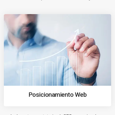
Posicionamiento Web