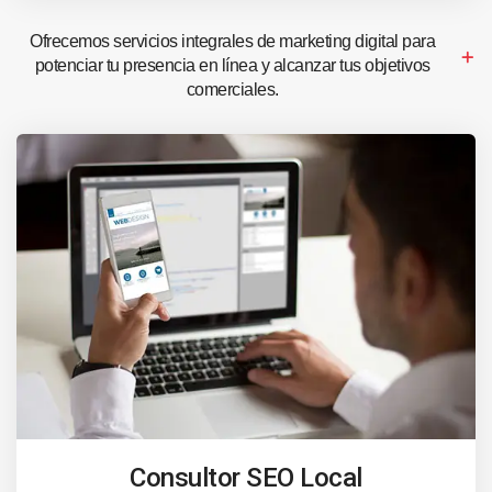
Ofrecemos servicios integrales de marketing digital para
potenciar tu presencia en línea y alcanzar tus objetivos
comerciales.
Consultor SEO Local