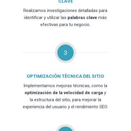
CLAVE
Realizamos investigaciones detalladas para
identificar y utilizar las
palabras clave
más
efectivas para tu negocio.
3
OPTIMIZACIÓN TÉCNICA DEL SITIO
Implementamos mejoras técnicas, como la
optimización de la velocidad de carga
y
la estructura del sitio, para mejorar la
experiencia del usuario y el rendimiento SEO.