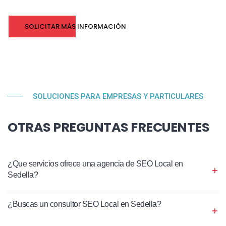
SOLICITAR MÁS INFORMACIÓN
SOLUCIONES PARA EMPRESAS Y PARTICULARES
OTRAS PREGUNTAS FRECUENTES
¿Que servicios ofrece una agencia de SEO Local en
Sedella?
¿Buscas un consultor SEO Local en Sedella?