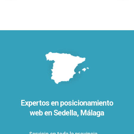
Expertos en posicionamiento
web en Sedella, Málaga
Servicio en toda la provincia