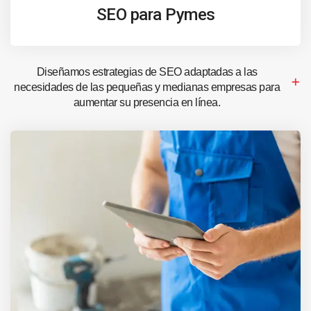
SEO para Pymes
Diseñamos estrategias de SEO adaptadas a las
necesidades de las pequeñas y medianas empresas para
aumentar su presencia en línea.