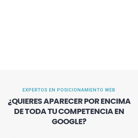
EXPERTOS EN POSICIONAMIENTO WEB
¿QUIERES APARECER POR ENCIMA
DE TODA TU COMPETENCIA EN
GOOGLE?