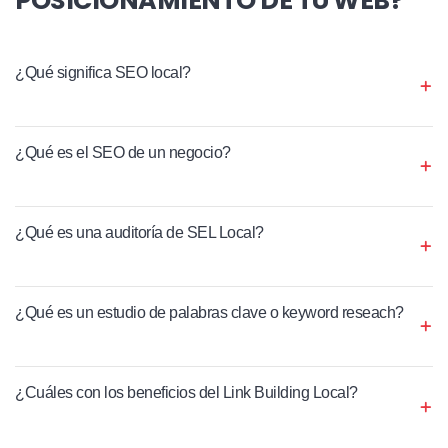
¿Qué significa SEO local?
¿Qué es el SEO de un negocio?
¿Qué es una auditoría de SEL Local?
¿Qué es un estudio de palabras clave o keyword reseach?
¿Cuáles con los beneficios del Link Building Local?