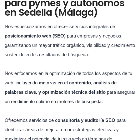
para pymes y autónomos
en Sedella (Málaga)
Nos especializamos en ofrecer servicios integrales de
posicionamiento web (SEO)
para empresas y negocios,
garantizando un mayor tráfico orgánico, visibilidad y crecimiento
sostenido en los resultados de búsqueda.
Nos enfocamos en la optimización de todos los aspectos de tu
web, incluyendo
mejoras en el contenido, análisis de
palabras clave, y optimización técnica del sitio
para asegurar
un rendimiento óptimo en motores de búsqueda.
Ofrecemos servicios de
consultoría y auditoría SEO
para
identificar áreas de mejora, crear estrategias efectivas y
maximizar el potencial de tu sitio web en términos de