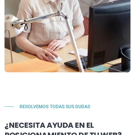
RESOLVEMOS TODAS SUS DUDAS
¿NECESITA AYUDA EN EL
POSICIONAMIENTO DE TU WEB?