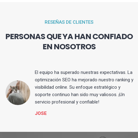
RESEÑAS DE CLIENTES
PERSONAS QUE YA HAN CONFIADO
EN NOSOTROS
El equipo ha superado nuestras expectativas. La
optimización SEO ha mejorado nuestro ranking y
visibilidad online. Su enfoque estratégico y
s
soporte continuo han sido muy valiosos. ¡Un
servicio profesional y confiable!
JOSE