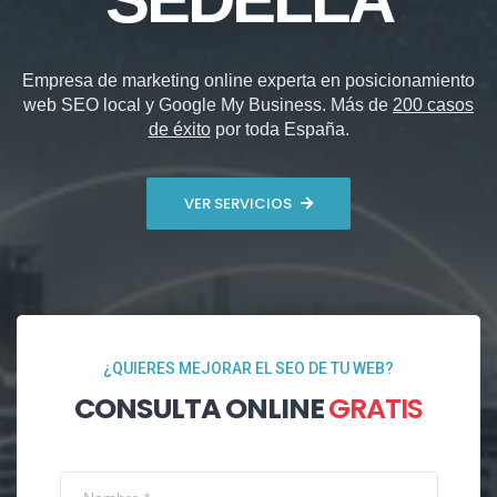
Empresa de marketing online experta en posicionamiento
web SEO local y Google My Business. Más de
200 casos
de éxito
por toda España.
VER SERVICIOS
¿QUIERES MEJORAR EL SEO DE TU WEB?
CONSULTA ONLINE
GRATIS