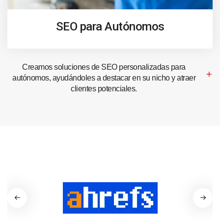
SEO para Autónomos
Creamos soluciones de SEO personalizadas para
autónomos, ayudándoles a destacar en su nicho y atraer
clientes potenciales.