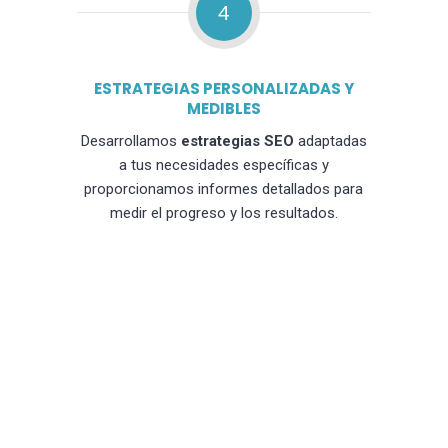
4
ESTRATEGIAS PERSONALIZADAS Y
MEDIBLES
Desarrollamos
estrategias SEO
adaptadas
a tus necesidades específicas y
proporcionamos informes detallados para
medir el progreso y los resultados.