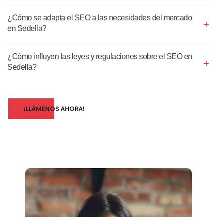
¿Cómo se adapta el SEO a las necesidades del mercado
en Sedella?
¿Cómo influyen las leyes y regulaciones sobre el SEO en
Sedella?
¡LLÁMENOS AHORA!