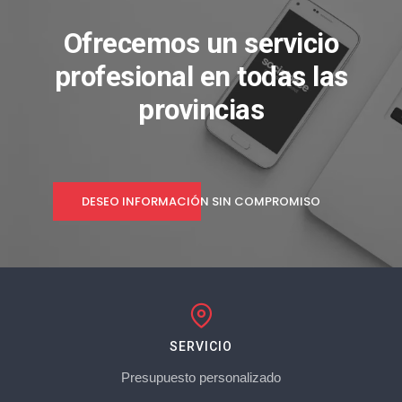
Ofrecemos un servicio
profesional en todas las
provincias
DESEO INFORMACIÓN SIN COMPROMISO
SERVICIO
Presupuesto personalizado