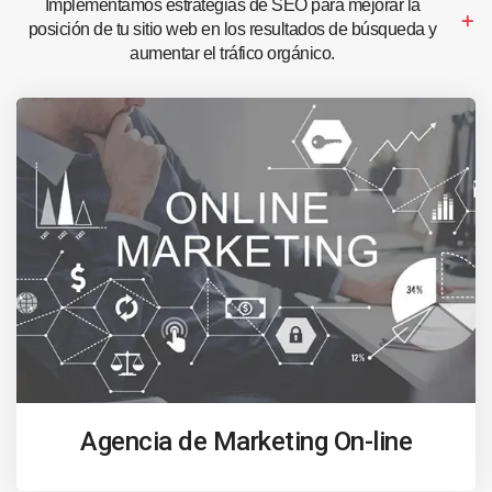
Implementamos estrategias de SEO para mejorar la
posición de tu sitio web en los resultados de búsqueda y
aumentar el tráfico orgánico.
Agencia de Marketing On-line