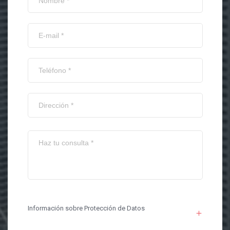
Información sobre Protección de Datos