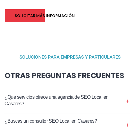
SOLICITAR MÁS INFORMACIÓN
SOLUCIONES PARA EMPRESAS Y PARTICULARES
OTRAS PREGUNTAS FRECUENTES
¿Que servicios ofrece una agencia de SEO Local en
Casares?
¿Buscas un consultor SEO Local en Casares?