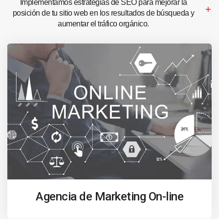
Implementamos estrategias de SEO para mejorar la
posición de tu sitio web en los resultados de búsqueda y
aumentar el tráfico orgánico.
Agencia de Marketing On-line