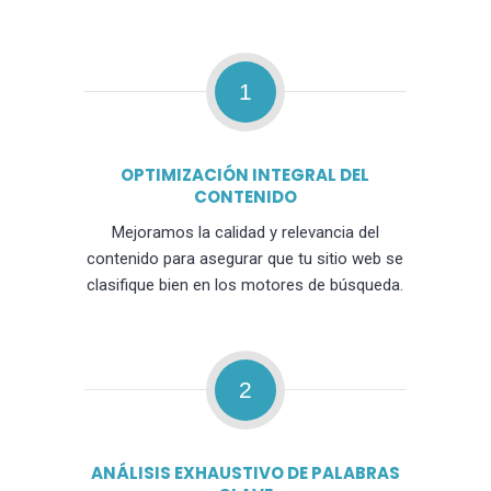
1
OPTIMIZACIÓN INTEGRAL DEL
CONTENIDO
Mejoramos la calidad y relevancia del
contenido para asegurar que tu sitio web se
clasifique bien en los motores de búsqueda.
2
ANÁLISIS EXHAUSTIVO DE PALABRAS