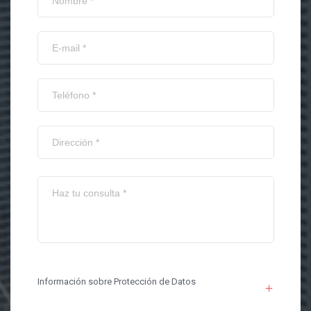
Información sobre Protección de Datos