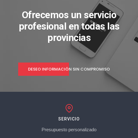
Ofrecemos un servicio
profesional en todas las
provincias
DESEO INFORMACIÓN SIN COMPROMISO
SERVICIO
Presupuesto personalizado