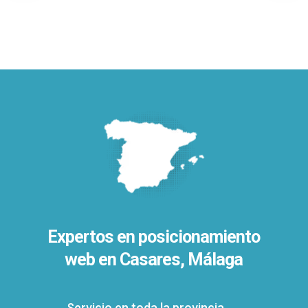
Expertos en posicionamiento
web en Casares, Málaga
Servicio en toda la provincia