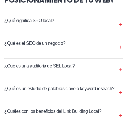
¿Qué significa SEO local?
¿Qué es el SEO de un negocio?
¿Qué es una auditoría de SEL Local?
¿Qué es un estudio de palabras clave o keyword reseach?
¿Cuáles con los beneficios del Link Building Local?