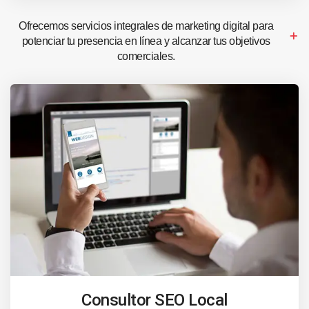
Ofrecemos servicios integrales de marketing digital para
potenciar tu presencia en línea y alcanzar tus objetivos
comerciales.
Consultor SEO Local