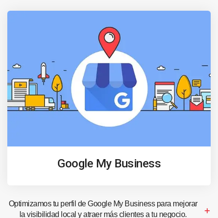
Google My Business
Optimizamos tu perfil de Google My Business para mejorar
la visibilidad local y atraer más clientes a tu negocio.