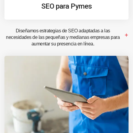
SEO para Pymes
Diseñamos estrategias de SEO adaptadas a las
necesidades de las pequeñas y medianas empresas para
aumentar su presencia en línea.