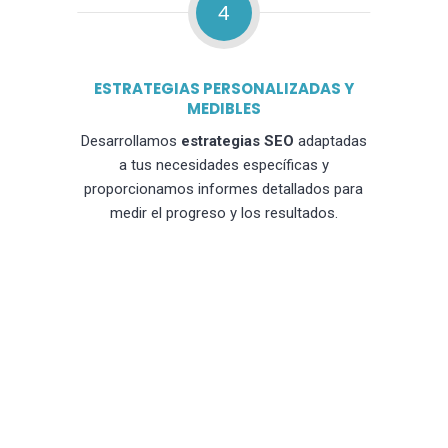
4
ESTRATEGIAS PERSONALIZADAS Y
MEDIBLES
Desarrollamos
estrategias SEO
adaptadas
a tus necesidades específicas y
proporcionamos informes detallados para
medir el progreso y los resultados.