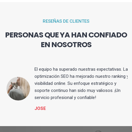
RESEÑAS DE CLIENTES
PERSONAS QUE YA HAN CONFIADO
EN NOSOTROS
El equipo ha superado nuestras expectativas. La
optimización SEO ha mejorado nuestro ranking y
visibilidad online. Su enfoque estratégico y
s
soporte continuo han sido muy valiosos. ¡Un
servicio profesional y confiable!
JOSE