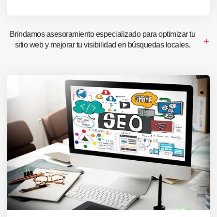
Brindamos asesoramiento especializado para optimizar tu
sitio web y mejorar tu visibilidad en búsquedas locales.