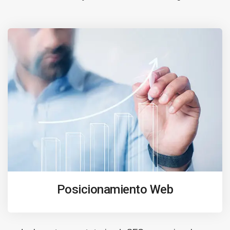
Posicionamiento Web