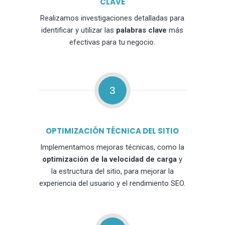
CLAVE
Realizamos investigaciones detalladas para
identificar y utilizar las
palabras clave
más
efectivas para tu negocio.
3
OPTIMIZACIÓN TÉCNICA DEL SITIO
Implementamos mejoras técnicas, como la
optimización de la velocidad de carga
y
la estructura del sitio, para mejorar la
experiencia del usuario y el rendimiento SEO.