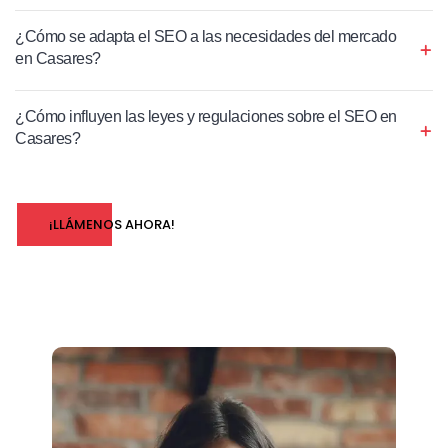
¿Cómo se adapta el SEO a las necesidades del mercado
en Casares?
¿Cómo influyen las leyes y regulaciones sobre el SEO en
Casares?
¡LLÁMENOS AHORA!