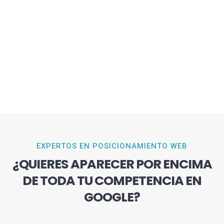
EXPERTOS EN POSICIONAMIENTO WEB
¿QUIERES APARECER POR ENCIMA
DE TODA TU COMPETENCIA EN
GOOGLE?