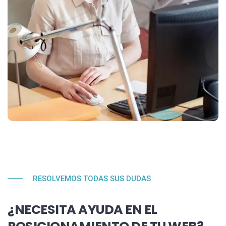
RESOLVEMOS TODAS SUS DUDAS
¿NECESITA AYUDA EN EL
POSICIONAMIENTO DE TU WEB?