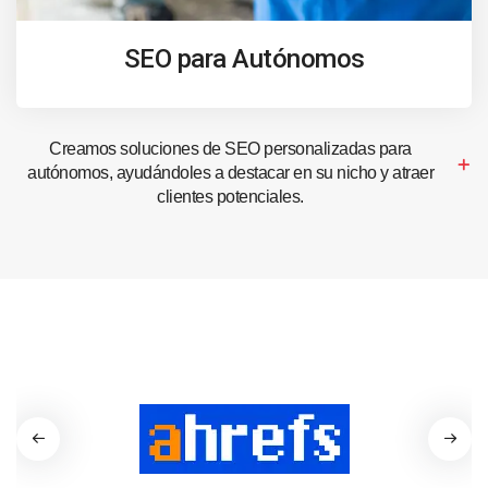
SEO para Autónomos
Creamos soluciones de SEO personalizadas para
autónomos, ayudándoles a destacar en su nicho y atraer
clientes potenciales.