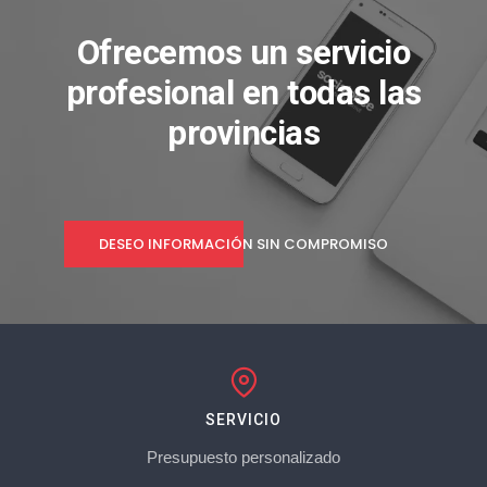
Ofrecemos un servicio
profesional en todas las
provincias
DESEO INFORMACIÓN SIN COMPROMISO
SERVICIO
Presupuesto personalizado