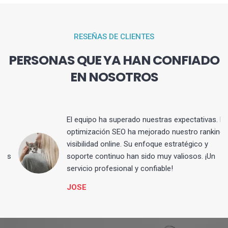
RESEÑAS DE CLIENTES
PERSONAS QUE YA HAN CONFIADO
EN NOSOTROS
El equipo ha superado nuestras expectativas. La
optimización SEO ha mejorado nuestro ranking y
visibilidad online. Su enfoque estratégico y
s
soporte continuo han sido muy valiosos. ¡Un
servicio profesional y confiable!
JOSE