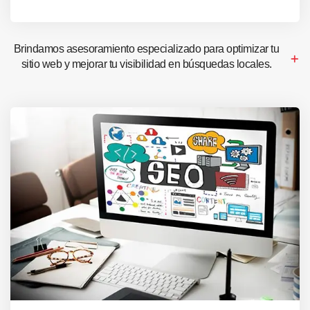
Brindamos asesoramiento especializado para optimizar tu
sitio web y mejorar tu visibilidad en búsquedas locales.