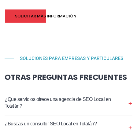
SOLICITAR MÁS INFORMACIÓN
SOLUCIONES PARA EMPRESAS Y PARTICULARES
OTRAS PREGUNTAS FRECUENTES
¿Que servicios ofrece una agencia de SEO Local en
Totalán?
¿Buscas un consultor SEO Local en Totalán?