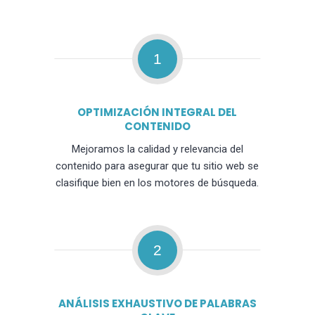
1
OPTIMIZACIÓN INTEGRAL DEL
CONTENIDO
Mejoramos la calidad y relevancia del
contenido para asegurar que tu sitio web se
clasifique bien en los motores de búsqueda.
2
ANÁLISIS EXHAUSTIVO DE PALABRAS