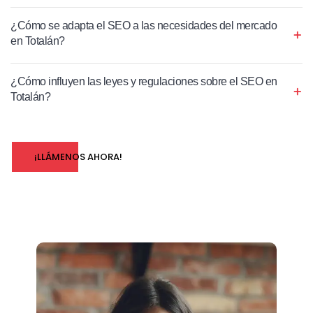
¿Cómo se adapta el SEO a las necesidades del mercado
en Totalán?
¿Cómo influyen las leyes y regulaciones sobre el SEO en
Totalán?
¡LLÁMENOS AHORA!