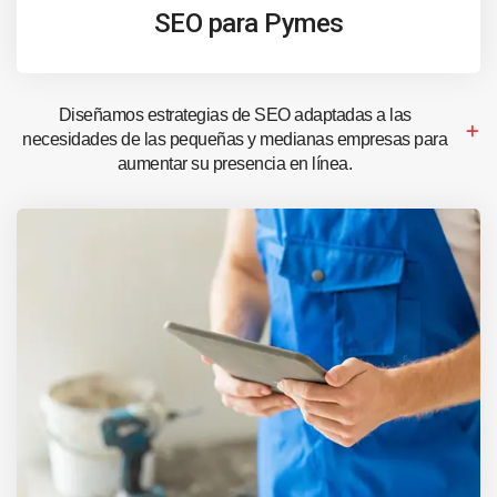
SEO para Pymes
Diseñamos estrategias de SEO adaptadas a las
necesidades de las pequeñas y medianas empresas para
aumentar su presencia en línea.