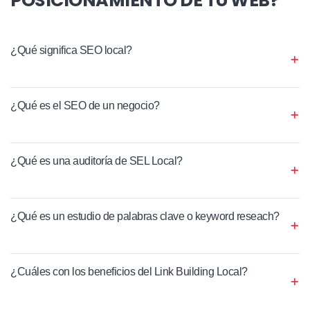
¿Qué significa SEO local?
¿Qué es el SEO de un negocio?
¿Qué es una auditoría de SEL Local?
¿Qué es un estudio de palabras clave o keyword reseach?
¿Cuáles con los beneficios del Link Building Local?