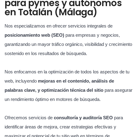
para pymes y autónomos
en Totalán (Málaga)
Nos especializamos en ofrecer servicios integrales de
posicionamiento web (SEO)
para empresas y negocios,
garantizando un mayor tráfico orgánico, visibilidad y crecimiento
sostenido en los resultados de búsqueda.
Nos enfocamos en la optimización de todos los aspectos de tu
web, incluyendo
mejoras en el contenido, análisis de
palabras clave, y optimización técnica del sitio
para asegurar
un rendimiento óptimo en motores de búsqueda.
Ofrecemos servicios de
consultoría y auditoría SEO
para
identificar áreas de mejora, crear estrategias efectivas y
maximizar el potencial de tu sitio web en términos de