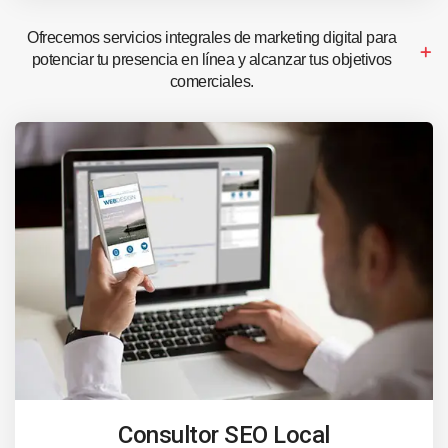
Ofrecemos servicios integrales de marketing digital para
potenciar tu presencia en línea y alcanzar tus objetivos
comerciales.
Consultor SEO Local