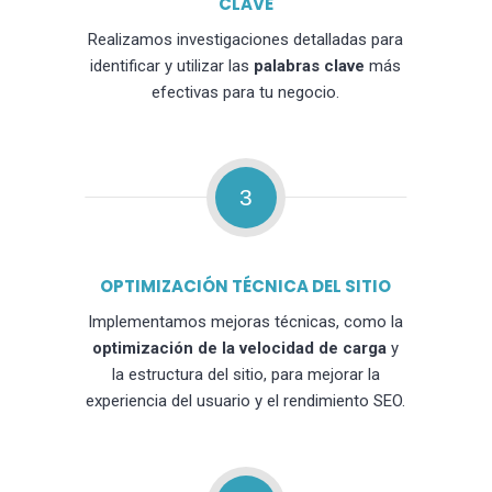
CLAVE
Realizamos investigaciones detalladas para
identificar y utilizar las
palabras clave
más
efectivas para tu negocio.
3
OPTIMIZACIÓN TÉCNICA DEL SITIO
Implementamos mejoras técnicas, como la
optimización de la velocidad de carga
y
la estructura del sitio, para mejorar la
experiencia del usuario y el rendimiento SEO.