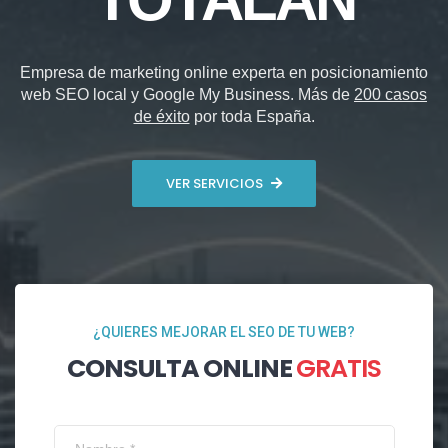
Empresa de marketing online experta en posicionamiento
web SEO local y Google My Business. Más de
200 casos
de éxito
por toda España.
VER SERVICIOS
¿QUIERES MEJORAR EL SEO DE TU WEB?
CONSULTA ONLINE
GRATIS