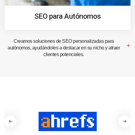
SEO para Autónomos
Creamos soluciones de SEO personalizadas para
autónomos, ayudándoles a destacar en su nicho y atraer
clientes potenciales.