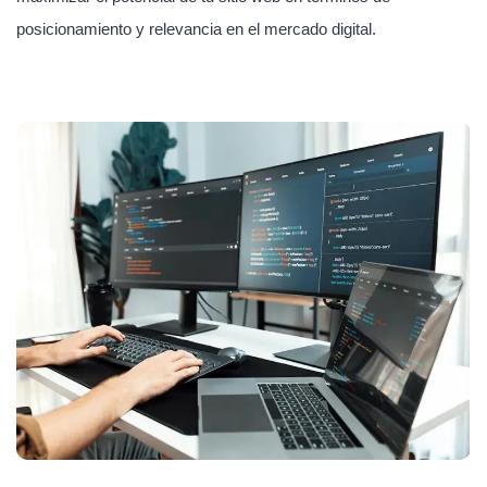
posicionamiento y relevancia en el mercado digital.