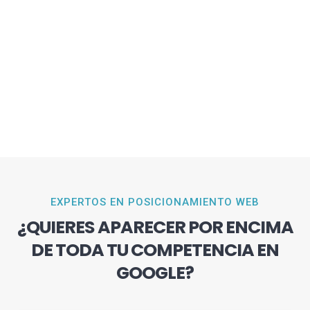
EXPERTOS EN POSICIONAMIENTO WEB
¿QUIERES APARECER POR ENCIMA
DE TODA TU COMPETENCIA EN
GOOGLE?