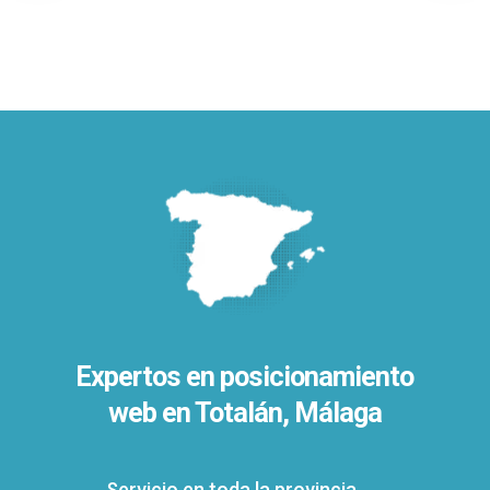
Expertos en posicionamiento
web en Totalán, Málaga
Servicio en toda la provincia