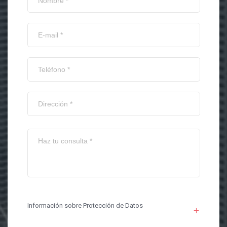
Información sobre Protección de Datos