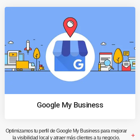
Google My Business
Optimizamos tu perfil de Google My Business para mejorar
la visibilidad local y atraer más clientes a tu negocio.