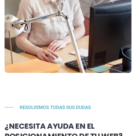
RESOLVEMOS TODAS SUS DUDAS
¿NECESITA AYUDA EN EL
POSICIONAMIENTO DE TU WEB?