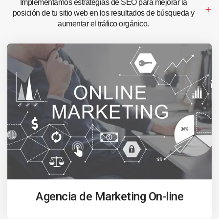
Implementamos estrategias de SEO para mejorar la
posición de tu sitio web en los resultados de búsqueda y
aumentar el tráfico orgánico.
Agencia de Marketing On-line