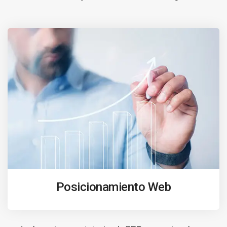
Posicionamiento Web