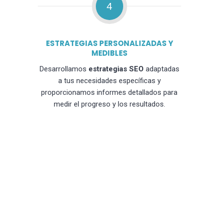
4
ESTRATEGIAS PERSONALIZADAS Y
MEDIBLES
Desarrollamos
estrategias SEO
adaptadas
a tus necesidades específicas y
proporcionamos informes detallados para
medir el progreso y los resultados.