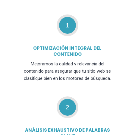
1
OPTIMIZACIÓN INTEGRAL DEL
CONTENIDO
Mejoramos la calidad y relevancia del
contenido para asegurar que tu sitio web se
clasifique bien en los motores de búsqueda.
2
ANÁLISIS EXHAUSTIVO DE PALABRAS