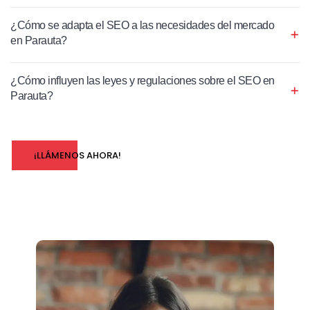
¿Cómo se adapta el SEO a las necesidades del mercado
en Parauta?
¿Cómo influyen las leyes y regulaciones sobre el SEO en
Parauta?
¡LLÁMENOS AHORA!