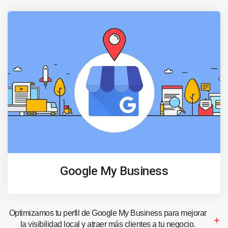
Google My Business
Optimizamos tu perfil de Google My Business para mejorar
la visibilidad local y atraer más clientes a tu negocio.