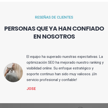
RESEÑAS DE CLIENTES
PERSONAS QUE YA HAN CONFIADO
EN NOSOTROS
El equipo ha superado nuestras expectativas. La
optimización SEO ha mejorado nuestro ranking y
visibilidad online. Su enfoque estratégico y
s
soporte continuo han sido muy valiosos. ¡Un
servicio profesional y confiable!
JOSE