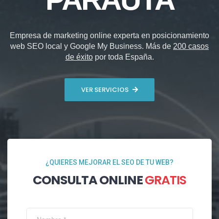
Empresa de marketing online experta en posicionamiento
web SEO local y Google My Business. Más de
200 casos
de éxito
por toda España.
VER SERVICIOS
¿QUIERES MEJORAR EL SEO DE TU WEB?
CONSULTA ONLINE
GRATIS