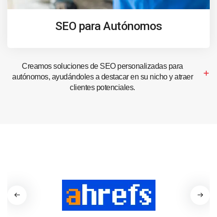
SEO para Autónomos
Creamos soluciones de SEO personalizadas para
autónomos, ayudándoles a destacar en su nicho y atraer
clientes potenciales.