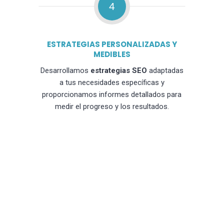
4
ESTRATEGIAS PERSONALIZADAS Y
MEDIBLES
Desarrollamos
estrategias SEO
adaptadas
a tus necesidades específicas y
proporcionamos informes detallados para
medir el progreso y los resultados.