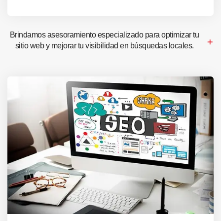
Brindamos asesoramiento especializado para optimizar tu
sitio web y mejorar tu visibilidad en búsquedas locales.