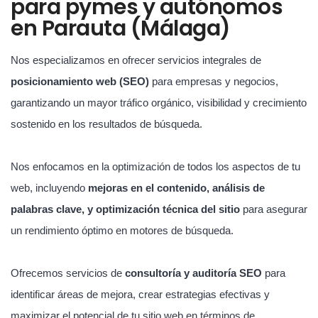
para pymes y autónomos
en Parauta (Málaga)
Nos especializamos en ofrecer servicios integrales de
posicionamiento web (SEO)
para empresas y negocios,
garantizando un mayor tráfico orgánico, visibilidad y crecimiento
sostenido en los resultados de búsqueda.
Nos enfocamos en la optimización de todos los aspectos de tu
web, incluyendo
mejoras en el contenido, análisis de
palabras clave, y optimización técnica del sitio
para asegurar
un rendimiento óptimo en motores de búsqueda.
Ofrecemos servicios de
consultoría y auditoría SEO
para
identificar áreas de mejora, crear estrategias efectivas y
maximizar el potencial de tu sitio web en términos de