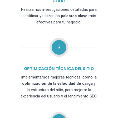
CLAVE
Realizamos investigaciones detalladas para
identificar y utilizar las
palabras clave
más
efectivas para tu negocio.
3
OPTIMIZACIÓN TÉCNICA DEL SITIO
Implementamos mejoras técnicas, como la
optimización de la velocidad de carga
y
la estructura del sitio, para mejorar la
experiencia del usuario y el rendimiento SEO.