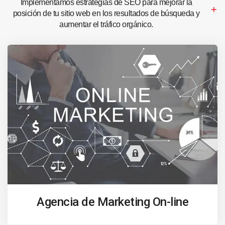
Implementamos estrategias de SEO para mejorar la
posición de tu sitio web en los resultados de búsqueda y
aumentar el tráfico orgánico.
Agencia de Marketing On-line