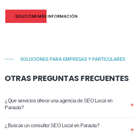
SOLICITAR MÁS INFORMACIÓN
SOLUCIONES PARA EMPRESAS Y PARTICULARES
OTRAS PREGUNTAS FRECUENTES
¿Que servicios ofrece una agencia de SEO Local en
Parauta?
¿Buscas un consultor SEO Local en Parauta?