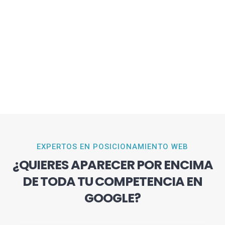
EXPERTOS EN POSICIONAMIENTO WEB
¿QUIERES APARECER POR ENCIMA
DE TODA TU COMPETENCIA EN
GOOGLE?