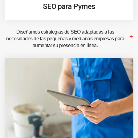
SEO para Pymes
Diseñamos estrategias de SEO adaptadas a las
necesidades de las pequeñas y medianas empresas para
aumentar su presencia en línea.