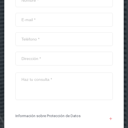
Información sobre Protección de Datos