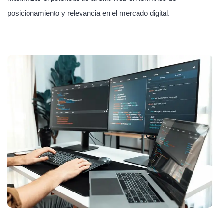
posicionamiento y relevancia en el mercado digital.