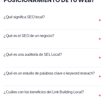
¿Qué significa SEO local?
¿Qué es el SEO de un negocio?
¿Qué es una auditoría de SEL Local?
¿Qué es un estudio de palabras clave o keyword reseach?
¿Cuáles con los beneficios del Link Building Local?