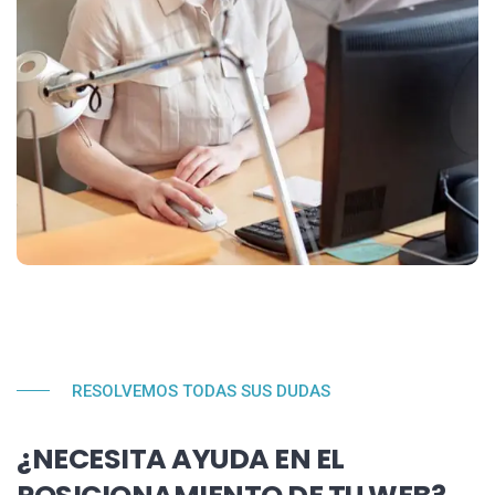
RESOLVEMOS TODAS SUS DUDAS
¿NECESITA AYUDA EN EL
POSICIONAMIENTO DE TU WEB?