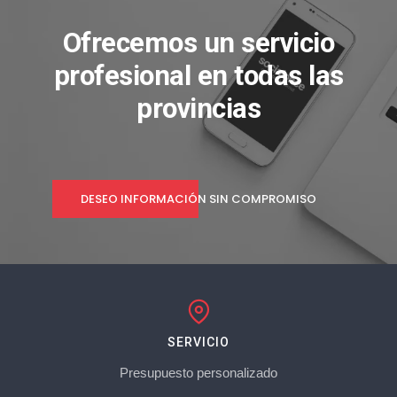
Ofrecemos un servicio
profesional en todas las
provincias
DESEO INFORMACIÓN SIN COMPROMISO
SERVICIO
Presupuesto personalizado