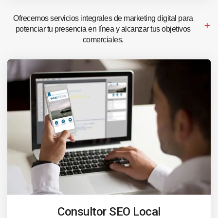
Ofrecemos servicios integrales de marketing digital para
potenciar tu presencia en línea y alcanzar tus objetivos
comerciales.
Consultor SEO Local