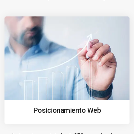
Posicionamiento Web