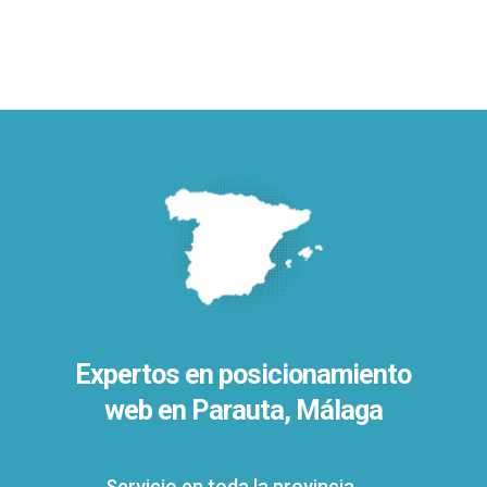
Expertos en posicionamiento
web en Parauta, Málaga
Servicio en toda la provincia