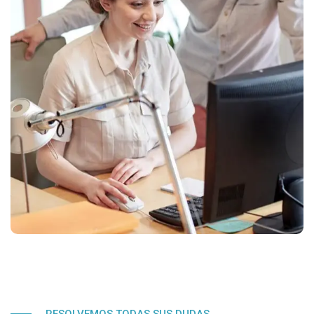
RESOLVEMOS TODAS SUS DUDAS