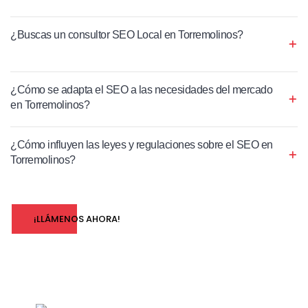
¿Buscas un consultor SEO Local en Torremolinos?
¿Cómo se adapta el SEO a las necesidades del mercado
en Torremolinos?
¿Cómo influyen las leyes y regulaciones sobre el SEO en
Torremolinos?
¡LLÁMENOS AHORA!