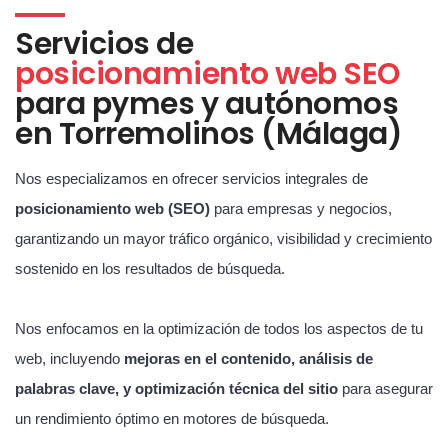
Servicios de
posicionamiento web SEO
para pymes y autónomos
en Torremolinos (Málaga)
Nos especializamos en ofrecer servicios integrales de
posicionamiento web (SEO)
para empresas y negocios,
garantizando un mayor tráfico orgánico, visibilidad y crecimiento
sostenido en los resultados de búsqueda.
Nos enfocamos en la optimización de todos los aspectos de tu
web, incluyendo
mejoras en el contenido, análisis de
palabras clave, y optimización técnica del sitio
para asegurar
un rendimiento óptimo en motores de búsqueda.