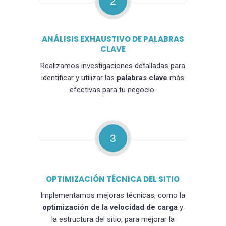
2
ANÁLISIS EXHAUSTIVO DE PALABRAS
CLAVE
Realizamos investigaciones detalladas para
identificar y utilizar las
palabras clave
más
efectivas para tu negocio.
3
OPTIMIZACIÓN TÉCNICA DEL SITIO
Implementamos mejoras técnicas, como la
optimización de la velocidad de carga
y
la estructura del sitio, para mejorar la