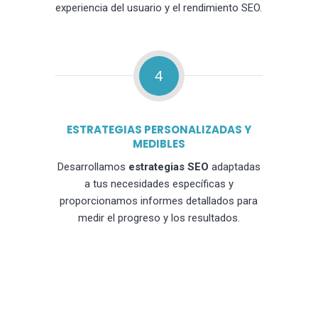
experiencia del usuario y el rendimiento SEO.
4
ESTRATEGIAS PERSONALIZADAS Y
MEDIBLES
Desarrollamos
estrategias SEO
adaptadas
a tus necesidades específicas y
proporcionamos informes detallados para
medir el progreso y los resultados.