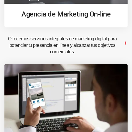
Agencia de Marketing On-line
Ofrecemos servicios integrales de marketing digital para
potenciar tu presencia en línea y alcanzar tus objetivos
comerciales.