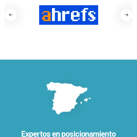
Expertos en posicionamiento