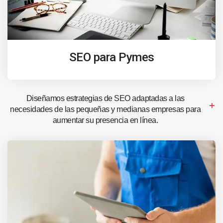
SEO para Pymes
Diseñamos estrategias de SEO adaptadas a las
necesidades de las pequeñas y medianas empresas para
aumentar su presencia en línea.