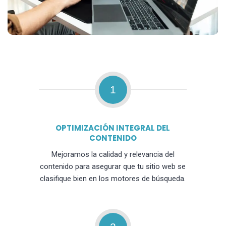
1
OPTIMIZACIÓN INTEGRAL DEL
CONTENIDO
Mejoramos la calidad y relevancia del
contenido para asegurar que tu sitio web se
clasifique bien en los motores de búsqueda.