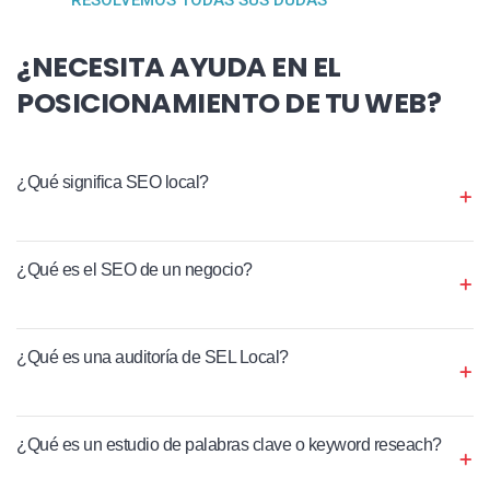
¿NECESITA AYUDA EN EL
POSICIONAMIENTO DE TU WEB?
¿Qué significa SEO local?
¿Qué es el SEO de un negocio?
¿Qué es una auditoría de SEL Local?
¿Qué es un estudio de palabras clave o keyword reseach?