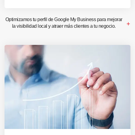
Optimizamos tu perfil de Google My Business para mejorar
la visibilidad local y atraer más clientes a tu negocio.