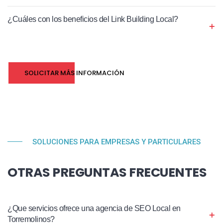
¿Cuáles con los beneficios del Link Building Local?
SOLICITAR MÁS INFORMACIÓN
SOLUCIONES PARA EMPRESAS Y PARTICULARES
OTRAS PREGUNTAS FRECUENTES
¿Que servicios ofrece una agencia de SEO Local en
Torremolinos?