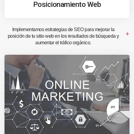
Posicionamiento Web
Implementamos estrategias de SEO para mejorar la
posición de tu sitio web en los resultados de búsqueda y
aumentar el tráfico orgánico.