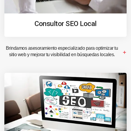
Consultor SEO Local
Brindamos asesoramiento especializado para optimizar tu
sitio web y mejorar tu visibilidad en búsquedas locales.