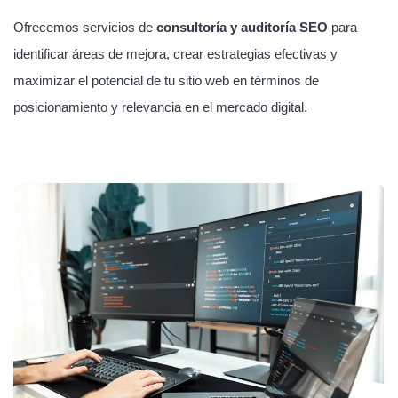
Ofrecemos servicios de
consultoría y auditoría SEO
para
identificar áreas de mejora, crear estrategias efectivas y
maximizar el potencial de tu sitio web en términos de
posicionamiento y relevancia en el mercado digital.