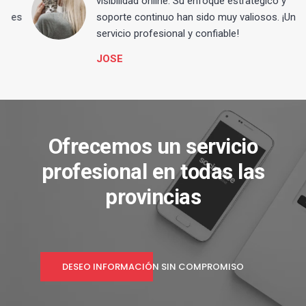
visibilidad online. Su enfoque estratégico y
s
soporte continuo han sido muy valiosos. ¡Un
servicio profesional y confiable!
JOSE
Ofrecemos un servicio
profesional en todas las
provincias
DESEO INFORMACIÓN SIN COMPROMISO