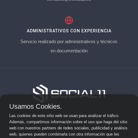
ADMINISTRATIVOS CON EXPERIENCIA
Servicio realizado por administrativos y técnicos
en documentación
Usamos Cookies.
Aviso Legal
Las cookies de este sitio web se usan para analizar el tráfico.
Además, compartimos información sobre el uso que haga del sitio
Privacidad
web con nuestros partners de redes sociales, publicidad y análisis
web, quienes pueden combinarla con otra información que les