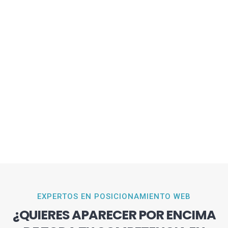
EXPERTOS EN POSICIONAMIENTO WEB
¿QUIERES APARECER POR ENCIMA