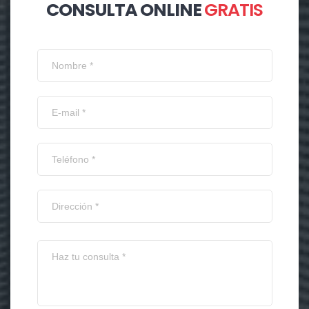
CONSULTA ONLINE
GRATIS