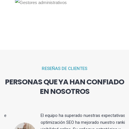
RESEÑAS DE CLIENTES
PERSONAS QUE YA HAN CONFIADO
EN NOSOTROS
El equipo ha superado nuestras expectativas. La
optimización SEO ha mejorado nuestro ranking y