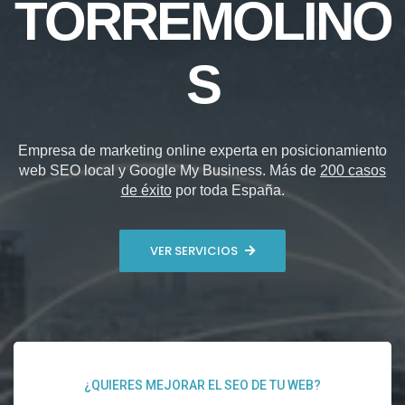
TORREMOLINO
S
Empresa de marketing online experta en posicionamiento
web SEO local y Google My Business. Más de
200 casos
de éxito
por toda España.
VER SERVICIOS
¿QUIERES MEJORAR EL SEO DE TU WEB?