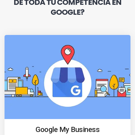
DE TODA TU COMPETENCIA EN
GOOGLE?
Google My Business