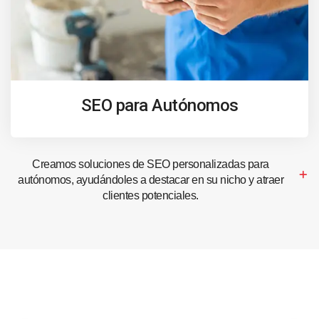
SEO para Autónomos
Creamos soluciones de SEO personalizadas para
autónomos, ayudándoles a destacar en su nicho y atraer
clientes potenciales.