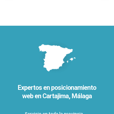
Expertos en posicionamiento
web en Cartajima, Málaga
Servicio en toda la provincia