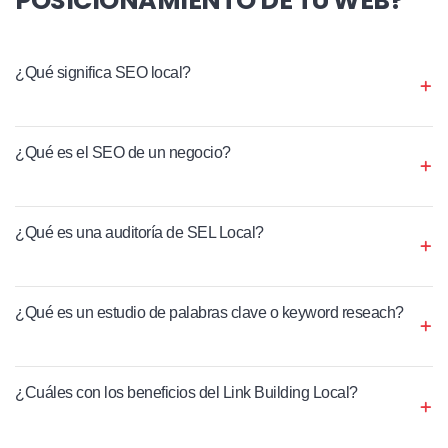
¿Qué significa SEO local?
¿Qué es el SEO de un negocio?
¿Qué es una auditoría de SEL Local?
¿Qué es un estudio de palabras clave o keyword reseach?
¿Cuáles con los beneficios del Link Building Local?