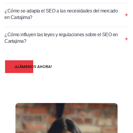
¿Cómo se adapta el SEO a las necesidades del mercado
en Cartajima?
¿Cómo influyen las leyes y regulaciones sobre el SEO en
Cartajima?
¡LLÁMENOS AHORA!