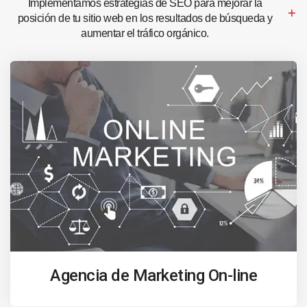
Implementamos estrategias de SEO para mejorar la
posición de tu sitio web en los resultados de búsqueda y
aumentar el tráfico orgánico.
Agencia de Marketing On-line