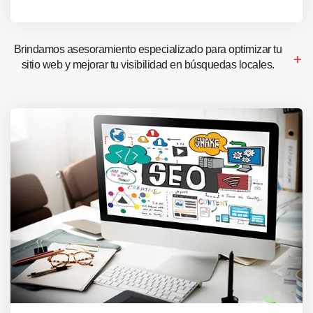
Brindamos asesoramiento especializado para optimizar tu
sitio web y mejorar tu visibilidad en búsquedas locales.