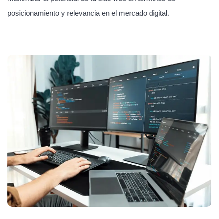
posicionamiento y relevancia en el mercado digital.