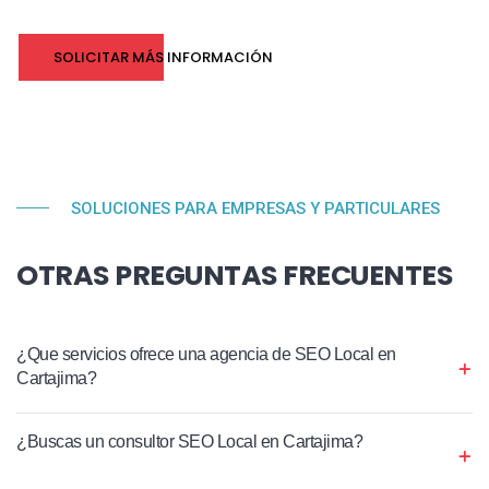
SOLICITAR MÁS INFORMACIÓN
SOLUCIONES PARA EMPRESAS Y PARTICULARES
OTRAS PREGUNTAS FRECUENTES
¿Que servicios ofrece una agencia de SEO Local en
Cartajima?
¿Buscas un consultor SEO Local en Cartajima?