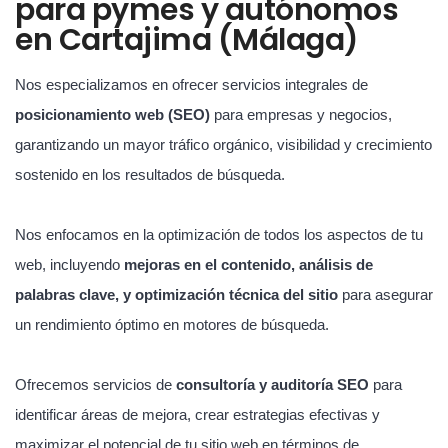
para pymes y autónomos
en Cartajima (Málaga)
Nos especializamos en ofrecer servicios integrales de
posicionamiento web (SEO)
para empresas y negocios,
garantizando un mayor tráfico orgánico, visibilidad y crecimiento
sostenido en los resultados de búsqueda.
Nos enfocamos en la optimización de todos los aspectos de tu
web, incluyendo
mejoras en el contenido, análisis de
palabras clave, y optimización técnica del sitio
para asegurar
un rendimiento óptimo en motores de búsqueda.
Ofrecemos servicios de
consultoría y auditoría SEO
para
identificar áreas de mejora, crear estrategias efectivas y
maximizar el potencial de tu sitio web en términos de