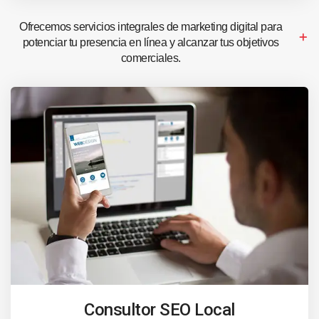
Ofrecemos servicios integrales de marketing digital para
potenciar tu presencia en línea y alcanzar tus objetivos
comerciales.
Consultor SEO Local