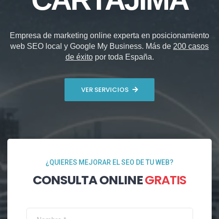
Empresa de marketing online experta en posicionamiento
web SEO local y Google My Business. Más de
200 casos
de éxito
por toda España.
VER SERVICIOS
¿QUIERES MEJORAR EL SEO DE TU WEB?
CONSULTA ONLINE
GRATIS