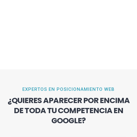
EXPERTOS EN POSICIONAMIENTO WEB
¿QUIERES APARECER POR ENCIMA
DE TODA TU COMPETENCIA EN
GOOGLE?