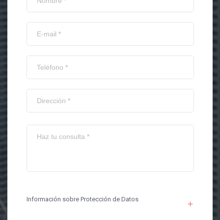
Información sobre Protección de Datos