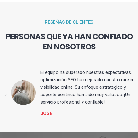
RESEÑAS DE CLIENTES
PERSONAS QUE YA HAN CONFIADO
EN NOSOTROS
El equipo ha superado nuestras expectativas. La
optimización SEO ha mejorado nuestro ranking y
visibilidad online. Su enfoque estratégico y
s
soporte continuo han sido muy valiosos. ¡Un
servicio profesional y confiable!
JOSE