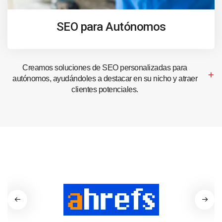
SEO para Autónomos
Creamos soluciones de SEO personalizadas para
autónomos, ayudándoles a destacar en su nicho y atraer
clientes potenciales.