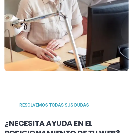
RESOLVEMOS TODAS SUS DUDAS
¿NECESITA AYUDA EN EL
POSICIONAMIENTO DE TU WEB?