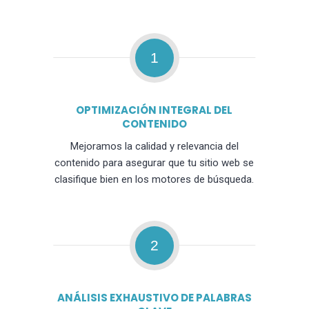
1
OPTIMIZACIÓN INTEGRAL DEL
CONTENIDO
Mejoramos la calidad y relevancia del
contenido para asegurar que tu sitio web se
clasifique bien en los motores de búsqueda.
2
ANÁLISIS EXHAUSTIVO DE PALABRAS