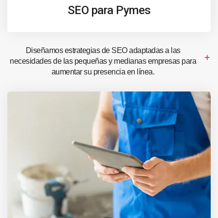
SEO para Pymes
Diseñamos estrategias de SEO adaptadas a las
necesidades de las pequeñas y medianas empresas para
aumentar su presencia en línea.