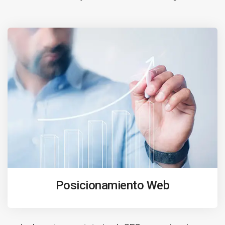
Posicionamiento Web