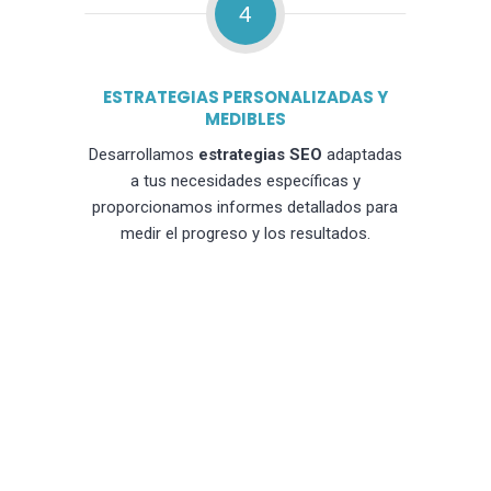
4
ESTRATEGIAS PERSONALIZADAS Y
MEDIBLES
Desarrollamos
estrategias SEO
adaptadas
a tus necesidades específicas y
proporcionamos informes detallados para
medir el progreso y los resultados.