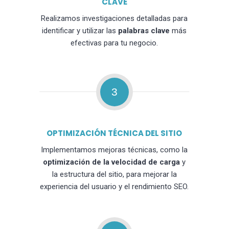
CLAVE
Realizamos investigaciones detalladas para
identificar y utilizar las
palabras clave
más
efectivas para tu negocio.
3
OPTIMIZACIÓN TÉCNICA DEL SITIO
Implementamos mejoras técnicas, como la
optimización de la velocidad de carga
y
la estructura del sitio, para mejorar la
experiencia del usuario y el rendimiento SEO.