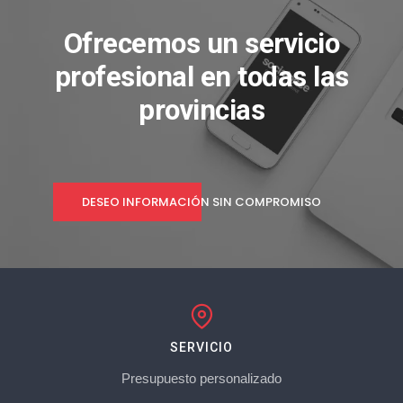
Ofrecemos un servicio
profesional en todas las
provincias
DESEO INFORMACIÓN SIN COMPROMISO
SERVICIO
Presupuesto personalizado