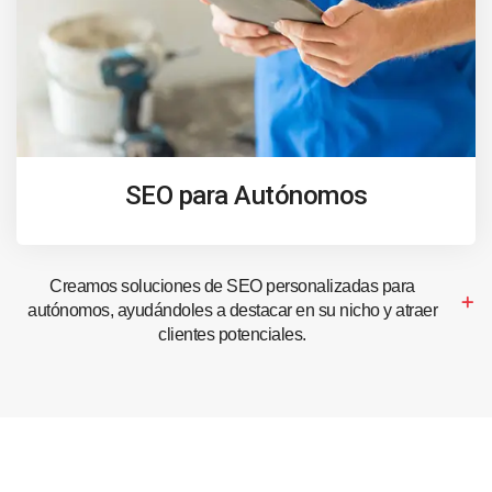
SEO para Autónomos
Creamos soluciones de SEO personalizadas para
autónomos, ayudándoles a destacar en su nicho y atraer
clientes potenciales.