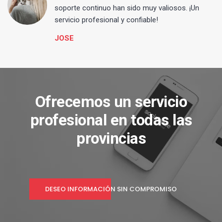
s
soporte continuo han sido muy valiosos. ¡Un
servicio profesional y confiable!
JOSE
Ofrecemos un servicio
profesional en todas las
provincias
DESEO INFORMACIÓN SIN COMPROMISO