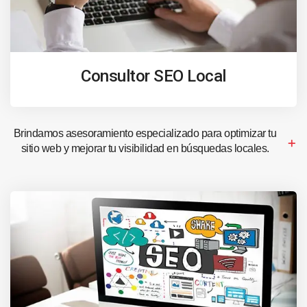
Consultor SEO Local
Brindamos asesoramiento especializado para optimizar tu
sitio web y mejorar tu visibilidad en búsquedas locales.