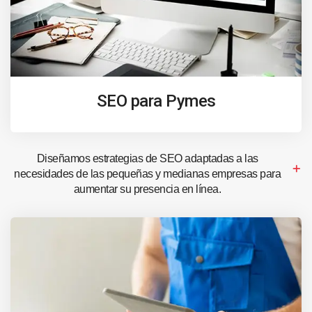
SEO para Pymes
Diseñamos estrategias de SEO adaptadas a las
necesidades de las pequeñas y medianas empresas para
aumentar su presencia en línea.