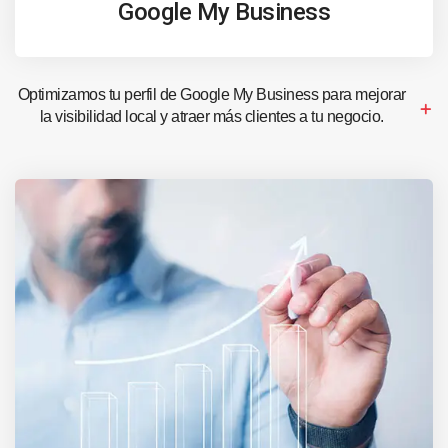
Google My Business
Optimizamos tu perfil de Google My Business para mejorar
la visibilidad local y atraer más clientes a tu negocio.