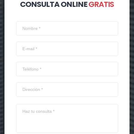
CONSULTA ONLINE
GRATIS