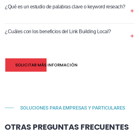
¿Qué es un estudio de palabras clave o keyword reseach?
¿Cuáles con los beneficios del Link Building Local?
SOLICITAR MÁS INFORMACIÓN
SOLUCIONES PARA EMPRESAS Y PARTICULARES
OTRAS PREGUNTAS FRECUENTES