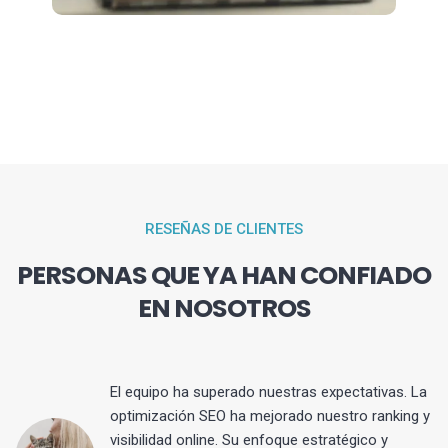
RESEÑAS DE CLIENTES
PERSONAS QUE YA HAN CONFIADO
EN NOSOTROS
El equipo ha superado nuestras expectativas. La
optimización SEO ha mejorado nuestro ranking y
visibilidad online. Su enfoque estratégico y