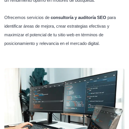
un rendimiento óptimo en motores de búsqueda.
Ofrecemos servicios de
consultoría y auditoría SEO
para
identificar áreas de mejora, crear estrategias efectivas y
maximizar el potencial de tu sitio web en términos de
posicionamiento y relevancia en el mercado digital.