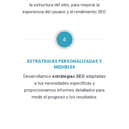
la estructura del sitio, para mejorar la
experiencia del usuario y el rendimiento SEO.
4
ESTRATEGIAS PERSONALIZADAS Y
MEDIBLES
Desarrollamos
estrategias SEO
adaptadas
a tus necesidades específicas y
proporcionamos informes detallados para
medir el progreso y los resultados.