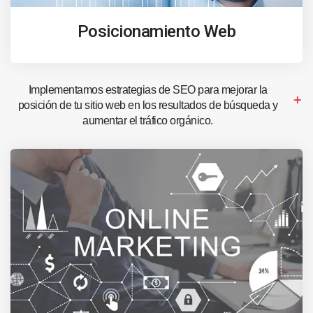
Posicionamiento Web
Implementamos estrategias de SEO para mejorar la
posición de tu sitio web en los resultados de búsqueda y
aumentar el tráfico orgánico.