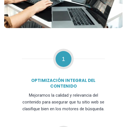
1
OPTIMIZACIÓN INTEGRAL DEL
CONTENIDO
Mejoramos la calidad y relevancia del
contenido para asegurar que tu sitio web se
clasifique bien en los motores de búsqueda.