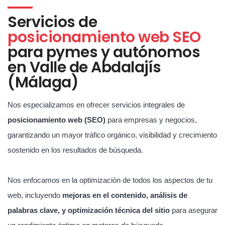
Servicios de
posicionamiento web SEO
para pymes y autónomos
en Valle de Abdalajís
(Málaga)
Nos especializamos en ofrecer servicios integrales de
posicionamiento web (SEO)
para empresas y negocios,
garantizando un mayor tráfico orgánico, visibilidad y crecimiento
sostenido en los resultados de búsqueda.
Nos enfocamos en la optimización de todos los aspectos de tu
web, incluyendo
mejoras en el contenido, análisis de
palabras clave, y optimización técnica del sitio
para asegurar