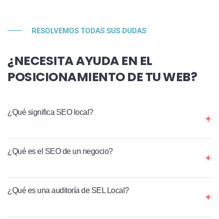
RESOLVEMOS TODAS SUS DUDAS
¿NECESITA AYUDA EN EL
POSICIONAMIENTO DE TU WEB?
¿Qué significa SEO local?
¿Qué es el SEO de un negocio?
¿Qué es una auditoría de SEL Local?