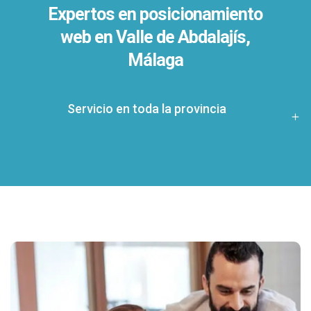
Expertos en posicionamiento
web en Valle de Abdalajís,
Málaga
Servicio en toda la provincia