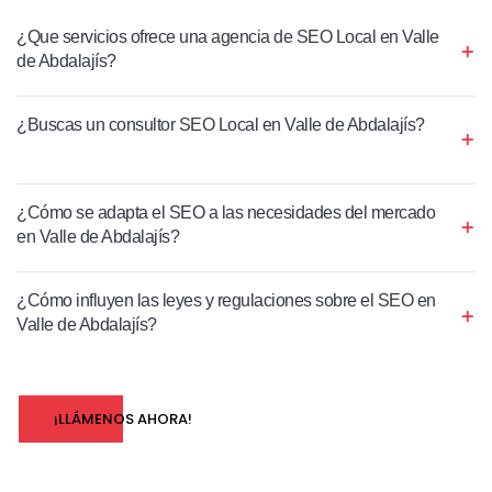
¿Que servicios ofrece una agencia de SEO Local en Valle
de Abdalajís?
¿Buscas un consultor SEO Local en Valle de Abdalajís?
¿Cómo se adapta el SEO a las necesidades del mercado
en Valle de Abdalajís?
¿Cómo influyen las leyes y regulaciones sobre el SEO en
Valle de Abdalajís?
¡LLÁMENOS AHORA!