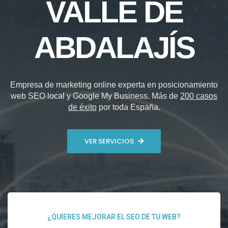
VALLE DE
ABDALAJÍS
Empresa de marketing online experta en posicionamiento
web SEO local y Google My Business. Más de
200 casos
de éxito
por toda España.
VER SERVICIOS
¿QUIERES MEJORAR EL SEO DE TU WEB?