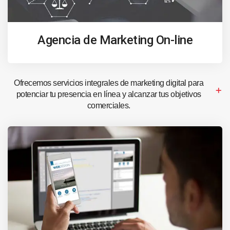
Agencia de Marketing On-line
Ofrecemos servicios integrales de marketing digital para
potenciar tu presencia en línea y alcanzar tus objetivos
comerciales.