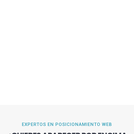
EXPERTOS EN POSICIONAMIENTO WEB