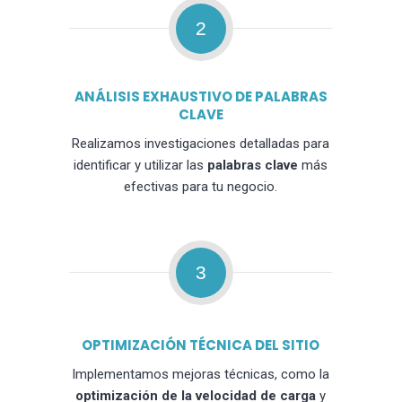
2
ANÁLISIS EXHAUSTIVO DE PALABRAS
CLAVE
Realizamos investigaciones detalladas para
identificar y utilizar las
palabras clave
más
efectivas para tu negocio.
3
OPTIMIZACIÓN TÉCNICA DEL SITIO
Implementamos mejoras técnicas, como la
optimización de la velocidad de carga
y