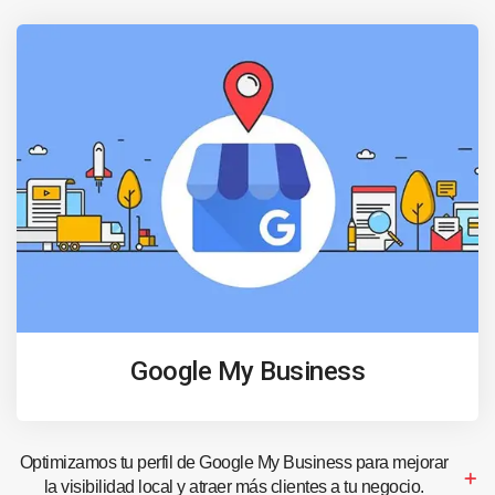
Google My Business
Optimizamos tu perfil de Google My Business para mejorar
la visibilidad local y atraer más clientes a tu negocio.