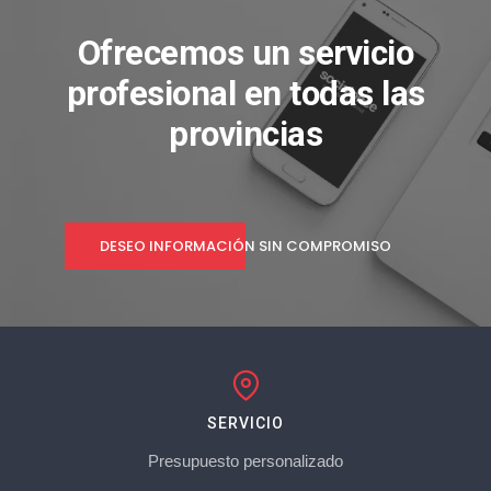
Ofrecemos un servicio
profesional en todas las
provincias
DESEO INFORMACIÓN SIN COMPROMISO
SERVICIO
Presupuesto personalizado