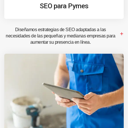
SEO para Pymes
Diseñamos estrategias de SEO adaptadas a las
necesidades de las pequeñas y medianas empresas para
aumentar su presencia en línea.