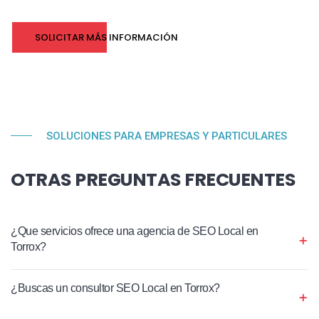
SOLICITAR MÁS INFORMACIÓN
SOLUCIONES PARA EMPRESAS Y PARTICULARES
OTRAS PREGUNTAS FRECUENTES
¿Que servicios ofrece una agencia de SEO Local en
Torrox?
¿Buscas un consultor SEO Local en Torrox?