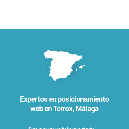
Expertos en posicionamiento
web en Torrox, Málaga
Servicio en toda la provincia