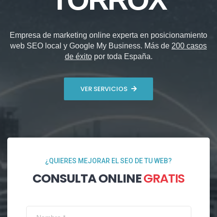
Empresa de marketing online experta en posicionamiento
web SEO local y Google My Business. Más de
200 casos
de éxito
por toda España.
VER SERVICIOS
¿QUIERES MEJORAR EL SEO DE TU WEB?
CONSULTA ONLINE
GRATIS