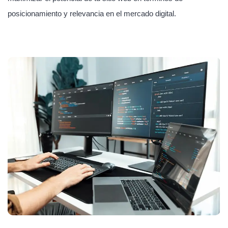
posicionamiento y relevancia en el mercado digital.