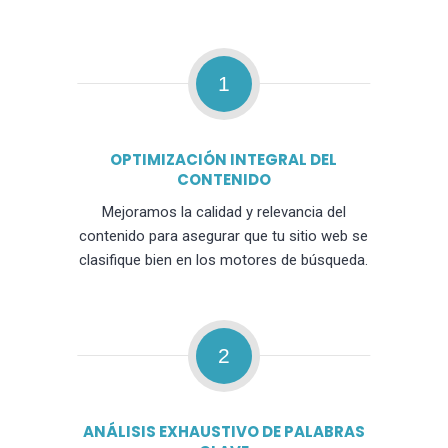
1
OPTIMIZACIÓN INTEGRAL DEL
CONTENIDO
Mejoramos la calidad y relevancia del
contenido para asegurar que tu sitio web se
clasifique bien en los motores de búsqueda.
2
ANÁLISIS EXHAUSTIVO DE PALABRAS