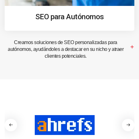
SEO para Autónomos
Creamos soluciones de SEO personalizadas para
autónomos, ayudándoles a destacar en su nicho y atraer
clientes potenciales.