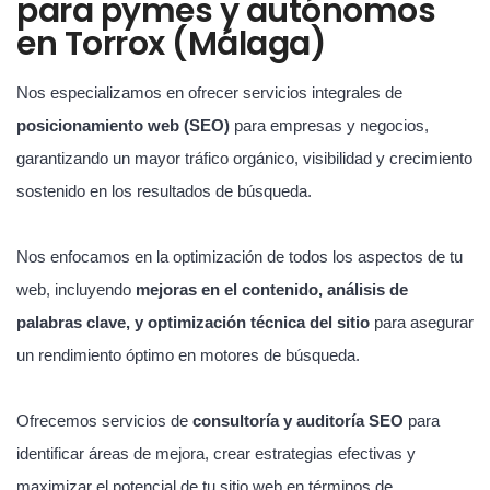
para pymes y autónomos
en Torrox (Málaga)
Nos especializamos en ofrecer servicios integrales de
posicionamiento web (SEO)
para empresas y negocios,
garantizando un mayor tráfico orgánico, visibilidad y crecimiento
sostenido en los resultados de búsqueda.
Nos enfocamos en la optimización de todos los aspectos de tu
web, incluyendo
mejoras en el contenido, análisis de
palabras clave, y optimización técnica del sitio
para asegurar
un rendimiento óptimo en motores de búsqueda.
Ofrecemos servicios de
consultoría y auditoría SEO
para
identificar áreas de mejora, crear estrategias efectivas y
maximizar el potencial de tu sitio web en términos de