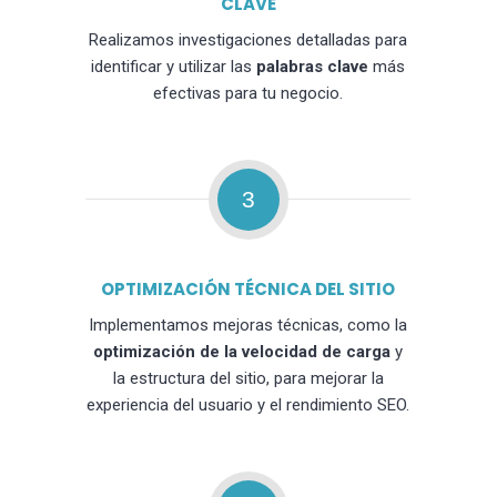
CLAVE
Realizamos investigaciones detalladas para
identificar y utilizar las
palabras clave
más
efectivas para tu negocio.
3
OPTIMIZACIÓN TÉCNICA DEL SITIO
Implementamos mejoras técnicas, como la
optimización de la velocidad de carga
y
la estructura del sitio, para mejorar la
experiencia del usuario y el rendimiento SEO.