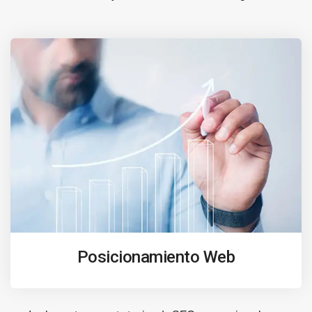
Posicionamiento Web