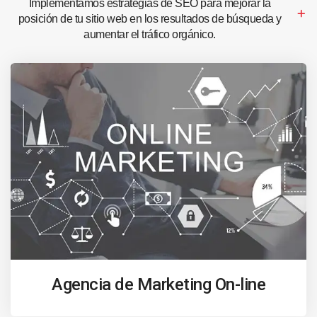
Implementamos estrategias de SEO para mejorar la
posición de tu sitio web en los resultados de búsqueda y
aumentar el tráfico orgánico.
Agencia de Marketing On-line