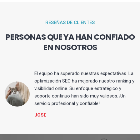
RESEÑAS DE CLIENTES
PERSONAS QUE YA HAN CONFIADO
EN NOSOTROS
El equipo ha superado nuestras expectativas. La
optimización SEO ha mejorado nuestro ranking y
visibilidad online. Su enfoque estratégico y
s
soporte continuo han sido muy valiosos. ¡Un
servicio profesional y confiable!
JOSE