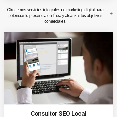
Ofrecemos servicios integrales de marketing digital para
potenciar tu presencia en línea y alcanzar tus objetivos
comerciales.
Consultor SEO Local