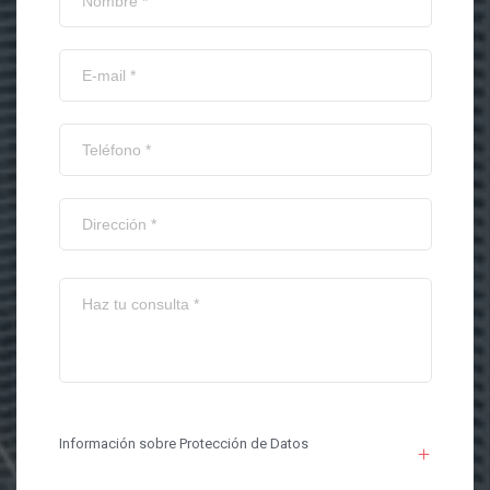
Información sobre Protección de Datos