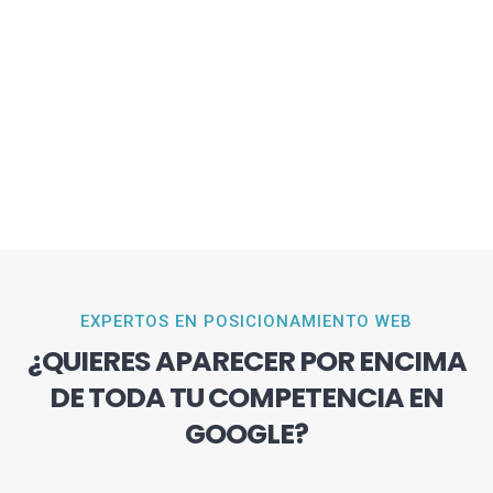
EXPERTOS EN POSICIONAMIENTO WEB
¿QUIERES APARECER POR ENCIMA
DE TODA TU COMPETENCIA EN
GOOGLE?