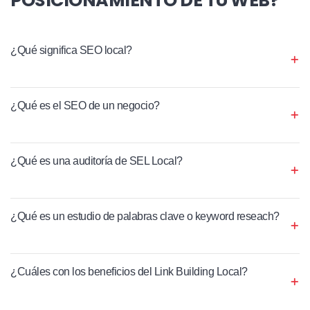
¿Qué significa SEO local?
¿Qué es el SEO de un negocio?
¿Qué es una auditoría de SEL Local?
¿Qué es un estudio de palabras clave o keyword reseach?
¿Cuáles con los beneficios del Link Building Local?