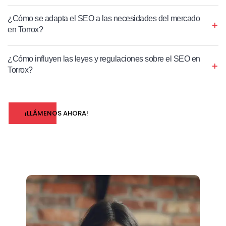
¿Cómo se adapta el SEO a las necesidades del mercado
en Torrox?
¿Cómo influyen las leyes y regulaciones sobre el SEO en
Torrox?
¡LLÁMENOS AHORA!