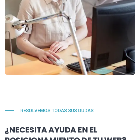
RESOLVEMOS TODAS SUS DUDAS
¿NECESITA AYUDA EN EL
POSICIONAMIENTO DE TU WEB?