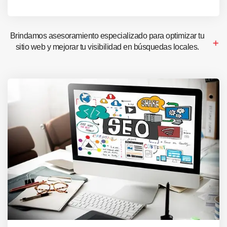
Brindamos asesoramiento especializado para optimizar tu
sitio web y mejorar tu visibilidad en búsquedas locales.