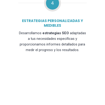
4
ESTRATEGIAS PERSONALIZADAS Y
MEDIBLES
Desarrollamos
estrategias SEO
adaptadas
a tus necesidades específicas y
proporcionamos informes detallados para
medir el progreso y los resultados.