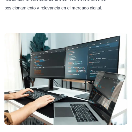
posicionamiento y relevancia en el mercado digital.