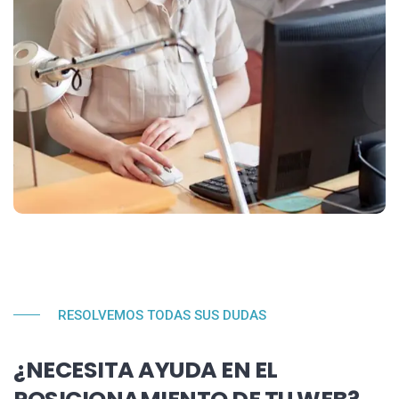
RESOLVEMOS TODAS SUS DUDAS
¿NECESITA AYUDA EN EL
POSICIONAMIENTO DE TU WEB?