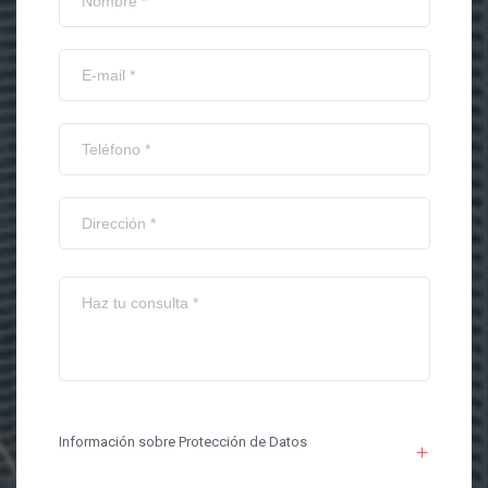
Información sobre Protección de Datos