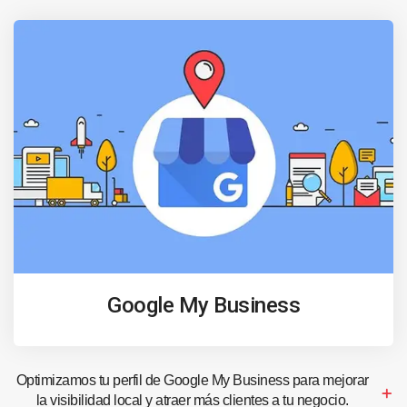
Google My Business
Optimizamos tu perfil de Google My Business para mejorar
la visibilidad local y atraer más clientes a tu negocio.