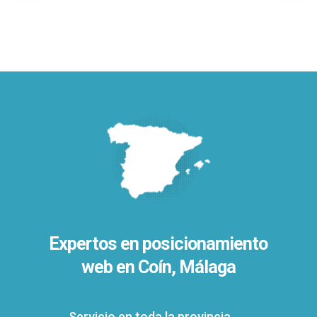
Expertos en posicionamiento
web en Coín, Málaga
Servicio en toda la provincia