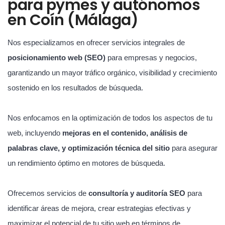
para pymes y autónomos
en Coín (Málaga)
Nos especializamos en ofrecer servicios integrales de
posicionamiento web (SEO)
para empresas y negocios,
garantizando un mayor tráfico orgánico, visibilidad y crecimiento
sostenido en los resultados de búsqueda.
Nos enfocamos en la optimización de todos los aspectos de tu
web, incluyendo
mejoras en el contenido, análisis de
palabras clave, y optimización técnica del sitio
para asegurar
un rendimiento óptimo en motores de búsqueda.
Ofrecemos servicios de
consultoría y auditoría SEO
para
identificar áreas de mejora, crear estrategias efectivas y
maximizar el potencial de tu sitio web en términos de