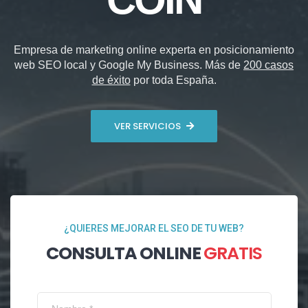
Empresa de marketing online experta en posicionamiento
web SEO local y Google My Business. Más de
200 casos
de éxito
por toda España.
VER SERVICIOS
¿QUIERES MEJORAR EL SEO DE TU WEB?
CONSULTA ONLINE
GRATIS