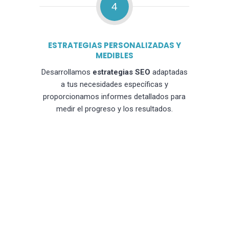
4
ESTRATEGIAS PERSONALIZADAS Y
MEDIBLES
Desarrollamos
estrategias SEO
adaptadas
a tus necesidades específicas y
proporcionamos informes detallados para
medir el progreso y los resultados.