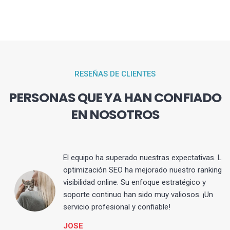
RESEÑAS DE CLIENTES
PERSONAS QUE YA HAN CONFIADO
EN NOSOTROS
El equipo ha superado nuestras expectativas. La
optimización SEO ha mejorado nuestro ranking y
visibilidad online. Su enfoque estratégico y
s
soporte continuo han sido muy valiosos. ¡Un
servicio profesional y confiable!
JOSE