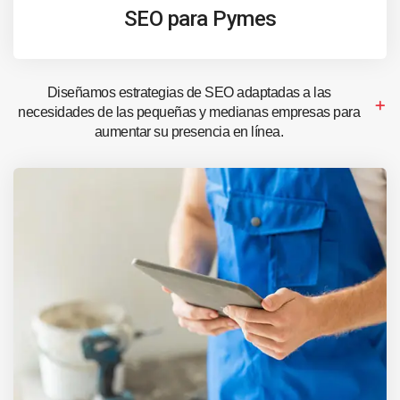
SEO para Pymes
Diseñamos estrategias de SEO adaptadas a las
necesidades de las pequeñas y medianas empresas para
aumentar su presencia en línea.