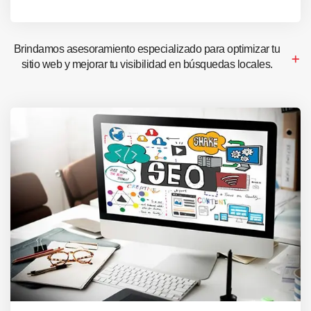
Brindamos asesoramiento especializado para optimizar tu
sitio web y mejorar tu visibilidad en búsquedas locales.