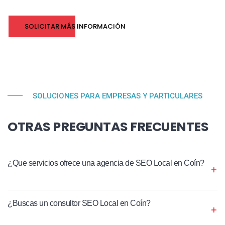
SOLICITAR MÁS INFORMACIÓN
SOLUCIONES PARA EMPRESAS Y PARTICULARES
OTRAS PREGUNTAS FRECUENTES
¿Que servicios ofrece una agencia de SEO Local en Coín?
¿Buscas un consultor SEO Local en Coín?