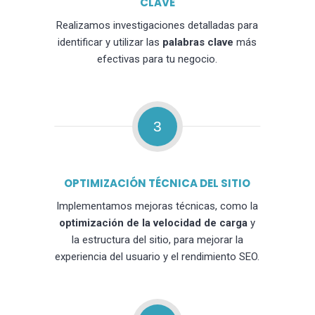
CLAVE
Realizamos investigaciones detalladas para
identificar y utilizar las
palabras clave
más
efectivas para tu negocio.
3
OPTIMIZACIÓN TÉCNICA DEL SITIO
Implementamos mejoras técnicas, como la
optimización de la velocidad de carga
y
la estructura del sitio, para mejorar la
experiencia del usuario y el rendimiento SEO.