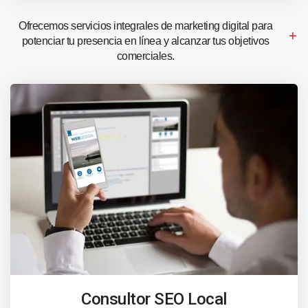
Ofrecemos servicios integrales de marketing digital para
potenciar tu presencia en línea y alcanzar tus objetivos
comerciales.
Consultor SEO Local