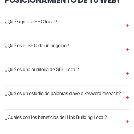
¿Qué significa SEO local?
¿Qué es el SEO de un negocio?
¿Qué es una auditoría de SEL Local?
¿Qué es un estudio de palabras clave o keyword reseach?
¿Cuáles con los beneficios del Link Building Local?