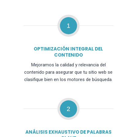
1
OPTIMIZACIÓN INTEGRAL DEL
CONTENIDO
Mejoramos la calidad y relevancia del
contenido para asegurar que tu sitio web se
clasifique bien en los motores de búsqueda.
2
ANÁLISIS EXHAUSTIVO DE PALABRAS