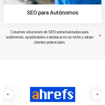
SEO para Autónomos
Creamos soluciones de SEO personalizadas para
autónomos, ayudándoles a destacar en su nicho y atraer
clientes potenciales.