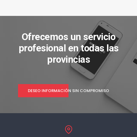
Ofrecemos un servicio
profesional en todas las
provincias
DESEO INFORMACIÓN SIN COMPROMISO