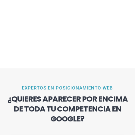
EXPERTOS EN POSICIONAMIENTO WEB
¿QUIERES APARECER POR ENCIMA
DE TODA TU COMPETENCIA EN
GOOGLE?