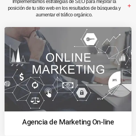
Implementamos estrategias de SEO para mejorar la
posición de tu sitio web en los resultados de búsqueda y
aumentar el tráfico orgánico.
Agencia de Marketing On-line