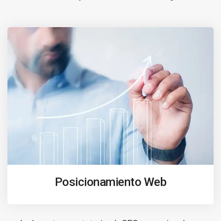
Posicionamiento Web