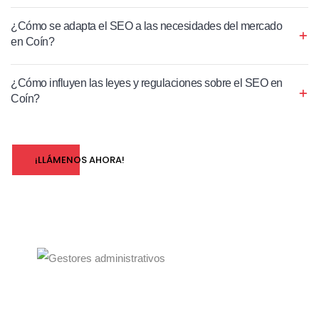
¿Cómo se adapta el SEO a las necesidades del mercado
en Coín?
¿Cómo influyen las leyes y regulaciones sobre el SEO en
Coín?
¡LLÁMENOS AHORA!