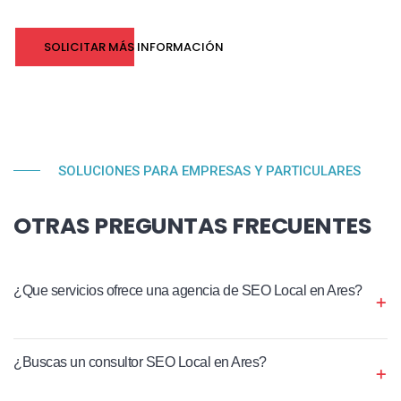
SOLICITAR MÁS INFORMACIÓN
SOLUCIONES PARA EMPRESAS Y PARTICULARES
OTRAS PREGUNTAS FRECUENTES
¿Que servicios ofrece una agencia de SEO Local en Ares?
¿Buscas un consultor SEO Local en Ares?