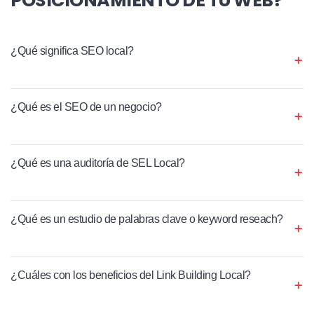
¿Qué significa SEO local?
¿Qué es el SEO de un negocio?
¿Qué es una auditoría de SEL Local?
¿Qué es un estudio de palabras clave o keyword reseach?
¿Cuáles con los beneficios del Link Building Local?