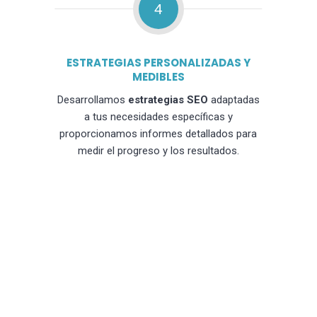
4
ESTRATEGIAS PERSONALIZADAS Y
MEDIBLES
Desarrollamos
estrategias SEO
adaptadas
a tus necesidades específicas y
proporcionamos informes detallados para
medir el progreso y los resultados.