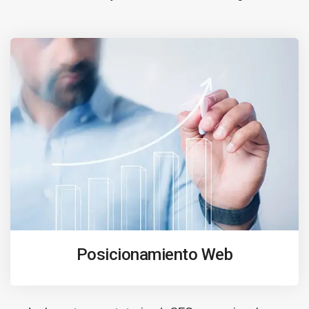
Posicionamiento Web