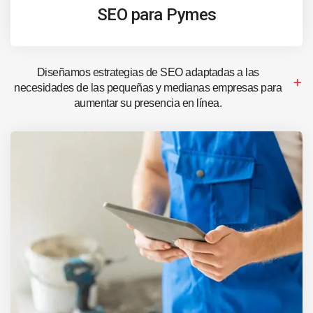
SEO para Pymes
Diseñamos estrategias de SEO adaptadas a las
necesidades de las pequeñas y medianas empresas para
aumentar su presencia en línea.