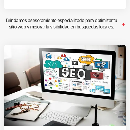
Brindamos asesoramiento especializado para optimizar tu
sitio web y mejorar tu visibilidad en búsquedas locales.