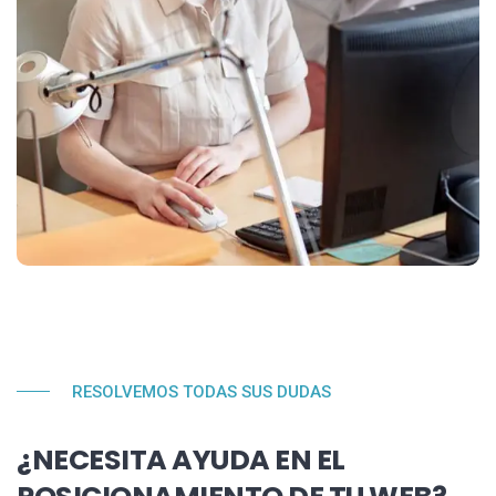
RESOLVEMOS TODAS SUS DUDAS
¿NECESITA AYUDA EN EL
POSICIONAMIENTO DE TU WEB?