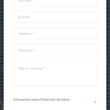
Información sobre Protección de Datos