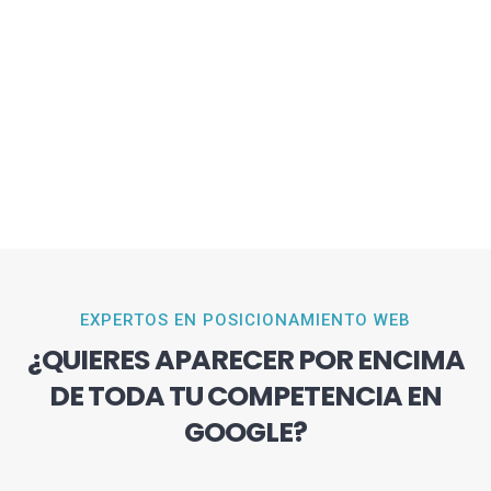
EXPERTOS EN POSICIONAMIENTO WEB
¿QUIERES APARECER POR ENCIMA
DE TODA TU COMPETENCIA EN
GOOGLE?