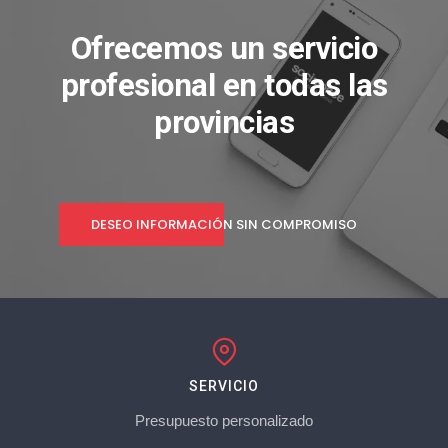
Ofrecemos un servicio
profesional en todas las
provincias
DESEO INFORMACIÓN SIN COMPROMISO
SERVICIO
Presupuesto personalizado