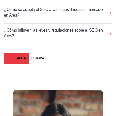
¿Cómo se adapta el SEO a las necesidades del mercado
en Ares?
¿Cómo influyen las leyes y regulaciones sobre el SEO en
Ares?
¡LLÁMENOS AHORA!