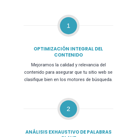
1
OPTIMIZACIÓN INTEGRAL DEL
CONTENIDO
Mejoramos la calidad y relevancia del
contenido para asegurar que tu sitio web se
clasifique bien en los motores de búsqueda.
2
ANÁLISIS EXHAUSTIVO DE PALABRAS