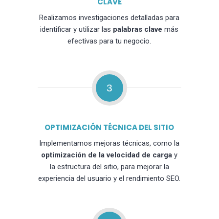
CLAVE
Realizamos investigaciones detalladas para
identificar y utilizar las
palabras clave
más
efectivas para tu negocio.
3
OPTIMIZACIÓN TÉCNICA DEL SITIO
Implementamos mejoras técnicas, como la
optimización de la velocidad de carga
y
la estructura del sitio, para mejorar la
experiencia del usuario y el rendimiento SEO.