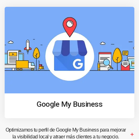
Google My Business
Optimizamos tu perfil de Google My Business para mejorar
la visibilidad local y atraer más clientes a tu negocio.