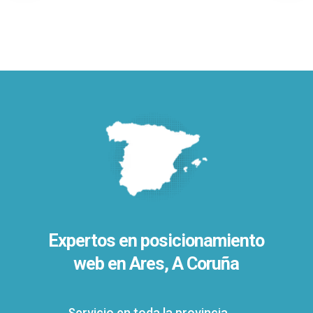
Expertos en posicionamiento
web en Ares, A Coruña
Servicio en toda la provincia