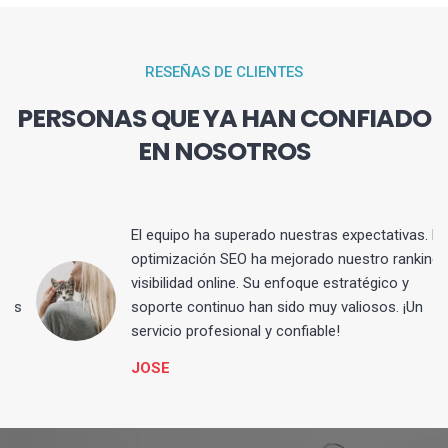
RESEÑAS DE CLIENTES
PERSONAS QUE YA HAN CONFIADO
EN NOSOTROS
El equipo ha superado nuestras expectativas. La
optimización SEO ha mejorado nuestro ranking y
visibilidad online. Su enfoque estratégico y
s
soporte continuo han sido muy valiosos. ¡Un
servicio profesional y confiable!
JOSE