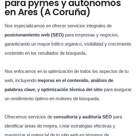
para pymes y autónomos
en Ares (A Coruña)
Nos especializamos en ofrecer servicios integrales de
posicionamiento web (SEO)
para empresas y negocios,
garantizando un mayor tráfico orgánico, visibilidad y crecimiento
sostenido en los resultados de búsqueda.
Nos enfocamos en la optimización de todos los aspectos de tu
web, incluyendo
mejoras en el contenido, análisis de
palabras clave, y optimización técnica del sitio
para asegurar
un rendimiento óptimo en motores de búsqueda.
Ofrecemos servicios de
consultoría y auditoría SEO
para
identificar áreas de mejora, crear estrategias efectivas y
maximizar el potencial de tu sitio web en términos de