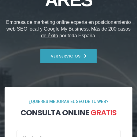
Empresa de marketing online experta en posicionamiento
web SEO local y Google My Business. Más de
200 casos
de éxito
por toda España.
VER SERVICIOS
¿QUIERES MEJORAR EL SEO DE TU WEB?
CONSULTA ONLINE
GRATIS