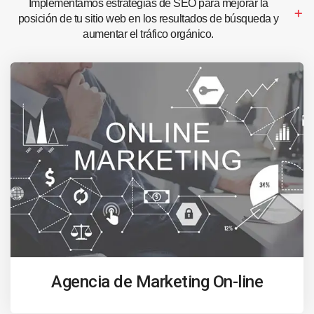
Implementamos estrategias de SEO para mejorar la
posición de tu sitio web en los resultados de búsqueda y
aumentar el tráfico orgánico.
Agencia de Marketing On-line