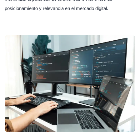
posicionamiento y relevancia en el mercado digital.