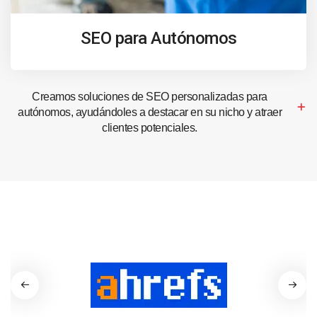
SEO para Autónomos
Creamos soluciones de SEO personalizadas para
autónomos, ayudándoles a destacar en su nicho y atraer
clientes potenciales.