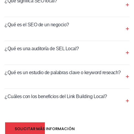
¿Qué significa SEO local?
¿Qué es el SEO de un negocio?
¿Qué es una auditoría de SEL Local?
¿Qué es un estudio de palabras clave o keyword reseach?
¿Cuáles con los beneficios del Link Building Local?
SOLICITAR MÁS INFORMACIÓN