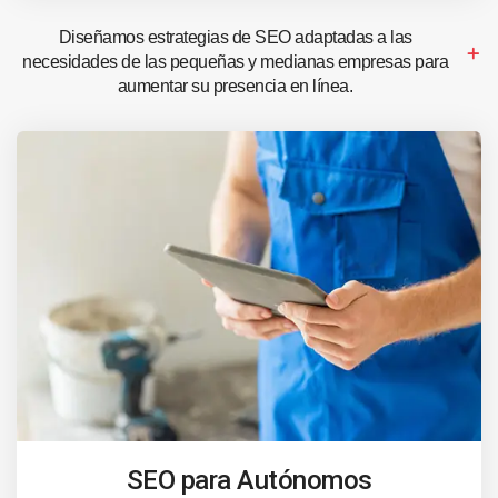
Diseñamos estrategias de SEO adaptadas a las
necesidades de las pequeñas y medianas empresas para
aumentar su presencia en línea.
SEO para Autónomos