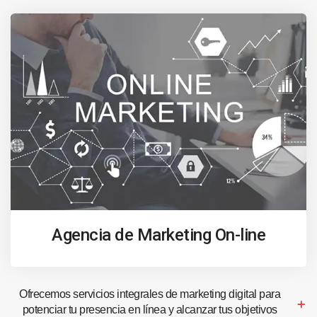
Agencia de Marketing On-line
Ofrecemos servicios integrales de marketing digital para
potenciar tu presencia en línea y alcanzar tus objetivos