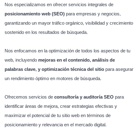
Nos especializamos en ofrecer servicios integrales de
posicionamiento web (SEO)
para empresas y negocios,
garantizando un mayor tráfico orgánico, visibilidad y crecimiento
sostenido en los resultados de búsqueda.
Nos enfocamos en la optimización de todos los aspectos de tu
web, incluyendo
mejoras en el contenido, análisis de
palabras clave, y optimización técnica del sitio
para asegurar
un rendimiento óptimo en motores de búsqueda.
Ofrecemos servicios de
consultoría y auditoría SEO
para
identificar áreas de mejora, crear estrategias efectivas y
maximizar el potencial de tu sitio web en términos de
posicionamiento y relevancia en el mercado digital.