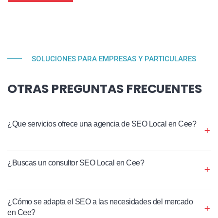
SOLUCIONES PARA EMPRESAS Y PARTICULARES
OTRAS PREGUNTAS FRECUENTES
¿Que servicios ofrece una agencia de SEO Local en Cee?
¿Buscas un consultor SEO Local en Cee?
¿Cómo se adapta el SEO a las necesidades del mercado
en Cee?