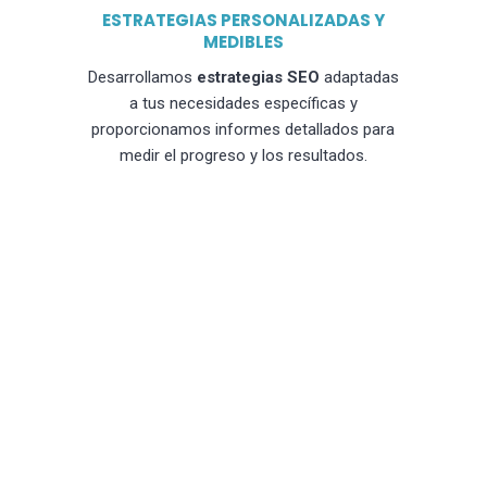
ESTRATEGIAS PERSONALIZADAS Y
MEDIBLES
Desarrollamos
estrategias SEO
adaptadas
a tus necesidades específicas y
proporcionamos informes detallados para
medir el progreso y los resultados.