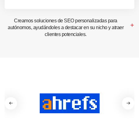
Creamos soluciones de SEO personalizadas para
autónomos, ayudándoles a destacar en su nicho y atraer
clientes potenciales.