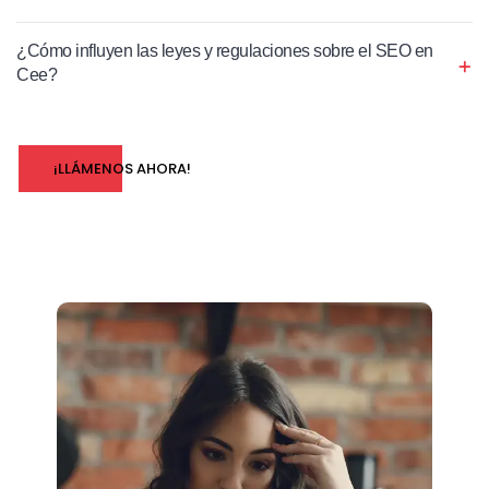
¿Cómo influyen las leyes y regulaciones sobre el SEO en
Cee?
¡LLÁMENOS AHORA!