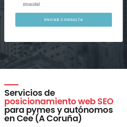
privacidad
.
Servicios de
posicionamiento web SEO
para pymes y autónomos
en Cee (A Coruña)