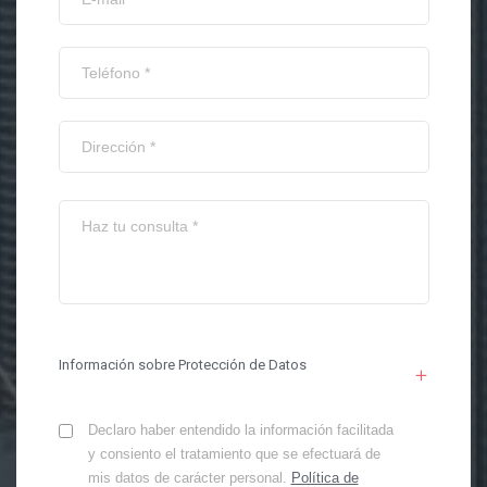
Información sobre Protección de Datos
Declaro haber entendido la información facilitada
y consiento el tratamiento que se efectuará de
mis datos de carácter personal.
Política de