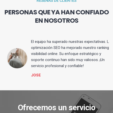
RESEÑAS DE CLIENTES
PERSONAS QUE YA HAN CONFIADO
EN NOSOTROS
El equipo ha superado nuestras expectativas. La
optimización SEO ha mejorado nuestro ranking y
visibilidad online. Su enfoque estratégico y
s
soporte continuo han sido muy valiosos. ¡Un
servicio profesional y confiable!
JOSE
Ofrecemos un servicio