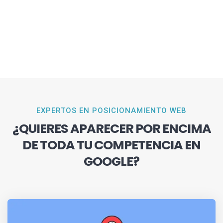
EXPERTOS EN POSICIONAMIENTO WEB
¿QUIERES APARECER POR ENCIMA
DE TODA TU COMPETENCIA EN
GOOGLE?