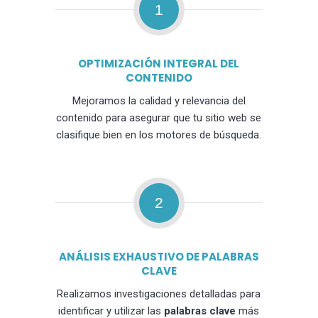
1
OPTIMIZACIÓN INTEGRAL DEL
CONTENIDO
Mejoramos la calidad y relevancia del
contenido para asegurar que tu sitio web se
clasifique bien en los motores de búsqueda.
2
ANÁLISIS EXHAUSTIVO DE PALABRAS
CLAVE
Realizamos investigaciones detalladas para
identificar y utilizar las
palabras clave
más