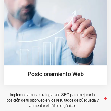
Posicionamiento Web
Implementamos estrategias de SEO para mejorar la
posición de tu sitio web en los resultados de búsqueda y
aumentar el tráfico orgánico.