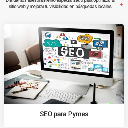
Brindamos asesoramiento especializado para optimizar tu
sitio web y mejorar tu visibilidad en búsquedas locales.
SEO para Pymes