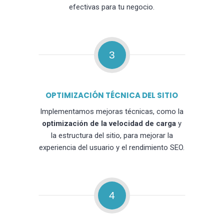
efectivas para tu negocio.
3
OPTIMIZACIÓN TÉCNICA DEL SITIO
Implementamos mejoras técnicas, como la
optimización de la velocidad de carga
y
la estructura del sitio, para mejorar la
experiencia del usuario y el rendimiento SEO.
4