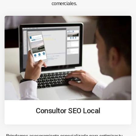
comerciales.
Consultor SEO Local