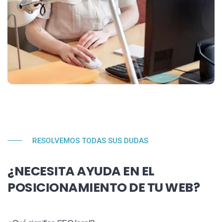
RESOLVEMOS TODAS SUS DUDAS
¿NECESITA AYUDA EN EL
POSICIONAMIENTO DE TU WEB?