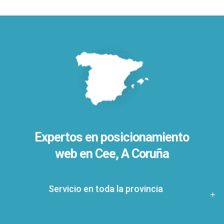
Expertos en posicionamiento
web en Cee, A Coruña
Servicio en toda la provincia