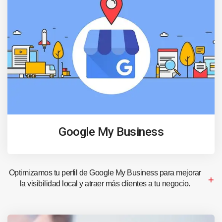
Google My Business
Optimizamos tu perfil de Google My Business para mejorar
la visibilidad local y atraer más clientes a tu negocio.