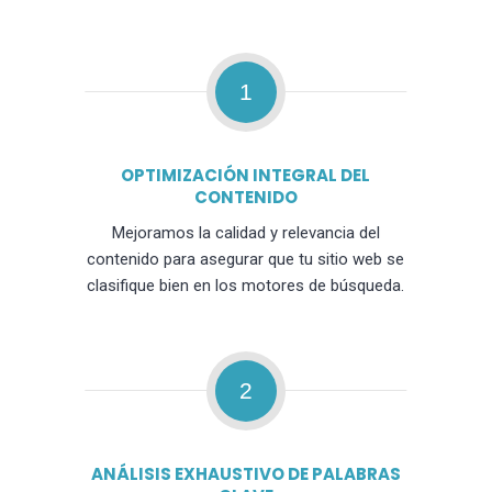
1
OPTIMIZACIÓN INTEGRAL DEL
CONTENIDO
Mejoramos la calidad y relevancia del
contenido para asegurar que tu sitio web se
clasifique bien en los motores de búsqueda.
2
ANÁLISIS EXHAUSTIVO DE PALABRAS