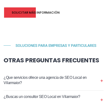
SOLICITAR MÁS INFORMACIÓN
SOLUCIONES PARA EMPRESAS Y PARTICULARES
OTRAS PREGUNTAS FRECUENTES
¿Que servicios ofrece una agencia de SEO Local en
Vilarmaior?
¿Buscas un consultor SEO Local en Vilarmaior?