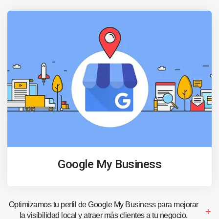
Google My Business
Optimizamos tu perfil de Google My Business para mejorar
la visibilidad local y atraer más clientes a tu negocio.