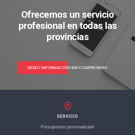
Ofrecemos un servicio
profesional en todas las
provincias
DESEO INFORMACIÓN SIN COMPROMISO
SERVICIO
Presupuesto personalizado