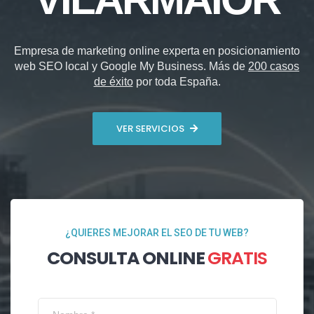
Empresa de marketing online experta en posicionamiento
web SEO local y Google My Business. Más de
200 casos
de éxito
por toda España.
VER SERVICIOS
¿QUIERES MEJORAR EL SEO DE TU WEB?
CONSULTA ONLINE
GRATIS