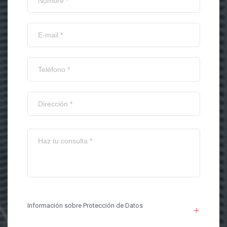
Información sobre Protección de Datos