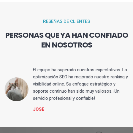
RESEÑAS DE CLIENTES
PERSONAS QUE YA HAN CONFIADO
EN NOSOTROS
El equipo ha superado nuestras expectativas. La
optimización SEO ha mejorado nuestro ranking y
visibilidad online. Su enfoque estratégico y
s
soporte continuo han sido muy valiosos. ¡Un
servicio profesional y confiable!
JOSE