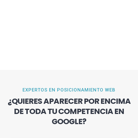
EXPERTOS EN POSICIONAMIENTO WEB
¿QUIERES APARECER POR ENCIMA
DE TODA TU COMPETENCIA EN
GOOGLE?