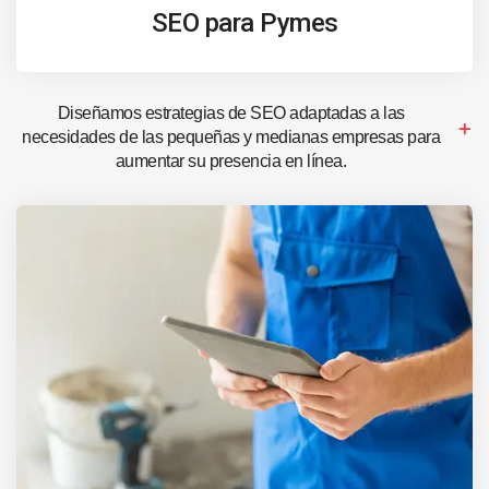
SEO para Pymes
Diseñamos estrategias de SEO adaptadas a las
necesidades de las pequeñas y medianas empresas para
aumentar su presencia en línea.