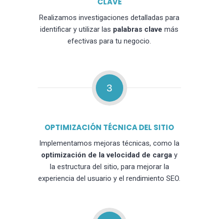
CLAVE
Realizamos investigaciones detalladas para
identificar y utilizar las
palabras clave
más
efectivas para tu negocio.
3
OPTIMIZACIÓN TÉCNICA DEL SITIO
Implementamos mejoras técnicas, como la
optimización de la velocidad de carga
y
la estructura del sitio, para mejorar la
experiencia del usuario y el rendimiento SEO.