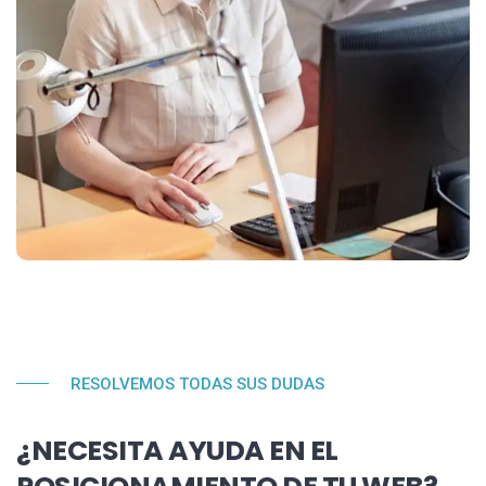
RESOLVEMOS TODAS SUS DUDAS
¿NECESITA AYUDA EN EL
POSICIONAMIENTO DE TU WEB?