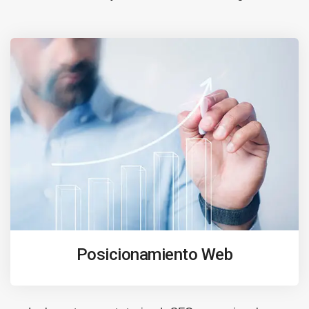
Posicionamiento Web