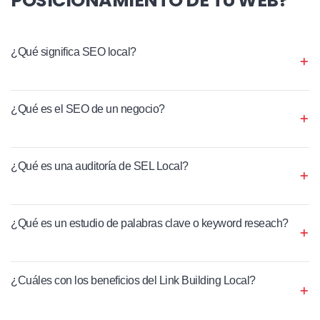
¿Qué significa SEO local?
¿Qué es el SEO de un negocio?
¿Qué es una auditoría de SEL Local?
¿Qué es un estudio de palabras clave o keyword reseach?
¿Cuáles con los beneficios del Link Building Local?