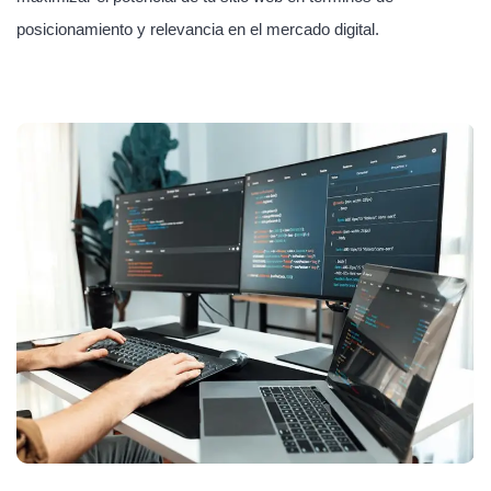
posicionamiento y relevancia en el mercado digital.