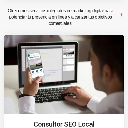
Ofrecemos servicios integrales de marketing digital para
potenciar tu presencia en línea y alcanzar tus objetivos
comerciales.
Consultor SEO Local