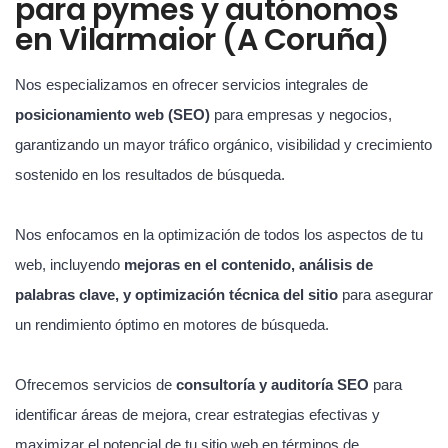
para pymes y autónomos
en Vilarmaior (A Coruña)
Nos especializamos en ofrecer servicios integrales de
posicionamiento web (SEO)
para empresas y negocios,
garantizando un mayor tráfico orgánico, visibilidad y crecimiento
sostenido en los resultados de búsqueda.
Nos enfocamos en la optimización de todos los aspectos de tu
web, incluyendo
mejoras en el contenido, análisis de
palabras clave, y optimización técnica del sitio
para asegurar
un rendimiento óptimo en motores de búsqueda.
Ofrecemos servicios de
consultoría y auditoría SEO
para
identificar áreas de mejora, crear estrategias efectivas y
maximizar el potencial de tu sitio web en términos de