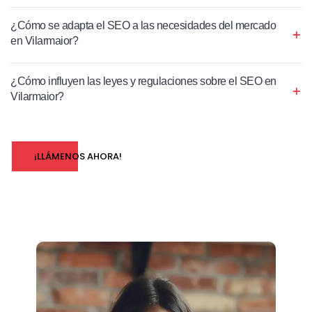
¿Cómo se adapta el SEO a las necesidades del mercado
en Vilarmaior?
¿Cómo influyen las leyes y regulaciones sobre el SEO en
Vilarmaior?
¡LLÁMENOS AHORA!