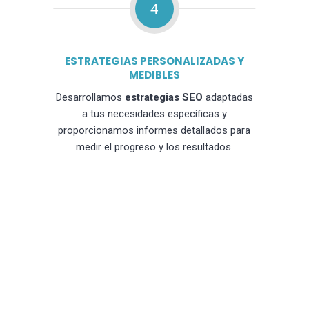
4
ESTRATEGIAS PERSONALIZADAS Y
MEDIBLES
Desarrollamos
estrategias SEO
adaptadas
a tus necesidades específicas y
proporcionamos informes detallados para
medir el progreso y los resultados.