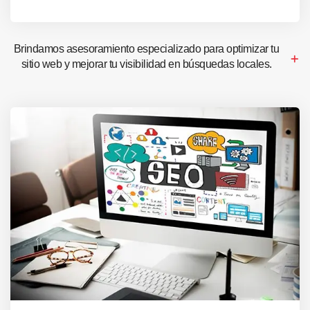
Brindamos asesoramiento especializado para optimizar tu
sitio web y mejorar tu visibilidad en búsquedas locales.