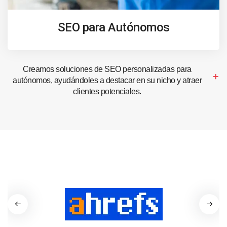
SEO para Autónomos
Creamos soluciones de SEO personalizadas para
autónomos, ayudándoles a destacar en su nicho y atraer
clientes potenciales.