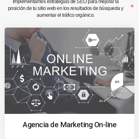
Implementamos estrategias de SEO para mejorar la
posición de tu sitio web en los resultados de búsqueda y
aumentar el tráfico orgánico.
Agencia de Marketing On-line