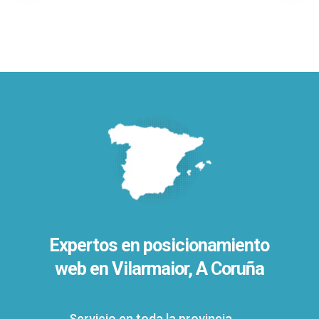
Expertos en posicionamiento
web en Vilarmaior, A Coruña
Servicio en toda la provincia