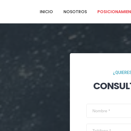
INICIO
NOSOTROS
POSICIONAMIEN
¿QUIERES
CONSUL