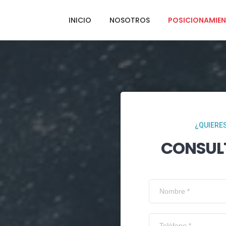
INICIO
NOSOTROS
POSICIONAMIEN
¿QUIERES
CONSUL