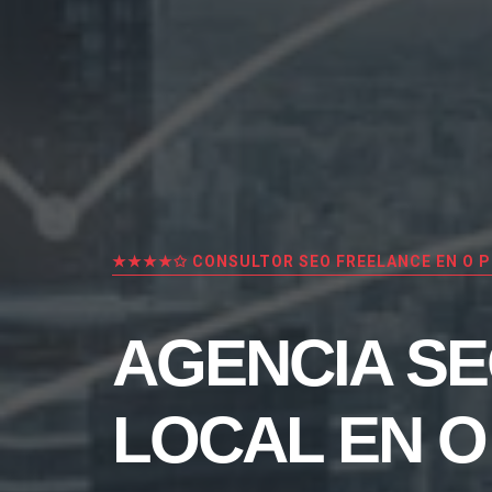
★★★★✩ CONSULTOR SEO FREELANCE EN O P
AGENCIA S
LOCAL EN O