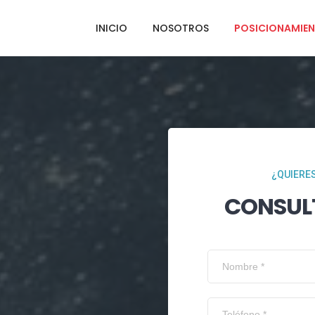
INICIO
NOSOTROS
POSICIONAMIEN
¿QUIERES
CONSUL