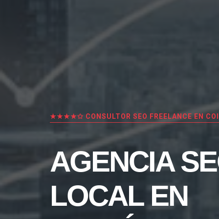
★★★★✩ CONSULTOR SEO FREELANCE EN CO
AGENCIA S
LOCAL EN