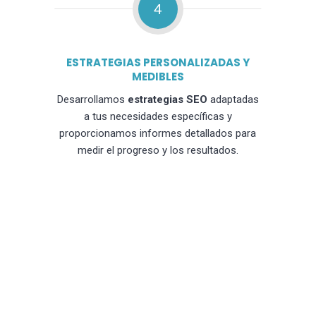
4
ESTRATEGIAS PERSONALIZADAS Y
MEDIBLES
Desarrollamos
estrategias SEO
adaptadas
a tus necesidades específicas y
proporcionamos informes detallados para
medir el progreso y los resultados.