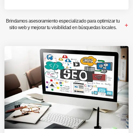
Brindamos asesoramiento especializado para optimizar tu
sitio web y mejorar tu visibilidad en búsquedas locales.