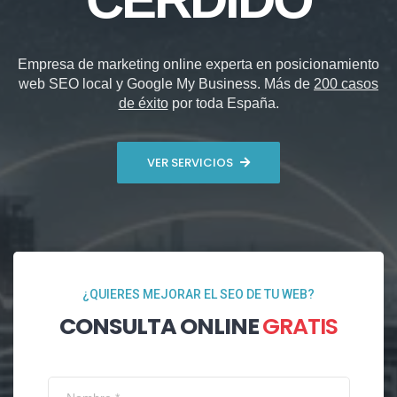
Empresa de marketing online experta en posicionamiento
web SEO local y Google My Business. Más de
200 casos
de éxito
por toda España.
VER SERVICIOS
¿QUIERES MEJORAR EL SEO DE TU WEB?
CONSULTA ONLINE
GRATIS