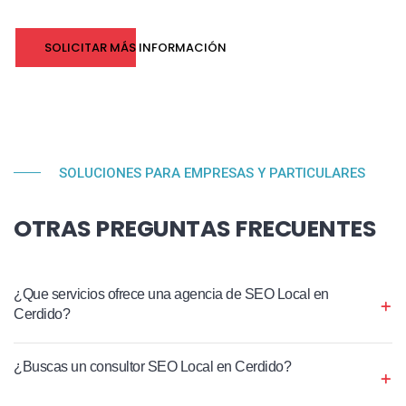
SOLICITAR MÁS INFORMACIÓN
SOLUCIONES PARA EMPRESAS Y PARTICULARES
OTRAS PREGUNTAS FRECUENTES
¿Que servicios ofrece una agencia de SEO Local en
Cerdido?
¿Buscas un consultor SEO Local en Cerdido?