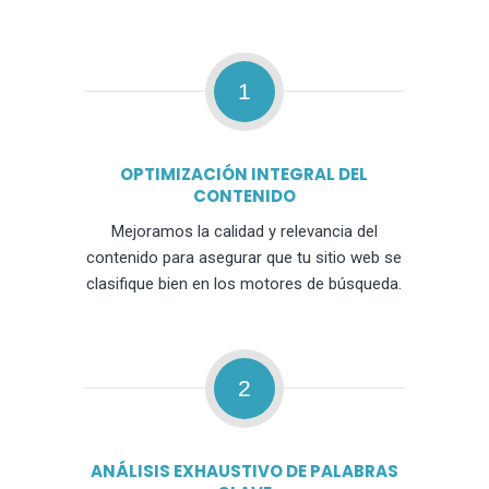
1
OPTIMIZACIÓN INTEGRAL DEL
CONTENIDO
Mejoramos la calidad y relevancia del
contenido para asegurar que tu sitio web se
clasifique bien en los motores de búsqueda.
2
ANÁLISIS EXHAUSTIVO DE PALABRAS