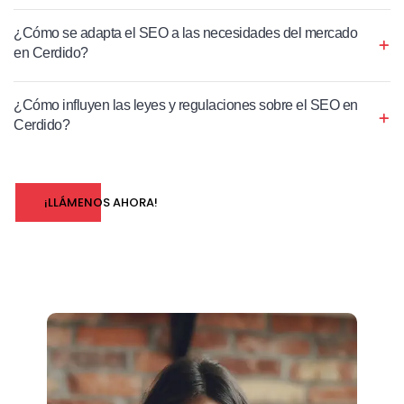
¿Cómo se adapta el SEO a las necesidades del mercado
en Cerdido?
¿Cómo influyen las leyes y regulaciones sobre el SEO en
Cerdido?
¡LLÁMENOS AHORA!