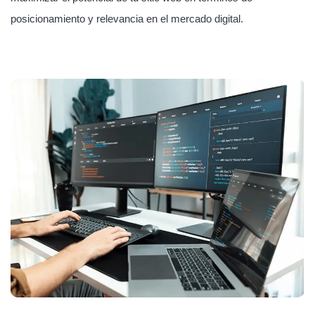
posicionamiento y relevancia en el mercado digital.