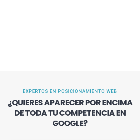
EXPERTOS EN POSICIONAMIENTO WEB
¿QUIERES APARECER POR ENCIMA
DE TODA TU COMPETENCIA EN
GOOGLE?