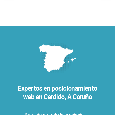
Expertos en posicionamiento
web en Cerdido, A Coruña
Servicio en toda la provincia