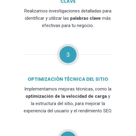
CLAVE
Realizamos investigaciones detalladas para
identificar y utilizar las
palabras clave
más
efectivas para tu negocio.
3
OPTIMIZACIÓN TÉCNICA DEL SITIO
Implementamos mejoras técnicas, como la
optimización de la velocidad de carga
y
la estructura del sitio, para mejorar la
experiencia del usuario y el rendimiento SEO.