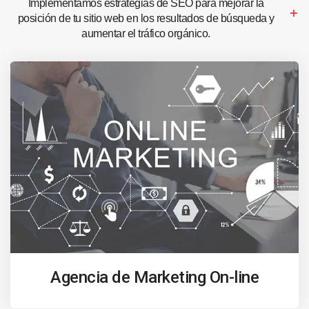
Implementamos estrategias de SEO para mejorar la
posición de tu sitio web en los resultados de búsqueda y
aumentar el tráfico orgánico.
Agencia de Marketing On-line