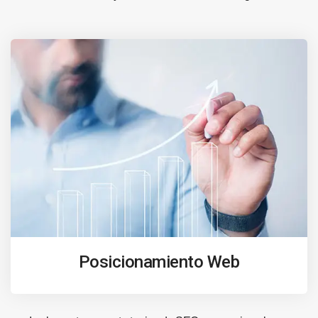
Posicionamiento Web