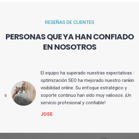
RESEÑAS DE CLIENTES
PERSONAS QUE YA HAN CONFIADO
EN NOSOTROS
El equipo ha superado nuestras expectativas. La
optimización SEO ha mejorado nuestro ranking y
visibilidad online. Su enfoque estratégico y
s
soporte continuo han sido muy valiosos. ¡Un
servicio profesional y confiable!
JOSE