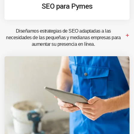
SEO para Pymes
Diseñamos estrategias de SEO adaptadas a las
necesidades de las pequeñas y medianas empresas para
aumentar su presencia en línea.