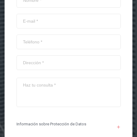
Información sobre Protección de Datos