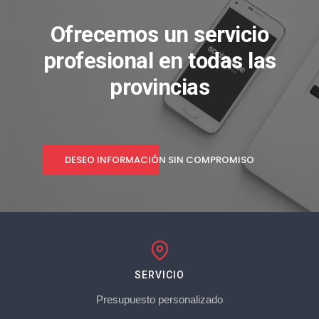
Ofrecemos un servicio
profesional en todas las
provincias
DESEO INFORMACIÓN SIN COMPROMISO
SERVICIO
Presupuesto personalizado