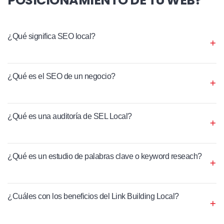
¿Qué significa SEO local?
¿Qué es el SEO de un negocio?
¿Qué es una auditoría de SEL Local?
¿Qué es un estudio de palabras clave o keyword reseach?
¿Cuáles con los beneficios del Link Building Local?