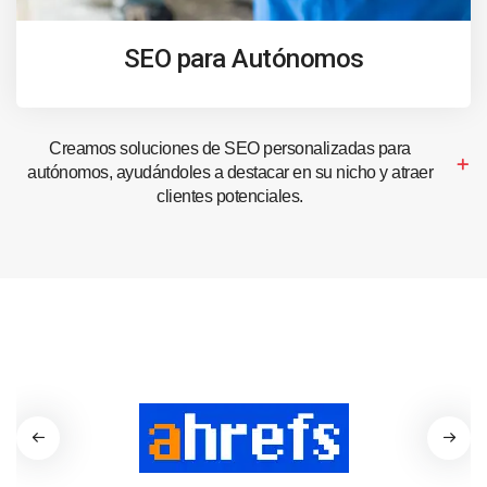
SEO para Autónomos
Creamos soluciones de SEO personalizadas para
autónomos, ayudándoles a destacar en su nicho y atraer
clientes potenciales.