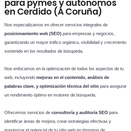
para pymes y autónomos
en Cerdido (A Coruña)
Nos especializamos en ofrecer servicios integrales de
posicionamiento web (SEO)
para empresas y negocios,
garantizando un mayor tráfico orgánico, visibilidad y crecimiento
sostenido en los resultados de búsqueda.
Nos enfocamos en la optimización de todos los aspectos de tu
web, incluyendo
mejoras en el contenido, análisis de
palabras clave, y optimización técnica del sitio
para asegurar
un rendimiento óptimo en motores de búsqueda.
Ofrecemos servicios de
consultoría y auditoría SEO
para
identificar áreas de mejora, crear estrategias efectivas y
maximizar el potencial de tu sitio web en términos de