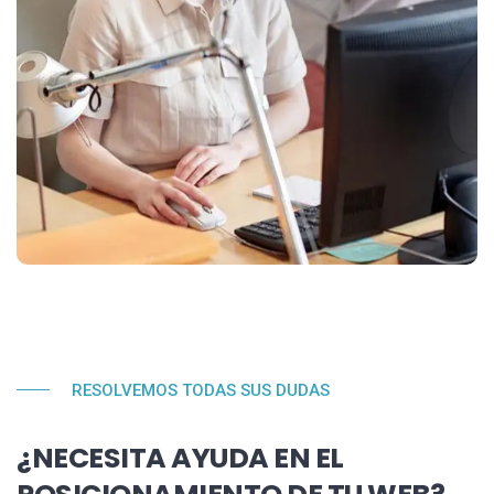
RESOLVEMOS TODAS SUS DUDAS
¿NECESITA AYUDA EN EL
POSICIONAMIENTO DE TU WEB?