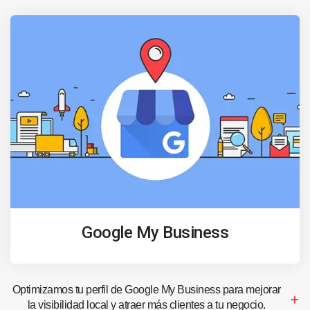
Google My Business
Optimizamos tu perfil de Google My Business para mejorar
la visibilidad local y atraer más clientes a tu negocio.