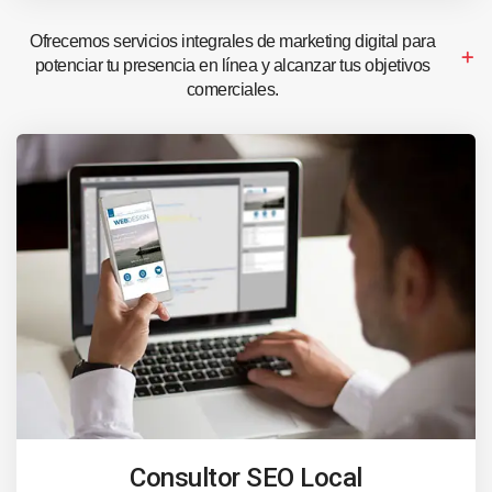
Ofrecemos servicios integrales de marketing digital para
potenciar tu presencia en línea y alcanzar tus objetivos
comerciales.
Consultor SEO Local