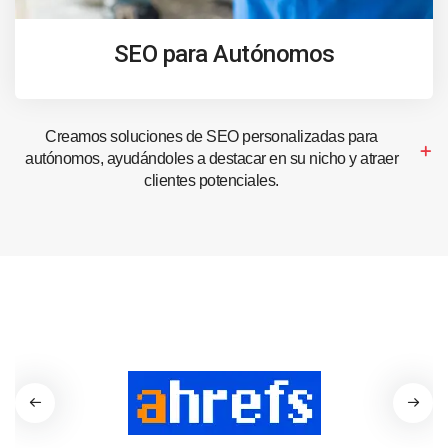
SEO para Autónomos
Creamos soluciones de SEO personalizadas para
autónomos, ayudándoles a destacar en su nicho y atraer
clientes potenciales.