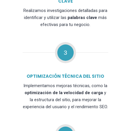
CLAVE
Realizamos investigaciones detalladas para
identificar y utilizar las
palabras clave
más
efectivas para tu negocio.
3
OPTIMIZACIÓN TÉCNICA DEL SITIO
Implementamos mejoras técnicas, como la
optimización de la velocidad de carga
y
la estructura del sitio, para mejorar la
experiencia del usuario y el rendimiento SEO.