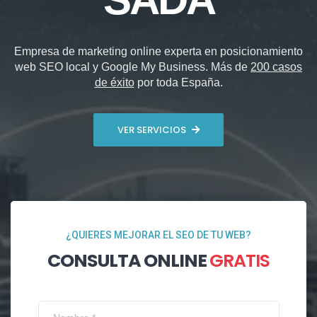
Empresa de marketing online experta en posicionamiento
web SEO local y Google My Business. Más de
200 casos
de éxito
por toda España.
VER SERVICIOS
¿QUIERES MEJORAR EL SEO DE TU WEB?
CONSULTA ONLINE
GRATIS