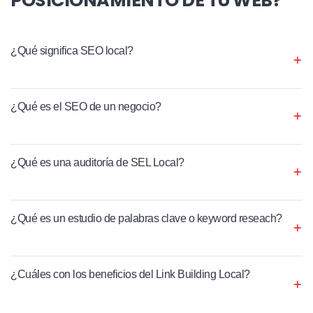
¿Qué significa SEO local?
¿Qué es el SEO de un negocio?
¿Qué es una auditoría de SEL Local?
¿Qué es un estudio de palabras clave o keyword reseach?
¿Cuáles con los beneficios del Link Building Local?