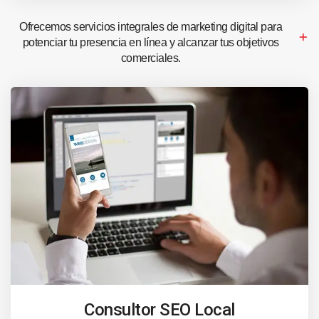
Ofrecemos servicios integrales de marketing digital para
potenciar tu presencia en línea y alcanzar tus objetivos
comerciales.
Consultor SEO Local