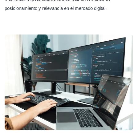
posicionamiento y relevancia en el mercado digital.