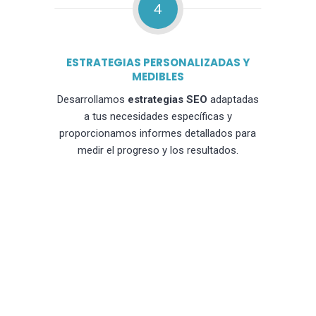
4
ESTRATEGIAS PERSONALIZADAS Y
MEDIBLES
Desarrollamos
estrategias SEO
adaptadas
a tus necesidades específicas y
proporcionamos informes detallados para
medir el progreso y los resultados.