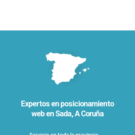
Expertos en posicionamiento
web en Sada, A Coruña
Servicio en toda la provincia