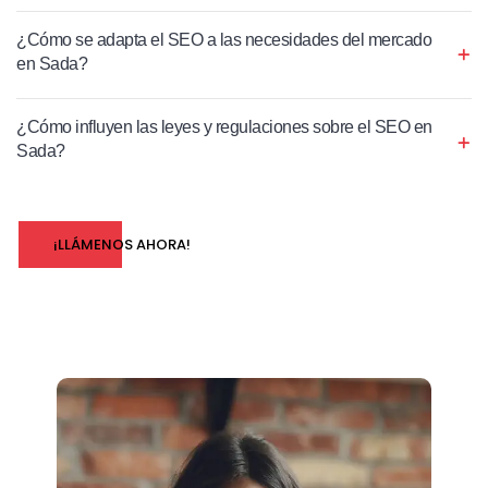
¿Cómo se adapta el SEO a las necesidades del mercado
en Sada?
¿Cómo influyen las leyes y regulaciones sobre el SEO en
Sada?
¡LLÁMENOS AHORA!