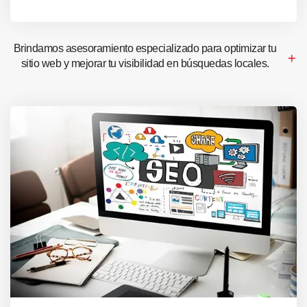
Brindamos asesoramiento especializado para optimizar tu
sitio web y mejorar tu visibilidad en búsquedas locales.