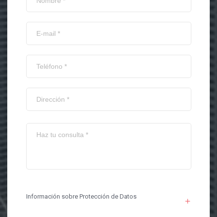
Información sobre Protección de Datos