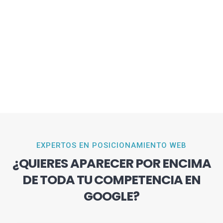
EXPERTOS EN POSICIONAMIENTO WEB
¿QUIERES APARECER POR ENCIMA
DE TODA TU COMPETENCIA EN
GOOGLE?