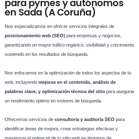
para pymes y autónomos
en Sada (A Coruña)
Nos especializamos en ofrecer servicios integrales de
posicionamiento web (SEO)
para empresas y negocios,
garantizando un mayor tráfico orgánico, visibilidad y crecimiento
sostenido en los resultados de búsqueda.
Nos enfocamos en la optimización de todos los aspectos de tu
web, incluyendo
mejoras en el contenido, análisis de
palabras clave, y optimización técnica del sitio
para asegurar
un rendimiento óptimo en motores de búsqueda.
Ofrecemos servicios de
consultoría y auditoría SEO
para
identificar áreas de mejora, crear estrategias efectivas y
maximizar el potencial de tu sitio web en términos de