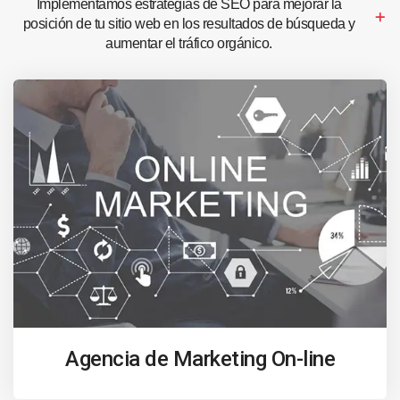
Implementamos estrategias de SEO para mejorar la
posición de tu sitio web en los resultados de búsqueda y
aumentar el tráfico orgánico.
Agencia de Marketing On-line