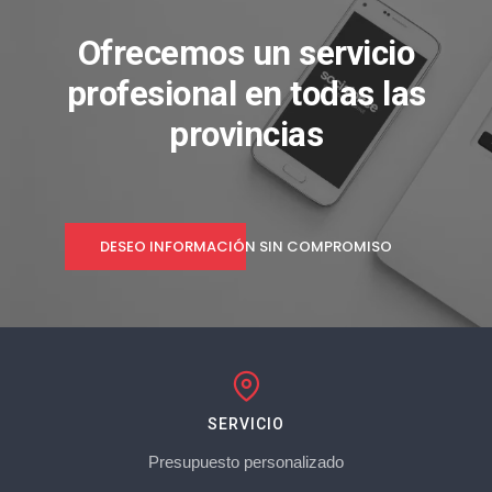
Ofrecemos un servicio
profesional en todas las
provincias
DESEO INFORMACIÓN SIN COMPROMISO
SERVICIO
Presupuesto personalizado