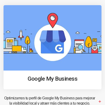
Google My Business
Optimizamos tu perfil de Google My Business para mejorar
la visibilidad local y atraer más clientes a tu negocio.