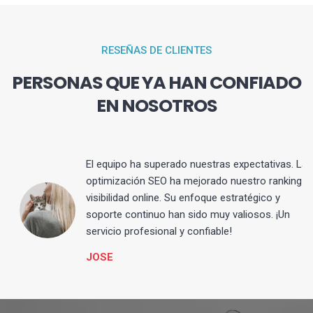
RESEÑAS DE CLIENTES
PERSONAS QUE YA HAN CONFIADO
EN NOSOTROS
El equipo ha superado nuestras expectativas. La
optimización SEO ha mejorado nuestro ranking y
visibilidad online. Su enfoque estratégico y
s
soporte continuo han sido muy valiosos. ¡Un
servicio profesional y confiable!
JOSE