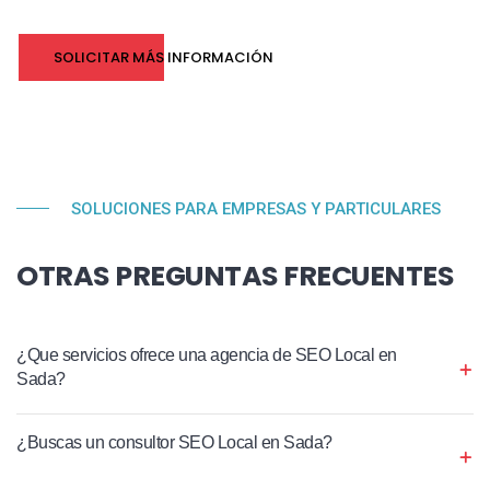
SOLICITAR MÁS INFORMACIÓN
SOLUCIONES PARA EMPRESAS Y PARTICULARES
OTRAS PREGUNTAS FRECUENTES
¿Que servicios ofrece una agencia de SEO Local en
Sada?
¿Buscas un consultor SEO Local en Sada?