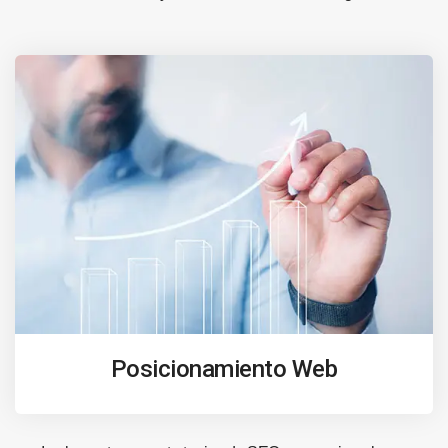
Posicionamiento Web