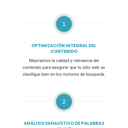
1
OPTIMIZACIÓN INTEGRAL DEL
CONTENIDO
Mejoramos la calidad y relevancia del
contenido para asegurar que tu sitio web se
clasifique bien en los motores de búsqueda.
2
ANÁLISIS EXHAUSTIVO DE PALABRAS