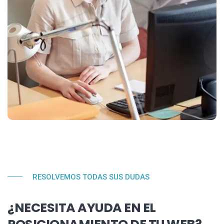
RESOLVEMOS TODAS SUS DUDAS
¿NECESITA AYUDA EN EL
POSICIONAMIENTO DE TU WEB?