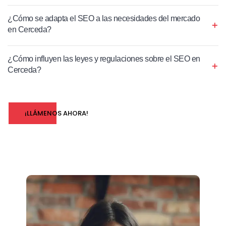
¿Cómo se adapta el SEO a las necesidades del mercado
en Cerceda?
¿Cómo influyen las leyes y regulaciones sobre el SEO en
Cerceda?
¡LLÁMENOS AHORA!