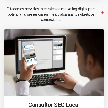
Ofrecemos servicios integrales de marketing digital para
potenciar tu presencia en línea y alcanzar tus objetivos
comerciales.
Consultor SEO Local