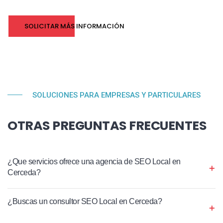
SOLICITAR MÁS INFORMACIÓN
SOLUCIONES PARA EMPRESAS Y PARTICULARES
OTRAS PREGUNTAS FRECUENTES
¿Que servicios ofrece una agencia de SEO Local en
Cerceda?
¿Buscas un consultor SEO Local en Cerceda?