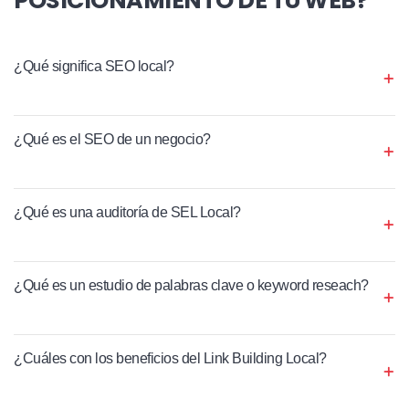
¿Qué significa SEO local?
¿Qué es el SEO de un negocio?
¿Qué es una auditoría de SEL Local?
¿Qué es un estudio de palabras clave o keyword reseach?
¿Cuáles con los beneficios del Link Building Local?