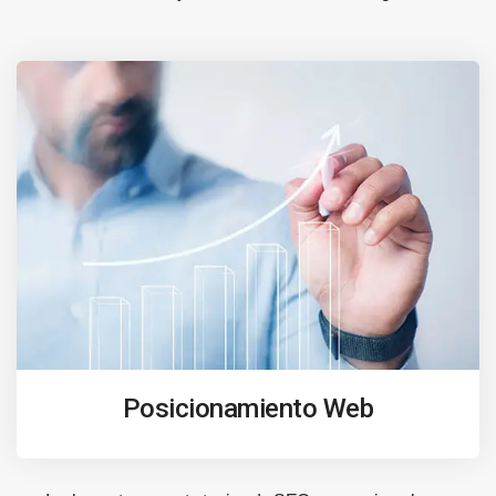
Posicionamiento Web