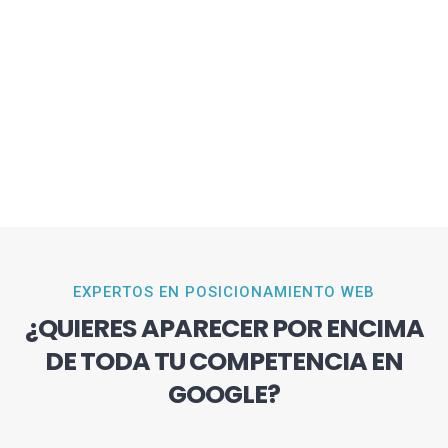
EXPERTOS EN POSICIONAMIENTO WEB
¿QUIERES APARECER POR ENCIMA
DE TODA TU COMPETENCIA EN
GOOGLE?