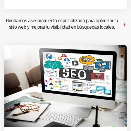
Brindamos asesoramiento especializado para optimizar tu
sitio web y mejorar tu visibilidad en búsquedas locales.