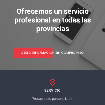
Ofrecemos un servicio
profesional en todas las
provincias
DESEO INFORMACIÓN SIN COMPROMISO
SERVICIO
Presupuesto personalizado