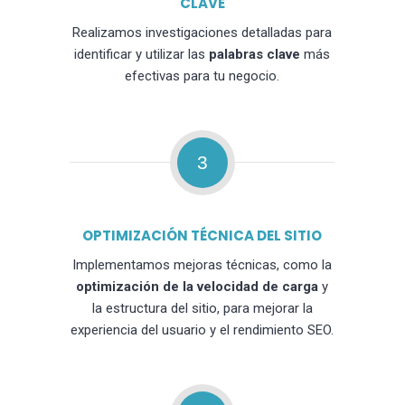
CLAVE
Realizamos investigaciones detalladas para
identificar y utilizar las
palabras clave
más
efectivas para tu negocio.
3
OPTIMIZACIÓN TÉCNICA DEL SITIO
Implementamos mejoras técnicas, como la
optimización de la velocidad de carga
y
la estructura del sitio, para mejorar la
experiencia del usuario y el rendimiento SEO.