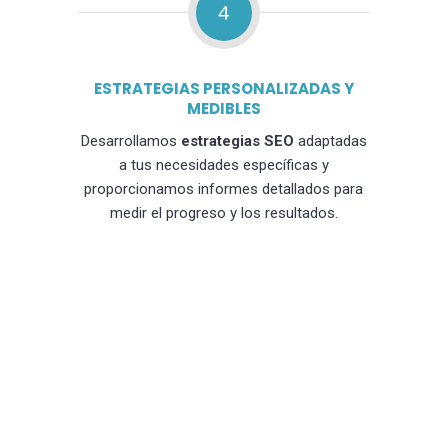
4
ESTRATEGIAS PERSONALIZADAS Y
MEDIBLES
Desarrollamos
estrategias SEO
adaptadas
a tus necesidades específicas y
proporcionamos informes detallados para
medir el progreso y los resultados.