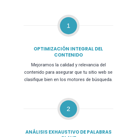
1
OPTIMIZACIÓN INTEGRAL DEL
CONTENIDO
Mejoramos la calidad y relevancia del
contenido para asegurar que tu sitio web se
clasifique bien en los motores de búsqueda.
2
ANÁLISIS EXHAUSTIVO DE PALABRAS