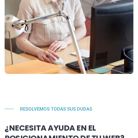
RESOLVEMOS TODAS SUS DUDAS
¿NECESITA AYUDA EN EL
POSICIONAMIENTO DE TU WEB?