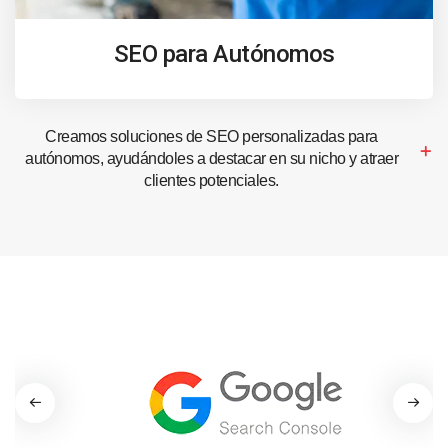
SEO para Autónomos
Creamos soluciones de SEO personalizadas para
autónomos, ayudándoles a destacar en su nicho y atraer
clientes potenciales.