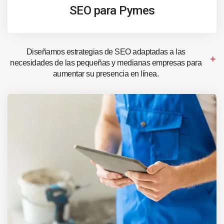
SEO para Pymes
Diseñamos estrategias de SEO adaptadas a las
necesidades de las pequeñas y medianas empresas para
aumentar su presencia en línea.