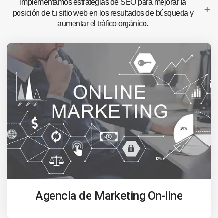
Implementamos estrategias de SEO para mejorar la
posición de tu sitio web en los resultados de búsqueda y
aumentar el tráfico orgánico.
Agencia de Marketing On-line