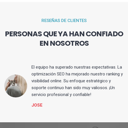
RESEÑAS DE CLIENTES
PERSONAS QUE YA HAN CONFIADO
EN NOSOTROS
El equipo ha superado nuestras expectativas. La
optimización SEO ha mejorado nuestro ranking y
visibilidad online. Su enfoque estratégico y
s
soporte continuo han sido muy valiosos. ¡Un
servicio profesional y confiable!
JOSE