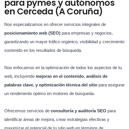
para pymes y autónomos
en Cerceda (A Coruña)
Nos especializamos en ofrecer servicios integrales de
posicionamiento web (SEO)
para empresas y negocios,
garantizando un mayor tráfico orgánico, visibilidad y crecimiento
sostenido en los resultados de búsqueda.
Nos enfocamos en la optimización de todos los aspectos de tu
web, incluyendo
mejoras en el contenido, análisis de
palabras clave, y optimización técnica del sitio
para asegurar
un rendimiento óptimo en motores de búsqueda.
Ofrecemos servicios de
consultoría y auditoría SEO
para
identificar áreas de mejora, crear estrategias efectivas y
maximizar el potencial de tu sitio web en términos de