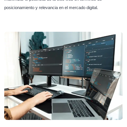
posicionamiento y relevancia en el mercado digital.