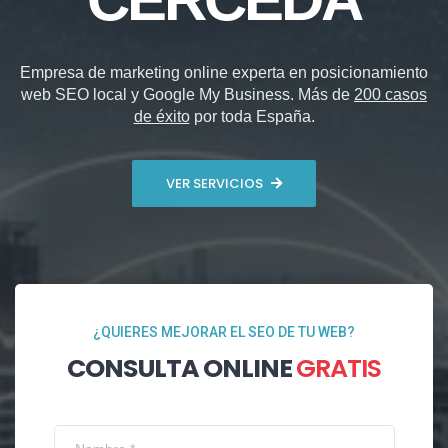
Empresa de marketing online experta en posicionamiento
web SEO local y Google My Business. Más de
200 casos
de éxito
por toda España.
VER SERVICIOS
¿QUIERES MEJORAR EL SEO DE TU WEB?
CONSULTA ONLINE
GRATIS