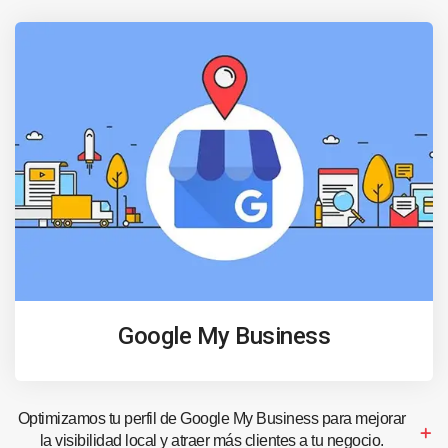
Google My Business
Optimizamos tu perfil de Google My Business para mejorar
la visibilidad local y atraer más clientes a tu negocio.