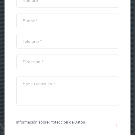
Información sobre Protección de Datos