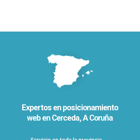
Expertos en posicionamiento
web en Cerceda, A Coruña
Servicio en toda la provincia