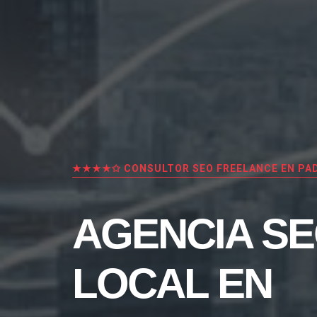
★★★★✩ CONSULTOR SEO FREELANCE EN PA
AGENCIA S
LOCAL EN