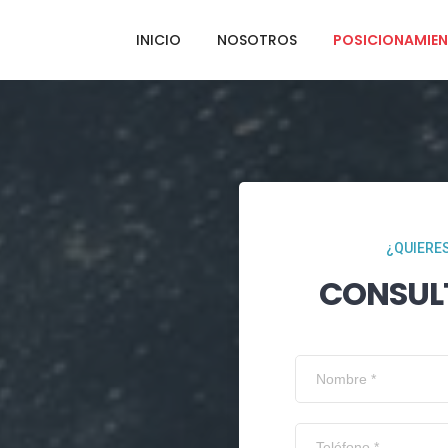
INICIO
NOSOTROS
POSICIONAMIEN
¿QUIERES
CONSUL