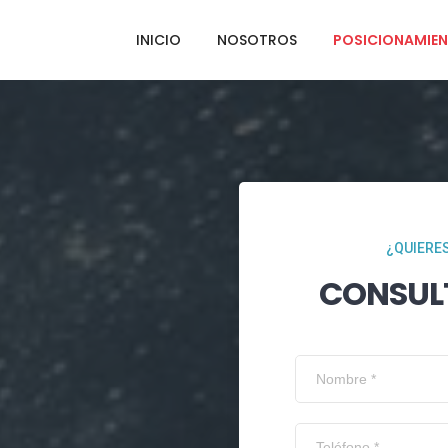
INICIO
NOSOTROS
POSICIONAMIEN
¿QUIERES
CONSUL