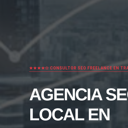
★★★★✩ CONSULTOR SEO FREELANCE EN TR
AGENCIA S
LOCAL EN