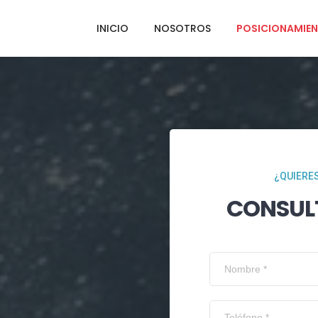
INICIO
NOSOTROS
POSICIONAMIEN
¿QUIERES
CONSUL