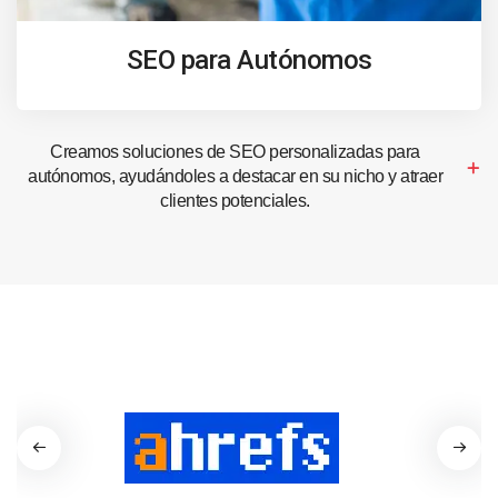
SEO para Autónomos
Creamos soluciones de SEO personalizadas para
autónomos, ayudándoles a destacar en su nicho y atraer
clientes potenciales.