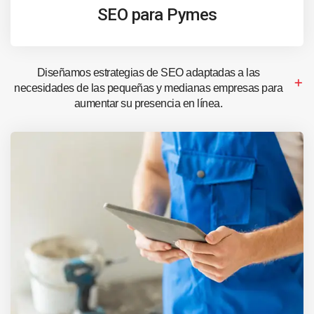
SEO para Pymes
Diseñamos estrategias de SEO adaptadas a las
necesidades de las pequeñas y medianas empresas para
aumentar su presencia en línea.