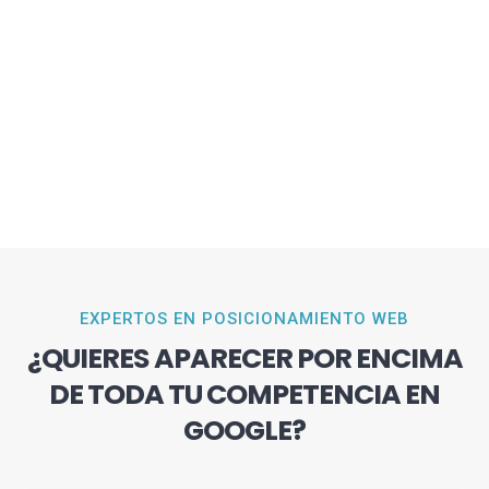
EXPERTOS EN POSICIONAMIENTO WEB
¿QUIERES APARECER POR ENCIMA
DE TODA TU COMPETENCIA EN
GOOGLE?