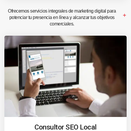
Ofrecemos servicios integrales de marketing digital para
potenciar tu presencia en línea y alcanzar tus objetivos
comerciales.
Consultor SEO Local