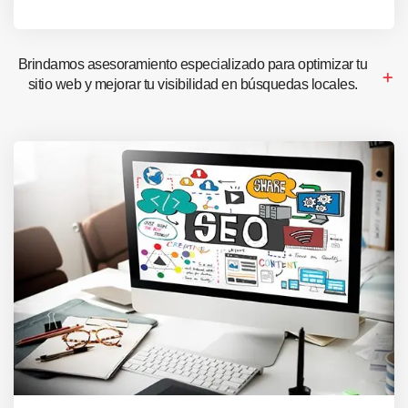
Brindamos asesoramiento especializado para optimizar tu
sitio web y mejorar tu visibilidad en búsquedas locales.