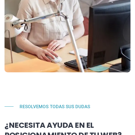
RESOLVEMOS TODAS SUS DUDAS
¿NECESITA AYUDA EN EL
POSICIONAMIENTO DE TU WEB?