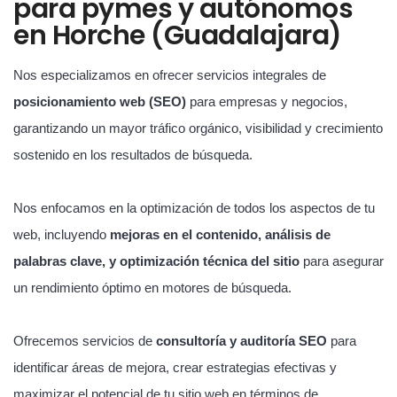
para pymes y autónomos
en Horche (Guadalajara)
Nos especializamos en ofrecer servicios integrales de
posicionamiento web (SEO)
para empresas y negocios,
garantizando un mayor tráfico orgánico, visibilidad y crecimiento
sostenido en los resultados de búsqueda.
Nos enfocamos en la optimización de todos los aspectos de tu
web, incluyendo
mejoras en el contenido, análisis de
palabras clave, y optimización técnica del sitio
para asegurar
un rendimiento óptimo en motores de búsqueda.
Ofrecemos servicios de
consultoría y auditoría SEO
para
identificar áreas de mejora, crear estrategias efectivas y
maximizar el potencial de tu sitio web en términos de