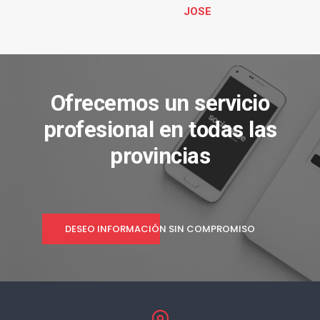
JOSE
Ofrecemos un servicio
profesional en todas las
provincias
DESEO INFORMACIÓN SIN COMPROMISO