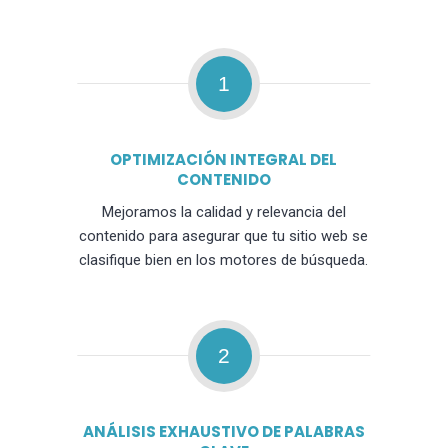
1
OPTIMIZACIÓN INTEGRAL DEL
CONTENIDO
Mejoramos la calidad y relevancia del
contenido para asegurar que tu sitio web se
clasifique bien en los motores de búsqueda.
2
ANÁLISIS EXHAUSTIVO DE PALABRAS