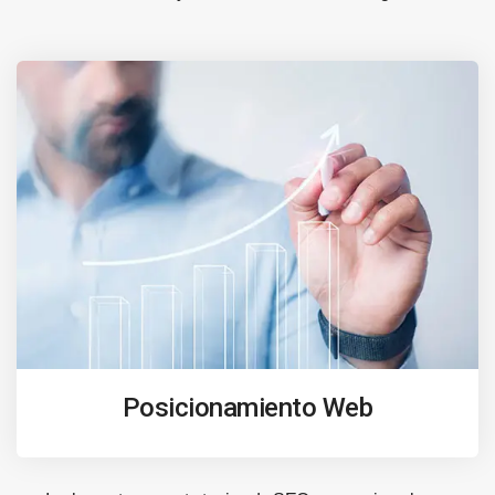
Posicionamiento Web