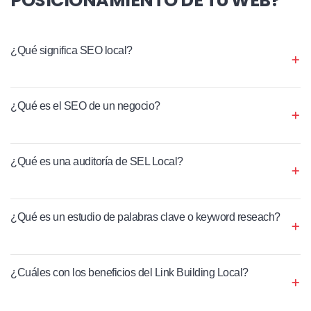
¿Qué significa SEO local?
¿Qué es el SEO de un negocio?
¿Qué es una auditoría de SEL Local?
¿Qué es un estudio de palabras clave o keyword reseach?
¿Cuáles con los beneficios del Link Building Local?