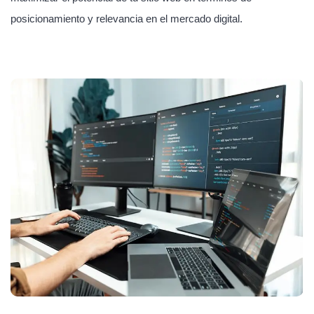
posicionamiento y relevancia en el mercado digital.