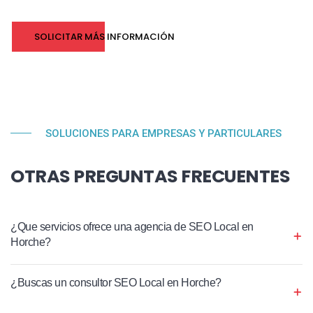
SOLICITAR MÁS INFORMACIÓN
SOLUCIONES PARA EMPRESAS Y PARTICULARES
OTRAS PREGUNTAS FRECUENTES
¿Que servicios ofrece una agencia de SEO Local en
Horche?
¿Buscas un consultor SEO Local en Horche?