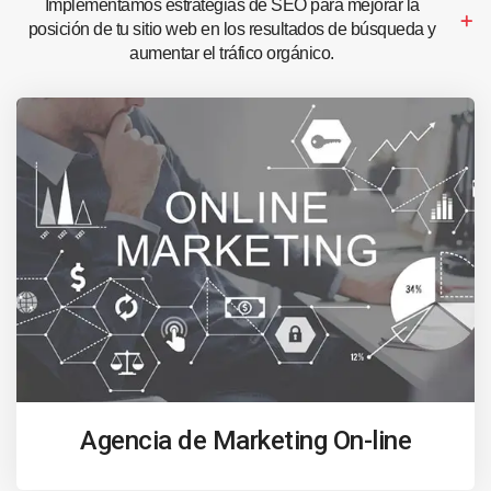
Implementamos estrategias de SEO para mejorar la
posición de tu sitio web en los resultados de búsqueda y
aumentar el tráfico orgánico.
Agencia de Marketing On-line