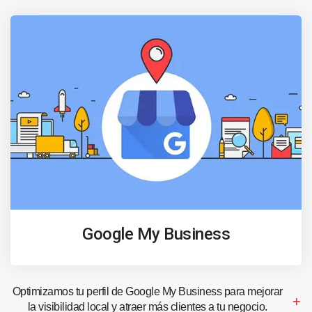
Google My Business
Optimizamos tu perfil de Google My Business para mejorar
la visibilidad local y atraer más clientes a tu negocio.