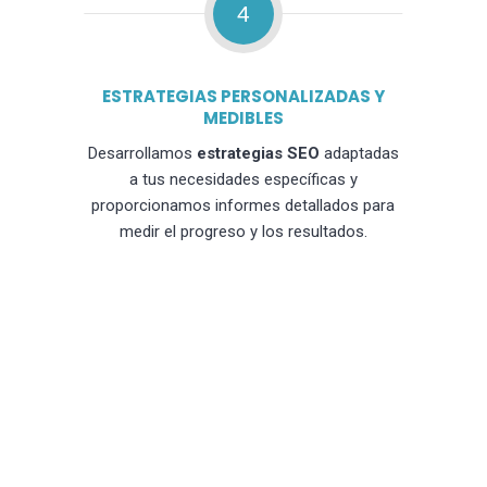
4
ESTRATEGIAS PERSONALIZADAS Y
MEDIBLES
Desarrollamos
estrategias SEO
adaptadas
a tus necesidades específicas y
proporcionamos informes detallados para
medir el progreso y los resultados.