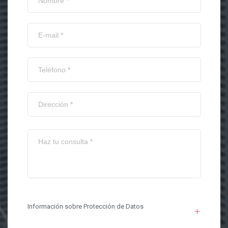
Información sobre Protección de Datos