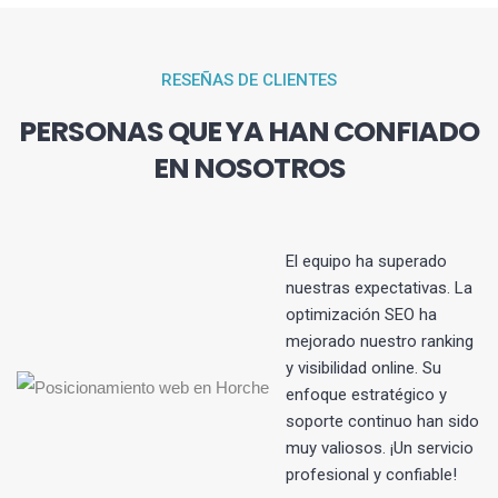
RESEÑAS DE CLIENTES
PERSONAS QUE YA HAN CONFIADO
EN NOSOTROS
El equipo ha superado
nuestras expectativas. La
optimización SEO ha
s
mejorado nuestro ranking
y visibilidad online. Su
enfoque estratégico y
soporte continuo han sido
muy valiosos. ¡Un servicio
profesional y confiable!