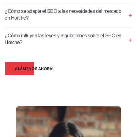
¿Cómo se adapta el SEO a las necesidades del mercado
en Horche?
¿Cómo influyen las leyes y regulaciones sobre el SEO en
Horche?
¡LLÁMENOS AHORA!