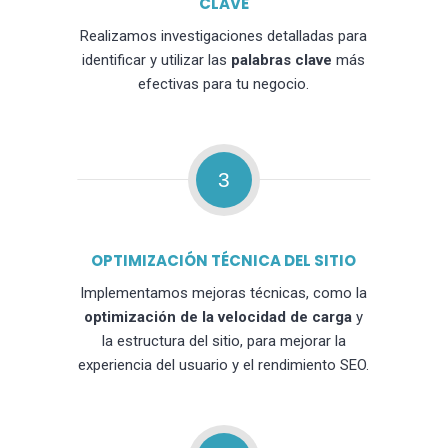
CLAVE
Realizamos investigaciones detalladas para
identificar y utilizar las
palabras clave
más
efectivas para tu negocio.
3
OPTIMIZACIÓN TÉCNICA DEL SITIO
Implementamos mejoras técnicas, como la
optimización de la velocidad de carga
y
la estructura del sitio, para mejorar la
experiencia del usuario y el rendimiento SEO.