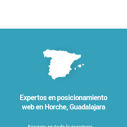
Expertos en posicionamiento
web en Horche, Guadalajara
Servicio en toda la provincia