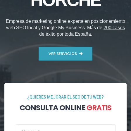
Empresa de marketing online experta en posicionamiento
web SEO local y Google My Business. Más de
200 casos
de éxito
por toda España.
VER SERVICIOS
¿QUIERES MEJORAR EL SEO DE TU WEB?
CONSULTA ONLINE
GRATIS