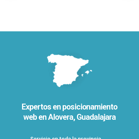
Expertos en posicionamiento
web en Alovera, Guadalajara
Servicio en toda la provincia