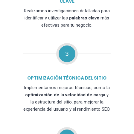
CLAVE
Realizamos investigaciones detalladas para
identificar y utilizar las
palabras clave
más
efectivas para tu negocio.
3
OPTIMIZACIÓN TÉCNICA DEL SITIO
Implementamos mejoras técnicas, como la
optimización de la velocidad de carga
y
la estructura del sitio, para mejorar la
experiencia del usuario y el rendimiento SEO.