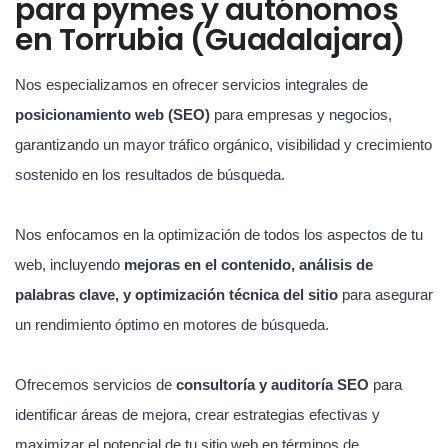
para pymes y autónomos
en Torrubia (Guadalajara)
Nos especializamos en ofrecer servicios integrales de
posicionamiento web (SEO)
para empresas y negocios,
garantizando un mayor tráfico orgánico, visibilidad y crecimiento
sostenido en los resultados de búsqueda.
Nos enfocamos en la optimización de todos los aspectos de tu
web, incluyendo
mejoras en el contenido, análisis de
palabras clave, y optimización técnica del sitio
para asegurar
un rendimiento óptimo en motores de búsqueda.
Ofrecemos servicios de
consultoría y auditoría SEO
para
identificar áreas de mejora, crear estrategias efectivas y
maximizar el potencial de tu sitio web en términos de