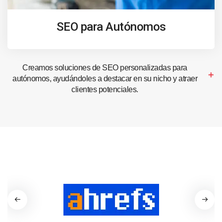
SEO para Autónomos
Creamos soluciones de SEO personalizadas para
autónomos, ayudándoles a destacar en su nicho y atraer
clientes potenciales.