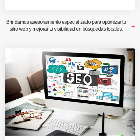
Brindamos asesoramiento especializado para optimizar tu
sitio web y mejorar tu visibilidad en búsquedas locales.