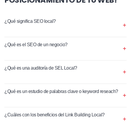
¿Qué significa SEO local?
¿Qué es el SEO de un negocio?
¿Qué es una auditoría de SEL Local?
¿Qué es un estudio de palabras clave o keyword reseach?
¿Cuáles con los beneficios del Link Building Local?