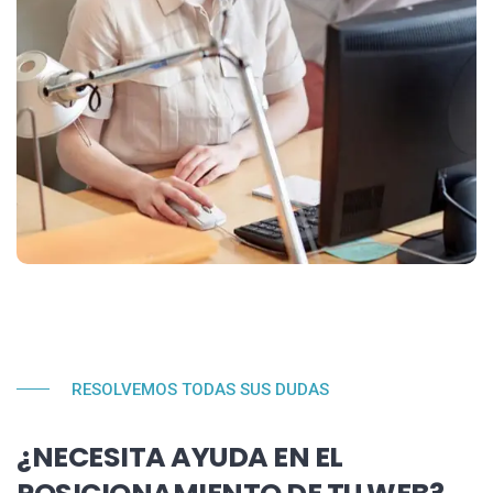
RESOLVEMOS TODAS SUS DUDAS
¿NECESITA AYUDA EN EL
POSICIONAMIENTO DE TU WEB?