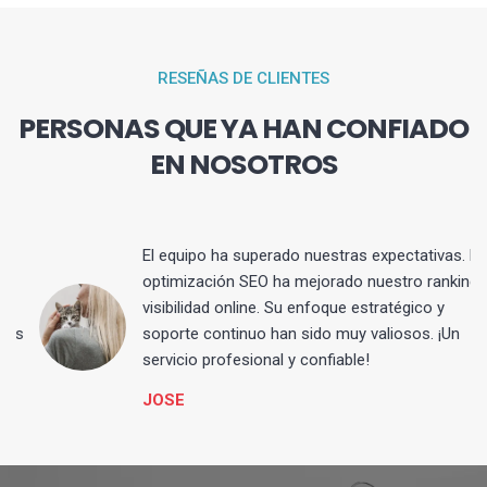
RESEÑAS DE CLIENTES
PERSONAS QUE YA HAN CONFIADO
EN NOSOTROS
El equipo ha superado nuestras expectativas. La
optimización SEO ha mejorado nuestro ranking y
visibilidad online. Su enfoque estratégico y
s
soporte continuo han sido muy valiosos. ¡Un
servicio profesional y confiable!
JOSE