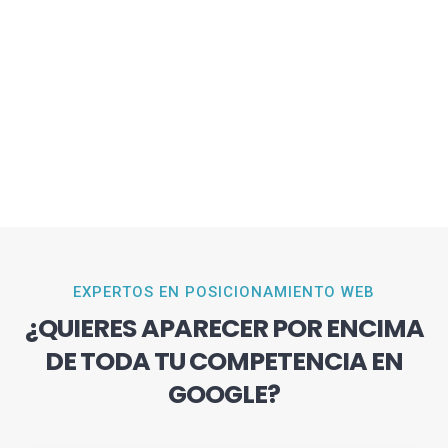
EXPERTOS EN POSICIONAMIENTO WEB
¿QUIERES APARECER POR ENCIMA
DE TODA TU COMPETENCIA EN
GOOGLE?