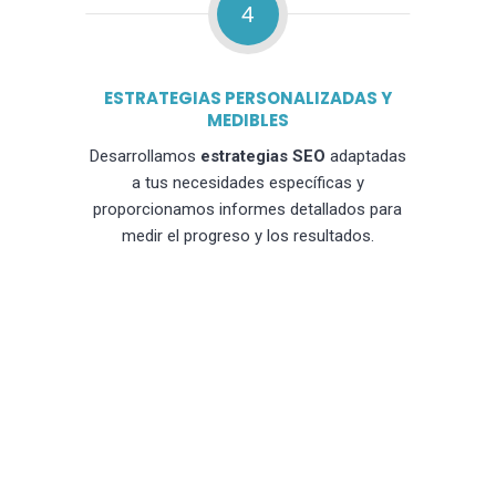
4
ESTRATEGIAS PERSONALIZADAS Y
MEDIBLES
Desarrollamos
estrategias SEO
adaptadas
a tus necesidades específicas y
proporcionamos informes detallados para
medir el progreso y los resultados.