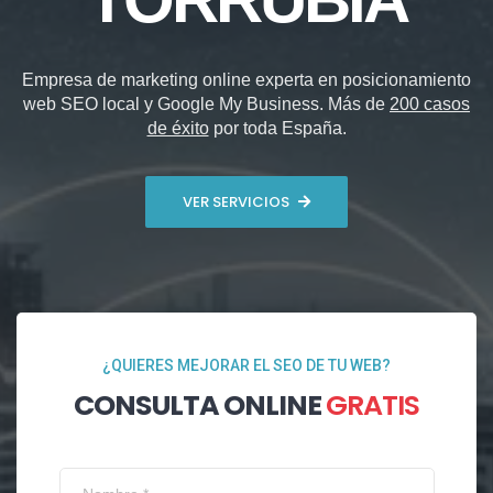
Empresa de marketing online experta en posicionamiento
web SEO local y Google My Business. Más de
200 casos
de éxito
por toda España.
VER SERVICIOS
¿QUIERES MEJORAR EL SEO DE TU WEB?
CONSULTA ONLINE
GRATIS