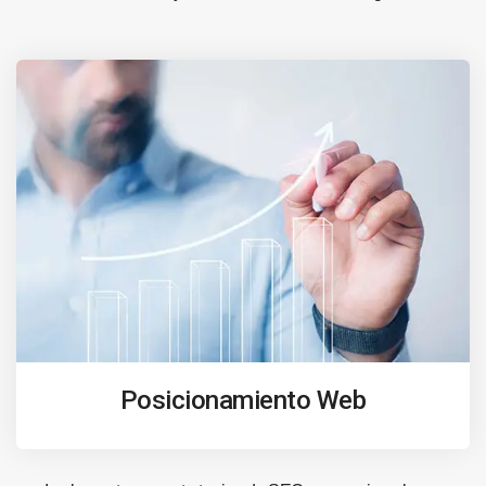
Posicionamiento Web