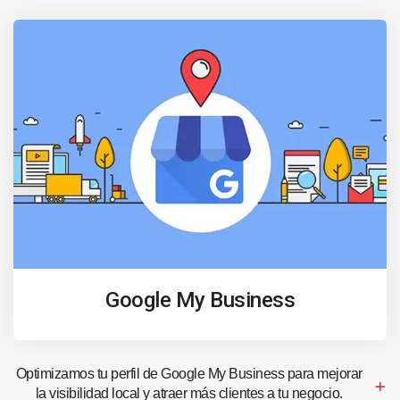
Google My Business
Optimizamos tu perfil de Google My Business para mejorar
la visibilidad local y atraer más clientes a tu negocio.