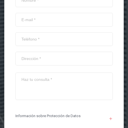
Información sobre Protección de Datos