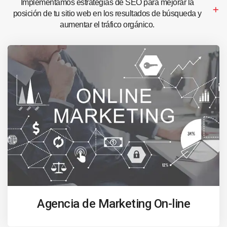
Implementamos estrategias de SEO para mejorar la
posición de tu sitio web en los resultados de búsqueda y
aumentar el tráfico orgánico.
Agencia de Marketing On-line