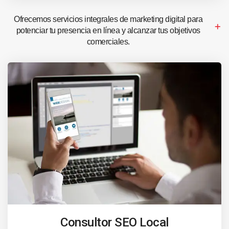
Ofrecemos servicios integrales de marketing digital para
potenciar tu presencia en línea y alcanzar tus objetivos
comerciales.
Consultor SEO Local