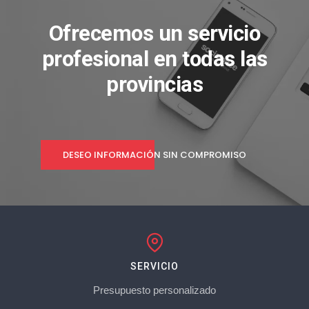
Ofrecemos un servicio
profesional en todas las
provincias
DESEO INFORMACIÓN SIN COMPROMISO
SERVICIO
Presupuesto personalizado