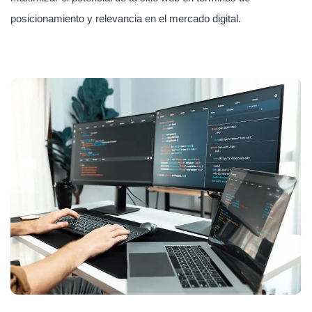
posicionamiento y relevancia en el mercado digital.