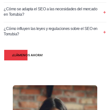
¿Cómo se adapta el SEO a las necesidades del mercado
en Torrubia?
¿Cómo influyen las leyes y regulaciones sobre el SEO en
Torrubia?
¡LLÁMENOS AHORA!