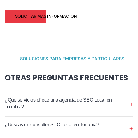
SOLICITAR MÁS INFORMACIÓN
SOLUCIONES PARA EMPRESAS Y PARTICULARES
OTRAS PREGUNTAS FRECUENTES
¿Que servicios ofrece una agencia de SEO Local en
Torrubia?
¿Buscas un consultor SEO Local en Torrubia?