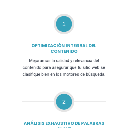
1
OPTIMIZACIÓN INTEGRAL DEL
CONTENIDO
Mejoramos la calidad y relevancia del
contenido para asegurar que tu sitio web se
clasifique bien en los motores de búsqueda.
2
ANÁLISIS EXHAUSTIVO DE PALABRAS