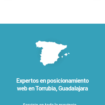
Expertos en posicionamiento
web en Torrubia, Guadalajara
Servicio en toda la provincia