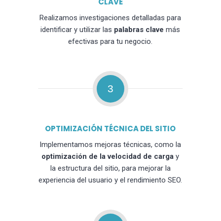
CLAVE
Realizamos investigaciones detalladas para
identificar y utilizar las
palabras clave
más
efectivas para tu negocio.
3
OPTIMIZACIÓN TÉCNICA DEL SITIO
Implementamos mejoras técnicas, como la
optimización de la velocidad de carga
y
la estructura del sitio, para mejorar la
experiencia del usuario y el rendimiento SEO.