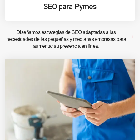
SEO para Pymes
Diseñamos estrategias de SEO adaptadas a las
necesidades de las pequeñas y medianas empresas para
aumentar su presencia en línea.