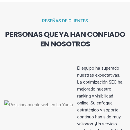
RESEÑAS DE CLIENTES
PERSONAS QUE YA HAN CONFIADO
EN NOSOTROS
El equipo ha superado
nuestras expectativas.
La optimización SEO ha
s
mejorado nuestro
ranking y visibilidad
online. Su enfoque
estratégico y soporte
continuo han sido muy
valiosos. ¡Un servicio