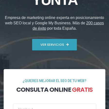
Empresa de marketing online experta en posicionamiento
web SEO local y Google My Business. Más de
200 casos
de éxito
por toda España.
VER SERVICIOS
¿QUIERES MEJORAR EL SEO DE TU WEB?
CONSULTA ONLINE
GRATIS