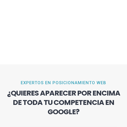
EXPERTOS EN POSICIONAMIENTO WEB
¿QUIERES APARECER POR ENCIMA
DE TODA TU COMPETENCIA EN
GOOGLE?