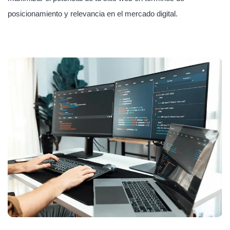
posicionamiento y relevancia en el mercado digital.