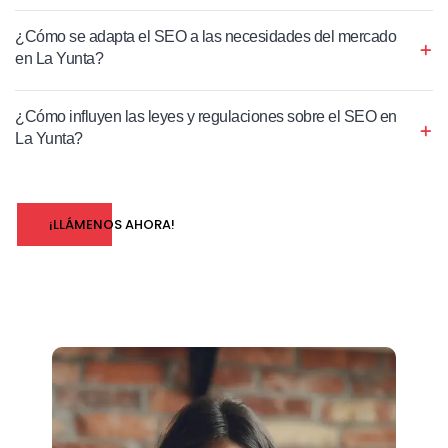
¿Cómo se adapta el SEO a las necesidades del mercado
en La Yunta?
¿Cómo influyen las leyes y regulaciones sobre el SEO en
La Yunta?
¡LLÁMENOS AHORA!