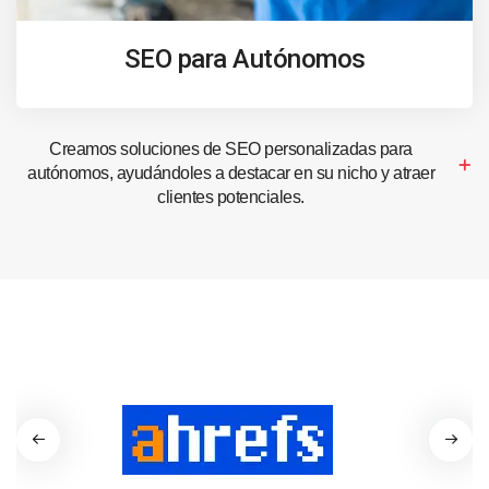
SEO para Autónomos
Creamos soluciones de SEO personalizadas para
autónomos, ayudándoles a destacar en su nicho y atraer
clientes potenciales.