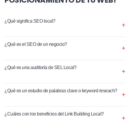
¿Qué significa SEO local?
¿Qué es el SEO de un negocio?
¿Qué es una auditoría de SEL Local?
¿Qué es un estudio de palabras clave o keyword reseach?
¿Cuáles con los beneficios del Link Building Local?