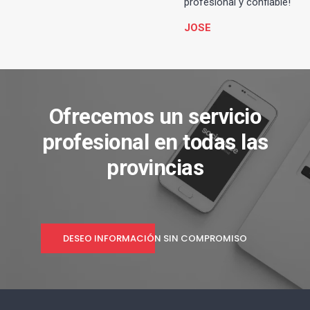
profesional y confiable!
JOSE
Ofrecemos un servicio
profesional en todas las
provincias
DESEO INFORMACIÓN SIN COMPROMISO