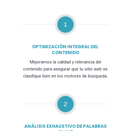
1
OPTIMIZACIÓN INTEGRAL DEL
CONTENIDO
Mejoramos la calidad y relevancia del
contenido para asegurar que tu sitio web se
clasifique bien en los motores de búsqueda.
2
ANÁLISIS EXHAUSTIVO DE PALABRAS