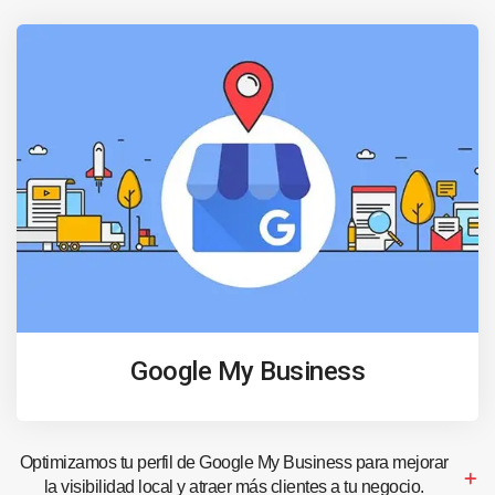
Google My Business
Optimizamos tu perfil de Google My Business para mejorar
la visibilidad local y atraer más clientes a tu negocio.