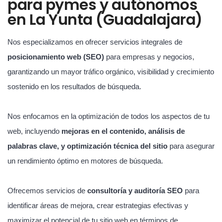
para pymes y autónomos
en La Yunta (Guadalajara)
Nos especializamos en ofrecer servicios integrales de
posicionamiento web (SEO)
para empresas y negocios,
garantizando un mayor tráfico orgánico, visibilidad y crecimiento
sostenido en los resultados de búsqueda.
Nos enfocamos en la optimización de todos los aspectos de tu
web, incluyendo
mejoras en el contenido, análisis de
palabras clave, y optimización técnica del sitio
para asegurar
un rendimiento óptimo en motores de búsqueda.
Ofrecemos servicios de
consultoría y auditoría SEO
para
identificar áreas de mejora, crear estrategias efectivas y
maximizar el potencial de tu sitio web en términos de