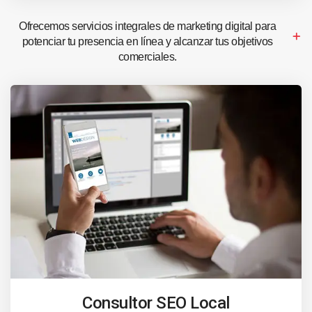
Ofrecemos servicios integrales de marketing digital para
potenciar tu presencia en línea y alcanzar tus objetivos
comerciales.
Consultor SEO Local