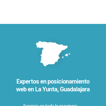
Expertos en posicionamiento
web en La Yunta, Guadalajara
Servicio en toda la provincia