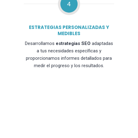
4
ESTRATEGIAS PERSONALIZADAS Y
MEDIBLES
Desarrollamos
estrategias SEO
adaptadas
a tus necesidades específicas y
proporcionamos informes detallados para
medir el progreso y los resultados.