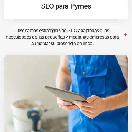
SEO para Pymes
Diseñamos estrategias de SEO adaptadas a las
necesidades de las pequeñas y medianas empresas para
aumentar su presencia en línea.