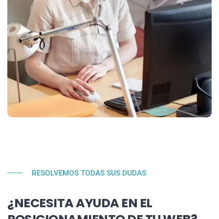
RESOLVEMOS TODAS SUS DUDAS
¿NECESITA AYUDA EN EL
POSICIONAMIENTO DE TU WEB?