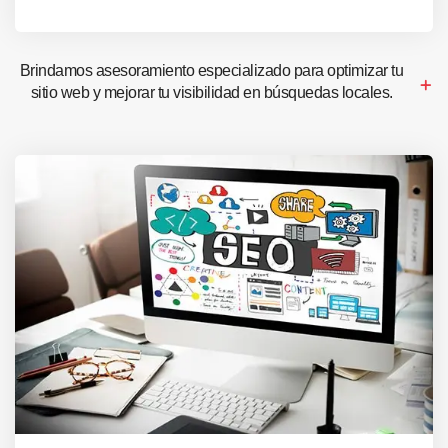
Brindamos asesoramiento especializado para optimizar tu
sitio web y mejorar tu visibilidad en búsquedas locales.