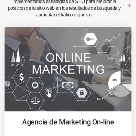
Implementamos estrategias de SEO para mejorar la
posición de tu sitio web en los resultados de búsqueda y
aumentar el tráfico orgánico.
Agencia de Marketing On-line