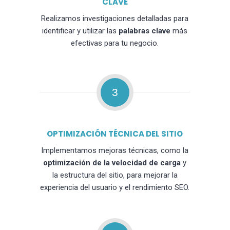
CLAVE
Realizamos investigaciones detalladas para
identificar y utilizar las
palabras clave
más
efectivas para tu negocio.
3
OPTIMIZACIÓN TÉCNICA DEL SITIO
Implementamos mejoras técnicas, como la
optimización de la velocidad de carga
y
la estructura del sitio, para mejorar la
experiencia del usuario y el rendimiento SEO.