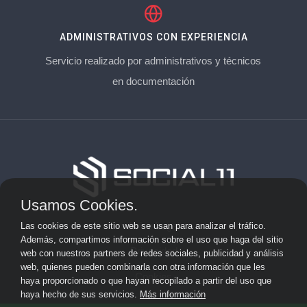
ADMINISTRATIVOS CON EXPERIENCIA
Servicio realizado por administrativos y técnicos
en documentación
Usamos Cookies.
Aviso Legal
Las cookies de este sitio web se usan para analizar el tráfico.
Además, compartimos información sobre el uso que haga del sitio
Privacidad
web con nuestros partners de redes sociales, publicidad y análisis
web, quienes pueden combinarla con otra información que les
Cookies
haya proporcionado o que hayan recopilado a partir del uso que
haya hecho de sus servicios.
Más información