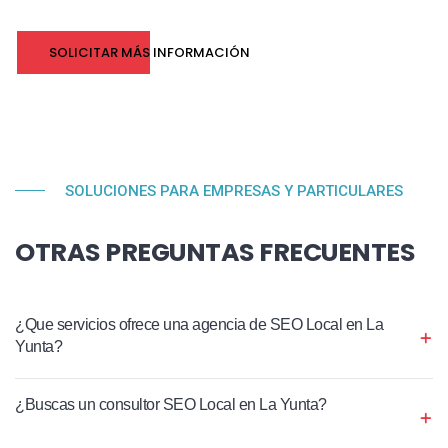
SOLICITAR MÁS INFORMACIÓN
SOLUCIONES PARA EMPRESAS Y PARTICULARES
OTRAS PREGUNTAS FRECUENTES
¿Que servicios ofrece una agencia de SEO Local en La
Yunta?
¿Buscas un consultor SEO Local en La Yunta?