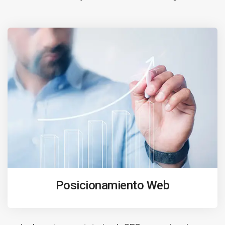
Posicionamiento Web