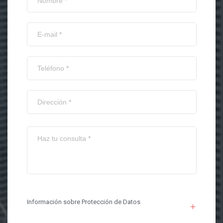
Información sobre Protección de Datos