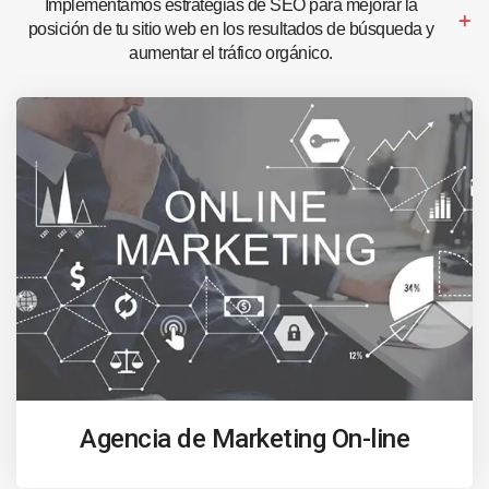
Implementamos estrategias de SEO para mejorar la
posición de tu sitio web en los resultados de búsqueda y
aumentar el tráfico orgánico.
Agencia de Marketing On-line