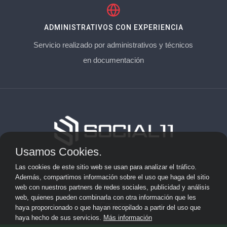
ADMINISTRATIVOS CON EXPERIENCIA
Servicio realizado por administrativos y técnicos
en documentación
Usamos Cookies.
Aviso Legal
Las cookies de este sitio web se usan para analizar el tráfico.
Además, compartimos información sobre el uso que haga del sitio
Privacidad
web con nuestros partners de redes sociales, publicidad y análisis
web, quienes pueden combinarla con otra información que les
Cookies
haya proporcionado o que hayan recopilado a partir del uso que
haya hecho de sus servicios.
Más información