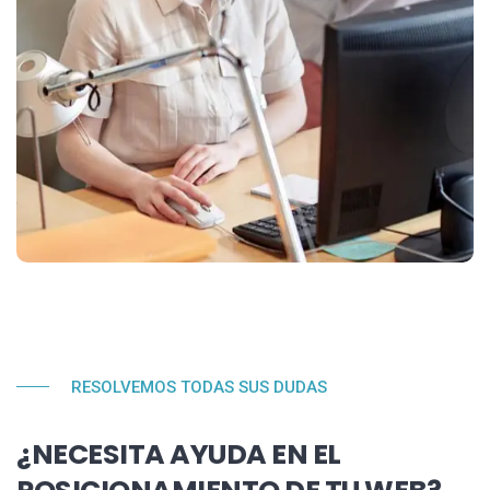
RESOLVEMOS TODAS SUS DUDAS
¿NECESITA AYUDA EN EL
POSICIONAMIENTO DE TU WEB?