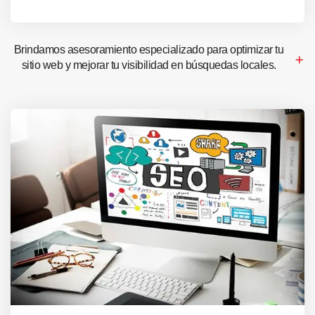
Brindamos asesoramiento especializado para optimizar tu
sitio web y mejorar tu visibilidad en búsquedas locales.