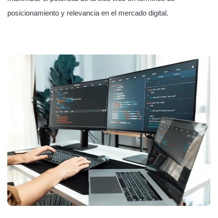
posicionamiento y relevancia en el mercado digital.