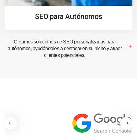
SEO para Autónomos
Creamos soluciones de SEO personalizadas para
autónomos, ayudándoles a destacar en su nicho y atraer
clientes potenciales.