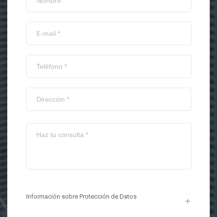
Información sobre Protección de Datos