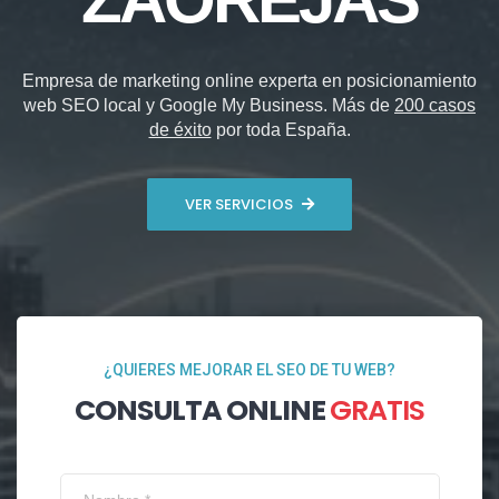
Empresa de marketing online experta en posicionamiento
web SEO local y Google My Business. Más de
200 casos
de éxito
por toda España.
VER SERVICIOS
¿QUIERES MEJORAR EL SEO DE TU WEB?
CONSULTA ONLINE
GRATIS