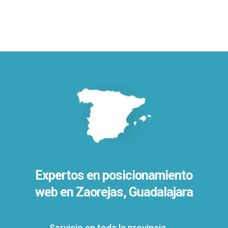
Expertos en posicionamiento
web en Zaorejas, Guadalajara
Servicio en toda la provincia