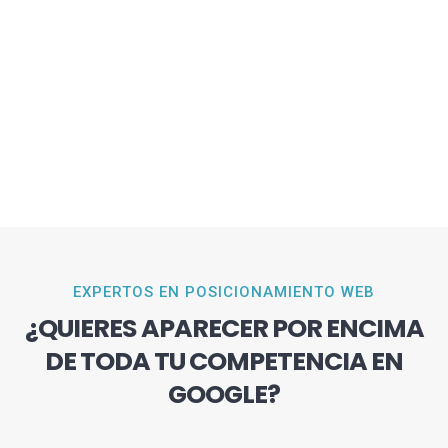
EXPERTOS EN POSICIONAMIENTO WEB
¿QUIERES APARECER POR ENCIMA
DE TODA TU COMPETENCIA EN
GOOGLE?