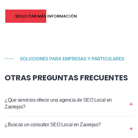
SOLICITAR MÁS INFORMACIÓN
SOLUCIONES PARA EMPRESAS Y PARTICULARES
OTRAS PREGUNTAS FRECUENTES
¿Que servicios ofrece una agencia de SEO Local en
Zaorejas?
¿Buscas un consultor SEO Local en Zaorejas?