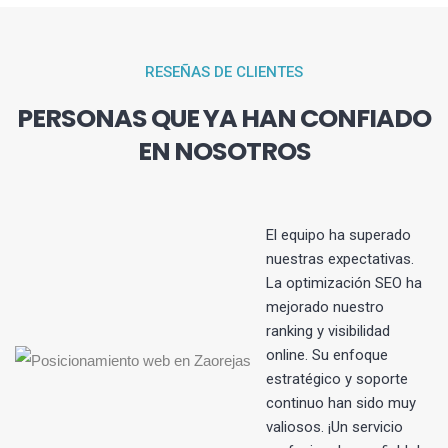
RESEÑAS DE CLIENTES
PERSONAS QUE YA HAN CONFIADO
EN NOSOTROS
El equipo ha superado
nuestras expectativas.
La optimización SEO ha
s
mejorado nuestro
ranking y visibilidad
online. Su enfoque
estratégico y soporte
continuo han sido muy
valiosos. ¡Un servicio