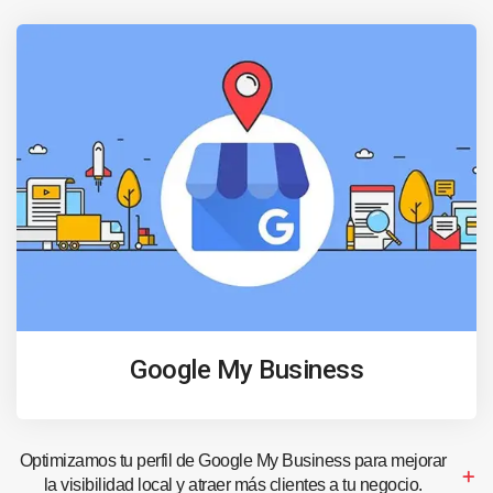
Google My Business
Optimizamos tu perfil de Google My Business para mejorar
la visibilidad local y atraer más clientes a tu negocio.