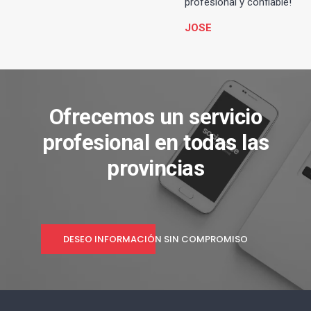
profesional y confiable!
JOSE
Ofrecemos un servicio
profesional en todas las
provincias
DESEO INFORMACIÓN SIN COMPROMISO