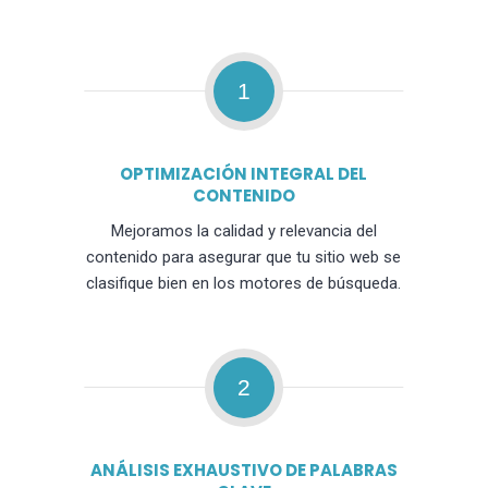
1
OPTIMIZACIÓN INTEGRAL DEL
CONTENIDO
Mejoramos la calidad y relevancia del
contenido para asegurar que tu sitio web se
clasifique bien en los motores de búsqueda.
2
ANÁLISIS EXHAUSTIVO DE PALABRAS