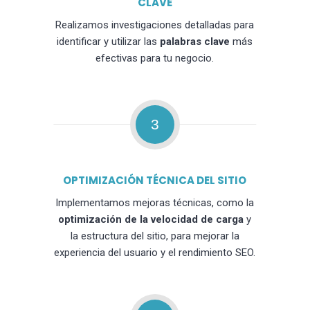
CLAVE
Realizamos investigaciones detalladas para
identificar y utilizar las
palabras clave
más
efectivas para tu negocio.
3
OPTIMIZACIÓN TÉCNICA DEL SITIO
Implementamos mejoras técnicas, como la
optimización de la velocidad de carga
y
la estructura del sitio, para mejorar la
experiencia del usuario y el rendimiento SEO.