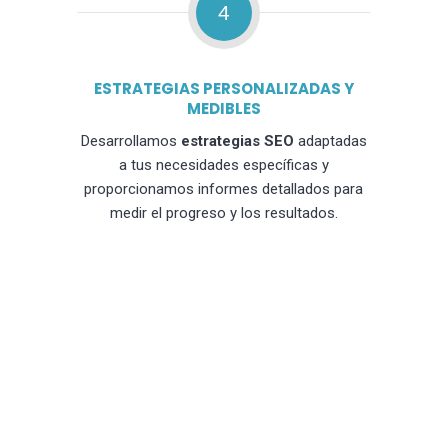
4
ESTRATEGIAS PERSONALIZADAS Y
MEDIBLES
Desarrollamos
estrategias SEO
adaptadas
a tus necesidades específicas y
proporcionamos informes detallados para
medir el progreso y los resultados.