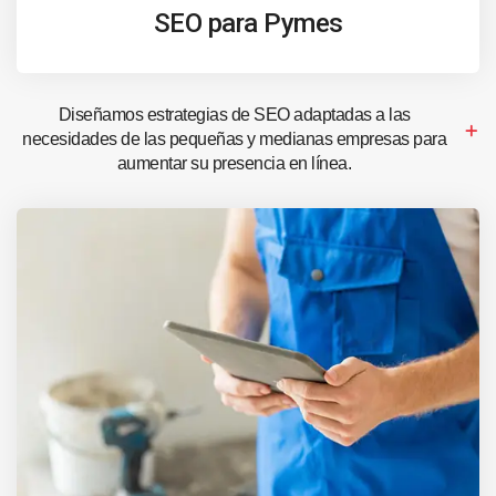
SEO para Pymes
Diseñamos estrategias de SEO adaptadas a las
necesidades de las pequeñas y medianas empresas para
aumentar su presencia en línea.