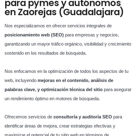
para pymes y autónomos
en Zaorejas (Guadalajara)
Nos especializamos en ofrecer servicios integrales de
posicionamiento web (SEO)
para empresas y negocios,
garantizando un mayor tráfico orgánico, visibilidad y crecimiento
sostenido en los resultados de búsqueda.
Nos enfocamos en la optimización de todos los aspectos de tu
web, incluyendo
mejoras en el contenido, análisis de
palabras clave, y optimización técnica del sitio
para asegurar
un rendimiento óptimo en motores de búsqueda.
Ofrecemos servicios de
consultoría y auditoría SEO
para
identificar áreas de mejora, crear estrategias efectivas y
maximizar el potencial de tu sitio web en términos de