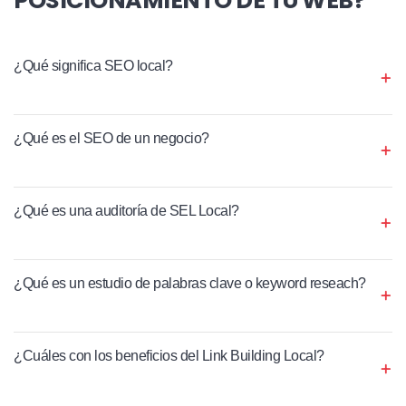
¿Qué significa SEO local?
¿Qué es el SEO de un negocio?
¿Qué es una auditoría de SEL Local?
¿Qué es un estudio de palabras clave o keyword reseach?
¿Cuáles con los beneficios del Link Building Local?