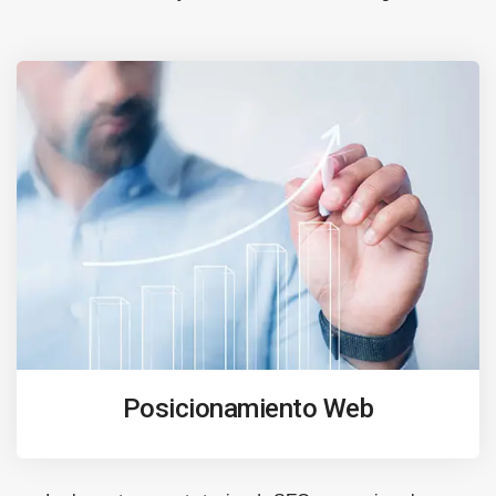
Posicionamiento Web