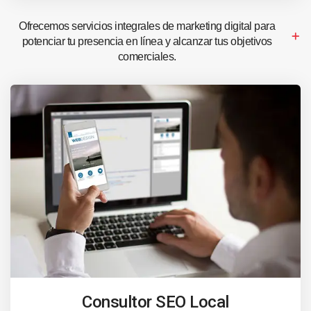
Ofrecemos servicios integrales de marketing digital para
potenciar tu presencia en línea y alcanzar tus objetivos
comerciales.
Consultor SEO Local