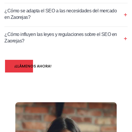
¿Cómo se adapta el SEO a las necesidades del mercado
en Zaorejas?
¿Cómo influyen las leyes y regulaciones sobre el SEO en
Zaorejas?
¡LLÁMENOS AHORA!