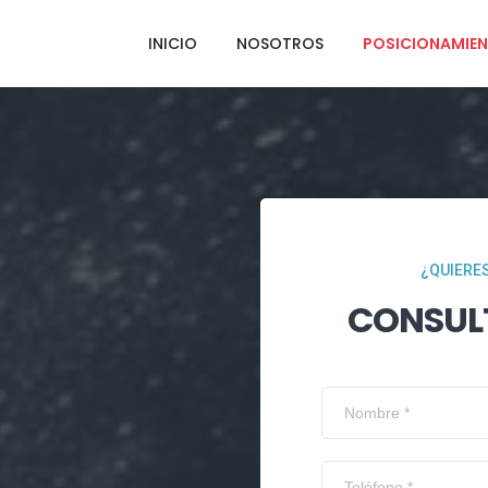
INICIO
NOSOTROS
POSICIONAMIEN
¿QUIERES
CONSUL