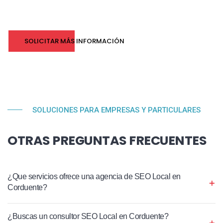
SOLICITAR MÁS INFORMACIÓN
SOLUCIONES PARA EMPRESAS Y PARTICULARES
OTRAS PREGUNTAS FRECUENTES
¿Que servicios ofrece una agencia de SEO Local en
Corduente?
¿Buscas un consultor SEO Local en Corduente?