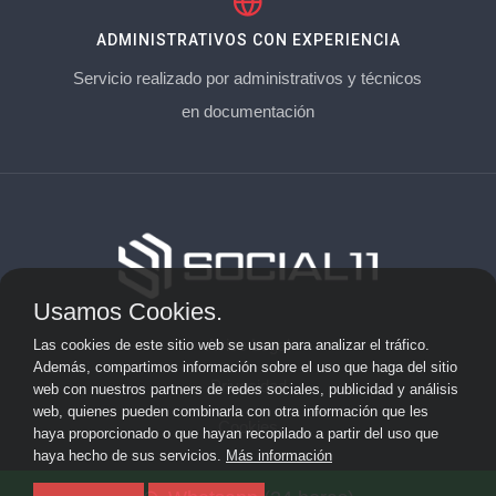
ADMINISTRATIVOS CON EXPERIENCIA
Servicio realizado por administrativos y técnicos
en documentación
Usamos Cookies.
Aviso Legal
Las cookies de este sitio web se usan para analizar el tráfico.
Además, compartimos información sobre el uso que haga del sitio
Privacidad
web con nuestros partners de redes sociales, publicidad y análisis
web, quienes pueden combinarla con otra información que les
Cookies
haya proporcionado o que hayan recopilado a partir del uso que
haya hecho de sus servicios.
Más información
© 2026 socialonce marketing&internet · Especialistas en