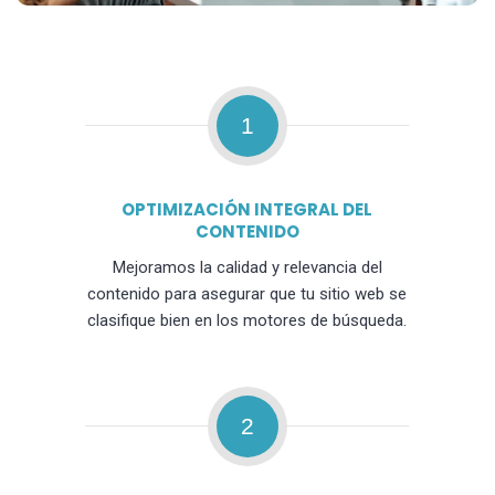
1
OPTIMIZACIÓN INTEGRAL DEL
CONTENIDO
Mejoramos la calidad y relevancia del
contenido para asegurar que tu sitio web se
clasifique bien en los motores de búsqueda.
2