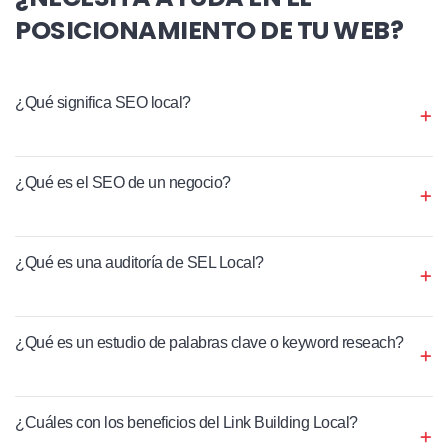
POSICIONAMIENTO DE TU WEB?
¿Qué significa SEO local?
¿Qué es el SEO de un negocio?
¿Qué es una auditoría de SEL Local?
¿Qué es un estudio de palabras clave o keyword reseach?
¿Cuáles con los beneficios del Link Building Local?