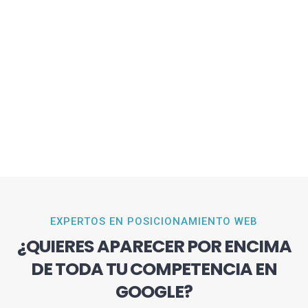
EXPERTOS EN POSICIONAMIENTO WEB
¿QUIERES APARECER POR ENCIMA
DE TODA TU COMPETENCIA EN
GOOGLE?