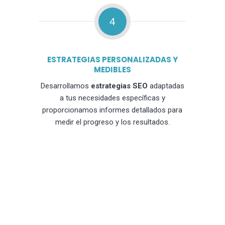
4
ESTRATEGIAS PERSONALIZADAS Y
MEDIBLES
Desarrollamos
estrategias SEO
adaptadas
a tus necesidades específicas y
proporcionamos informes detallados para
medir el progreso y los resultados.