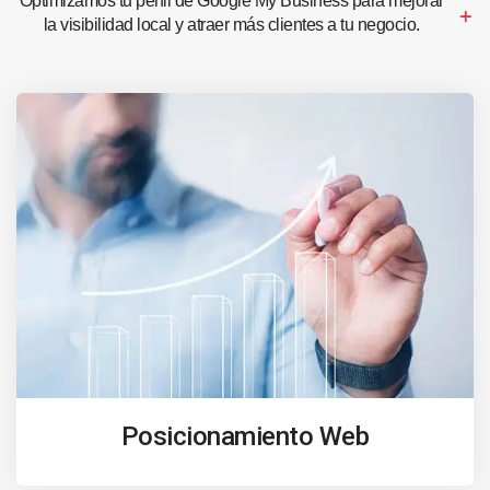
Optimizamos tu perfil de Google My Business para mejorar
la visibilidad local y atraer más clientes a tu negocio.
Posicionamiento Web