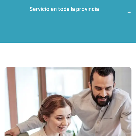
Servicio en toda la provincia