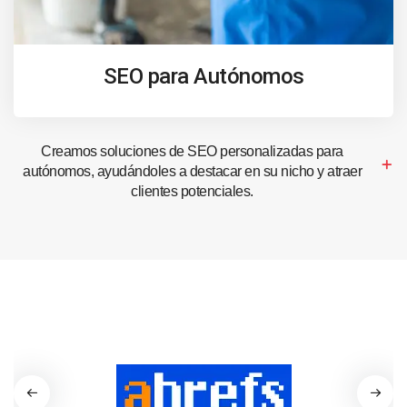
SEO para Autónomos
Creamos soluciones de SEO personalizadas para
autónomos, ayudándoles a destacar en su nicho y atraer
clientes potenciales.