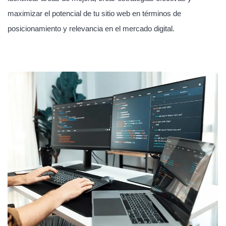
maximizar el potencial de tu sitio web en términos de
posicionamiento y relevancia en el mercado digital.