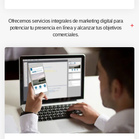
Ofrecemos servicios integrales de marketing digital para
potenciar tu presencia en línea y alcanzar tus objetivos
comerciales.