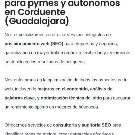
para pymes y autónomos
en Corduente
(Guadalajara)
Nos especializamos en ofrecer servicios integrales de
posicionamiento web (SEO)
para empresas y negocios,
garantizando un mayor tráfico orgánico, visibilidad y crecimiento
sostenido en los resultados de búsqueda.
Nos enfocamos en la optimización de todos los aspectos de tu
web, incluyendo
mejoras en el contenido, análisis de
palabras clave, y optimización técnica del sitio
para asegurar
un rendimiento óptimo en motores de búsqueda.
Ofrecemos servicios de
consultoría y auditoría SEO
para
identificar áreas de mejora, crear estrategias efectivas y