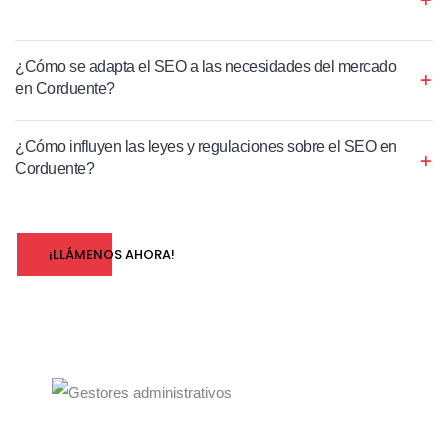
¿Cómo se adapta el SEO a las necesidades del mercado
en Corduente?
¿Cómo influyen las leyes y regulaciones sobre el SEO en
Corduente?
¡LLÁMENOS AHORA!