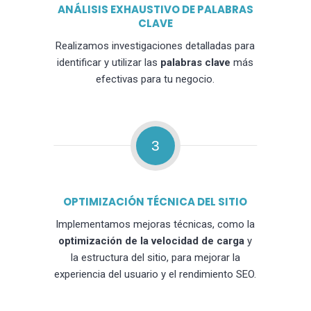
ANÁLISIS EXHAUSTIVO DE PALABRAS
CLAVE
Realizamos investigaciones detalladas para
identificar y utilizar las
palabras clave
más
efectivas para tu negocio.
3
OPTIMIZACIÓN TÉCNICA DEL SITIO
Implementamos mejoras técnicas, como la
optimización de la velocidad de carga
y
la estructura del sitio, para mejorar la
experiencia del usuario y el rendimiento SEO.