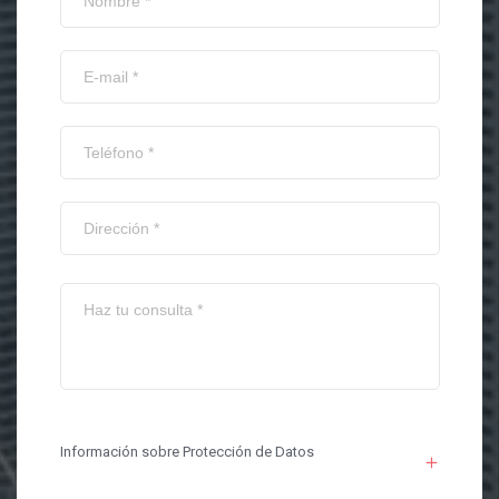
Información sobre Protección de Datos