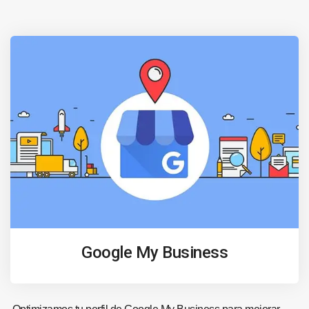
Google My Business