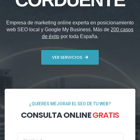
Empresa de marketing online experta en posicionamiento
web SEO local y Google My Business. Más de
200 casos
de éxito
por toda España.
VER SERVICIOS
¿QUIERES MEJORAR EL SEO DE TU WEB?
CONSULTA ONLINE
GRATIS