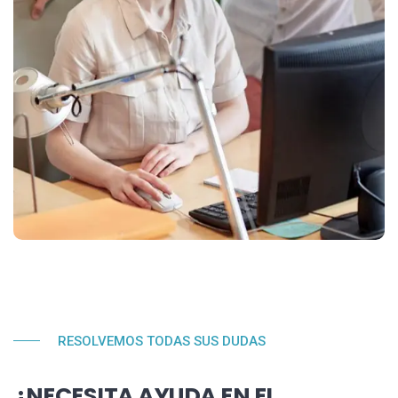
RESOLVEMOS TODAS SUS DUDAS
¿NECESITA AYUDA EN EL