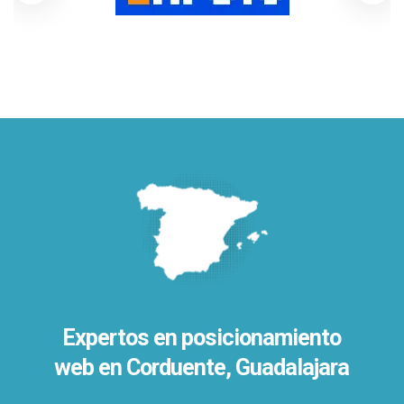
Expertos en posicionamiento
web en Corduente, Guadalajara