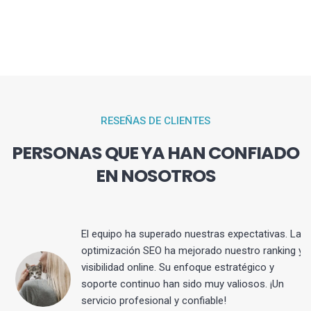
RESEÑAS DE CLIENTES
PERSONAS QUE YA HAN CONFIADO
EN NOSOTROS
El equipo ha superado nuestras expectativas. La
optimización SEO ha mejorado nuestro ranking y
visibilidad online. Su enfoque estratégico y
s
soporte continuo han sido muy valiosos. ¡Un
servicio profesional y confiable!