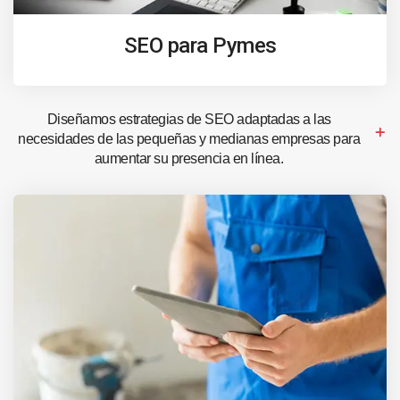
SEO para Pymes
Diseñamos estrategias de SEO adaptadas a las
necesidades de las pequeñas y medianas empresas para
aumentar su presencia en línea.