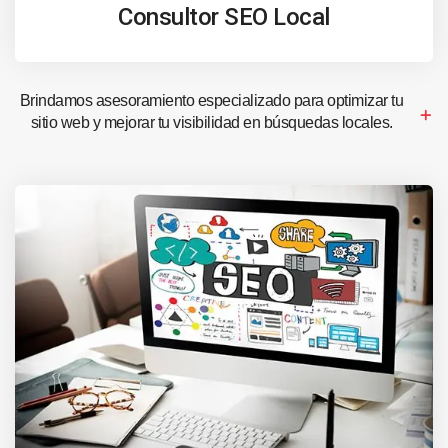
Consultor SEO Local
Brindamos asesoramiento especializado para optimizar tu
sitio web y mejorar tu visibilidad en búsquedas locales.