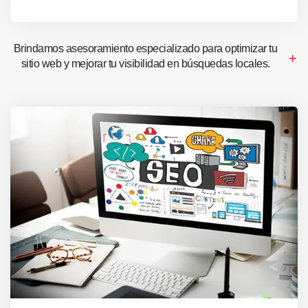
Brindamos asesoramiento especializado para optimizar tu
sitio web y mejorar tu visibilidad en búsquedas locales.