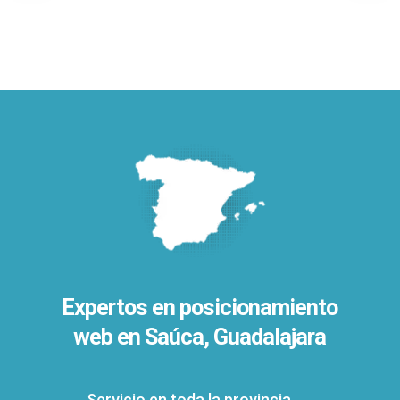
Expertos en posicionamiento
web en Saúca, Guadalajara
Servicio en toda la provincia