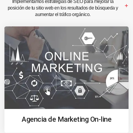
Implementamos estrategias de SEO para mejorar la
posición de tu sitio web en los resultados de búsqueda y
aumentar el tráfico orgánico.
Agencia de Marketing On-line