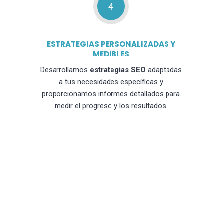
4
ESTRATEGIAS PERSONALIZADAS Y
MEDIBLES
Desarrollamos
estrategias SEO
adaptadas
a tus necesidades específicas y
proporcionamos informes detallados para
medir el progreso y los resultados.