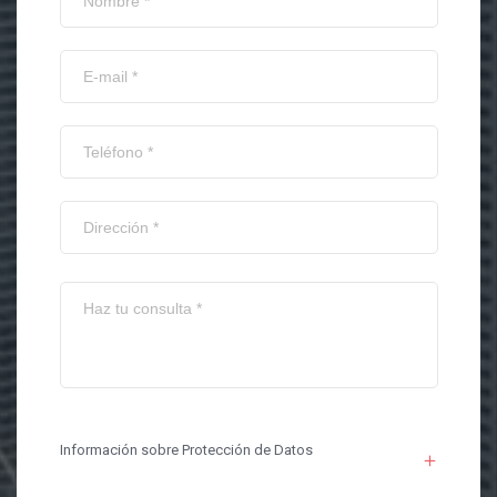
Información sobre Protección de Datos