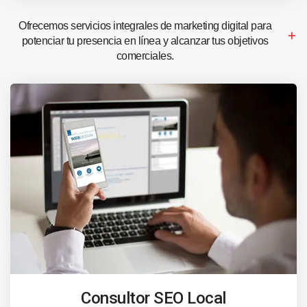
Ofrecemos servicios integrales de marketing digital para
potenciar tu presencia en línea y alcanzar tus objetivos
comerciales.
Consultor SEO Local