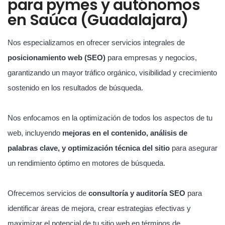
para pymes y autónomos
en Saúca (Guadalajara)
Nos especializamos en ofrecer servicios integrales de
posicionamiento web (SEO)
para empresas y negocios,
garantizando un mayor tráfico orgánico, visibilidad y crecimiento
sostenido en los resultados de búsqueda.
Nos enfocamos en la optimización de todos los aspectos de tu
web, incluyendo
mejoras en el contenido, análisis de
palabras clave, y optimización técnica del sitio
para asegurar
un rendimiento óptimo en motores de búsqueda.
Ofrecemos servicios de
consultoría y auditoría SEO
para
identificar áreas de mejora, crear estrategias efectivas y
maximizar el potencial de tu sitio web en términos de