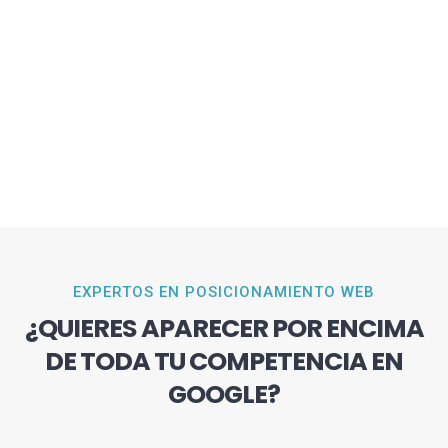
EXPERTOS EN POSICIONAMIENTO WEB
¿QUIERES APARECER POR ENCIMA
DE TODA TU COMPETENCIA EN
GOOGLE?