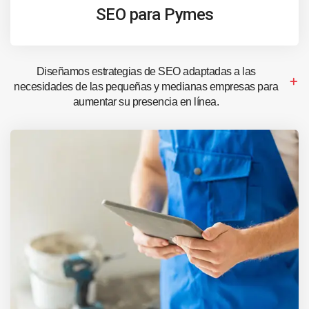
SEO para Pymes
Diseñamos estrategias de SEO adaptadas a las
necesidades de las pequeñas y medianas empresas para
aumentar su presencia en línea.