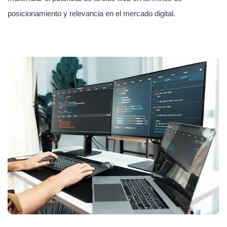
posicionamiento y relevancia en el mercado digital.