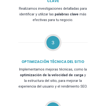
CLAVE
Realizamos investigaciones detalladas para
identificar y utilizar las
palabras clave
más
efectivas para tu negocio.
3
OPTIMIZACIÓN TÉCNICA DEL SITIO
Implementamos mejoras técnicas, como la
optimización de la velocidad de carga
y
la estructura del sitio, para mejorar la
experiencia del usuario y el rendimiento SEO.