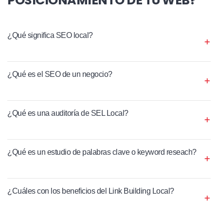
¿Qué significa SEO local?
¿Qué es el SEO de un negocio?
¿Qué es una auditoría de SEL Local?
¿Qué es un estudio de palabras clave o keyword reseach?
¿Cuáles con los beneficios del Link Building Local?