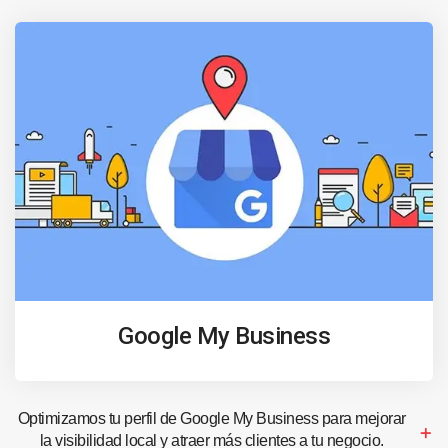
Google My Business
Optimizamos tu perfil de Google My Business para mejorar
la visibilidad local y atraer más clientes a tu negocio.