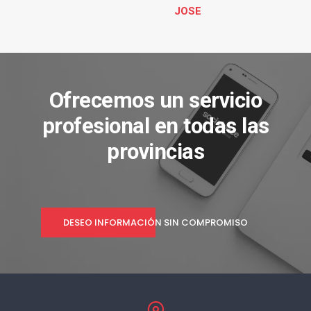
JOSE
Ofrecemos un servicio
profesional en todas las
provincias
DESEO INFORMACIÓN SIN COMPROMISO