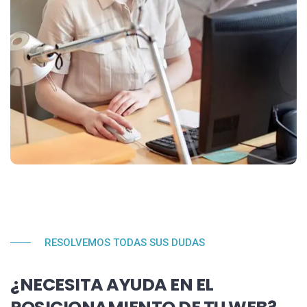
RESOLVEMOS TODAS SUS DUDAS
¿NECESITA AYUDA EN EL
POSICIONAMIENTO DE TU WEB?