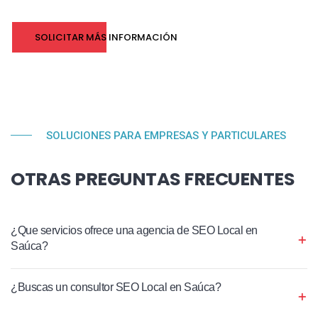
SOLICITAR MÁS INFORMACIÓN
SOLUCIONES PARA EMPRESAS Y PARTICULARES
OTRAS PREGUNTAS FRECUENTES
¿Que servicios ofrece una agencia de SEO Local en
Saúca?
¿Buscas un consultor SEO Local en Saúca?