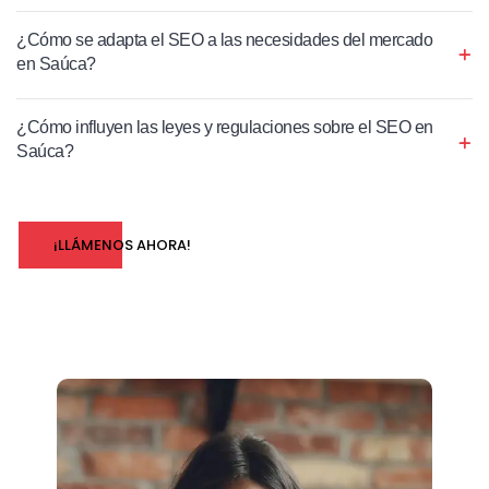
¿Cómo se adapta el SEO a las necesidades del mercado
en Saúca?
¿Cómo influyen las leyes y regulaciones sobre el SEO en
Saúca?
¡LLÁMENOS AHORA!