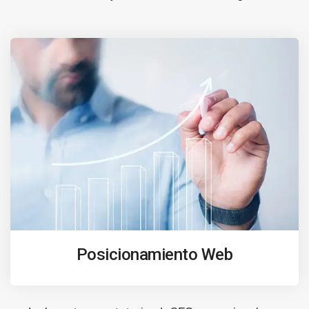
Posicionamiento Web