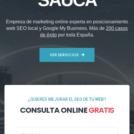
Empresa de marketing online experta en posicionamiento
web SEO local y Google My Business. Más de
200 casos
de éxito
por toda España.
VER SERVICIOS
¿QUIERES MEJORAR EL SEO DE TU WEB?
CONSULTA ONLINE
GRATIS