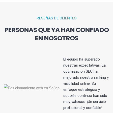
RESEÑAS DE CLIENTES
PERSONAS QUE YA HAN CONFIADO
EN NOSOTROS
El equipo ha superado
nuestras expectativas. La
optimización SEO ha
s
mejorado nuestro ranking y
visibilidad online. Su
enfoque estratégico y
soporte continuo han sido
muy valiosos. ¡Un servicio
profesional y confiable!