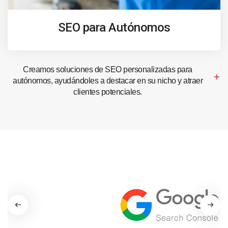
SEO para Autónomos
Creamos soluciones de SEO personalizadas para
autónomos, ayudándoles a destacar en su nicho y atraer
clientes potenciales.