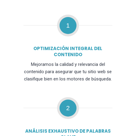
1
OPTIMIZACIÓN INTEGRAL DEL
CONTENIDO
Mejoramos la calidad y relevancia del
contenido para asegurar que tu sitio web se
clasifique bien en los motores de búsqueda.
2
ANÁLISIS EXHAUSTIVO DE PALABRAS