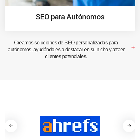
SEO para Autónomos
Creamos soluciones de SEO personalizadas para
autónomos, ayudándoles a destacar en su nicho y atraer
clientes potenciales.