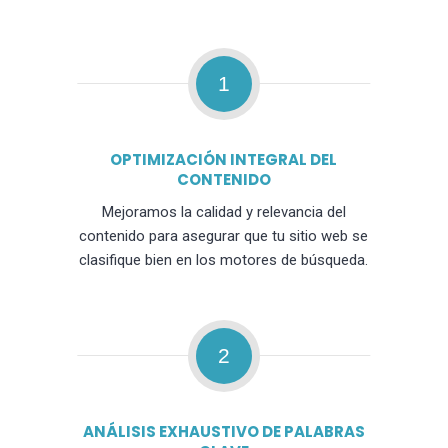
1
OPTIMIZACIÓN INTEGRAL DEL
CONTENIDO
Mejoramos la calidad y relevancia del
contenido para asegurar que tu sitio web se
clasifique bien en los motores de búsqueda.
2
ANÁLISIS EXHAUSTIVO DE PALABRAS