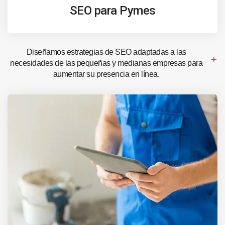
SEO para Pymes
Diseñamos estrategias de SEO adaptadas a las
necesidades de las pequeñas y medianas empresas para
aumentar su presencia en línea.