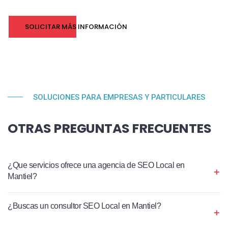
SOLICITAR MÁS INFORMACIÓN
SOLUCIONES PARA EMPRESAS Y PARTICULARES
OTRAS PREGUNTAS FRECUENTES
¿Que servicios ofrece una agencia de SEO Local en
Mantiel?
¿Buscas un consultor SEO Local en Mantiel?