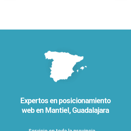
Expertos en posicionamiento
web en Mantiel, Guadalajara
Servicio en toda la provincia