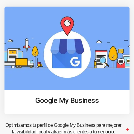
Google My Business
Optimizamos tu perfil de Google My Business para mejorar
la visibilidad local y atraer más clientes a tu negocio.