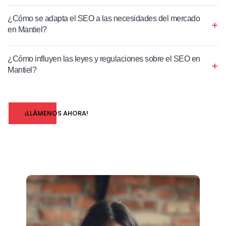
¿Cómo se adapta el SEO a las necesidades del mercado
en Mantiel?
¿Cómo influyen las leyes y regulaciones sobre el SEO en
Mantiel?
¡LLÁMENOS AHORA!