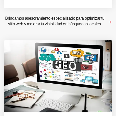
Brindamos asesoramiento especializado para optimizar tu
sitio web y mejorar tu visibilidad en búsquedas locales.