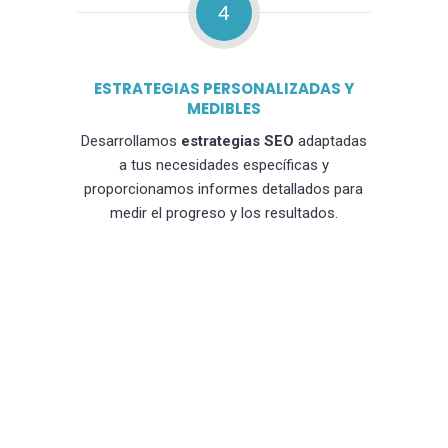
4
ESTRATEGIAS PERSONALIZADAS Y
MEDIBLES
Desarrollamos
estrategias SEO
adaptadas
a tus necesidades específicas y
proporcionamos informes detallados para
medir el progreso y los resultados.