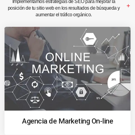
Implementamos estrategias de SEO para mejorar la
posición de tu sitio web en los resultados de búsqueda y
aumentar el tráfico orgánico.
Agencia de Marketing On-line