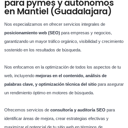
para pymes y autónomos
en Mantiel (Guadalajara)
Nos especializamos en ofrecer servicios integrales de
posicionamiento web (SEO)
para empresas y negocios,
garantizando un mayor tráfico orgánico, visibilidad y crecimiento
sostenido en los resultados de búsqueda.
Nos enfocamos en la optimización de todos los aspectos de tu
web, incluyendo
mejoras en el contenido, análisis de
palabras clave, y optimización técnica del sitio
para asegurar
un rendimiento óptimo en motores de búsqueda.
Ofrecemos servicios de
consultoría y auditoría SEO
para
identificar áreas de mejora, crear estrategias efectivas y
maximizar el potencial de tu sitio web en términos de