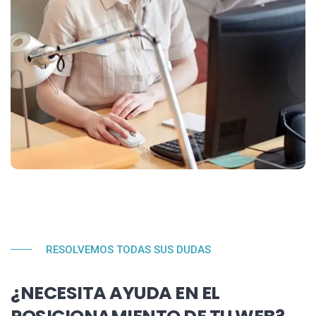
RESOLVEMOS TODAS SUS DUDAS
¿NECESITA AYUDA EN EL
POSICIONAMIENTO DE TU WEB?