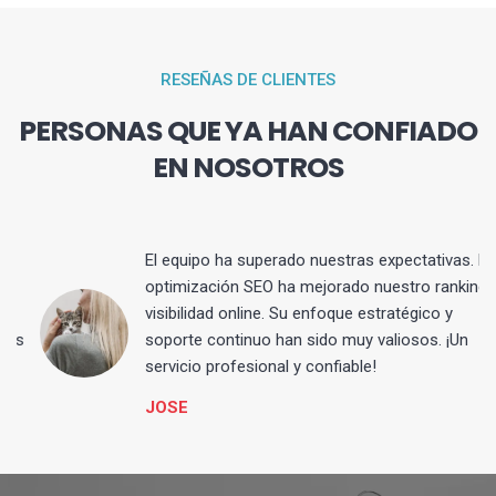
RESEÑAS DE CLIENTES
PERSONAS QUE YA HAN CONFIADO
EN NOSOTROS
El equipo ha superado nuestras expectativas. La
optimización SEO ha mejorado nuestro ranking y
visibilidad online. Su enfoque estratégico y
s
soporte continuo han sido muy valiosos. ¡Un
servicio profesional y confiable!
JOSE