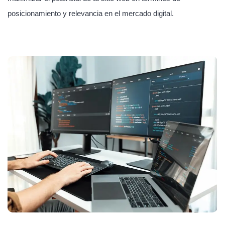
posicionamiento y relevancia en el mercado digital.