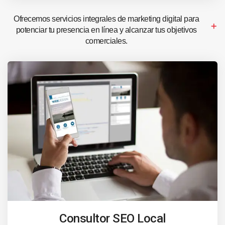
Ofrecemos servicios integrales de marketing digital para
potenciar tu presencia en línea y alcanzar tus objetivos
comerciales.
Consultor SEO Local