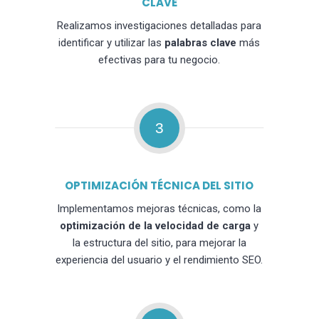
CLAVE
Realizamos investigaciones detalladas para
identificar y utilizar las
palabras clave
más
efectivas para tu negocio.
3
OPTIMIZACIÓN TÉCNICA DEL SITIO
Implementamos mejoras técnicas, como la
optimización de la velocidad de carga
y
la estructura del sitio, para mejorar la
experiencia del usuario y el rendimiento SEO.