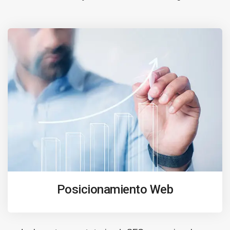
Posicionamiento Web