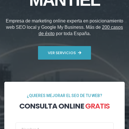
Empresa de marketing online experta en posicionamiento
web SEO local y Google My Business. Más de
200 casos
de éxito
por toda España.
VER SERVICIOS
¿QUIERES MEJORAR EL SEO DE TU WEB?
CONSULTA ONLINE
GRATIS