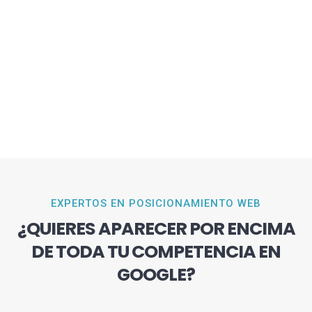
EXPERTOS EN POSICIONAMIENTO WEB
¿QUIERES APARECER POR ENCIMA
DE TODA TU COMPETENCIA EN
GOOGLE?