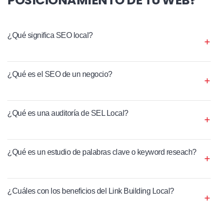
¿Qué significa SEO local?
¿Qué es el SEO de un negocio?
¿Qué es una auditoría de SEL Local?
¿Qué es un estudio de palabras clave o keyword reseach?
¿Cuáles con los beneficios del Link Building Local?