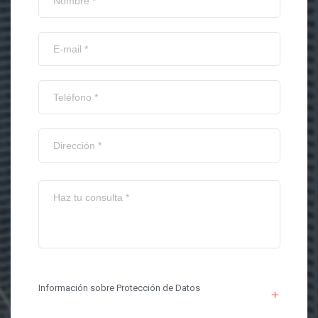
Información sobre Protección de Datos