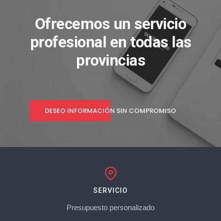
Ofrecemos un servicio
profesional en todas las
provincias
DESEO INFORMACIÓN SIN COMPROMISO
SERVICIO
Presupuesto personalizado