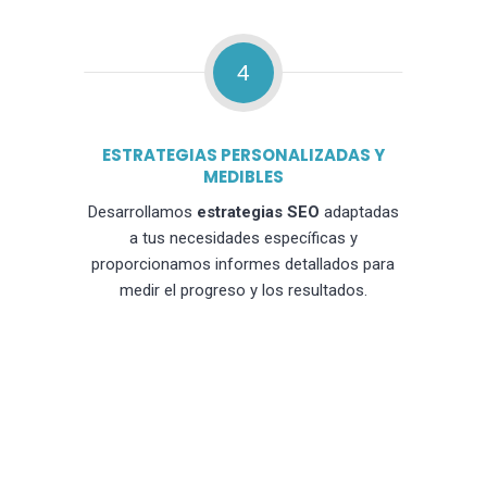
4
ESTRATEGIAS PERSONALIZADAS Y
MEDIBLES
Desarrollamos
estrategias SEO
adaptadas
a tus necesidades específicas y
proporcionamos informes detallados para
medir el progreso y los resultados.