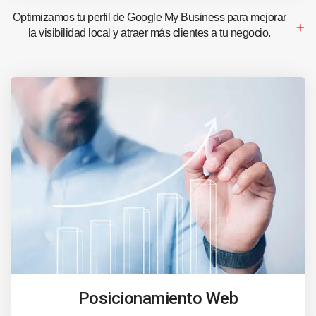
Optimizamos tu perfil de Google My Business para mejorar
la visibilidad local y atraer más clientes a tu negocio.
Posicionamiento Web