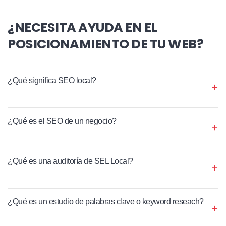
¿NECESITA AYUDA EN EL
POSICIONAMIENTO DE TU WEB?
¿Qué significa SEO local?
¿Qué es el SEO de un negocio?
¿Qué es una auditoría de SEL Local?
¿Qué es un estudio de palabras clave o keyword reseach?