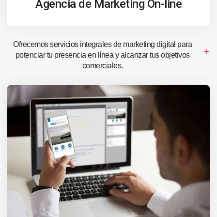
Agencia de Marketing On-line
Ofrecemos servicios integrales de marketing digital para
potenciar tu presencia en línea y alcanzar tus objetivos
comerciales.