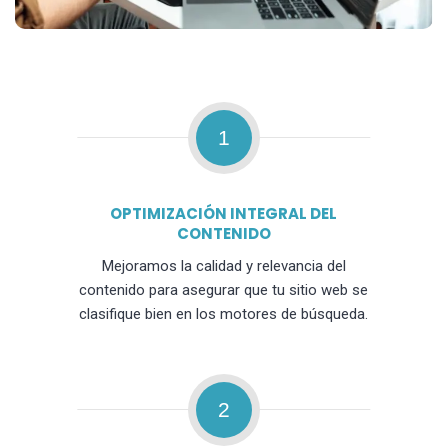
1
OPTIMIZACIÓN INTEGRAL DEL
CONTENIDO
Mejoramos la calidad y relevancia del
contenido para asegurar que tu sitio web se
clasifique bien en los motores de búsqueda.
2