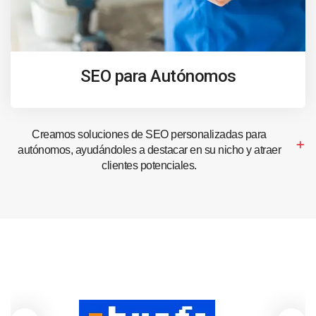
SEO para Autónomos
Creamos soluciones de SEO personalizadas para
autónomos, ayudándoles a destacar en su nicho y atraer
clientes potenciales.