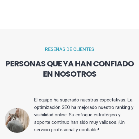
RESEÑAS DE CLIENTES
PERSONAS QUE YA HAN CONFIADO
EN NOSOTROS
El equipo ha superado nuestras expectativas. La
optimización SEO ha mejorado nuestro ranking y
visibilidad online. Su enfoque estratégico y
s
soporte continuo han sido muy valiosos. ¡Un
servicio profesional y confiable!