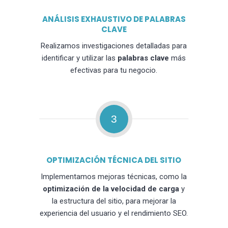
ANÁLISIS EXHAUSTIVO DE PALABRAS
CLAVE
Realizamos investigaciones detalladas para
identificar y utilizar las
palabras clave
más
efectivas para tu negocio.
3
OPTIMIZACIÓN TÉCNICA DEL SITIO
Implementamos mejoras técnicas, como la
optimización de la velocidad de carga
y
la estructura del sitio, para mejorar la
experiencia del usuario y el rendimiento SEO.