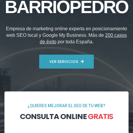
BARRIOPEDRO
Empresa de marketing online experta en posicionamiento
web SEO local y Google My Business. Más de
200 casos
de éxito
por toda España.
VER SERVICIOS
¿QUIERES MEJORAR EL SEO DE TU WEB?
CONSULTA ONLINE
GRATIS