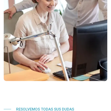
RESOLVEMOS TODAS SUS DUDAS