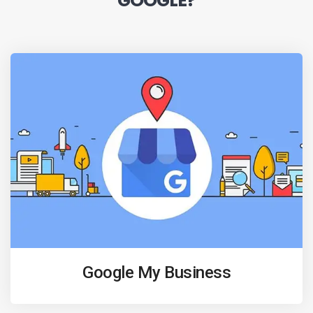
GOOGLE?
Google My Business