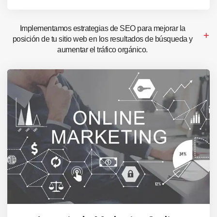
Implementamos estrategias de SEO para mejorar la
posición de tu sitio web en los resultados de búsqueda y
aumentar el tráfico orgánico.