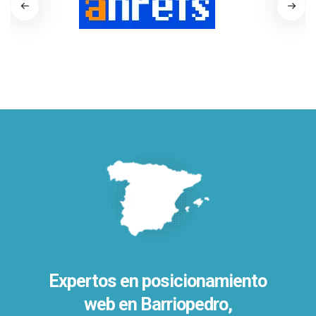
Expertos en posicionamiento
web en Barriopedro,