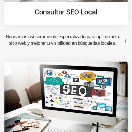
Consultor SEO Local
Brindamos asesoramiento especializado para optimizar tu
sitio web y mejorar tu visibilidad en búsquedas locales.