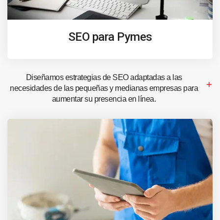
SEO para Pymes
Diseñamos estrategias de SEO adaptadas a las
necesidades de las pequeñas y medianas empresas para
aumentar su presencia en línea.