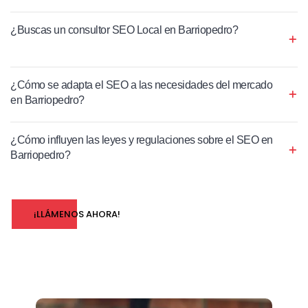
¿Buscas un consultor SEO Local en Barriopedro?
¿Cómo se adapta el SEO a las necesidades del mercado
en Barriopedro?
¿Cómo influyen las leyes y regulaciones sobre el SEO en
Barriopedro?
¡LLÁMENOS AHORA!