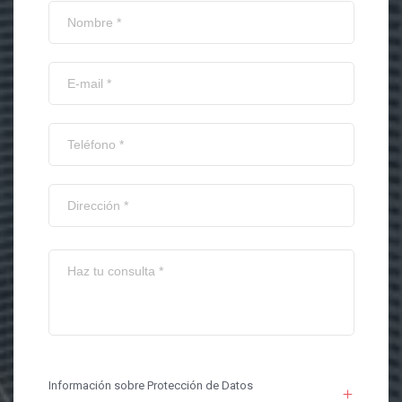
Información sobre Protección de Datos