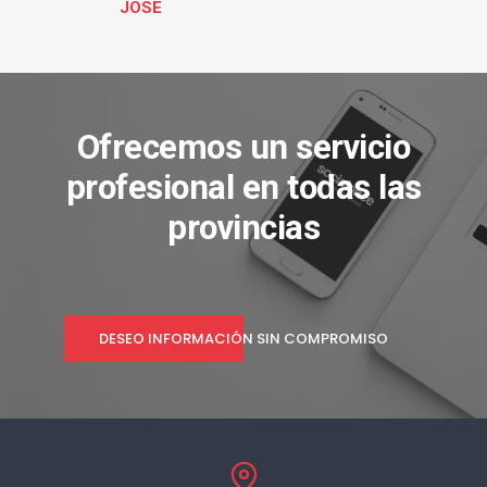
JOSE
Ofrecemos un servicio
profesional en todas las
provincias
DESEO INFORMACIÓN SIN COMPROMISO