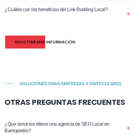
¿Cuáles con los beneficios del Link Building Local?
SOLICITAR MÁS INFORMACIÓN
SOLUCIONES PARA EMPRESAS Y PARTICULARES
OTRAS PREGUNTAS FRECUENTES
¿Que servicios ofrece una agencia de SEO Local en
Barriopedro?