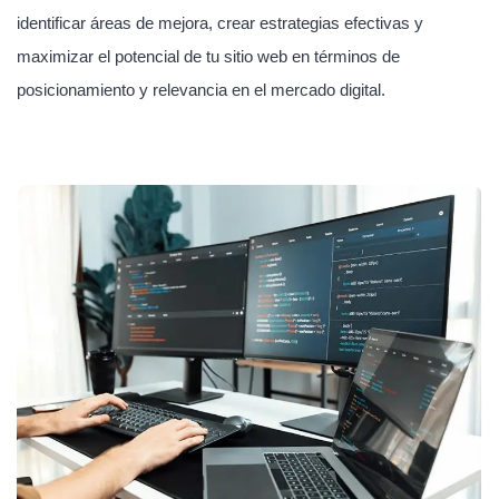
identificar áreas de mejora, crear estrategias efectivas y
maximizar el potencial de tu sitio web en términos de
posicionamiento y relevancia en el mercado digital.