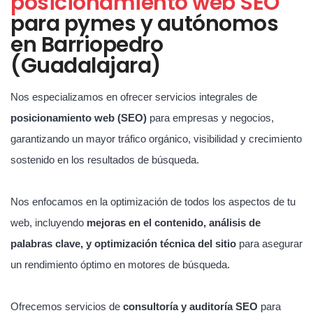
posicionamiento web SEO
para pymes y autónomos
en Barriopedro
(Guadalajara)
Nos especializamos en ofrecer servicios integrales de
posicionamiento web (SEO)
para empresas y negocios,
garantizando un mayor tráfico orgánico, visibilidad y crecimiento
sostenido en los resultados de búsqueda.
Nos enfocamos en la optimización de todos los aspectos de tu
web, incluyendo
mejoras en el contenido, análisis de
palabras clave, y optimización técnica del sitio
para asegurar
un rendimiento óptimo en motores de búsqueda.
Ofrecemos servicios de
consultoría y auditoría SEO
para