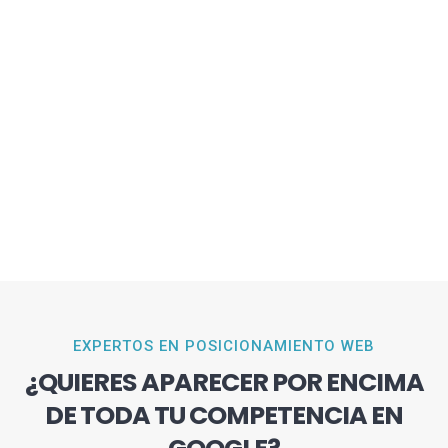
EXPERTOS EN POSICIONAMIENTO WEB
¿QUIERES APARECER POR ENCIMA
DE TODA TU COMPETENCIA EN