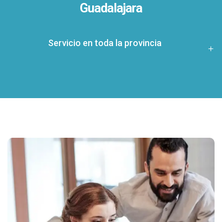
Guadalajara
Servicio en toda la provincia