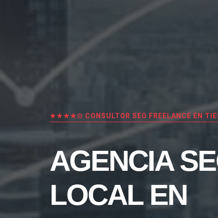
★★★★✩ CONSULTOR SEO FREELANCE EN TI
AGENCIA S
LOCAL EN