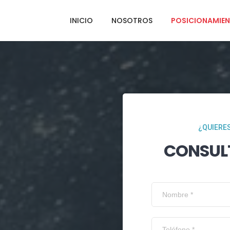
INICIO
NOSOTROS
POSICIONAMIEN
¿QUIERES
CONSUL