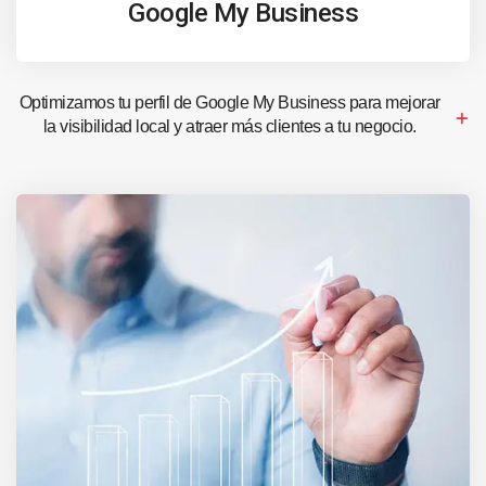
Google My Business
Optimizamos tu perfil de Google My Business para mejorar
la visibilidad local y atraer más clientes a tu negocio.