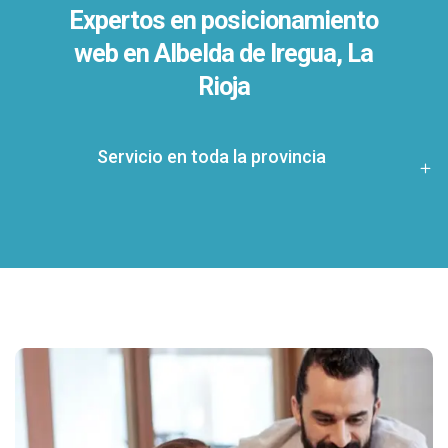
Expertos en posicionamiento
web en Albelda de Iregua, La
Rioja
Servicio en toda la provincia