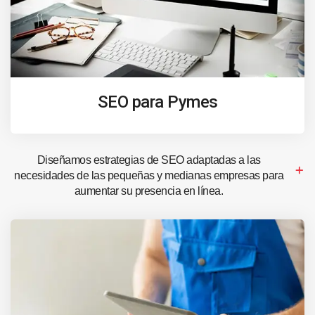
SEO para Pymes
Diseñamos estrategias de SEO adaptadas a las
necesidades de las pequeñas y medianas empresas para
aumentar su presencia en línea.