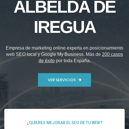
ALBELDA DE
IREGUA
Empresa de marketing online experta en posicionamiento
web SEO local y Google My Business. Más de
200 casos
de éxito
por toda España.
VER SERVICIOS
¿QUIERES MEJORAR EL SEO DE TU WEB?