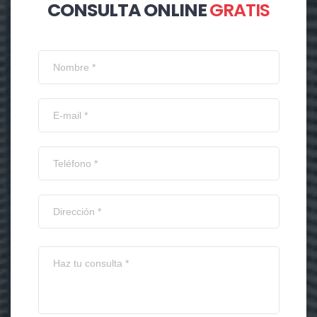
CONSULTA ONLINE
GRATIS