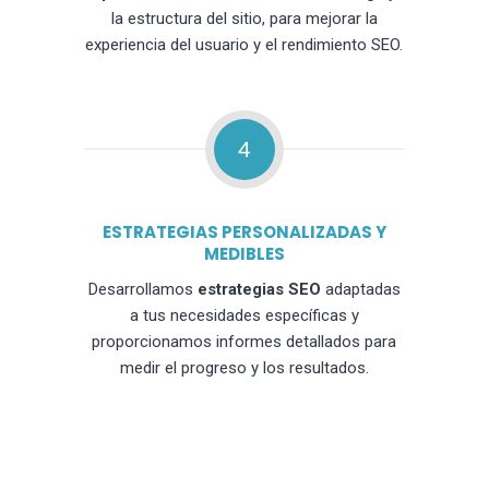
la estructura del sitio, para mejorar la
experiencia del usuario y el rendimiento SEO.
4
ESTRATEGIAS PERSONALIZADAS Y
MEDIBLES
Desarrollamos
estrategias SEO
adaptadas
a tus necesidades específicas y
proporcionamos informes detallados para
medir el progreso y los resultados.