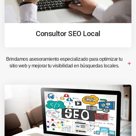
Consultor SEO Local
Brindamos asesoramiento especializado para optimizar tu
sitio web y mejorar tu visibilidad en búsquedas locales.