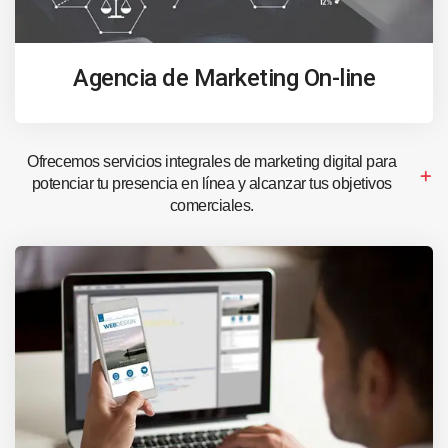
Agencia de Marketing On-line
Ofrecemos servicios integrales de marketing digital para
potenciar tu presencia en línea y alcanzar tus objetivos
comerciales.