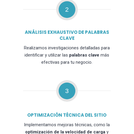
2
ANÁLISIS EXHAUSTIVO DE PALABRAS
CLAVE
Realizamos investigaciones detalladas para
identificar y utilizar las
palabras clave
más
efectivas para tu negocio.
3
OPTIMIZACIÓN TÉCNICA DEL SITIO
Implementamos mejoras técnicas, como la
optimización de la velocidad de carga
y