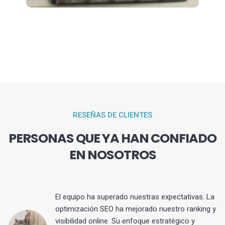
RESEÑAS DE CLIENTES
PERSONAS QUE YA HAN CONFIADO
EN NOSOTROS
El equipo ha superado nuestras expectativas. La
optimización SEO ha mejorado nuestro ranking y
visibilidad online. Su enfoque estratégico y