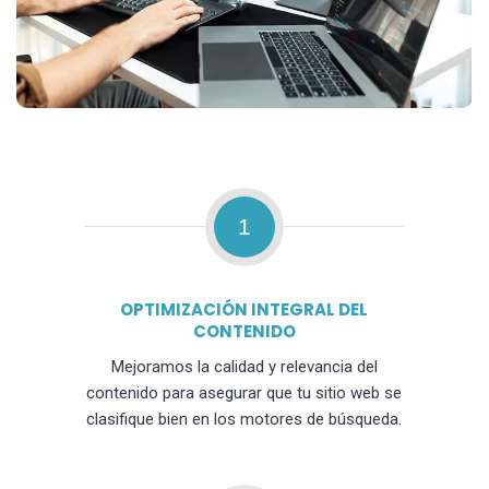
1
OPTIMIZACIÓN INTEGRAL DEL
CONTENIDO
Mejoramos la calidad y relevancia del
contenido para asegurar que tu sitio web se
clasifique bien en los motores de búsqueda.