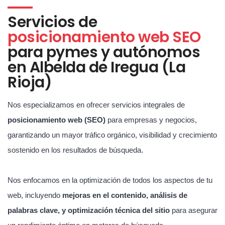
Servicios de
posicionamiento web SEO
para pymes y autónomos
en Albelda de Iregua (La
Rioja)
Nos especializamos en ofrecer servicios integrales de
posicionamiento web (SEO)
para empresas y negocios,
garantizando un mayor tráfico orgánico, visibilidad y crecimiento
sostenido en los resultados de búsqueda.
Nos enfocamos en la optimización de todos los aspectos de tu
web, incluyendo
mejoras en el contenido, análisis de
palabras clave, y optimización técnica del sitio
para asegurar