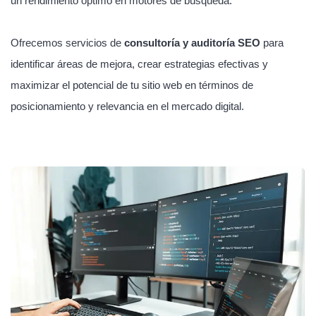
un rendimiento óptimo en motores de búsqueda.
Ofrecemos servicios de
consultoría y auditoría SEO
para
identificar áreas de mejora, crear estrategias efectivas y
maximizar el potencial de tu sitio web en términos de
posicionamiento y relevancia en el mercado digital.