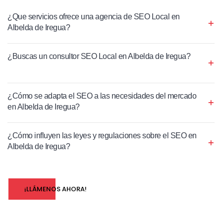
¿Que servicios ofrece una agencia de SEO Local en
Albelda de Iregua?
¿Buscas un consultor SEO Local en Albelda de Iregua?
¿Cómo se adapta el SEO a las necesidades del mercado
en Albelda de Iregua?
¿Cómo influyen las leyes y regulaciones sobre el SEO en
Albelda de Iregua?
¡LLÁMENOS AHORA!