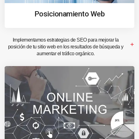
Posicionamiento Web
Implementamos estrategias de SEO para mejorar la
posición de tu sitio web en los resultados de búsqueda y
aumentar el tráfico orgánico.