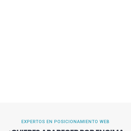
EXPERTOS EN POSICIONAMIENTO WEB