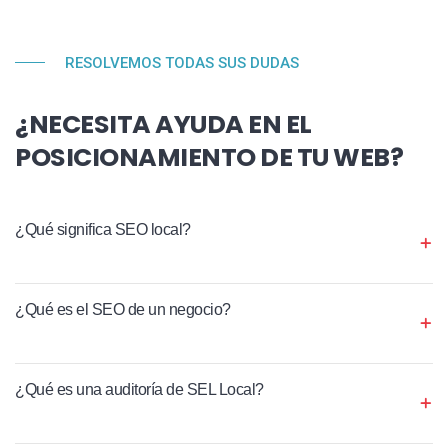
RESOLVEMOS TODAS SUS DUDAS
¿NECESITA AYUDA EN EL
POSICIONAMIENTO DE TU WEB?
¿Qué significa SEO local?
¿Qué es el SEO de un negocio?
¿Qué es una auditoría de SEL Local?