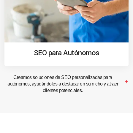
SEO para Autónomos
Creamos soluciones de SEO personalizadas para
autónomos, ayudándoles a destacar en su nicho y atraer
clientes potenciales.