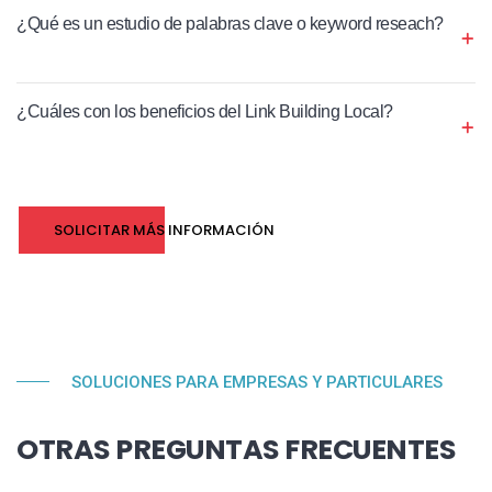
¿Qué es un estudio de palabras clave o keyword reseach?
¿Cuáles con los beneficios del Link Building Local?
SOLICITAR MÁS INFORMACIÓN
SOLUCIONES PARA EMPRESAS Y PARTICULARES
OTRAS PREGUNTAS FRECUENTES