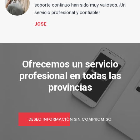
s
soporte continuo han sido muy valiosos. ¡Un
servicio profesional y confiable!
JOSE
Ofrecemos un servicio
profesional en todas las
provincias
DESEO INFORMACIÓN SIN COMPROMISO